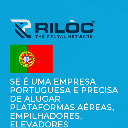
SE É UMA EMPRESA
PORTUGUESA E PRECISA
DE ALUGAR
PLATAFORMAS AÉREAS,
EMPILHADORES,
ELEVADORES