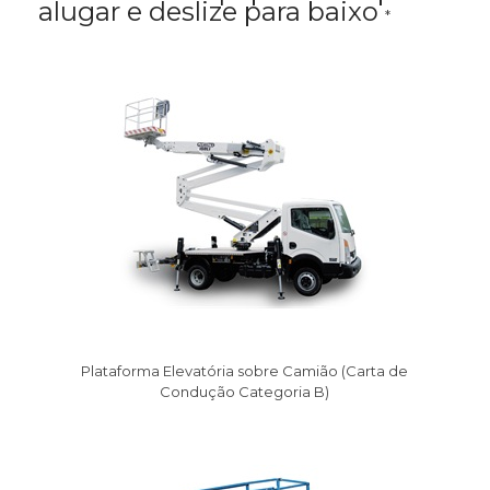
alugar e deslize para baixo
*
Plataforma Elevatória sobre Camião (Carta de
Condução Categoria B)