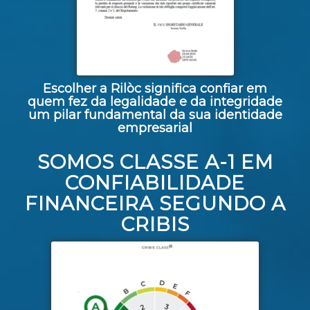
Escolher a Rilòc significa confiar em
quem fez da legalidade e da integridade
um pilar fundamental da sua identidade
empresarial
SOMOS CLASSE A-1 EM
CONFIABILIDADE
FINANCEIRA SEGUNDO A
CRIBIS