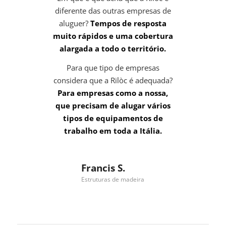
diferente das outras empresas de
aluguer?
Tempos de resposta
muito rápidos e uma cobertura
alargada a todo o território.
Para que tipo de empresas
considera que a Rilòc é adequada?
Para empresas como a nossa,
que precisam de alugar vários
tipos de equipamentos de
trabalho em toda a Itália.
Francis S.
Estruturas de madeira