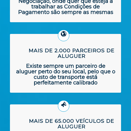
Negociação, onde quer que esteja a
trabalhar as Condições de
Pagamento são sempre as mesmas
MAIS DE 2.000 PARCEIROS DE
ALUGUER
Existe sempre um parceiro de
aluguer perto do seu local, pelo que o
custo de transporte está
perfeitamente calibrado
MAIS DE 65.000 VEÍCULOS DE
ALUGUER