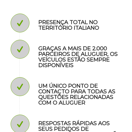
PRESENÇA TOTAL NO
TERRITÓRIO ITALIANO
GRAÇAS A MAIS DE 2.000
PARCEIROS DE ALUGUER, OS
VEÍCULOS ESTÃO SEMPRE
DISPONÍVEIS
UM ÚNICO PONTO DE
CONTACTO PARA TODAS AS
QUESTÕES RELACIONADAS
COM O ALUGUER
RESPOSTAS RÁPIDAS AOS
SEUS PEDIDOS DE