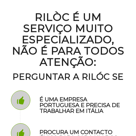
RILÒC É UM
SERVIÇO MUITO
ESPECIALIZADO,
NÃO É PARA TODOS
ATENÇÃO:
PERGUNTAR A RILÓC SE
É UMA EMPRESA
PORTUGUESA E PRECISA DE
TRABALHAR EM ITÁLIA
PROCURA UM CONTACTO