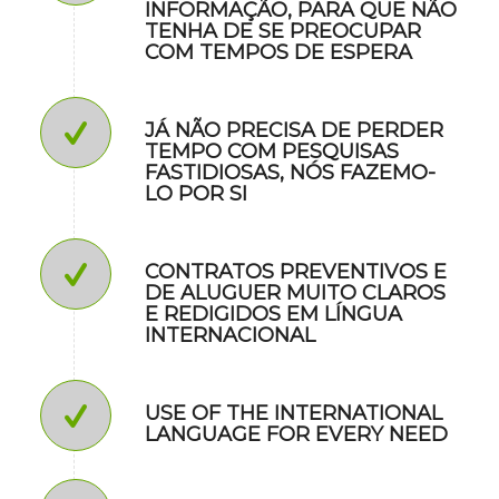
INFORMAÇÃO, PARA QUE NÃO
TENHA DE SE PREOCUPAR
COM TEMPOS DE ESPERA
JÁ NÃO PRECISA DE PERDER
TEMPO COM PESQUISAS
FASTIDIOSAS, NÓS FAZEMO-
LO POR SI
CONTRATOS PREVENTIVOS E
DE ALUGUER MUITO CLAROS
E REDIGIDOS EM LÍNGUA
INTERNACIONAL
USE OF THE INTERNATIONAL
LANGUAGE FOR EVERY NEED