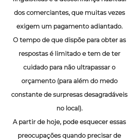
dos comerciantes, que muitas vezes
exigem um pagamento adiantado.
O tempo de que dispõe para obter as
respostas é limitado e tem de ter
cuidado para não ultrapassar o
orçamento (para além do medo
constante de surpresas desagradáveis
no local).
A partir de hoje, pode esquecer essas
preocupações quando precisar de