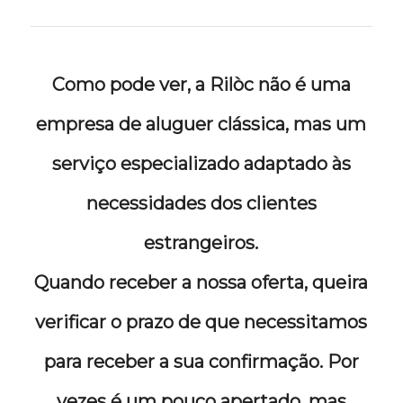
Como pode ver, a Rilòc não é uma
empresa de aluguer clássica, mas um
serviço especializado adaptado às
necessidades dos clientes
estrangeiros.
Quando receber a nossa oferta, queira
verificar o prazo de que necessitamos
para receber a sua confirmação. Por
vezes é um pouco apertado, mas