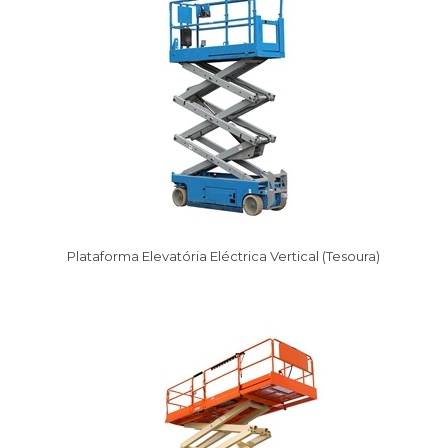
Plataforma Elevatória Eléctrica Vertical (Tesoura)