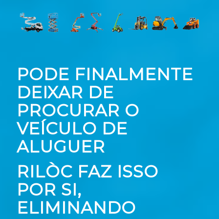
PODE FINALMENTE
DEIXAR DE
PROCURAR O
VEÍCULO DE
ALUGUER
RILÒC FAZ ISSO
POR SI,
ELIMINANDO