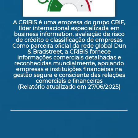
A CRIBIS é uma empresa do grupo CRIF,
líder internacional especializada em
business information, avaliação de risco
de crédito e classificação de empresas
Como parceira oficial da rede global Dun
& Bradstreet, a CRIBIS fornece
informações comerciais detalhadas e
reconhecidas mundialmente, apoiando
empresas e instituições financeiras na
gestão segura e consciente das relações
comerciais e financeiras
(Relatório atualizado em 27/06/2025)