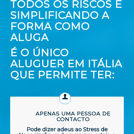
TODOS OS RISCOS E
SIMPLIFICANDO A
FORMA COMO
ALUGA
É O ÚNICO
ALUGUER EM ITÁLIA
QUE PERMITE TER:
APENAS UMA PESSOA DE
CONTACTO
Pode dizer adeus ao Stress de