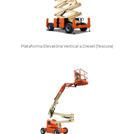
Plataforma Elevatória Vertical a Diesel (Tesoura)