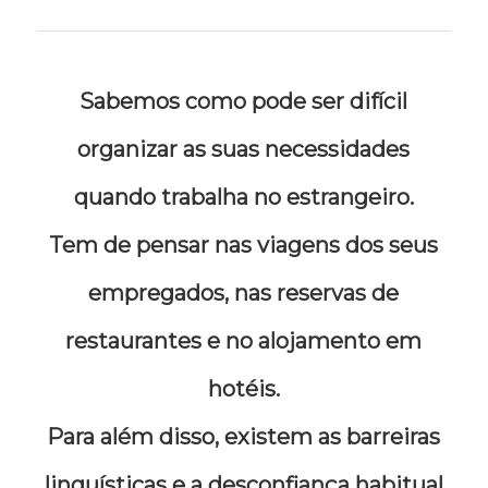
Sabemos como pode ser difícil
organizar as suas necessidades
quando trabalha no estrangeiro.
Tem de pensar nas viagens dos seus
empregados, nas reservas de
restaurantes e no alojamento em
hotéis.
Para além disso, existem as barreiras
linguísticas e a desconfiança habitual