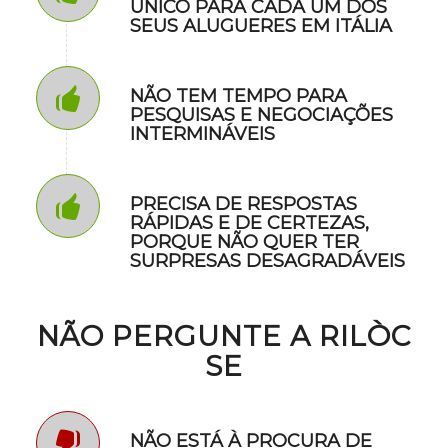
ÚNICO PARA CADA UM DOS
SEUS ALUGUERES EM ITÁLIA
NÃO TEM TEMPO PARA
PESQUISAS E NEGOCIAÇÕES
INTERMINÁVEIS
PRECISA DE RESPOSTAS
RÁPIDAS E DE CERTEZAS,
PORQUE NÃO QUER TER
SURPRESAS DESAGRADÁVEIS
NÃO PERGUNTE A RILÒC
SE
NÃO ESTÁ À PROCURA DE