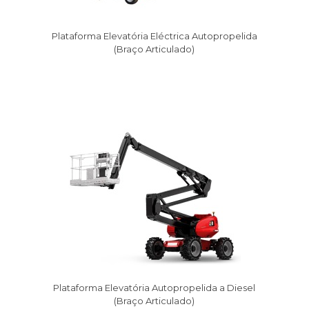
Plataforma Elevatória Eléctrica Autopropelida
(Braço Articulado)
Plataforma Elevatória Autopropelida a Diesel
(Braço Articulado)