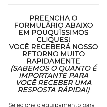
PREENCHA O
FORMULÁRIO ABAIXO
EM POUQUÍSSIMOS
CLIQUES!
VOCÊ RECEBERÁ NOSSO
RETORNO MUITO
RAPIDAMENTE
(SABEMOS O QUANTO É
IMPORTANTE PARA
VOCÊ RECEBER UMA
RESPOSTA RÁPIDA!)
Selecione o equipamento para