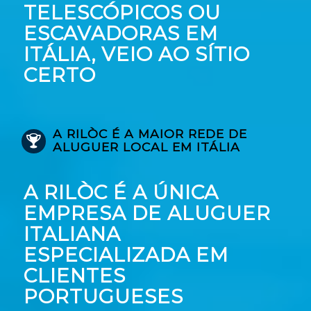
TELESCÓPICOS OU
ESCAVADORAS EM
ITÁLIA, VEIO AO SÍTIO
CERTO
A RILÒC É A MAIOR REDE DE
ALUGUER LOCAL EM ITÁLIA
A RILÒC É A ÚNICA
EMPRESA DE ALUGUER
ITALIANA
ESPECIALIZADA EM
CLIENTES
PORTUGUESES