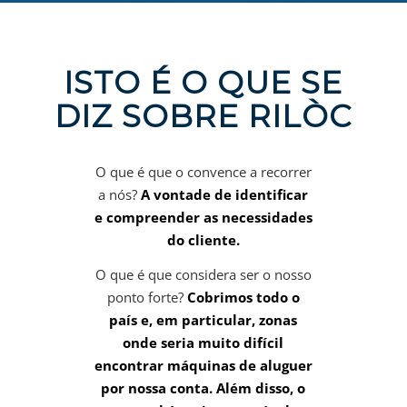
ISTO É O QUE SE
DIZ SOBRE RILÒC
O que é que o convence a recorrer
a nós?
A vontade de identificar
e compreender as necessidades
do cliente.
O que é que considera ser o nosso
ponto forte?
Cobrimos todo o
país e, em particular, zonas
onde seria muito difícil
encontrar máquinas de aluguer
por nossa conta. Além disso, o