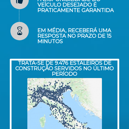
VEÍCULO DESEJADO É
PRATICAMENTE GARANTIDA
EM MÉDIA, RECEBERÁ UMA
RESPOSTA NO PRAZO DE 15
MINUTOS
TRATA-SE DE 9.476 ESTALEIROS DE
CONSTRUÇÃO SERVIDOS NO ÚLTIMO
PERÍODO