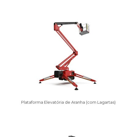
Plataforma Elevatória de Aranha (com Lagartas)