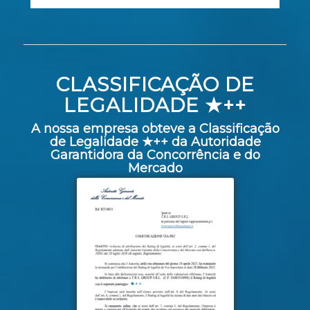
CLASSIFICAÇÃO DE
LEGALIDADE ★++
A nossa empresa obteve a Classificação
de Legalidade ★++ da Autoridade
Garantidora da Concorrência e do
Mercado