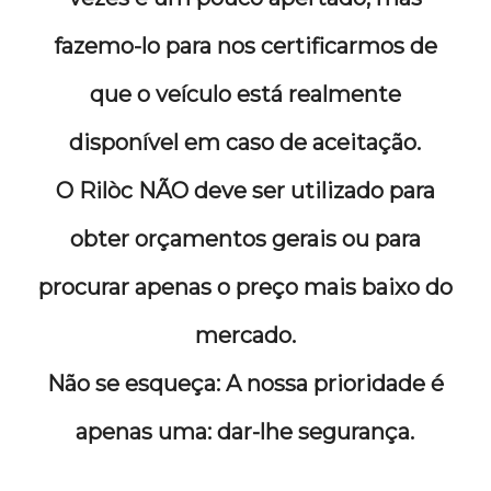
fazemo-lo para nos certificarmos de
que o veículo está realmente
disponível em caso de aceitação.
O Rilòc NÃO deve ser utilizado para
obter orçamentos gerais ou para
procurar apenas o preço mais baixo do
mercado.
Não se esqueça: A nossa prioridade é
apenas uma: dar-lhe segurança.