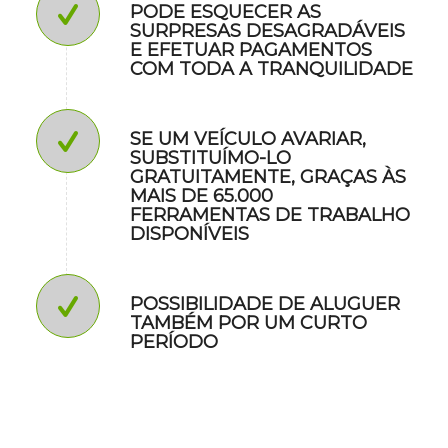
PODE ESQUECER AS
SURPRESAS DESAGRADÁVEIS
E EFETUAR PAGAMENTOS
COM TODA A TRANQUILIDADE
SE UM VEÍCULO AVARIAR,
SUBSTITUÍMO-LO
GRATUITAMENTE, GRAÇAS ÀS
MAIS DE 65.000
FERRAMENTAS DE TRABALHO
DISPONÍVEIS
POSSIBILIDADE DE ALUGUER
TAMBÉM POR UM CURTO
PERÍODO