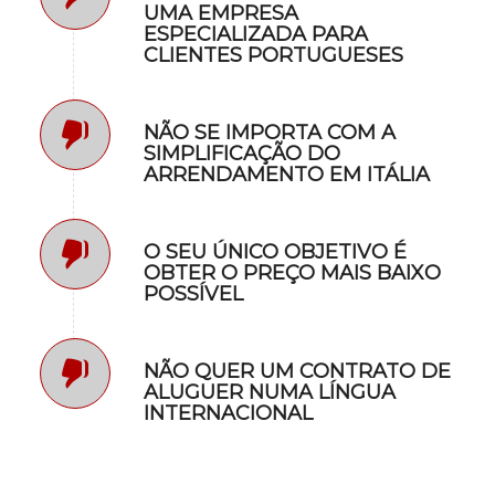
UMA EMPRESA
ESPECIALIZADA PARA
CLIENTES PORTUGUESES
NÃO SE IMPORTA COM A
SIMPLIFICAÇÃO DO
ARRENDAMENTO EM ITÁLIA
O SEU ÚNICO OBJETIVO É
OBTER O PREÇO MAIS BAIXO
POSSÍVEL
NÃO QUER UM CONTRATO DE
ALUGUER NUMA LÍNGUA
INTERNACIONAL