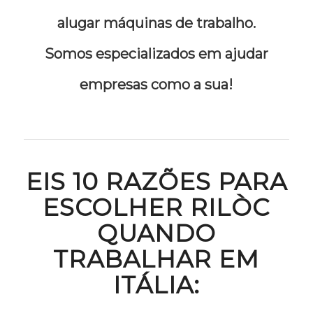
alugar máquinas de trabalho.
Somos especializados em ajudar
empresas como a sua!
EIS 10 RAZÕES PARA
ESCOLHER RILÒC
QUANDO
TRABALHAR EM
ITÁLIA: