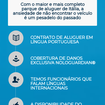
Com o maior e mais completo
parque de aluguer de Itália, a
ansiedade de não encontrar o veículo
é um pesadelo do passado
CONTRATO DE ALUGUER EM
LÍNGUA PORTUGUESA
COBERTURA DE DANOS
EXCLUSIVA NOLOGUARDIAN®
TEMOS FUNCIONÁRIOS QUE
FALAM LÍNGUAS
INTERNACIONAIS
A DISPONIBILIDADE DO