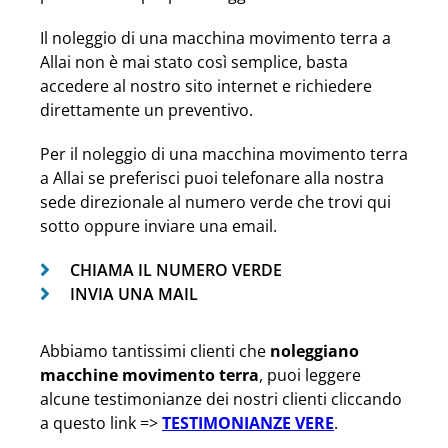
Il noleggio di una macchina movimento terra a
Allai non è mai stato così semplice, basta
accedere al nostro sito internet e richiedere
direttamente un preventivo.
Per il noleggio di una macchina movimento terra
a Allai se preferisci puoi telefonare alla nostra
sede direzionale al numero verde che trovi qui
sotto oppure inviare una email.
CHIAMA IL NUMERO VERDE
INVIA UNA MAIL
Abbiamo tantissimi clienti che
noleggiano
macchine movimento terra
, puoi leggere
alcune testimonianze dei nostri clienti cliccando
a questo link =>
TESTIMONIANZE VERE
.