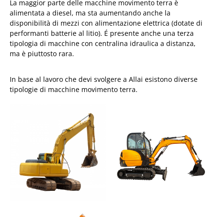
La maggior parte delle macchine movimento terra è
alimentata a diesel, ma sta aumentando anche la
disponibilità di mezzi con alimentazione elettrica (dotate di
performanti batterie al litio). É presente anche una terza
tipologia di macchine con centralina idraulica a distanza,
ma è piuttosto rara.
In base al lavoro che devi svolgere a Allai esistono diverse
tipologie di macchine movimento terra.