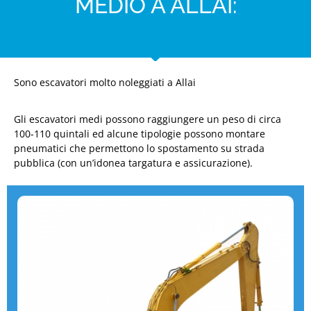
MEDIO A ALLAI:
Sono escavatori molto noleggiati a Allai
Gli escavatori medi possono raggiungere un peso di circa
100-110 quintali ed alcune tipologie possono montare
pneumatici che permettono lo spostamento su strada
pubblica (con un’idonea targatura e assicurazione).