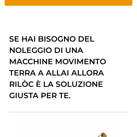
SE HAI BISOGNO DEL
NOLEGGIO DI UNA
MACCHINE MOVIMENTO
TERRA A ALLAI ALLORA
RILÒC È LA SOLUZIONE
GIUSTA PER TE.