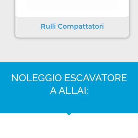
Rulli Compattatori
NOLEGGIO ESCAVATORE
A ALLAI: