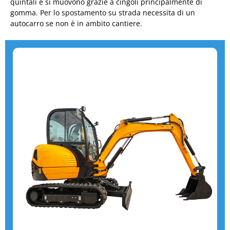
quintali e si muovono grazie a cingoli principalmente di
gomma. Per lo spostamento su strada necessita di un
autocarro se non è in ambito cantiere.