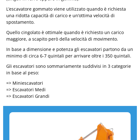
L’escavatore gommato viene utilizzato quando è richiesta
una ridotta capacità di carico e un’ottima velocità di
spostamento.
Quello cingolato è ottimale quando è richiesto un carico
maggiore, a scapito però della velocità di movimento.
In base a dimensione e potenza gli escavatori partono da un
minimo di circa 6-7 quintali per arrivare oltre i 350 quintali.
Gli escavatori sono sommariamente suddivisi in 3 categorie
in base al peso:
=> Miniescavatori
=> Escavatori Medi
=> Escavatori Grandi