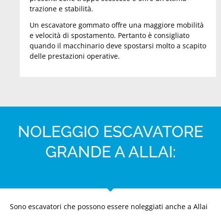
trazione e stabilità.
Un escavatore gommato offre una maggiore mobilità
e velocità di spostamento. Pertanto è consigliato
quando il macchinario deve spostarsi molto a scapito
delle prestazioni operative.
NOLEGGIO ESCAVATORE
GRANDE A ALLAI:
Sono escavatori che possono essere noleggiati anche a Allai