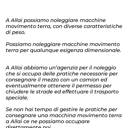
A Allai possiamo noleggiare macchine
movimento terra, con diverse caratteristiche
di peso.
Possiamo noleggiare macchine movimento
terra per qualunque esigenza dimensionale.
A Allai abbiamo un’agenzia per il noleggio
che si occupa delle pratiche necessarie per
consegnare il mezzo con un camion ed
eventualmente ottenere il permesso per
chiudere le strade ed effettuare il trasporto
speciale.
Se non hai tempo di gestire le pratiche per
consegnare una macchina movimento terra
a Allai ce ne possiamo occupare
direttamente noi.