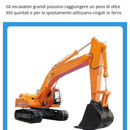
Gli escavatori grandi possono raggiungere un peso di oltre
350 quintali e per lo spostamento utilizzano cingoli in ferro.