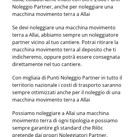
Noleggio Partner, anche per noleggiare una
macchina movimento terra a Allai
Se devi noleggiare una macchina movimento
terra a Allai, abbiamo sempre un noleggiatore
partner vicino al tuo cantiere. Potrai ritirare la
macchina movimento terra al deposito che ti
indicheremo, oppure potrà essere consegnata
direttamente nel tuo cantiere.
Con migliaia di Punti Noleggio Partner in tutto il
territorio nazionale i costi di trasporto saranno
sempre ottimizzati anche per il noleggio di una
macchina movimento terra a Allai
Possiamo noleggiare a Allai una macchina
movimento terra di ogni tipologia e possiamo
sempre garantire gli standard che Rilòc
pretende dai propri Noleggiatori Partner.