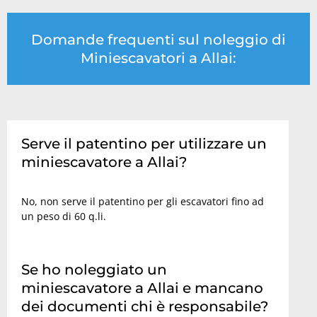
Domande frequenti sul noleggio di
Miniescavatori a Allai:
Serve il patentino per utilizzare un
miniescavatore a Allai?
No, non serve il patentino per gli escavatori fino ad
un peso di 60 q.li.
Se ho noleggiato un
miniescavatore a Allai e mancano
dei documenti chi è responsabile?