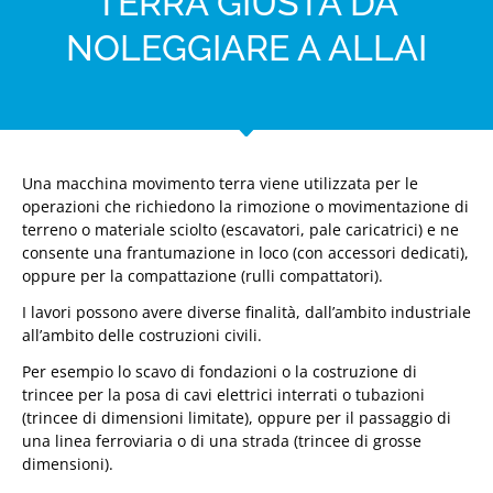
TERRA GIUSTA DA
NOLEGGIARE A ALLAI
Una macchina movimento terra viene utilizzata per le
operazioni che richiedono la rimozione o movimentazione di
terreno o materiale sciolto (escavatori, pale caricatrici) e ne
consente una frantumazione in loco (con accessori dedicati),
oppure per la compattazione (rulli compattatori).
I lavori possono avere diverse finalità, dall’ambito industriale
all’ambito delle costruzioni civili.
Per esempio lo scavo di fondazioni o la costruzione di
trincee per la posa di cavi elettrici interrati o tubazioni
(trincee di dimensioni limitate), oppure per il passaggio di
una linea ferroviaria o di una strada (trincee di grosse
dimensioni).