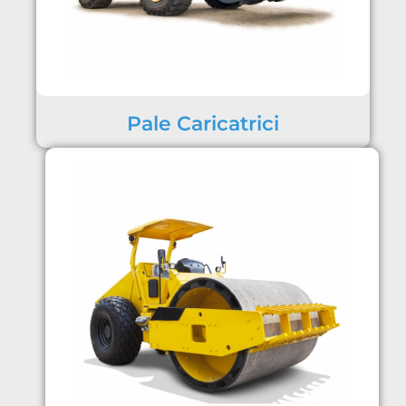
Pale Caricatrici