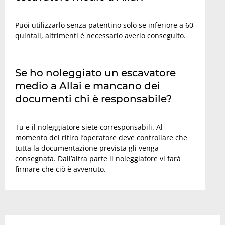
Puoi utilizzarlo senza patentino solo se inferiore a 60
quintali, altrimenti è necessario averlo conseguito.
Se ho noleggiato un escavatore
medio a Allai e mancano dei
documenti chi è responsabile?
Tu e il noleggiatore siete corresponsabili. Al
momento del ritiro l’operatore deve controllare che
tutta la documentazione prevista gli venga
consegnata. Dall’altra parte il noleggiatore vi farà
firmare che ciò è avvenuto.