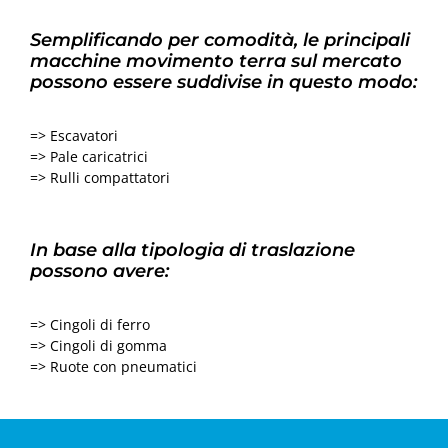
Semplificando per comodità, le principali
macchine movimento terra sul mercato
possono essere suddivise in questo modo:
=> Escavatori
=> Pale caricatrici
=> Rulli compattatori
In base alla tipologia di traslazione
possono avere:
=> Cingoli di ferro
=> Cingoli di gomma
=> Ruote con pneumatici