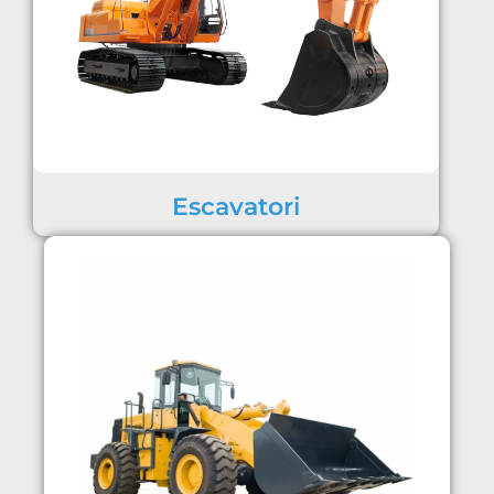
Escavatori