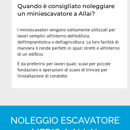
Quando è consigliato noleggiare
un miniescavatore a Allai?
I miniescavatori vengono solitamente utilizzati per
lavori semplici all’interno dell’edilizia,
dell’impiantistica o dell’agricoltura. La loro facilità di
manovra li rende perfetti in spazi stretti e all’interno
di un edificio.
È da preferirsi per lavori quali: scavi per piccole
fondazioni e operazioni di scavo di trincee per
l’installazione di condotte.
NOLEGGIO ESCAVATORE