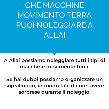
CHE MACCHINE
MOVIMENTO TERRA
PUOI NOLEGGIARE A
ALLAI
A Allai possiamo noleggiare tutti i tipi di
macchine movimento terra.
Se hai dubbi possiamo organizzare un
sopralluogo, in modo tale da non avere
sorprese durante il noleggio.