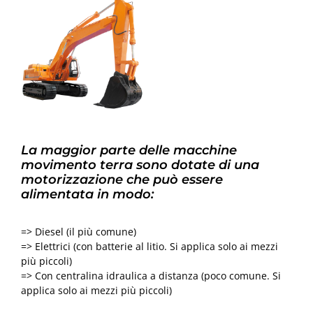
La maggior parte delle macchine
movimento terra sono dotate di una
motorizzazione che può essere
alimentata in modo:
=> Diesel (il più comune)
=> Elettrici (con batterie al litio. Si applica solo ai mezzi
più piccoli)
=> Con centralina idraulica a distanza (poco comune. Si
applica solo ai mezzi più piccoli)