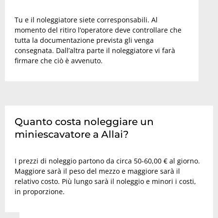
Tu e il noleggiatore siete corresponsabili. Al
momento del ritiro l’operatore deve controllare che
tutta la documentazione prevista gli venga
consegnata. Dall’altra parte il noleggiatore vi farà
firmare che ciò è avvenuto.
Quanto costa noleggiare un
miniescavatore a Allai?
I prezzi di noleggio partono da circa 50-60,00 € al giorno.
Maggiore sarà il peso del mezzo e maggiore sarà il
relativo costo. Più lungo sarà il noleggio e minori i costi,
in proporzione.