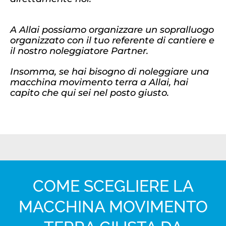
A Allai possiamo organizzare un sopralluogo
organizzato con il tuo referente di cantiere e
il nostro noleggiatore Partner.
Insomma, se hai bisogno di noleggiare una
macchina movimento terra a Allai, hai
capito che qui sei nel posto giusto.
COME SCEGLIERE LA
MACCHINA MOVIMENTO