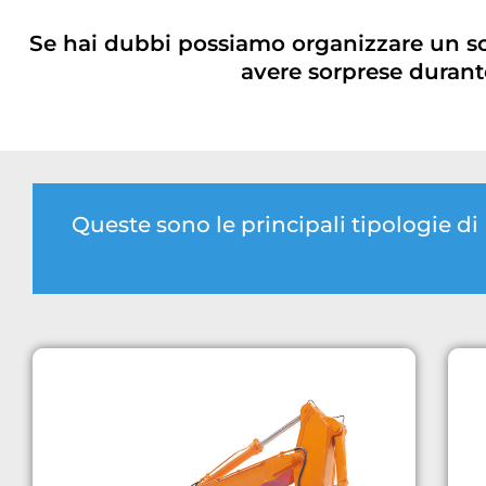
Se hai dubbi possiamo organizzare un s
avere sorprese durante
Queste sono le principali tipologie 