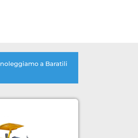
 noleggiamo a Baratili