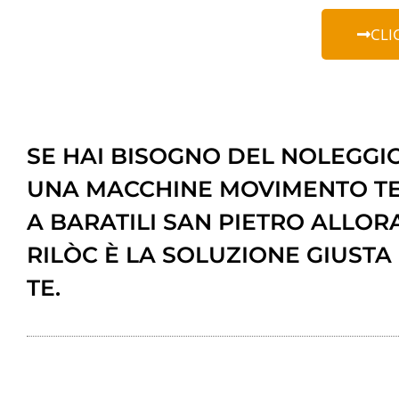
CLI
SE HAI BISOGNO DEL NOLEGGIO
UNA MACCHINE MOVIMENTO T
A BARATILI SAN PIETRO ALLOR
RILÒC È LA SOLUZIONE GIUSTA
TE.