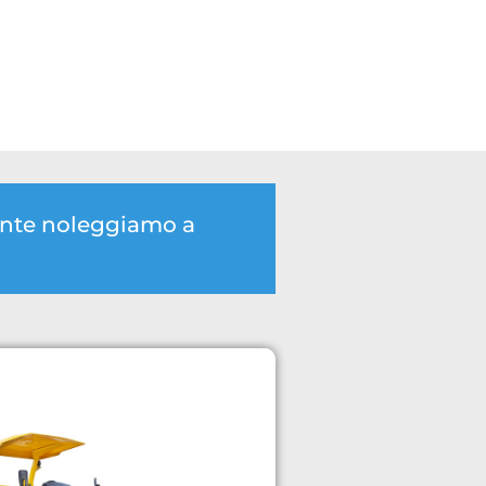
mente noleggiamo a