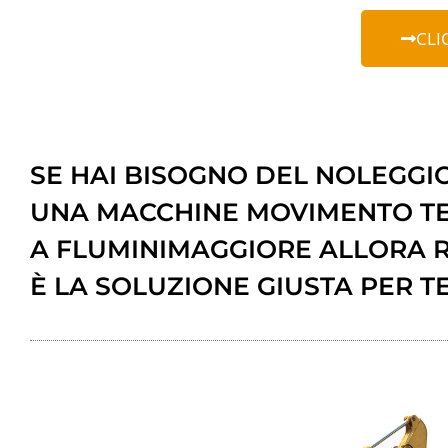
CLI
SE HAI BISOGNO DEL NOLEGGIO
UNA MACCHINE MOVIMENTO T
A FLUMINIMAGGIORE ALLORA 
È LA SOLUZIONE GIUSTA PER TE