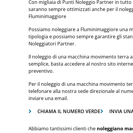
Con migliaia di Punti Noleggio Partner in tutto i
saranno sempre ottimizzati anche per il nole
Fluminimaggiore
Possiamo noleggiare a Fluminimaggiore una m
tipologia e possiamo sempre garantire gli stan
Noleggiatori Partner.
Il noleggio di una macchina movimento terra a
semplice, basta accedere al nostro sito intern
preventivo.
Per il noleggio di una macchina movimento ter
telefonare alla nostra sede direzionale al num
inviare una email.
CHIAMA IL NUMERO VERDE
INVIA UN
Abbiamo tantissimi clienti che
noleggiano ma