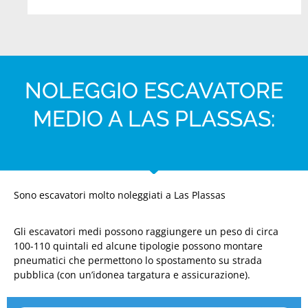
NOLEGGIO ESCAVATORE
MEDIO A LAS PLASSAS:
Sono escavatori molto noleggiati a Las Plassas
Gli escavatori medi possono raggiungere un peso di circa
100-110 quintali ed alcune tipologie possono montare
pneumatici che permettono lo spostamento su strada
pubblica (con un’idonea targatura e assicurazione).