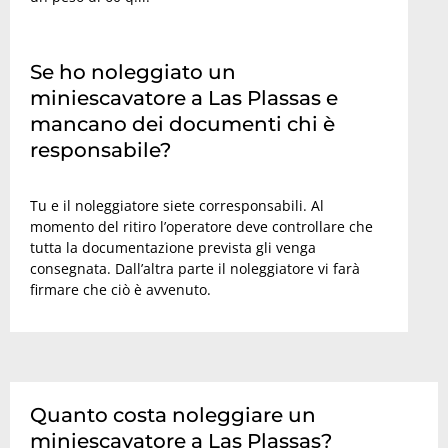
Se ho noleggiato un
miniescavatore a Las Plassas e
mancano dei documenti chi è
responsabile?
Tu e il noleggiatore siete corresponsabili. Al
momento del ritiro l’operatore deve controllare che
tutta la documentazione prevista gli venga
consegnata. Dall’altra parte il noleggiatore vi farà
firmare che ciò è avvenuto.
Quanto costa noleggiare un
miniescavatore a Las Plassas?