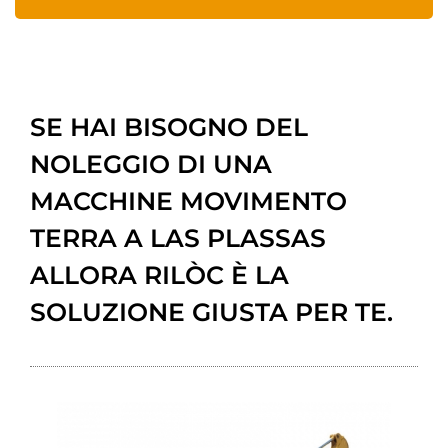
SE HAI BISOGNO DEL
NOLEGGIO DI UNA
MACCHINE MOVIMENTO
TERRA A LAS PLASSAS
ALLORA RILÒC È LA
SOLUZIONE GIUSTA PER TE.