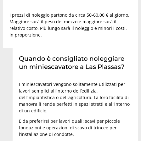
I prezzi di noleggio partono da circa 50-60,00 € al giorno.
Maggiore sarà il peso del mezzo e maggiore sarà il
relativo costo. Più lungo sarà il noleggio e minori i costi,
in proporzione.
Quando è consigliato noleggiare
un miniescavatore a Las Plassas?
I miniescavatori vengono solitamente utilizzati per
lavori semplici all’interno dell’edilizia,
dell’impiantistica o dell’agricoltura. La loro facilità di
manovra li rende perfetti in spazi stretti e all’interno
di un edificio.
È da preferirsi per lavori quali: scavi per piccole
fondazioni e operazioni di scavo di trincee per
l’installazione di condotte.