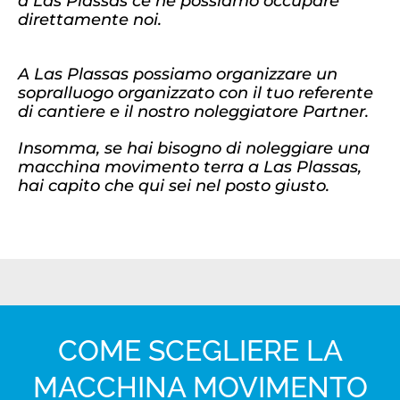
a Las Plassas ce ne possiamo occupare
direttamente noi.
A Las Plassas possiamo organizzare un
sopralluogo organizzato con il tuo referente
di cantiere e il nostro noleggiatore Partner.
Insomma, se hai bisogno di noleggiare una
macchina movimento terra a Las Plassas,
hai capito che qui sei nel posto giusto.
COME SCEGLIERE LA
MACCHINA MOVIMENTO