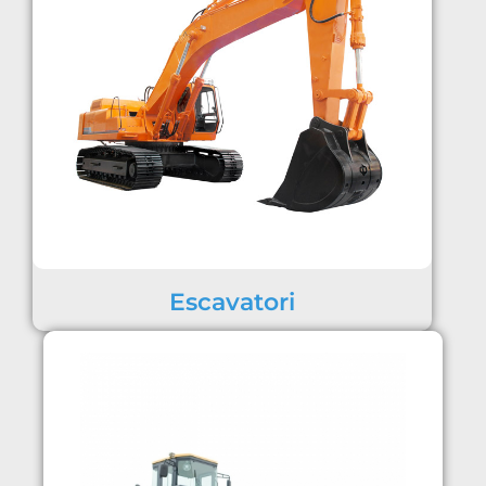
Escavatori