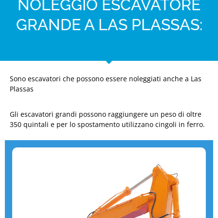
NOLEGGIO ESCAVATORE
GRANDE A LAS PLASSAS:
Sono escavatori che possono essere noleggiati anche a Las
Plassas
Gli escavatori grandi possono raggiungere un peso di oltre
350 quintali e per lo spostamento utilizzano cingoli in ferro.