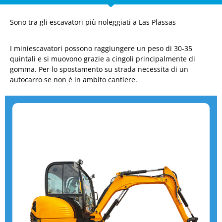
Sono tra gli escavatori più noleggiati a Las Plassas
I miniescavatori possono raggiungere un peso di 30-35
quintali e si muovono grazie a cingoli principalmente di
gomma. Per lo spostamento su strada necessita di un
autocarro se non è in ambito cantiere.