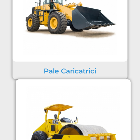
Pale Caricatrici