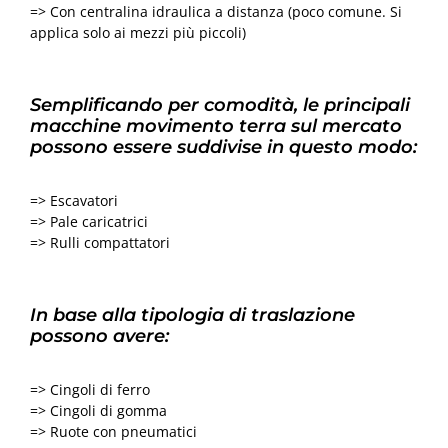
=> Con centralina idraulica a distanza (poco comune. Si
applica solo ai mezzi più piccoli)
Semplificando per comodità, le principali
macchine movimento terra sul mercato
possono essere suddivise in questo modo:
=> Escavatori
=> Pale caricatrici
=> Rulli compattatori
In base alla tipologia di traslazione
possono avere:
=> Cingoli di ferro
=> Cingoli di gomma
=> Ruote con pneumatici