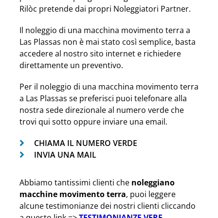
Rilòc pretende dai propri Noleggiatori Partner.
Il noleggio di una macchina movimento terra a
Las Plassas non è mai stato così semplice, basta
accedere al nostro sito internet e richiedere
direttamente un preventivo.
Per il noleggio di una macchina movimento terra
a Las Plassas se preferisci puoi telefonare alla
nostra sede direzionale al numero verde che
trovi qui sotto oppure inviare una email.
CHIAMA IL NUMERO VERDE
INVIA UNA MAIL
Abbiamo tantissimi clienti che
noleggiano
macchine movimento terra
, puoi leggere
alcune testimonianze dei nostri clienti cliccando
a questo link =>
TESTIMONIANZE VERE
.