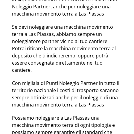
Noleggio Partner, anche per noleggiare una
macchina movimento terra a Las Plassas
Se devi noleggiare una macchina movimento
terra a Las Plassas, abbiamo sempre un
noleggiatore partner vicino al tuo cantiere.
Potrai ritirare la macchina movimento terra al
deposito che ti indicheremo, oppure potrà
essere consegnata direttamente nel tuo
cantiere.
Con migliaia di Punti Noleggio Partner in tutto il
territorio nazionale i costi di trasporto saranno
sempre ottimizzati anche per il noleggio di una
macchina movimento terra a Las Plassas
Possiamo noleggiare a Las Plassas una
macchina movimento terra di ogni tipologia e
possiamo sempre garantire gli standard che