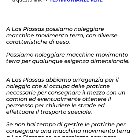
A Las Plassas possiamo noleggiare
macchine movimento terra, con diverse
caratteristiche di peso.
Possiamo noleggiare macchine movimento
terra per qualunque esigenza dimensionale.
A Las Plassas abbiamo un’agenzia per il
noleggio che si occupa delle pratiche
necessarie per consegnare il mezzo con un
camion ed eventualmente ottenere il
permesso per chiudere le strade ed
effettuare il trasporto speciale.
Se non hai tempo di gestire le pratiche per
consegnare una macchina movimento terra