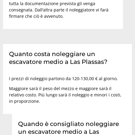
tutta la documentazione prevista gli venga
consegnata. Dall’altra parte il noleggiatore vi farà
firmare che ciò è avvenuto.
Quanto costa noleggiare un
escavatore medio a Las Plassas?
I prezzi di noleggio partono da 120-130,00 € al giorno.
Maggiore sarà il peso del mezzo e maggiore sarà il
relativo costo. Più lungo sarà il noleggio e minori i costi,
in proporzione.
Quando è consigliato noleggiare
un escavatore medio a Las