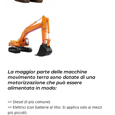
La maggior parte delle macchine
movimento terra sono dotate di una
motorizzazione che può essere
alimentata in modo:
=> Diesel (il più comune)
=> Elettrici (con batterie al litio. Si applica solo ai mezzi
più piccoli)