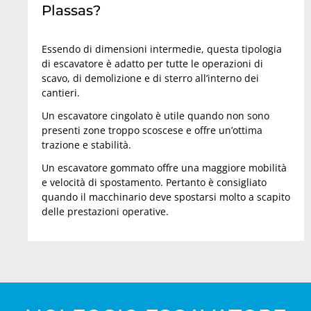
Plassas?
Essendo di dimensioni intermedie, questa tipologia
di escavatore è adatto per tutte le operazioni di
scavo, di demolizione e di sterro all’interno dei
cantieri.
Un escavatore cingolato è utile quando non sono
presenti zone troppo scoscese e offre un’ottima
trazione e stabilità.
Un escavatore gommato offre una maggiore mobilità
e velocità di spostamento. Pertanto è consigliato
quando il macchinario deve spostarsi molto a scapito
delle prestazioni operative.