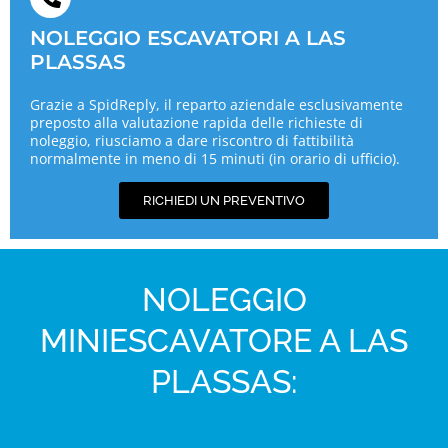
NOLEGGIO ESCAVATORI A LAS
PLASSAS
Grazie a SpidReply, il reparto aziendale esclusivamente
preposto alla valutazione rapida delle richieste di
noleggio, riusciamo a dare riscontro di fattibilità
normalmente in meno di 15 minuti (in orario di ufficio).
RICHIEDI UN PREVENTIVO
NOLEGGIO
MINIESCAVATORE A LAS
PLASSAS: