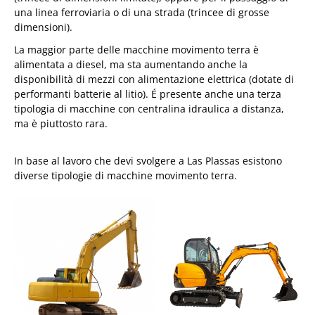
una linea ferroviaria o di una strada (trincee di grosse
dimensioni).
La maggior parte delle macchine movimento terra è
alimentata a diesel, ma sta aumentando anche la
disponibilità di mezzi con alimentazione elettrica (dotate di
performanti batterie al litio). É presente anche una terza
tipologia di macchine con centralina idraulica a distanza,
ma è piuttosto rara.
In base al lavoro che devi svolgere a Las Plassas esistono
diverse tipologie di macchine movimento terra.