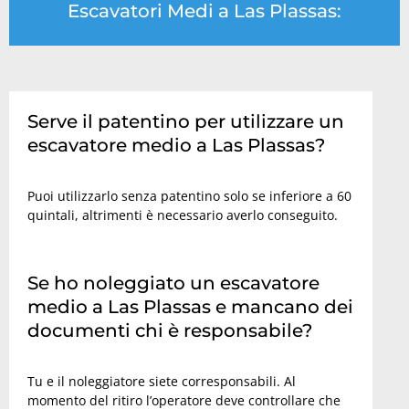
Escavatori Medi a Las Plassas:
Serve il patentino per utilizzare un
escavatore medio a Las Plassas?
Puoi utilizzarlo senza patentino solo se inferiore a 60
quintali, altrimenti è necessario averlo conseguito.
Se ho noleggiato un escavatore
medio a Las Plassas e mancano dei
documenti chi è responsabile?
Tu e il noleggiatore siete corresponsabili. Al
momento del ritiro l’operatore deve controllare che