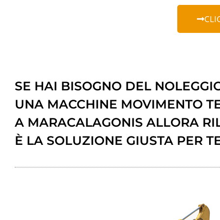
CLI
SE HAI BISOGNO DEL NOLEGGIO
UNA MACCHINE MOVIMENTO T
A MARACALAGONIS ALLORA RI
È LA SOLUZIONE GIUSTA PER TE