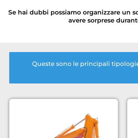
Se hai dubbi possiamo organizzare un s
avere sorprese durante
Queste sono le principali tipolo