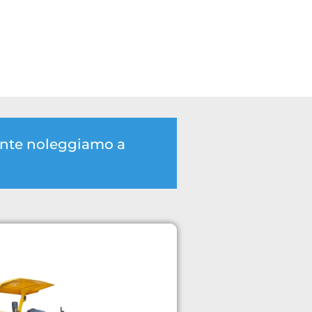
mente noleggiamo a