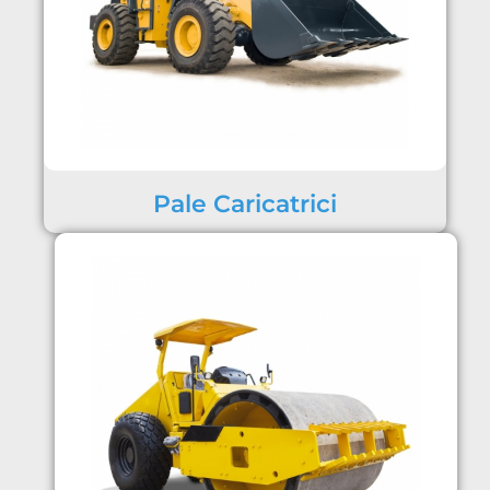
Pale Caricatrici