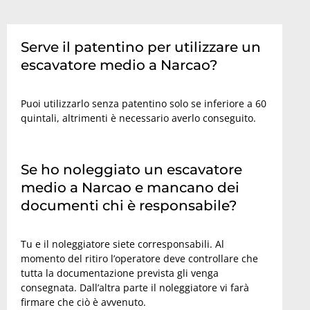
Serve il patentino per utilizzare un
escavatore medio a Narcao?
Puoi utilizzarlo senza patentino solo se inferiore a 60
quintali, altrimenti è necessario averlo conseguito.
Se ho noleggiato un escavatore
medio a Narcao e mancano dei
documenti chi è responsabile?
Tu e il noleggiatore siete corresponsabili. Al
momento del ritiro l’operatore deve controllare che
tutta la documentazione prevista gli venga
consegnata. Dall’altra parte il noleggiatore vi farà
firmare che ciò è avvenuto.