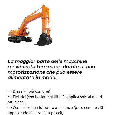
La maggior parte delle macchine
movimento terra sono dotate di una
motorizzazione che può essere
alimentata in modo:
=> Diesel (il più comune)
=> Elettrici (con batterie al litio. Si applica solo ai mezzi
più piccoli)
=> Con centralina idraulica a distanza (poco comune. Si
applica solo ai mezzi più piccoli)