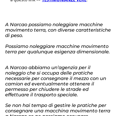
A Narcao possiamo noleggiare macchine
movimento terra, con diverse caratteristiche
di peso.
Possiamo noleggiare macchine movimento
terra per qualunque esigenza dimensionale.
A Narcao abbiamo un’agenzia per il
noleggio che si occupa delle pratiche
necessarie per consegnare il mezzo con un
camion ed eventualmente ottenere il
permesso per chiudere le strade ed
effettuare il trasporto speciale.
Se non hai tempo di gestire le pratiche per
consegnare una macchina movimento terra