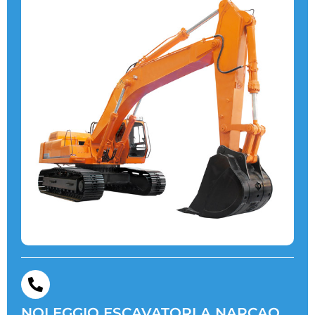
NOLEGGIO ESCAVATORI A NARCAO