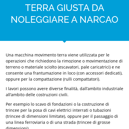
TERRA GIUSTA DA
NOLEGGIARE A NARCAO
Una macchina movimento terra viene utilizzata per le
operazioni che richiedono la rimozione o movimentazione di
terreno o materiale sciolto (escavatori, pale caricatrici) e ne
consente una frantumazione in loco (con accessori dedicati),
oppure per la compattazione (rulli compattatori).
I lavori possono avere diverse finalità, dall’ambito industriale
all’ambito delle costruzioni civili.
Per esempio lo scavo di fondazioni o la costruzione di
trincee per la posa di cavi elettrici interrati o tubazioni
(trincee di dimensioni limitate), oppure per il passaggio di
una linea ferroviaria o di una strada (trincee di grosse
dimensioni).