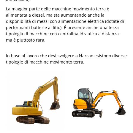
La maggior parte delle macchine movimento terra è
alimentata a diesel, ma sta aumentando anche la
disponibilità di mezzi con alimentazione elettrica (dotate di
performanti batterie al litio). É presente anche una terza
tipologia di macchine con centralina idraulica a distanza,
ma è piuttosto rara.
In base al lavoro che devi svolgere a Narcao esistono diverse
tipologie di macchine movimento terra.