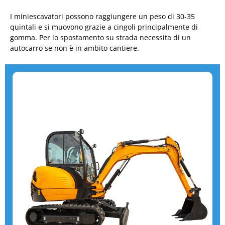
I miniescavatori possono raggiungere un peso di 30-35
quintali e si muovono grazie a cingoli principalmente di
gomma. Per lo spostamento su strada necessita di un
autocarro se non è in ambito cantiere.