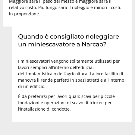
Maggiore sarà il peso del mezzo e maggiore sarà il
relativo costo. Più lungo sarà il noleggio e minori i costi,
in proporzione.
Quando è consigliato noleggiare
un miniescavatore a Narcao?
I miniescavatori vengono solitamente utilizzati per
lavori semplici all’interno dell’edilizia,
dell’impiantistica o dell’agricoltura. La loro facilità di
manovra li rende perfetti in spazi stretti e all’interno
di un edificio.
È da preferirsi per lavori quali: scavi per piccole
fondazioni e operazioni di scavo di trincee per
l’installazione di condotte.