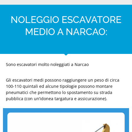
NOLEGGIO ESCAVATORE
MEDIO A NARCAO:
Sono escavatori molto noleggiati a Narcao
Gli escavatori medi possono raggiungere un peso di circa
100-110 quintali ed alcune tipologie possono montare
pneumatici che permettono lo spostamento su strada
pubblica (con un’idonea targatura e assicurazione).