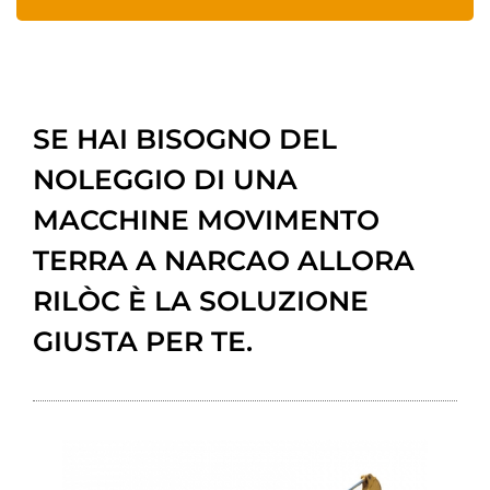
SE HAI BISOGNO DEL
NOLEGGIO DI UNA
MACCHINE MOVIMENTO
TERRA A NARCAO ALLORA
RILÒC È LA SOLUZIONE
GIUSTA PER TE.