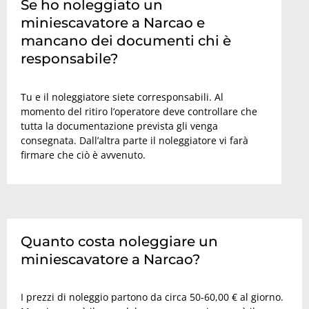
Se ho noleggiato un
miniescavatore a Narcao e
mancano dei documenti chi è
responsabile?
Tu e il noleggiatore siete corresponsabili. Al
momento del ritiro l’operatore deve controllare che
tutta la documentazione prevista gli venga
consegnata. Dall’altra parte il noleggiatore vi farà
firmare che ciò è avvenuto.
Quanto costa noleggiare un
miniescavatore a Narcao?
I prezzi di noleggio partono da circa 50-60,00 € al giorno.