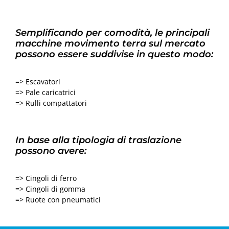
Semplificando per comodità, le principali
macchine movimento terra sul mercato
possono essere suddivise in questo modo:
=> Escavatori
=> Pale caricatrici
=> Rulli compattatori
In base alla tipologia di traslazione
possono avere:
=> Cingoli di ferro
=> Cingoli di gomma
=> Ruote con pneumatici