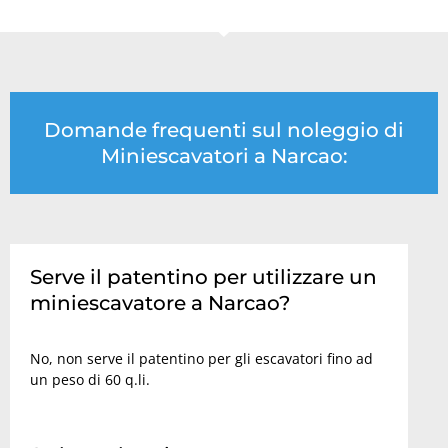
Domande frequenti sul noleggio di
Miniescavatori a Narcao:
Serve il patentino per utilizzare un
miniescavatore a Narcao?
No, non serve il patentino per gli escavatori fino ad
un peso di 60 q.li.