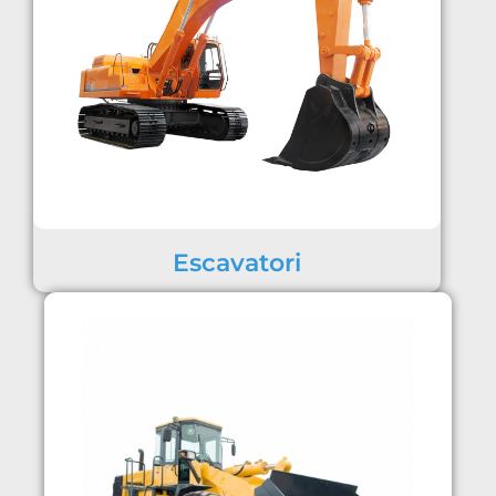
Escavatori