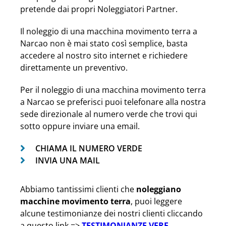
pretende dai propri Noleggiatori Partner.
Il noleggio di una macchina movimento terra a
Narcao non è mai stato così semplice, basta
accedere al nostro sito internet e richiedere
direttamente un preventivo.
Per il noleggio di una macchina movimento terra
a Narcao se preferisci puoi telefonare alla nostra
sede direzionale al numero verde che trovi qui
sotto oppure inviare una email.
CHIAMA IL NUMERO VERDE
INVIA UNA MAIL
Abbiamo tantissimi clienti che
noleggiano
macchine movimento terra
, puoi leggere
alcune testimonianze dei nostri clienti cliccando
a questo link =>
TESTIMONIANZE VERE
.