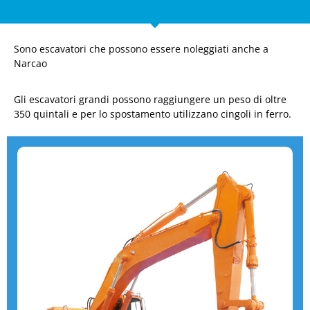
Sono escavatori che possono essere noleggiati anche a
Narcao
Gli escavatori grandi possono raggiungere un peso di oltre
350 quintali e per lo spostamento utilizzano cingoli in ferro.