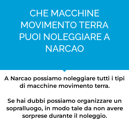
CHE MACCHINE
MOVIMENTO TERRA
PUOI NOLEGGIARE A
NARCAO
A Narcao possiamo noleggiare tutti i tipi
di macchine movimento terra.
Se hai dubbi possiamo organizzare un
sopralluogo, in modo tale da non avere
sorprese durante il noleggio.