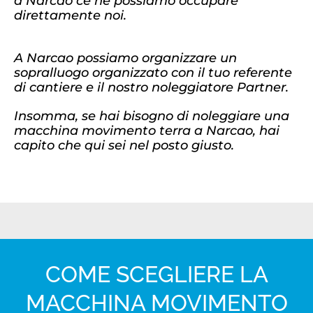
a Narcao ce ne possiamo occupare
direttamente noi.
A Narcao possiamo organizzare un
sopralluogo organizzato con il tuo referente
di cantiere e il nostro noleggiatore Partner.
Insomma, se hai bisogno di noleggiare una
macchina movimento terra a Narcao, hai
capito che qui sei nel posto giusto.
COME SCEGLIERE LA
MACCHINA MOVIMENTO