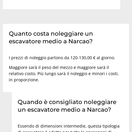
Quanto costa noleggiare un
escavatore medio a Narcao?
I prezzi di noleggio partono da 120-130,00 € al giorno.
Maggiore sarà il peso del mezzo e maggiore sarà il
relativo costo. Più lungo sarà il noleggio e minori i costi,
in proporzione.
Quando è consigliato noleggiare
un escavatore medio a Narcao?
Essendo di dimensioni intermedie, questa tipologia