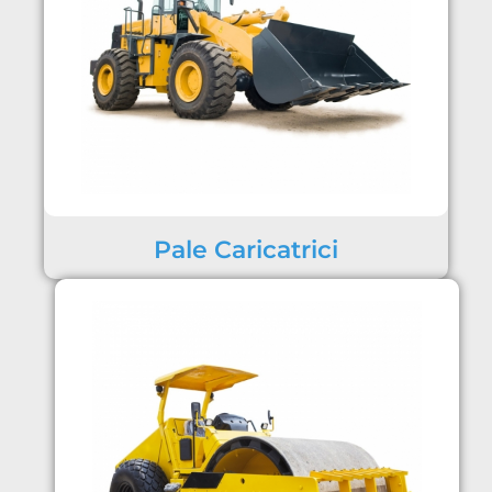
Pale Caricatrici