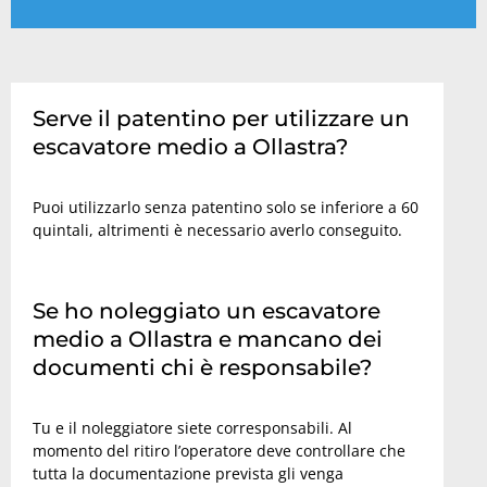
Serve il patentino per utilizzare un
escavatore medio a Ollastra?
Puoi utilizzarlo senza patentino solo se inferiore a 60
quintali, altrimenti è necessario averlo conseguito.
Se ho noleggiato un escavatore
medio a Ollastra e mancano dei
documenti chi è responsabile?
Tu e il noleggiatore siete corresponsabili. Al
momento del ritiro l’operatore deve controllare che
tutta la documentazione prevista gli venga