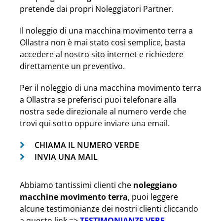
pretende dai propri Noleggiatori Partner.
Il noleggio di una macchina movimento terra a
Ollastra non è mai stato così semplice, basta
accedere al nostro sito internet e richiedere
direttamente un preventivo.
Per il noleggio di una macchina movimento terra
a Ollastra se preferisci puoi telefonare alla
nostra sede direzionale al numero verde che
trovi qui sotto oppure inviare una email.
CHIAMA IL NUMERO VERDE
INVIA UNA MAIL
Abbiamo tantissimi clienti che
noleggiano
macchine movimento terra
, puoi leggere
alcune testimonianze dei nostri clienti cliccando
a questo link =>
TESTIMONIANZE VERE
.