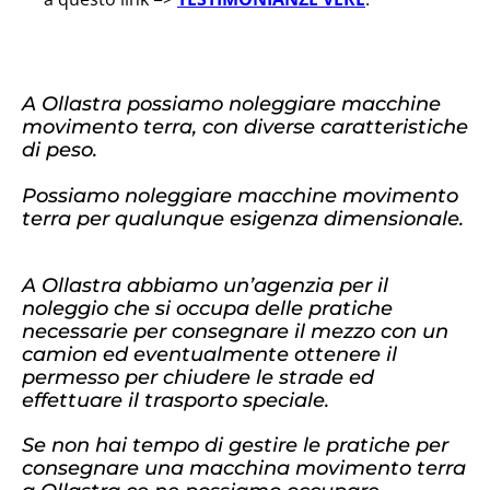
A Ollastra possiamo noleggiare macchine
movimento terra, con diverse caratteristiche
di peso.
Possiamo noleggiare macchine movimento
terra per qualunque esigenza dimensionale.
A Ollastra abbiamo un’agenzia per il
noleggio che si occupa delle pratiche
necessarie per consegnare il mezzo con un
camion ed eventualmente ottenere il
permesso per chiudere le strade ed
effettuare il trasporto speciale.
Se non hai tempo di gestire le pratiche per
consegnare una macchina movimento terra