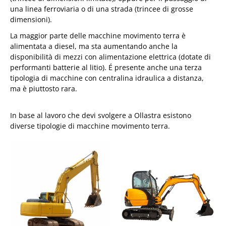
una linea ferroviaria o di una strada (trincee di grosse
dimensioni).
La maggior parte delle macchine movimento terra è
alimentata a diesel, ma sta aumentando anche la
disponibilità di mezzi con alimentazione elettrica (dotate di
performanti batterie al litio). É presente anche una terza
tipologia di macchine con centralina idraulica a distanza,
ma è piuttosto rara.
In base al lavoro che devi svolgere a Ollastra esistono
diverse tipologie di macchine movimento terra.