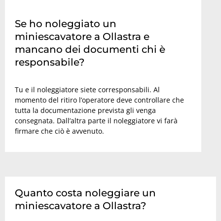
Se ho noleggiato un
miniescavatore a Ollastra e
mancano dei documenti chi è
responsabile?
Tu e il noleggiatore siete corresponsabili. Al
momento del ritiro l’operatore deve controllare che
tutta la documentazione prevista gli venga
consegnata. Dall’altra parte il noleggiatore vi farà
firmare che ciò è avvenuto.
Quanto costa noleggiare un
miniescavatore a Ollastra?