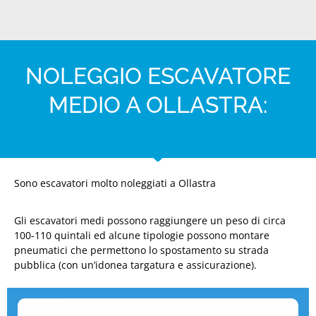
NOLEGGIO ESCAVATORE
MEDIO A OLLASTRA:
Sono escavatori molto noleggiati a Ollastra
Gli escavatori medi possono raggiungere un peso di circa
100-110 quintali ed alcune tipologie possono montare
pneumatici che permettono lo spostamento su strada
pubblica (con un’idonea targatura e assicurazione).