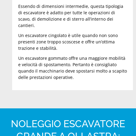
Essendo di dimensioni intermedie, questa tipologia
di escavatore è adatto per tutte le operazioni di
scavo, di demolizione e di sterro all’interno dei
cantieri.
Un escavatore cingolato è utile quando non sono
presenti zone troppo scoscese e offre un’ottima
trazione e stabilità.
Un escavatore gommato offre una maggiore mobilità
e velocità di spostamento. Pertanto è consigliato
quando il macchinario deve spostarsi molto a scapito
delle prestazioni operative.
NOLEGGIO ESCAVATORE