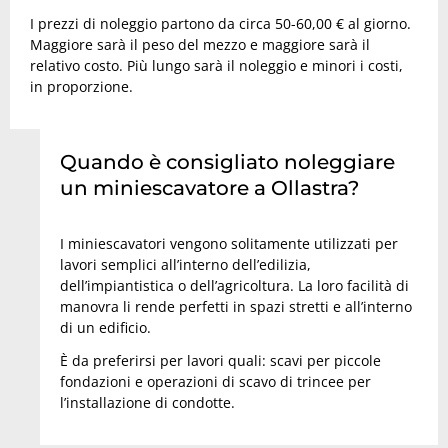
I prezzi di noleggio partono da circa 50-60,00 € al giorno.
Maggiore sarà il peso del mezzo e maggiore sarà il
relativo costo. Più lungo sarà il noleggio e minori i costi,
in proporzione.
Quando è consigliato noleggiare
un miniescavatore a Ollastra?
I miniescavatori vengono solitamente utilizzati per
lavori semplici all’interno dell’edilizia,
dell’impiantistica o dell’agricoltura. La loro facilità di
manovra li rende perfetti in spazi stretti e all’interno
di un edificio.
È da preferirsi per lavori quali: scavi per piccole
fondazioni e operazioni di scavo di trincee per
l’installazione di condotte.