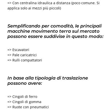
=> Con centralina idraulica a distanza (poco comune. Si
applica solo ai mezzi più piccoli)
Semplificando per comodità, le principali
macchine movimento terra sul mercato
possono essere suddivise in questo modo:
=> Escavatori
=> Pale caricatrici
=> Rulli compattatori
In base alla tipologia di traslazione
possono avere:
=> Cingoli di ferro
=> Cingoli di gomma
=> Ruote con pneumatici