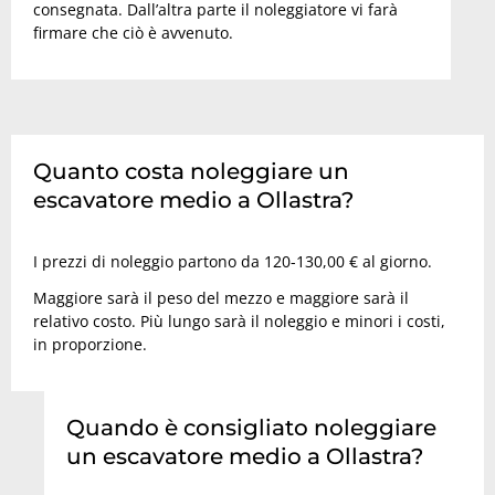
consegnata. Dall’altra parte il noleggiatore vi farà
firmare che ciò è avvenuto.
Quanto costa noleggiare un
escavatore medio a Ollastra?
I prezzi di noleggio partono da 120-130,00 € al giorno.
Maggiore sarà il peso del mezzo e maggiore sarà il
relativo costo. Più lungo sarà il noleggio e minori i costi,
in proporzione.
Quando è consigliato noleggiare
un escavatore medio a Ollastra?