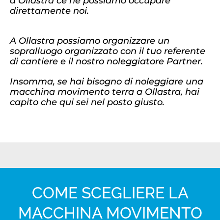
a Ollastra ce ne possiamo occupare
direttamente noi.
A Ollastra possiamo organizzare un
sopralluogo organizzato con il tuo referente
di cantiere e il nostro noleggiatore Partner.
Insomma, se hai bisogno di noleggiare una
macchina movimento terra a Ollastra, hai
capito che qui sei nel posto giusto.
COME SCEGLIERE LA
MACCHINA MOVIMENTO