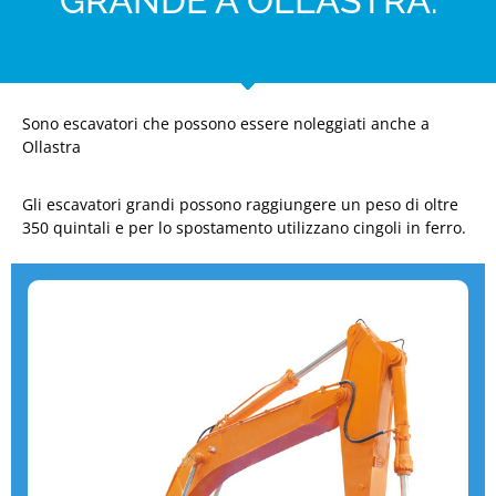
GRANDE A OLLASTRA:
Sono escavatori che possono essere noleggiati anche a
Ollastra
Gli escavatori grandi possono raggiungere un peso di oltre
350 quintali e per lo spostamento utilizzano cingoli in ferro.