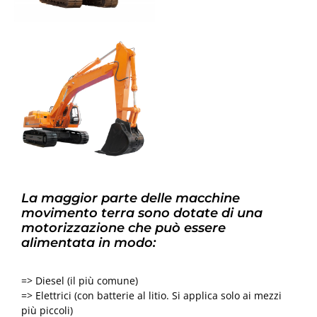
La maggior parte delle macchine
movimento terra sono dotate di una
motorizzazione che può essere
alimentata in modo:
=> Diesel (il più comune)
=> Elettrici (con batterie al litio. Si applica solo ai mezzi
più piccoli)