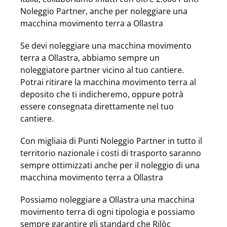
Noleggio Partner, anche per noleggiare una
macchina movimento terra a Ollastra
Se devi noleggiare una macchina movimento
terra a Ollastra, abbiamo sempre un
noleggiatore partner vicino al tuo cantiere.
Potrai ritirare la macchina movimento terra al
deposito che ti indicheremo, oppure potrà
essere consegnata direttamente nel tuo
cantiere.
Con migliaia di Punti Noleggio Partner in tutto il
territorio nazionale i costi di trasporto saranno
sempre ottimizzati anche per il noleggio di una
macchina movimento terra a Ollastra
Possiamo noleggiare a Ollastra una macchina
movimento terra di ogni tipologia e possiamo
sempre garantire gli standard che Rilòc