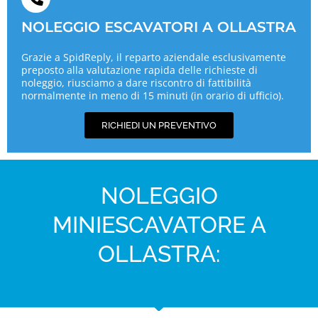
NOLEGGIO ESCAVATORI A OLLASTRA
Grazie a SpidReply, il reparto aziendale esclusivamente
preposto alla valutazione rapida delle richieste di
noleggio, riusciamo a dare riscontro di fattibilità
normalmente in meno di 15 minuti (in orario di ufficio).
RICHIEDI UN PREVENTIVO
NOLEGGIO
MINIESCAVATORE A
OLLASTRA: