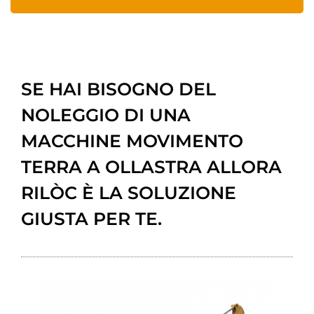
SE HAI BISOGNO DEL
NOLEGGIO DI UNA
MACCHINE MOVIMENTO
TERRA A OLLASTRA ALLORA
RILÒC È LA SOLUZIONE
GIUSTA PER TE.