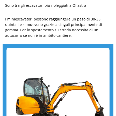
Sono tra gli escavatori più noleggiati a Ollastra
I miniescavatori possono raggiungere un peso di 30-35
quintali e si muovono grazie a cingoli principalmente di
gomma. Per lo spostamento su strada necessita di un
autocarro se non è in ambito cantiere.