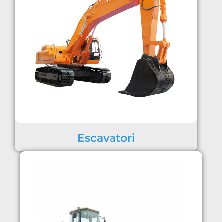
Escavatori