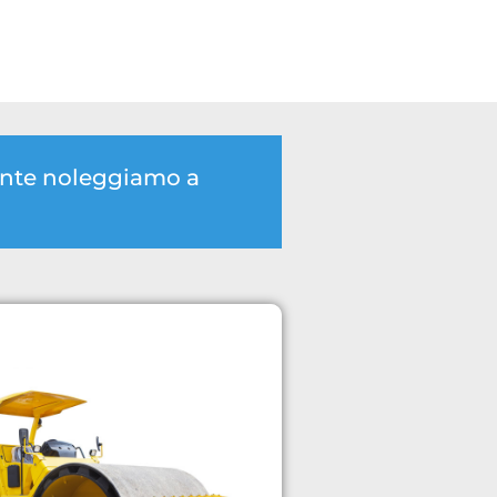
mente noleggiamo a