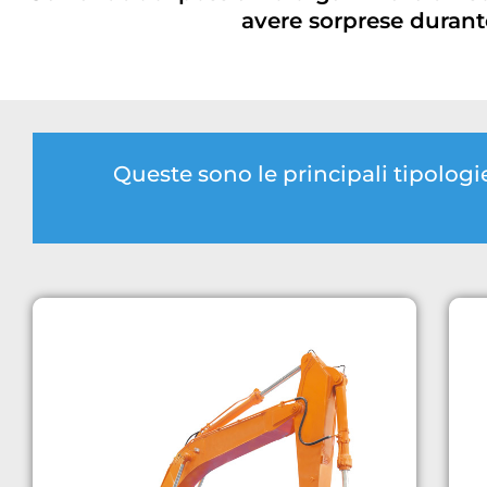
avere sorprese durante
Queste sono le principali tipolo