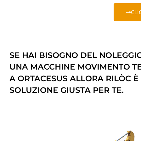
CLI
SE HAI BISOGNO DEL NOLEGGIO
UNA MACCHINE MOVIMENTO T
A ORTACESUS ALLORA RILÒC È
SOLUZIONE GIUSTA PER TE.