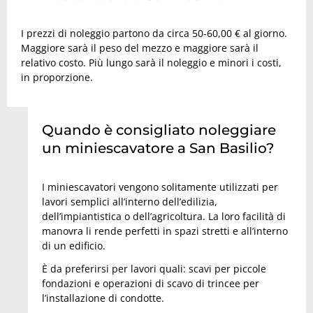
I prezzi di noleggio partono da circa 50-60,00 € al giorno.
Maggiore sarà il peso del mezzo e maggiore sarà il
relativo costo. Più lungo sarà il noleggio e minori i costi,
in proporzione.
Quando è consigliato noleggiare
un miniescavatore a San Basilio?
I miniescavatori vengono solitamente utilizzati per
lavori semplici all’interno dell’edilizia,
dell’impiantistica o dell’agricoltura. La loro facilità di
manovra li rende perfetti in spazi stretti e all’interno
di un edificio.
È da preferirsi per lavori quali: scavi per piccole
fondazioni e operazioni di scavo di trincee per
l’installazione di condotte.