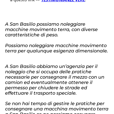
A San Basilio possiamo noleggiare
macchine movimento terra, con diverse
caratteristiche di peso.
Possiamo noleggiare macchine movimento
terra per qualunque esigenza dimensionale.
A San Basilio abbiamo un’agenzia per il
noleggio che si occupa delle pratiche
necessarie per consegnare il mezzo con un
camion ed eventualmente ottenere il
permesso per chiudere le strade ed
effettuare il trasporto speciale.
Se non hai tempo di gestire le pratiche per
consegnare una macchina movimento terra