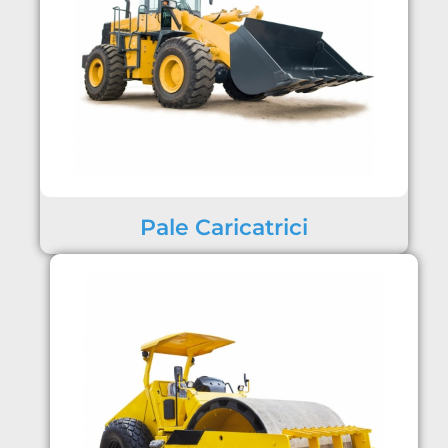
Pale Caricatrici