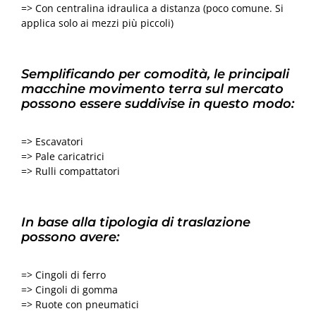
=> Con centralina idraulica a distanza (poco comune. Si
applica solo ai mezzi più piccoli)
Semplificando per comodità, le principali
macchine movimento terra sul mercato
possono essere suddivise in questo modo:
=> Escavatori
=> Pale caricatrici
=> Rulli compattatori
In base alla tipologia di traslazione
possono avere:
=> Cingoli di ferro
=> Cingoli di gomma
=> Ruote con pneumatici