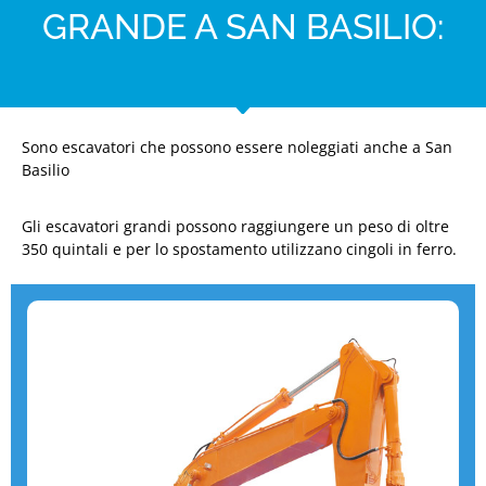
GRANDE A SAN BASILIO:
Sono escavatori che possono essere noleggiati anche a San
Basilio
Gli escavatori grandi possono raggiungere un peso di oltre
350 quintali e per lo spostamento utilizzano cingoli in ferro.