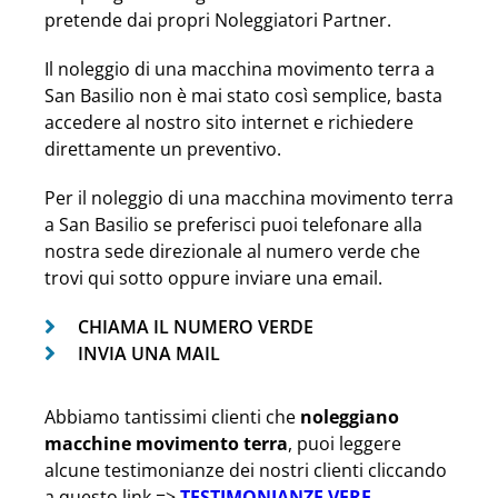
pretende dai propri Noleggiatori Partner.
Il noleggio di una macchina movimento terra a
San Basilio non è mai stato così semplice, basta
accedere al nostro sito internet e richiedere
direttamente un preventivo.
Per il noleggio di una macchina movimento terra
a San Basilio se preferisci puoi telefonare alla
nostra sede direzionale al numero verde che
trovi qui sotto oppure inviare una email.
CHIAMA IL NUMERO VERDE
INVIA UNA MAIL
Abbiamo tantissimi clienti che
noleggiano
macchine movimento terra
, puoi leggere
alcune testimonianze dei nostri clienti cliccando
a questo link =>
TESTIMONIANZE VERE
.