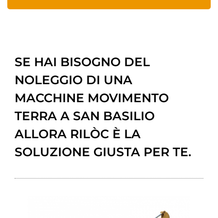
SE HAI BISOGNO DEL
NOLEGGIO DI UNA
MACCHINE MOVIMENTO
TERRA A SAN BASILIO
ALLORA RILÒC È LA
SOLUZIONE GIUSTA PER TE.