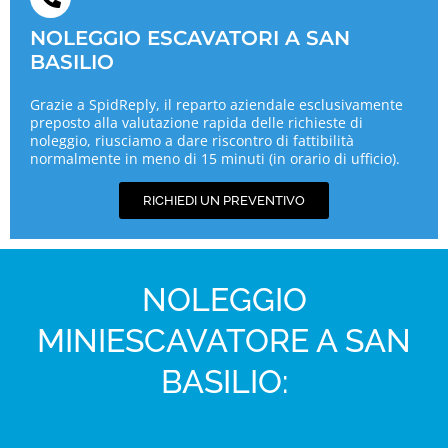
NOLEGGIO ESCAVATORI A SAN
BASILIO
Grazie a SpidReply, il reparto aziendale esclusivamente
preposto alla valutazione rapida delle richieste di
noleggio, riusciamo a dare riscontro di fattibilità
normalmente in meno di 15 minuti (in orario di ufficio).
RICHIEDI UN PREVENTIVO
NOLEGGIO
MINIESCAVATORE A SAN
BASILIO: