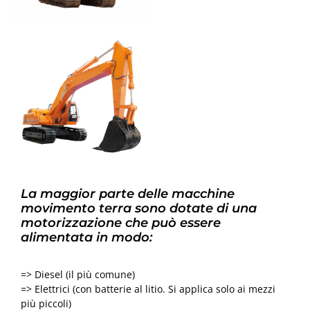
La maggior parte delle macchine
movimento terra sono dotate di una
motorizzazione che può essere
alimentata in modo:
=> Diesel (il più comune)
=> Elettrici (con batterie al litio. Si applica solo ai mezzi
più piccoli)