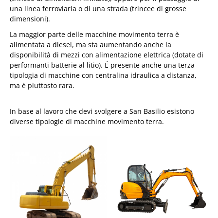
una linea ferroviaria o di una strada (trincee di grosse
dimensioni).
La maggior parte delle macchine movimento terra è
alimentata a diesel, ma sta aumentando anche la
disponibilità di mezzi con alimentazione elettrica (dotate di
performanti batterie al litio). É presente anche una terza
tipologia di macchine con centralina idraulica a distanza,
ma è piuttosto rara.
In base al lavoro che devi svolgere a San Basilio esistono
diverse tipologie di macchine movimento terra.