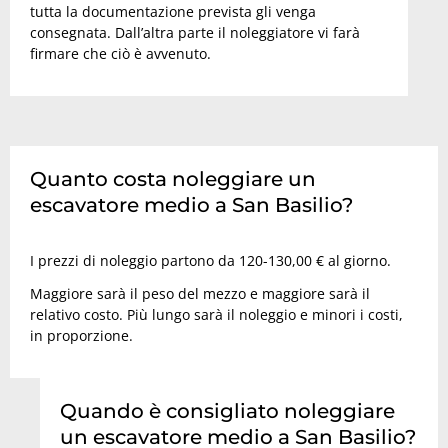
tutta la documentazione prevista gli venga
consegnata. Dall’altra parte il noleggiatore vi farà
firmare che ciò è avvenuto.
Quanto costa noleggiare un
escavatore medio a San Basilio?
I prezzi di noleggio partono da 120-130,00 € al giorno.
Maggiore sarà il peso del mezzo e maggiore sarà il
relativo costo. Più lungo sarà il noleggio e minori i costi,
in proporzione.
Quando è consigliato noleggiare
un escavatore medio a San Basilio?