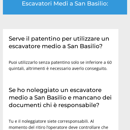
Escavatori Medi a San Basilio:
Serve il patentino per utilizzare un
escavatore medio a San Basilio?
Puoi utilizzarlo senza patentino solo se inferiore a 60
quintali, altrimenti è necessario averlo conseguito.
Se ho noleggiato un escavatore
medio a San Basilio e mancano dei
documenti chi è responsabile?
Tu e il noleggiatore siete corresponsabili. Al
momento del ritiro l’operatore deve controllare che