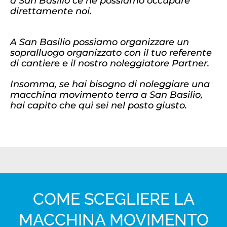
a San Basilio ce ne possiamo occupare
direttamente noi.
A San Basilio possiamo organizzare un
sopralluogo organizzato con il tuo referente
di cantiere e il nostro noleggiatore Partner.
Insomma, se hai bisogno di noleggiare una
macchina movimento terra a San Basilio,
hai capito che qui sei nel posto giusto.
COME SCEGLIERE LA
MACCHINA MOVIMENTO