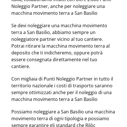
Noleggio Partner, anche per noleggiare una
macchina movimento terra a San Basilio
Se devi noleggiare una macchina movimento
terra a San Basilio, abbiamo sempre un
noleggiatore partner vicino al tuo cantiere.
Potrai ritirare la macchina movimento terra al
deposito che ti indicheremo, oppure potrà
essere consegnata direttamente nel tuo
cantiere.
Con migliaia di Punti Noleggio Partner in tutto il
territorio nazionale i costi di trasporto saranno
sempre ottimizzati anche per il noleggio di una
macchina movimento terra a San Basilio
Possiamo noleggiare a San Basilio una macchina
movimento terra di ogni tipologia e possiamo
sempre garantire gli standard che Rilòc