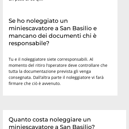
Se ho noleggiato un
miniescavatore a San Basilio e
mancano dei documenti chi è
responsabile?
Tu e il noleggiatore siete corresponsabili. Al
momento del ritiro l’operatore deve controllare che
tutta la documentazione prevista gli venga
consegnata. Dall’altra parte il noleggiatore vi farà
firmare che ciò è avvenuto.
Quanto costa noleggiare un
miniescavatore a San Basilio?