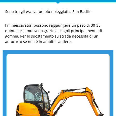
Sono tra gli escavatori più noleggiati a San Basilio
I miniescavatori possono raggiungere un peso di 30-35
quintali e si muovono grazie a cingoli principalmente di
gomma. Per lo spostamento su strada necessita di un
autocarro se non è in ambito cantiere.