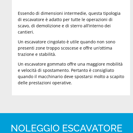
Essendo di dimensioni intermedie, questa tipologia
di escavatore è adatto per tutte le operazioni di
scavo, di demolizione e di sterro all’interno dei
cantieri.
Un escavatore cingolato è utile quando non sono
presenti zone troppo scoscese e offre un’ottima
trazione e stabilità.
Un escavatore gommato offre una maggiore mobilità
e velocità di spostamento. Pertanto è consigliato
quando il macchinario deve spostarsi molto a scapito
delle prestazioni operative.
NOLEGGIO ESCAVATORE