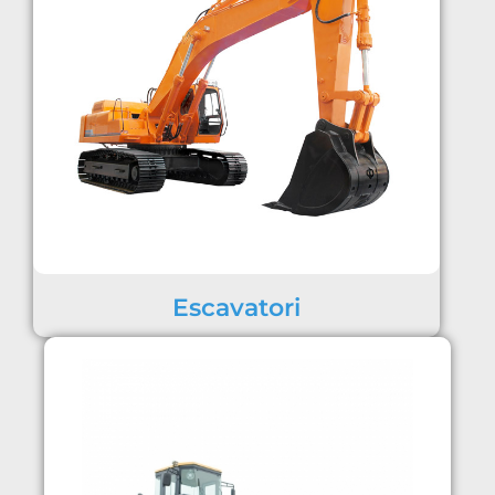
Escavatori