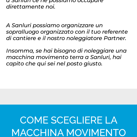
a Sanluri ce ne possiamo occupare
direttamente noi.
A Sanluri possiamo organizzare un
sopralluogo organizzato con il tuo referente
di cantiere e il nostro noleggiatore Partner.
Insomma, se hai bisogno di noleggiare una
macchina movimento terra a Sanluri, hai
capito che qui sei nel posto giusto.
COME SCEGLIERE LA
MACCHINA MOVIMENTO