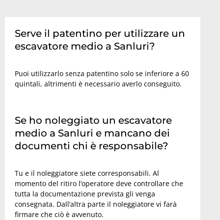
Serve il patentino per utilizzare un
escavatore medio a Sanluri?
Puoi utilizzarlo senza patentino solo se inferiore a 60
quintali, altrimenti è necessario averlo conseguito.
Se ho noleggiato un escavatore
medio a Sanluri e mancano dei
documenti chi è responsabile?
Tu e il noleggiatore siete corresponsabili. Al
momento del ritiro l’operatore deve controllare che
tutta la documentazione prevista gli venga
consegnata. Dall’altra parte il noleggiatore vi farà
firmare che ciò è avvenuto.