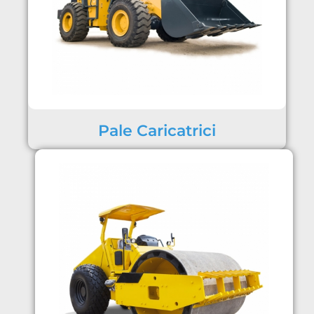
Pale Caricatrici