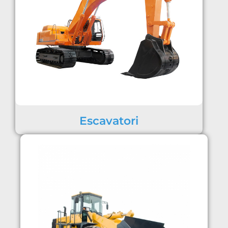
Escavatori