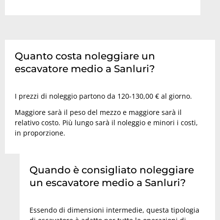
Quanto costa noleggiare un
escavatore medio a Sanluri?
I prezzi di noleggio partono da 120-130,00 € al giorno.
Maggiore sarà il peso del mezzo e maggiore sarà il
relativo costo. Più lungo sarà il noleggio e minori i costi,
in proporzione.
Quando è consigliato noleggiare
un escavatore medio a Sanluri?
Essendo di dimensioni intermedie, questa tipologia