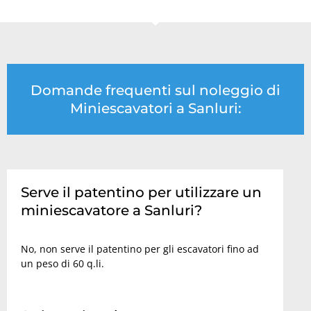
Domande frequenti sul noleggio di
Miniescavatori a Sanluri:
Serve il patentino per utilizzare un
miniescavatore a Sanluri?
No, non serve il patentino per gli escavatori fino ad
un peso di 60 q.li.