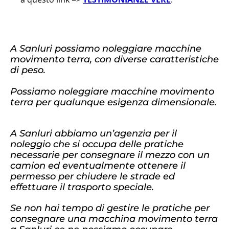
A Sanluri possiamo noleggiare macchine
movimento terra, con diverse caratteristiche
di peso.
Possiamo noleggiare macchine movimento
terra per qualunque esigenza dimensionale.
A Sanluri abbiamo un’agenzia per il
noleggio che si occupa delle pratiche
necessarie per consegnare il mezzo con un
camion ed eventualmente ottenere il
permesso per chiudere le strade ed
effettuare il trasporto speciale.
Se non hai tempo di gestire le pratiche per
consegnare una macchina movimento terra