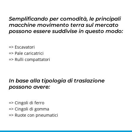
Semplificando per comodità, le principali
macchine movimento terra sul mercato
possono essere suddivise in questo modo:
=> Escavatori
=> Pale caricatrici
=> Rulli compattatori
In base alla tipologia di traslazione
possono avere:
=> Cingoli di ferro
=> Cingoli di gomma
=> Ruote con pneumatici