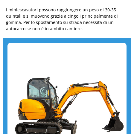
I miniescavatori possono raggiungere un peso di 30-35
quintali e si muovono grazie a cingoli principalmente di
gomma. Per lo spostamento su strada necessita di un
autocarro se non è in ambito cantiere.