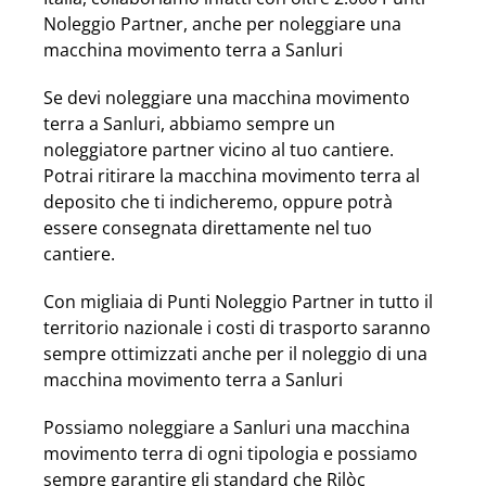
Noleggio Partner, anche per noleggiare una
macchina movimento terra a Sanluri
Se devi noleggiare una macchina movimento
terra a Sanluri, abbiamo sempre un
noleggiatore partner vicino al tuo cantiere.
Potrai ritirare la macchina movimento terra al
deposito che ti indicheremo, oppure potrà
essere consegnata direttamente nel tuo
cantiere.
Con migliaia di Punti Noleggio Partner in tutto il
territorio nazionale i costi di trasporto saranno
sempre ottimizzati anche per il noleggio di una
macchina movimento terra a Sanluri
Possiamo noleggiare a Sanluri una macchina
movimento terra di ogni tipologia e possiamo
sempre garantire gli standard che Rilòc