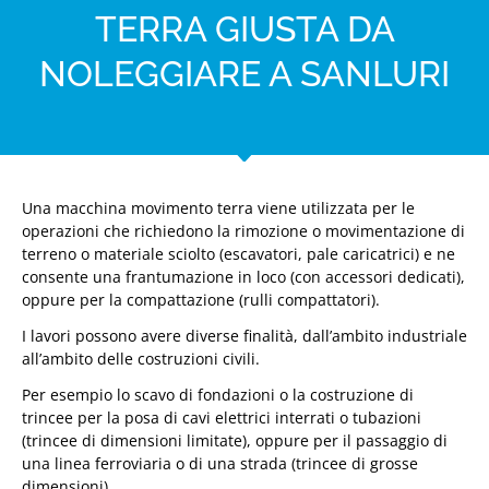
TERRA GIUSTA DA
NOLEGGIARE A SANLURI
Una macchina movimento terra viene utilizzata per le
operazioni che richiedono la rimozione o movimentazione di
terreno o materiale sciolto (escavatori, pale caricatrici) e ne
consente una frantumazione in loco (con accessori dedicati),
oppure per la compattazione (rulli compattatori).
I lavori possono avere diverse finalità, dall’ambito industriale
all’ambito delle costruzioni civili.
Per esempio lo scavo di fondazioni o la costruzione di
trincee per la posa di cavi elettrici interrati o tubazioni
(trincee di dimensioni limitate), oppure per il passaggio di
una linea ferroviaria o di una strada (trincee di grosse
dimensioni).