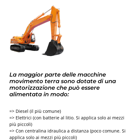
La maggior parte delle macchine
movimento terra sono dotate di una
motorizzazione che può essere
alimentata in modo:
=> Diesel (il più comune)
=> Elettrici (con batterie al litio. Si applica solo ai mezzi
più piccoli)
=> Con centralina idraulica a distanza (poco comune. Si
applica solo ai mezzi più piccoli)