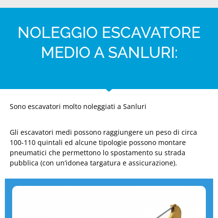
NOLEGGIO ESCAVATORE
MEDIO A SANLURI:
Sono escavatori molto noleggiati a Sanluri
Gli escavatori medi possono raggiungere un peso di circa
100-110 quintali ed alcune tipologie possono montare
pneumatici che permettono lo spostamento su strada
pubblica (con un’idonea targatura e assicurazione).