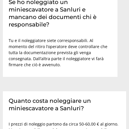
Se ho noleggiato un
miniescavatore a Sanluri e
mancano dei documenti chi è
responsabile?
Tu e il noleggiatore siete corresponsabili. Al
momento del ritiro l’operatore deve controllare che
tutta la documentazione prevista gli venga
consegnata. Dall’altra parte il noleggiatore vi farà
firmare che ciò è avvenuto.
Quanto costa noleggiare un
miniescavatore a Sanluri?
I prezzi di noleggio partono da circa 50-60,00 € al giorno.