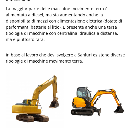
La maggior parte delle macchine movimento terra è
alimentata a diesel, ma sta aumentando anche la
disponibilità di mezzi con alimentazione elettrica (dotate di
performanti batterie al litio). É presente anche una terza
tipologia di macchine con centralina idraulica a distanza,
ma è piuttosto rara.
In base al lavoro che devi svolgere a Sanluri esistono diverse
tipologie di macchine movimento terra.