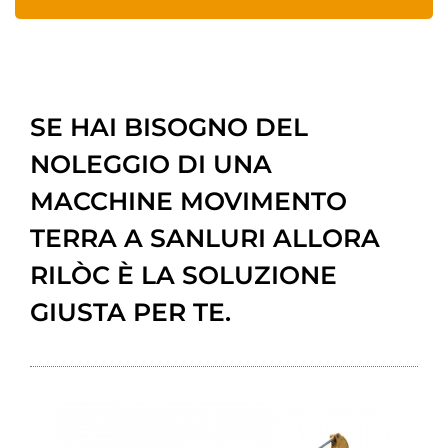
SE HAI BISOGNO DEL
NOLEGGIO DI UNA
MACCHINE MOVIMENTO
TERRA A SANLURI ALLORA
RILÒC È LA SOLUZIONE
GIUSTA PER TE.