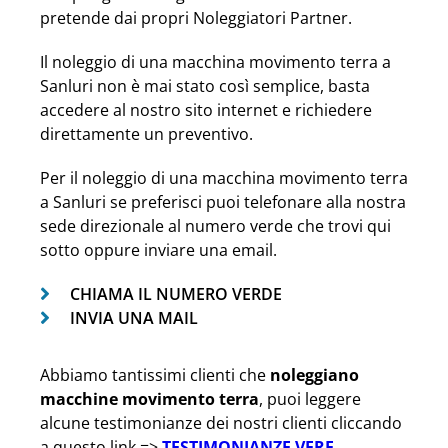
pretende dai propri Noleggiatori Partner.
Il noleggio di una macchina movimento terra a
Sanluri non è mai stato così semplice, basta
accedere al nostro sito internet e richiedere
direttamente un preventivo.
Per il noleggio di una macchina movimento terra
a Sanluri se preferisci puoi telefonare alla nostra
sede direzionale al numero verde che trovi qui
sotto oppure inviare una email.
CHIAMA IL NUMERO VERDE
INVIA UNA MAIL
Abbiamo tantissimi clienti che
noleggiano
macchine movimento terra
, puoi leggere
alcune testimonianze dei nostri clienti cliccando
a questo link =>
TESTIMONIANZE VERE
.