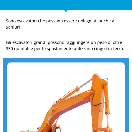
Sono escavatori che possono essere noleggiati anche a
Sanluri
Gli escavatori grandi possono raggiungere un peso di oltre
350 quintali e per lo spostamento utilizzano cingoli in ferro.