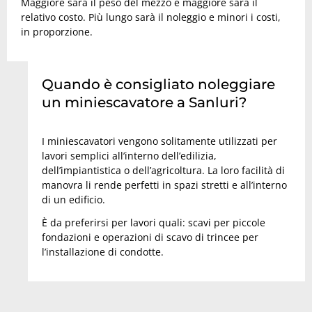
Maggiore sarà il peso del mezzo e maggiore sarà il
relativo costo. Più lungo sarà il noleggio e minori i costi,
in proporzione.
Quando è consigliato noleggiare
un miniescavatore a Sanluri?
I miniescavatori vengono solitamente utilizzati per
lavori semplici all’interno dell’edilizia,
dell’impiantistica o dell’agricoltura. La loro facilità di
manovra li rende perfetti in spazi stretti e all’interno
di un edificio.
È da preferirsi per lavori quali: scavi per piccole
fondazioni e operazioni di scavo di trincee per
l’installazione di condotte.