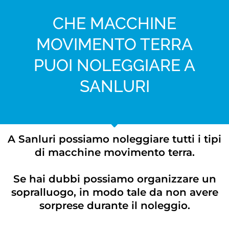
CHE MACCHINE
MOVIMENTO TERRA
PUOI NOLEGGIARE A
SANLURI
A Sanluri possiamo noleggiare tutti i tipi
di macchine movimento terra.
Se hai dubbi possiamo organizzare un
sopralluogo, in modo tale da non avere
sorprese durante il noleggio.