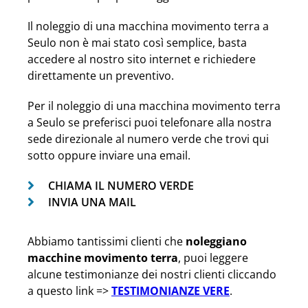
Il noleggio di una macchina movimento terra a
Seulo non è mai stato così semplice, basta
accedere al nostro sito internet e richiedere
direttamente un preventivo.
Per il noleggio di una macchina movimento terra
a Seulo se preferisci puoi telefonare alla nostra
sede direzionale al numero verde che trovi qui
sotto oppure inviare una email.
CHIAMA IL NUMERO VERDE
INVIA UNA MAIL
Abbiamo tantissimi clienti che
noleggiano
macchine movimento terra
, puoi leggere
alcune testimonianze dei nostri clienti cliccando
a questo link =>
TESTIMONIANZE VERE
.