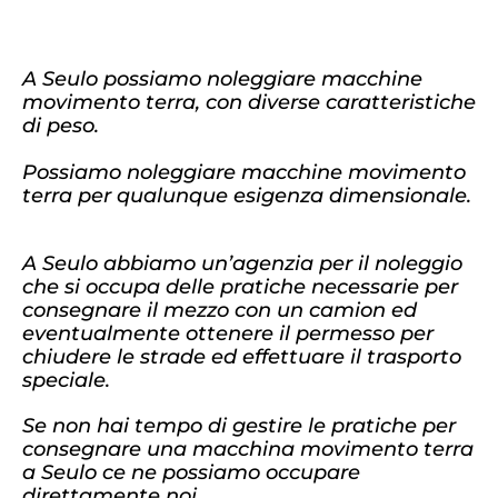
A Seulo possiamo noleggiare macchine
movimento terra, con diverse caratteristiche
di peso.
Possiamo noleggiare macchine movimento
terra per qualunque esigenza dimensionale.
A Seulo abbiamo un’agenzia per il noleggio
che si occupa delle pratiche necessarie per
consegnare il mezzo con un camion ed
eventualmente ottenere il permesso per
chiudere le strade ed effettuare il trasporto
speciale.
Se non hai tempo di gestire le pratiche per
consegnare una macchina movimento terra
a Seulo ce ne possiamo occupare
direttamente noi.