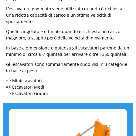
L’escavatore gommato viene utilizzato quando è richiesta
una ridotta capacità di carico e un’ottima velocità di
spostamento.
Quello cingolato è ottimale quando è richiesto un carico
maggiore, a scapito però della velocità di movimento.
In base a dimensione e potenza gli escavatori partono da un
minimo di circa 6-7 quintali per arrivare oltre i 350 quintali.
Gli escavatori sono sommariamente suddivisi in 3 categorie
in base al peso:
=> Miniescavatori
=> Escavatori Medi
=> Escavatori Grandi