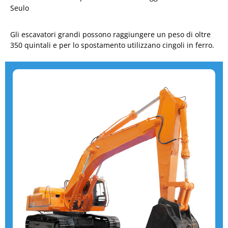
Seulo
Gli escavatori grandi possono raggiungere un peso di oltre
350 quintali e per lo spostamento utilizzano cingoli in ferro.