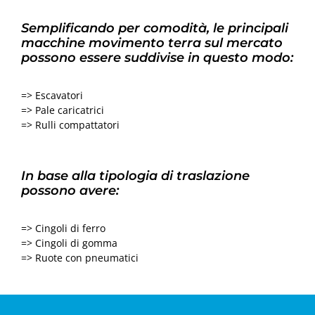
Semplificando per comodità, le principali
macchine movimento terra sul mercato
possono essere suddivise in questo modo:
=> Escavatori
=> Pale caricatrici
=> Rulli compattatori
In base alla tipologia di traslazione
possono avere:
=> Cingoli di ferro
=> Cingoli di gomma
=> Ruote con pneumatici