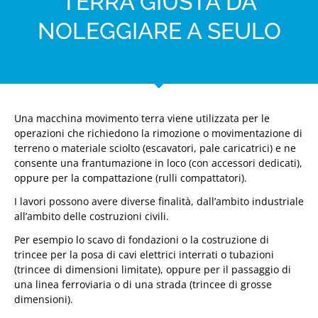
TERRA GIUSTA DA
NOLEGGIARE A SEULO
Una macchina movimento terra viene utilizzata per le
operazioni che richiedono la rimozione o movimentazione di
terreno o materiale sciolto (escavatori, pale caricatrici) e ne
consente una frantumazione in loco (con accessori dedicati),
oppure per la compattazione (rulli compattatori).
I lavori possono avere diverse finalità, dall’ambito industriale
all’ambito delle costruzioni civili.
Per esempio lo scavo di fondazioni o la costruzione di
trincee per la posa di cavi elettrici interrati o tubazioni
(trincee di dimensioni limitate), oppure per il passaggio di
una linea ferroviaria o di una strada (trincee di grosse
dimensioni).