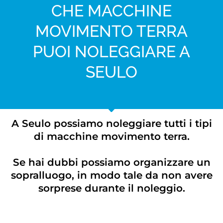
CHE MACCHINE
MOVIMENTO TERRA
PUOI NOLEGGIARE A
SEULO
A Seulo possiamo noleggiare tutti i tipi
di macchine movimento terra.
Se hai dubbi possiamo organizzare un
sopralluogo, in modo tale da non avere
sorprese durante il noleggio.