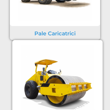
Pale Caricatrici