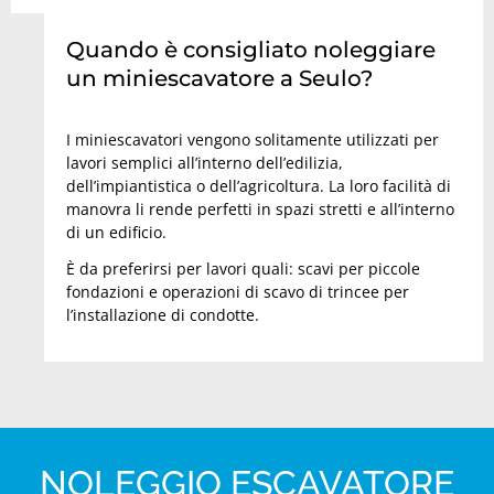
Quando è consigliato noleggiare
un miniescavatore a Seulo?
I miniescavatori vengono solitamente utilizzati per
lavori semplici all’interno dell’edilizia,
dell’impiantistica o dell’agricoltura. La loro facilità di
manovra li rende perfetti in spazi stretti e all’interno
di un edificio.
È da preferirsi per lavori quali: scavi per piccole
fondazioni e operazioni di scavo di trincee per
l’installazione di condotte.
NOLEGGIO ESCAVATORE