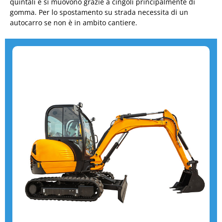
quintali e si muovono grazie a cingoli principalmente di
gomma. Per lo spostamento su strada necessita di un
autocarro se non è in ambito cantiere.