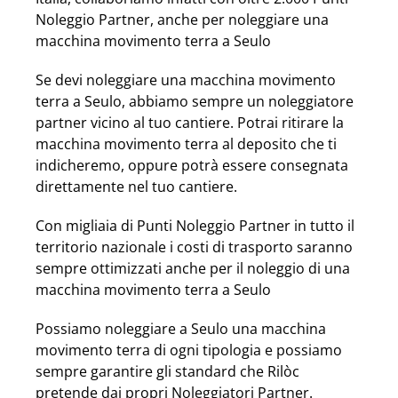
Noleggio Partner, anche per noleggiare una
macchina movimento terra a Seulo
Se devi noleggiare una macchina movimento
terra a Seulo, abbiamo sempre un noleggiatore
partner vicino al tuo cantiere. Potrai ritirare la
macchina movimento terra al deposito che ti
indicheremo, oppure potrà essere consegnata
direttamente nel tuo cantiere.
Con migliaia di Punti Noleggio Partner in tutto il
territorio nazionale i costi di trasporto saranno
sempre ottimizzati anche per il noleggio di una
macchina movimento terra a Seulo
Possiamo noleggiare a Seulo una macchina
movimento terra di ogni tipologia e possiamo
sempre garantire gli standard che Rilòc
pretende dai propri Noleggiatori Partner.