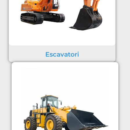
Escavatori