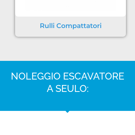
Rulli Compattatori
NOLEGGIO ESCAVATORE
A SEULO: