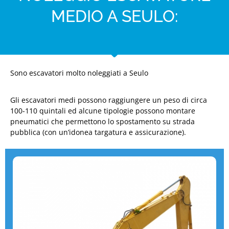
MEDIO A SEULO:
Sono escavatori molto noleggiati a Seulo
Gli escavatori medi possono raggiungere un peso di circa
100-110 quintali ed alcune tipologie possono montare
pneumatici che permettono lo spostamento su strada
pubblica (con un’idonea targatura e assicurazione).