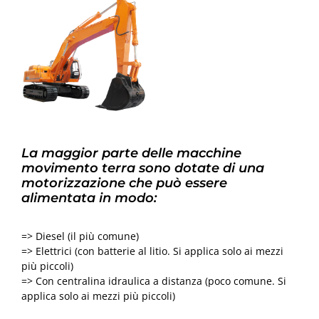
La maggior parte delle macchine
movimento terra sono dotate di una
motorizzazione che può essere
alimentata in modo:
=> Diesel (il più comune)
=> Elettrici (con batterie al litio. Si applica solo ai mezzi
più piccoli)
=> Con centralina idraulica a distanza (poco comune. Si
applica solo ai mezzi più piccoli)