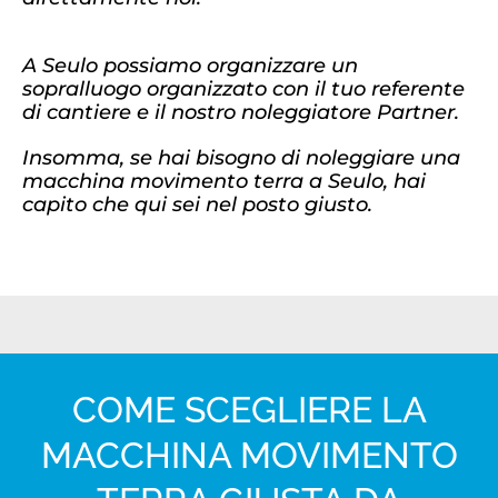
A Seulo possiamo organizzare un
sopralluogo organizzato con il tuo referente
di cantiere e il nostro noleggiatore Partner.
Insomma, se hai bisogno di noleggiare una
macchina movimento terra a Seulo, hai
capito che qui sei nel posto giusto.
COME SCEGLIERE LA
MACCHINA MOVIMENTO