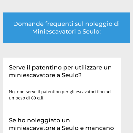
Domande frequenti sul noleggio di
Miniescavatori a Seulo:
Serve il patentino per utilizzare un
miniescavatore a Seulo?
No, non serve il patentino per gli escavatori fino ad
un peso di 60 q.li.
Se ho noleggiato un
miniescavatore a Seulo e mancano