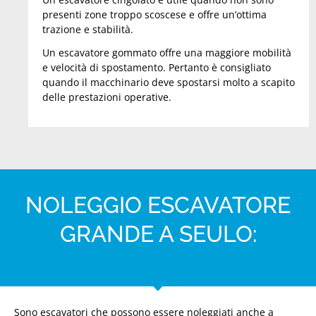
presenti zone troppo scoscese e offre un’ottima
trazione e stabilità.
Un escavatore gommato offre una maggiore mobilità
e velocità di spostamento. Pertanto è consigliato
quando il macchinario deve spostarsi molto a scapito
delle prestazioni operative.
NOLEGGIO ESCAVATORE
GRANDE A SEULO:
Sono escavatori che possono essere noleggiati anche a