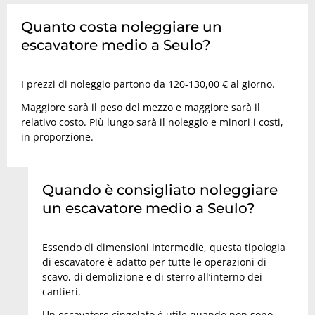
Quanto costa noleggiare un
escavatore medio a Seulo?
I prezzi di noleggio partono da 120-130,00 € al giorno.
Maggiore sarà il peso del mezzo e maggiore sarà il
relativo costo. Più lungo sarà il noleggio e minori i costi,
in proporzione.
Quando è consigliato noleggiare
un escavatore medio a Seulo?
Essendo di dimensioni intermedie, questa tipologia
di escavatore è adatto per tutte le operazioni di
scavo, di demolizione e di sterro all’interno dei
cantieri.
Un escavatore cingolato è utile quando non sono