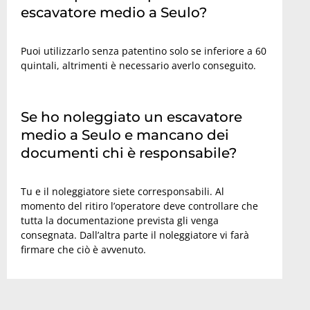
escavatore medio a Seulo?
Puoi utilizzarlo senza patentino solo se inferiore a 60
quintali, altrimenti è necessario averlo conseguito.
Se ho noleggiato un escavatore
medio a Seulo e mancano dei
documenti chi è responsabile?
Tu e il noleggiatore siete corresponsabili. Al
momento del ritiro l’operatore deve controllare che
tutta la documentazione prevista gli venga
consegnata. Dall’altra parte il noleggiatore vi farà
firmare che ciò è avvenuto.