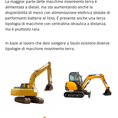
La maggior parte delle macchine movimento terra è
alimentata a diesel, ma sta aumentando anche la
disponibilità di mezzi con alimentazione elettrica (dotate di
performanti batterie al litio). É presente anche una terza
tipologia di macchine con centralina idraulica a distanza,
ma è piuttosto rara.
In base al lavoro che devi svolgere a Seulo esistono diverse
tipologie di macchine movimento terra.