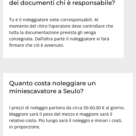
dei documenti chi è responsabile?
Tu e il noleggiatore siete corresponsabili. Al
momento del ritiro l’operatore deve controllare che
tutta la documentazione prevista gli venga
consegnata. Dall’altra parte il noleggiatore vi farà
firmare che ciò è avvenuto.
Quanto costa noleggiare un
miniescavatore a Seulo?
I prezzi di noleggio partono da circa 50-60,00 € al giorno.
Maggiore sarà il peso del mezzo e maggiore sarà il
relativo costo. Più lungo sarà il noleggio e minori i costi,
in proporzione.