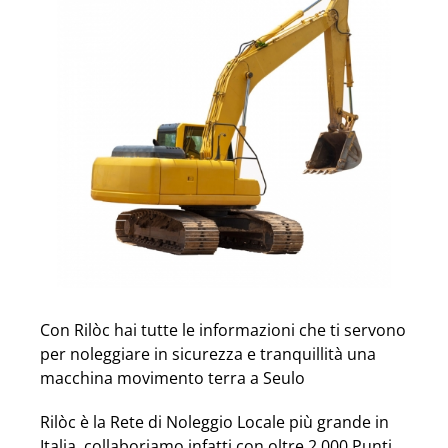
Con Rilòc hai tutte le informazioni che ti servono
per noleggiare in sicurezza e tranquillità una
macchina movimento terra a Seulo
Rilòc è la Rete di Noleggio Locale più grande in
Italia, collaboriamo infatti con oltre 2.000 Punti