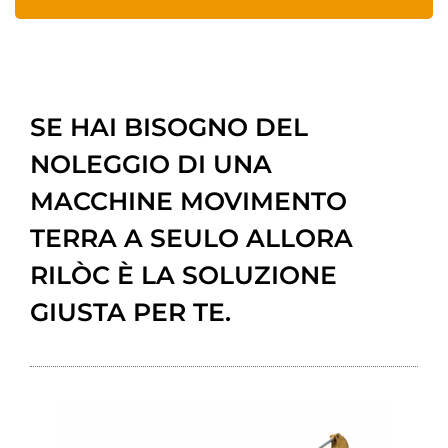
SE HAI BISOGNO DEL
NOLEGGIO DI UNA
MACCHINE MOVIMENTO
TERRA A SEULO ALLORA
RILÒC È LA SOLUZIONE
GIUSTA PER TE.