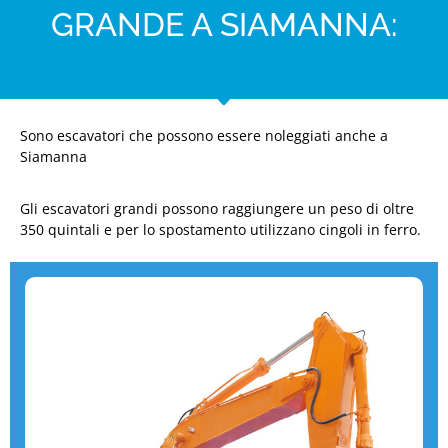
GRANDE A SIAMANNA:
Sono escavatori che possono essere noleggiati anche a
Siamanna
Gli escavatori grandi possono raggiungere un peso di oltre
350 quintali e per lo spostamento utilizzano cingoli in ferro.