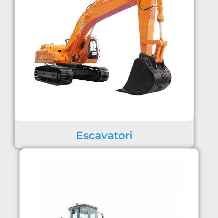
Escavatori