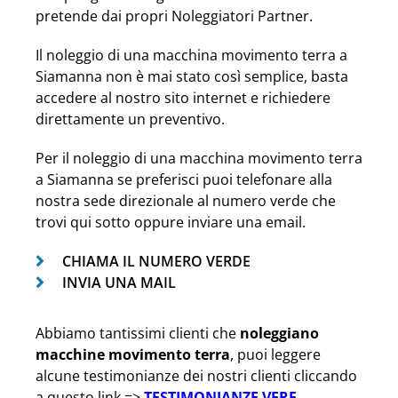
pretende dai propri Noleggiatori Partner.
Il noleggio di una macchina movimento terra a
Siamanna non è mai stato così semplice, basta
accedere al nostro sito internet e richiedere
direttamente un preventivo.
Per il noleggio di una macchina movimento terra
a Siamanna se preferisci puoi telefonare alla
nostra sede direzionale al numero verde che
trovi qui sotto oppure inviare una email.
CHIAMA IL NUMERO VERDE
INVIA UNA MAIL
Abbiamo tantissimi clienti che
noleggiano
macchine movimento terra
, puoi leggere
alcune testimonianze dei nostri clienti cliccando
a questo link =>
TESTIMONIANZE VERE
.