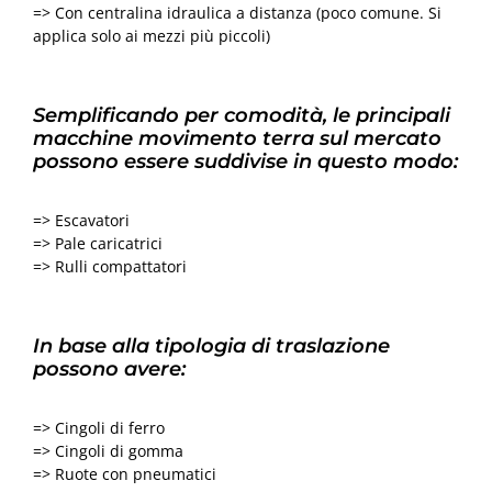
=> Con centralina idraulica a distanza (poco comune. Si
applica solo ai mezzi più piccoli)
Semplificando per comodità, le principali
macchine movimento terra sul mercato
possono essere suddivise in questo modo:
=> Escavatori
=> Pale caricatrici
=> Rulli compattatori
In base alla tipologia di traslazione
possono avere:
=> Cingoli di ferro
=> Cingoli di gomma
=> Ruote con pneumatici