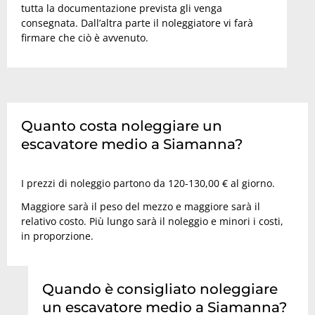
tutta la documentazione prevista gli venga
consegnata. Dall’altra parte il noleggiatore vi farà
firmare che ciò è avvenuto.
Quanto costa noleggiare un
escavatore medio a Siamanna?
I prezzi di noleggio partono da 120-130,00 € al giorno.
Maggiore sarà il peso del mezzo e maggiore sarà il
relativo costo. Più lungo sarà il noleggio e minori i costi,
in proporzione.
Quando è consigliato noleggiare
un escavatore medio a Siamanna?