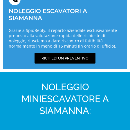
NOLEGGIO ESCAVATORI A
SIAMANNA
Grazie a SpidReply, il reparto aziendale esclusivamente
preposto alla valutazione rapida delle richieste di
noleggio, riusciamo a dare riscontro di fattibilità
normalmente in meno di 15 minuti (in orario di ufficio).
RICHIEDI UN PREVENTIVO
NOLEGGIO
MINIESCAVATORE A
SIAMANNA: