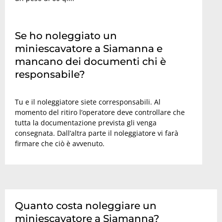
Se ho noleggiato un
miniescavatore a Siamanna e
mancano dei documenti chi è
responsabile?
Tu e il noleggiatore siete corresponsabili. Al
momento del ritiro l’operatore deve controllare che
tutta la documentazione prevista gli venga
consegnata. Dall’altra parte il noleggiatore vi farà
firmare che ciò è avvenuto.
Quanto costa noleggiare un
miniescavatore a Siamanna?