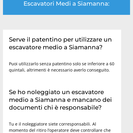
Escavatori Medi a Siamanna:
Serve il patentino per utilizzare un
escavatore medio a Siamanna?
Puoi utilizzarlo senza patentino solo se inferiore a 60
quintali, altrimenti è necessario averlo conseguito.
Se ho noleggiato un escavatore
medio a Siamanna e mancano dei
documenti chi è responsabile?
Tu e il noleggiatore siete corresponsabili. Al
momento del ritiro l’operatore deve controllare che