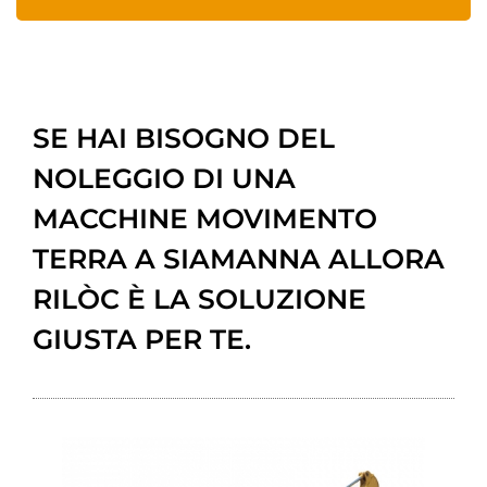
SE HAI BISOGNO DEL
NOLEGGIO DI UNA
MACCHINE MOVIMENTO
TERRA A SIAMANNA ALLORA
RILÒC È LA SOLUZIONE
GIUSTA PER TE.