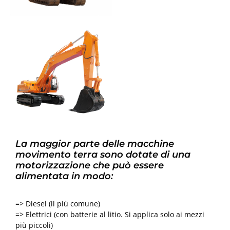
La maggior parte delle macchine
movimento terra sono dotate di una
motorizzazione che può essere
alimentata in modo:
=> Diesel (il più comune)
=> Elettrici (con batterie al litio. Si applica solo ai mezzi
più piccoli)