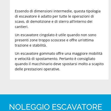
Essendo di dimensioni intermedie, questa tipologia
di escavatore è adatto per tutte le operazioni di
scavo, di demolizione e di sterro all’interno dei
cantieri.
Un escavatore cingolato è utile quando non sono
presenti zone troppo scoscese e offre un’ottima
trazione e stabilità.
Un escavatore gommato offre una maggiore mobilità
e velocità di spostamento. Pertanto è consigliato
quando il macchinario deve spostarsi molto a scapito
delle prestazioni operative.
NOLEGGIO ESCAVATORE