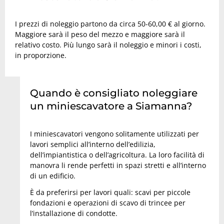
I prezzi di noleggio partono da circa 50-60,00 € al giorno.
Maggiore sarà il peso del mezzo e maggiore sarà il
relativo costo. Più lungo sarà il noleggio e minori i costi,
in proporzione.
Quando è consigliato noleggiare
un miniescavatore a Siamanna?
I miniescavatori vengono solitamente utilizzati per
lavori semplici all’interno dell’edilizia,
dell’impiantistica o dell’agricoltura. La loro facilità di
manovra li rende perfetti in spazi stretti e all’interno
di un edificio.
È da preferirsi per lavori quali: scavi per piccole
fondazioni e operazioni di scavo di trincee per
l’installazione di condotte.