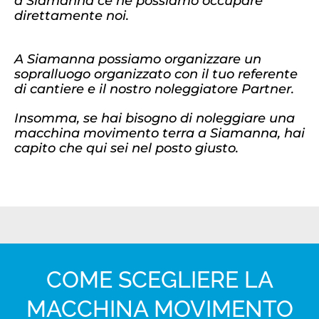
a Siamanna ce ne possiamo occupare
direttamente noi.
A Siamanna possiamo organizzare un
sopralluogo organizzato con il tuo referente
di cantiere e il nostro noleggiatore Partner.
Insomma, se hai bisogno di noleggiare una
macchina movimento terra a Siamanna, hai
capito che qui sei nel posto giusto.
COME SCEGLIERE LA
MACCHINA MOVIMENTO