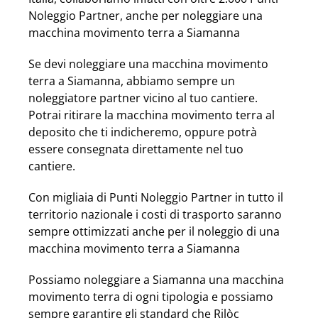
Noleggio Partner, anche per noleggiare una
macchina movimento terra a Siamanna
Se devi noleggiare una macchina movimento
terra a Siamanna, abbiamo sempre un
noleggiatore partner vicino al tuo cantiere.
Potrai ritirare la macchina movimento terra al
deposito che ti indicheremo, oppure potrà
essere consegnata direttamente nel tuo
cantiere.
Con migliaia di Punti Noleggio Partner in tutto il
territorio nazionale i costi di trasporto saranno
sempre ottimizzati anche per il noleggio di una
macchina movimento terra a Siamanna
Possiamo noleggiare a Siamanna una macchina
movimento terra di ogni tipologia e possiamo
sempre garantire gli standard che Rilòc