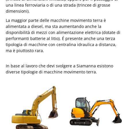
una linea ferroviaria o di una strada (trincee di grosse
dimensioni).
La maggior parte delle macchine movimento terra è
alimentata a diesel, ma sta aumentando anche la
disponibilità di mezzi con alimentazione elettrica (dotate di
performanti batterie al litio). É presente anche una terza
tipologia di macchine con centralina idraulica a distanza,
ma è piuttosto rara.
In base al lavoro che devi svolgere a Siamanna esistono
diverse tipologie di macchine movimento terra.