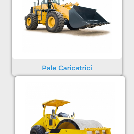
Pale Caricatrici