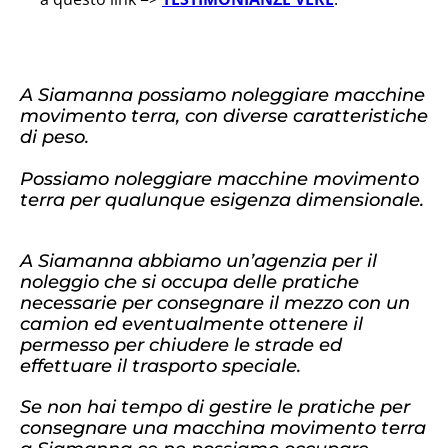
A Siamanna possiamo noleggiare macchine
movimento terra, con diverse caratteristiche
di peso.
Possiamo noleggiare macchine movimento
terra per qualunque esigenza dimensionale.
A Siamanna abbiamo un’agenzia per il
noleggio che si occupa delle pratiche
necessarie per consegnare il mezzo con un
camion ed eventualmente ottenere il
permesso per chiudere le strade ed
effettuare il trasporto speciale.
Se non hai tempo di gestire le pratiche per
consegnare una macchina movimento terra