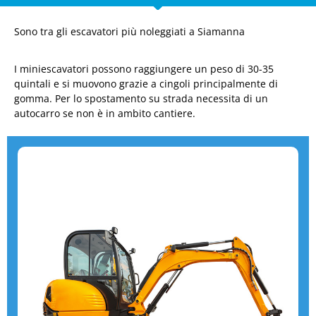
Sono tra gli escavatori più noleggiati a Siamanna
I miniescavatori possono raggiungere un peso di 30-35
quintali e si muovono grazie a cingoli principalmente di
gomma. Per lo spostamento su strada necessita di un
autocarro se non è in ambito cantiere.