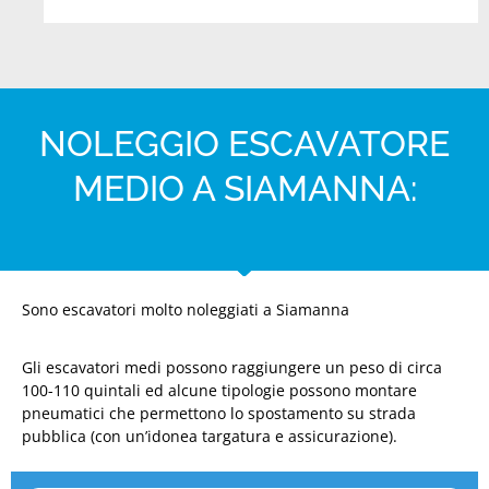
NOLEGGIO ESCAVATORE
MEDIO A SIAMANNA:
Sono escavatori molto noleggiati a Siamanna
Gli escavatori medi possono raggiungere un peso di circa
100-110 quintali ed alcune tipologie possono montare
pneumatici che permettono lo spostamento su strada
pubblica (con un’idonea targatura e assicurazione).