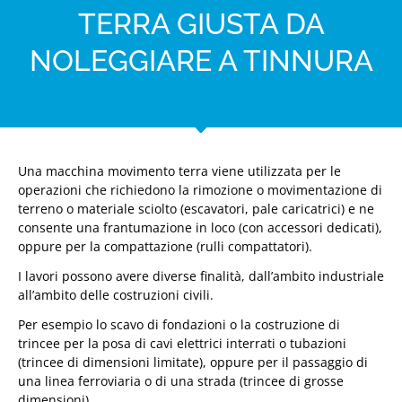
TERRA GIUSTA DA
NOLEGGIARE A TINNURA
Una macchina movimento terra viene utilizzata per le
operazioni che richiedono la rimozione o movimentazione di
terreno o materiale sciolto (escavatori, pale caricatrici) e ne
consente una frantumazione in loco (con accessori dedicati),
oppure per la compattazione (rulli compattatori).
I lavori possono avere diverse finalità, dall’ambito industriale
all’ambito delle costruzioni civili.
Per esempio lo scavo di fondazioni o la costruzione di
trincee per la posa di cavi elettrici interrati o tubazioni
(trincee di dimensioni limitate), oppure per il passaggio di
una linea ferroviaria o di una strada (trincee di grosse
dimensioni).