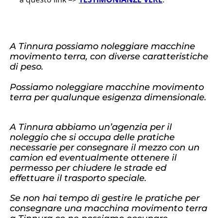
A Tinnura possiamo noleggiare macchine
movimento terra, con diverse caratteristiche
di peso.
Possiamo noleggiare macchine movimento
terra per qualunque esigenza dimensionale.
A Tinnura abbiamo un’agenzia per il
noleggio che si occupa delle pratiche
necessarie per consegnare il mezzo con un
camion ed eventualmente ottenere il
permesso per chiudere le strade ed
effettuare il trasporto speciale.
Se non hai tempo di gestire le pratiche per
consegnare una macchina movimento terra