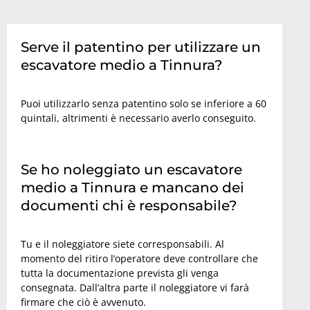
Serve il patentino per utilizzare un
escavatore medio a Tinnura?
Puoi utilizzarlo senza patentino solo se inferiore a 60
quintali, altrimenti è necessario averlo conseguito.
Se ho noleggiato un escavatore
medio a Tinnura e mancano dei
documenti chi è responsabile?
Tu e il noleggiatore siete corresponsabili. Al
momento del ritiro l’operatore deve controllare che
tutta la documentazione prevista gli venga
consegnata. Dall’altra parte il noleggiatore vi farà
firmare che ciò è avvenuto.