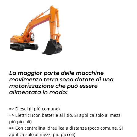
La maggior parte delle macchine
movimento terra sono dotate di una
motorizzazione che può essere
alimentata in modo:
=> Diesel (il più comune)
=> Elettrici (con batterie al litio. Si applica solo ai mezzi
più piccoli)
=> Con centralina idraulica a distanza (poco comune. Si
applica solo ai mezzi più piccoli)