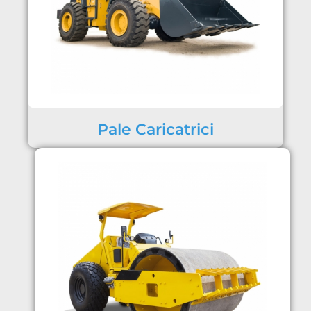
Pale Caricatrici