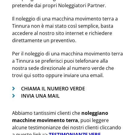
pretende dai propri Noleggiatori Partner.
Il noleggio di una macchina movimento terra a
Tinnura non è mai stato così semplice, basta
accedere al nostro sito internet e richiedere
direttamente un preventivo.
Per il noleggio di una macchina movimento terra
a Tinnura se preferisci puoi telefonare alla
nostra sede direzionale al numero verde che
trovi qui sotto oppure inviare una email.
CHIAMA IL NUMERO VERDE
INVIA UNA MAIL
Abbiamo tantissimi clienti che
noleggiano
macchine movimento terra
, puoi leggere
alcune testimonianze dei nostri clienti cliccando
a questo link =>
TESTIMONIANZE VERE
.