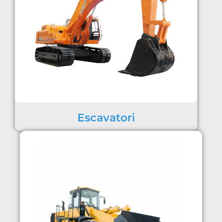
Escavatori