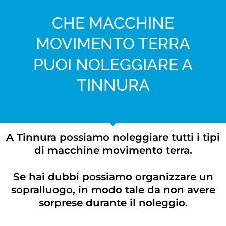
CHE MACCHINE
MOVIMENTO TERRA
PUOI NOLEGGIARE A
TINNURA
A Tinnura possiamo noleggiare tutti i tipi
di macchine movimento terra.
Se hai dubbi possiamo organizzare un
sopralluogo, in modo tale da non avere
sorprese durante il noleggio.