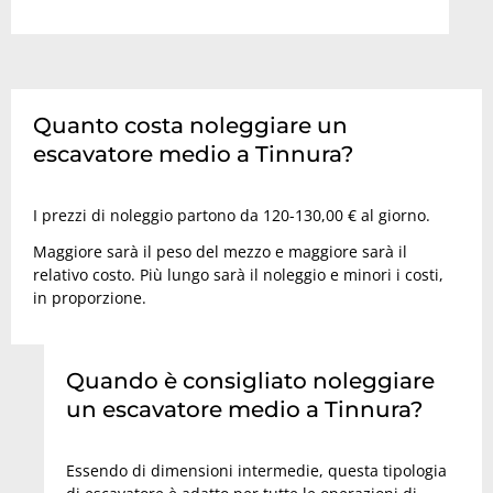
Quanto costa noleggiare un
escavatore medio a Tinnura?
I prezzi di noleggio partono da 120-130,00 € al giorno.
Maggiore sarà il peso del mezzo e maggiore sarà il
relativo costo. Più lungo sarà il noleggio e minori i costi,
in proporzione.
Quando è consigliato noleggiare
un escavatore medio a Tinnura?
Essendo di dimensioni intermedie, questa tipologia