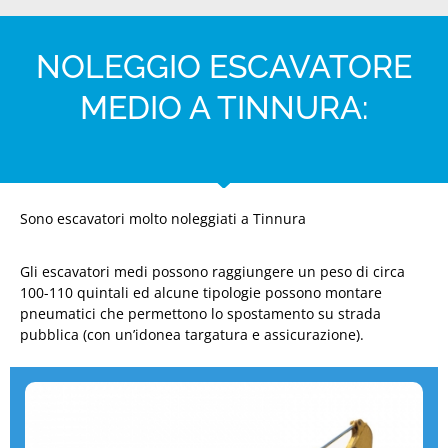
NOLEGGIO ESCAVATORE
MEDIO A TINNURA:
Sono escavatori molto noleggiati a Tinnura
Gli escavatori medi possono raggiungere un peso di circa
100-110 quintali ed alcune tipologie possono montare
pneumatici che permettono lo spostamento su strada
pubblica (con un’idonea targatura e assicurazione).