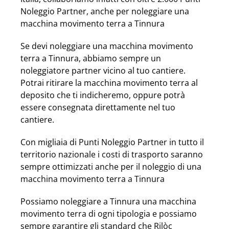
Noleggio Partner, anche per noleggiare una
macchina movimento terra a Tinnura
Se devi noleggiare una macchina movimento
terra a Tinnura, abbiamo sempre un
noleggiatore partner vicino al tuo cantiere.
Potrai ritirare la macchina movimento terra al
deposito che ti indicheremo, oppure potrà
essere consegnata direttamente nel tuo
cantiere.
Con migliaia di Punti Noleggio Partner in tutto il
territorio nazionale i costi di trasporto saranno
sempre ottimizzati anche per il noleggio di una
macchina movimento terra a Tinnura
Possiamo noleggiare a Tinnura una macchina
movimento terra di ogni tipologia e possiamo
sempre garantire gli standard che Rilòc