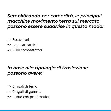
Semplificando per comodità, le principali
macchine movimento terra sul mercato
possono essere suddivise in questo modo:
=> Escavatori
=> Pale caricatrici
=> Rulli compattatori
In base alla tipologia di traslazione
possono avere:
=> Cingoli di ferro
=> Cingoli di gomma
=> Ruote con pneumatici