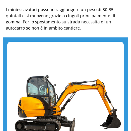
I miniescavatori possono raggiungere un peso di 30-35
quintali e si muovono grazie a cingoli principalmente di
gomma. Per lo spostamento su strada necessita di un
autocarro se non è in ambito cantiere.