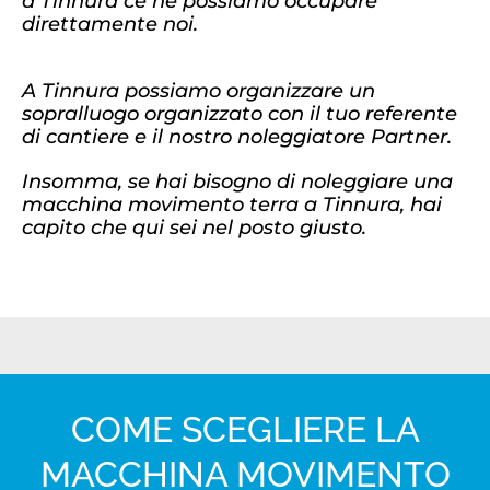
a Tinnura ce ne possiamo occupare
direttamente noi.
A Tinnura possiamo organizzare un
sopralluogo organizzato con il tuo referente
di cantiere e il nostro noleggiatore Partner.
Insomma, se hai bisogno di noleggiare una
macchina movimento terra a Tinnura, hai
capito che qui sei nel posto giusto.
COME SCEGLIERE LA
MACCHINA MOVIMENTO