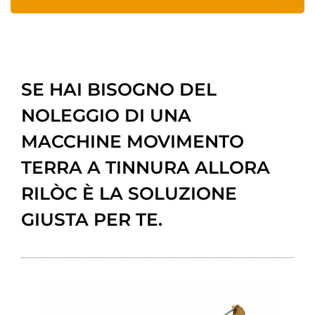
SE HAI BISOGNO DEL
NOLEGGIO DI UNA
MACCHINE MOVIMENTO
TERRA A TINNURA ALLORA
RILÒC È LA SOLUZIONE
GIUSTA PER TE.