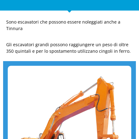
Sono escavatori che possono essere noleggiati anche a
Tinnura
Gli escavatori grandi possono raggiungere un peso di oltre
350 quintali e per lo spostamento utilizzano cingoli in ferro.