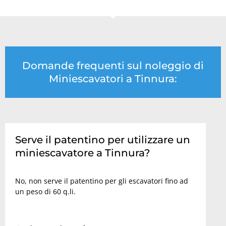
Domande frequenti sul noleggio di
Miniescavatori a Tinnura:
Serve il patentino per utilizzare un
miniescavatore a Tinnura?
No, non serve il patentino per gli escavatori fino ad
un peso di 60 q.li.