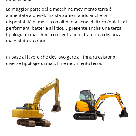
La maggior parte delle macchine movimento terra è
alimentata a diesel, ma sta aumentando anche la
disponibilità di mezzi con alimentazione elettrica (dotate di
performanti batterie al litio). É presente anche una terza
tipologia di macchine con centralina idraulica a distanza,
ma è piuttosto rara.
In base al lavoro che devi svolgere a Tinnura esistono
diverse tipologie di macchine movimento terra.