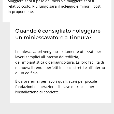
Maggiore sarà il peso del mezzo e maggiore sarà il
relativo costo. Più lungo sarà il noleggio e minori i costi,
in proporzione.
Quando è consigliato noleggiare
un miniescavatore a Tinnura?
I miniescavatori vengono solitamente utilizzati per
lavori semplici all’interno dell’edilizia,
dell’impiantistica o dell’agricoltura. La loro facilità di
manovra li rende perfetti in spazi stretti e all’interno
di un edificio.
È da preferirsi per lavori quali: scavi per piccole
fondazioni e operazioni di scavo di trincee per
l’installazione di condotte.