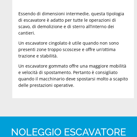
Essendo di dimensioni intermedie, questa tipologia
di escavatore è adatto per tutte le operazioni di
scavo, di demolizione e di sterro all’interno dei
cantieri.
Un escavatore cingolato è utile quando non sono
presenti zone troppo scoscese e offre un’ottima
trazione e stabilità.
Un escavatore gommato offre una maggiore mobilità
e velocità di spostamento. Pertanto è consigliato
quando il macchinario deve spostarsi molto a scapito
delle prestazioni operative.
NOLEGGIO ESCAVATORE