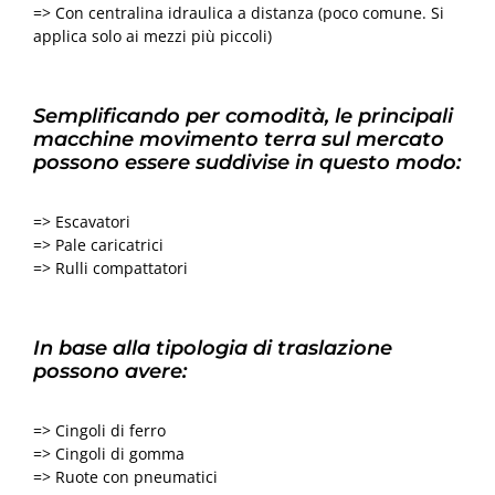
=> Con centralina idraulica a distanza (poco comune. Si
applica solo ai mezzi più piccoli)
Semplificando per comodità, le principali
macchine movimento terra sul mercato
possono essere suddivise in questo modo:
=> Escavatori
=> Pale caricatrici
=> Rulli compattatori
In base alla tipologia di traslazione
possono avere:
=> Cingoli di ferro
=> Cingoli di gomma
=> Ruote con pneumatici