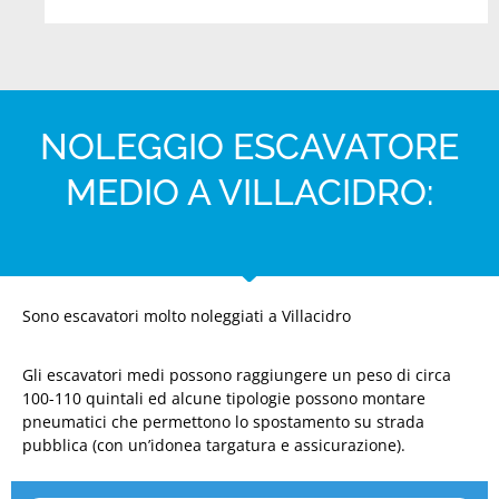
NOLEGGIO ESCAVATORE
MEDIO A VILLACIDRO:
Sono escavatori molto noleggiati a Villacidro
Gli escavatori medi possono raggiungere un peso di circa
100-110 quintali ed alcune tipologie possono montare
pneumatici che permettono lo spostamento su strada
pubblica (con un’idonea targatura e assicurazione).