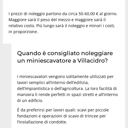
I prezzi di noleggio partono da circa 50-60,00 € al giorno.
Maggiore sarà il peso del mezzo e maggiore sarà il
relativo costo. Più lungo sarà il noleggio e minori i costi,
in proporzione.
Quando è consigliato noleggiare
un miniescavatore a Villacidro?
I miniescavatori vengono solitamente utilizzati per
lavori semplici all’interno dell’edilizia,
dell’impiantistica o dell’agricoltura. La loro facilità di
manovra li rende perfetti in spazi stretti e all’interno
di un edificio.
È da preferirsi per lavori quali: scavi per piccole
fondazioni e operazioni di scavo di trincee per
l’installazione di condotte.