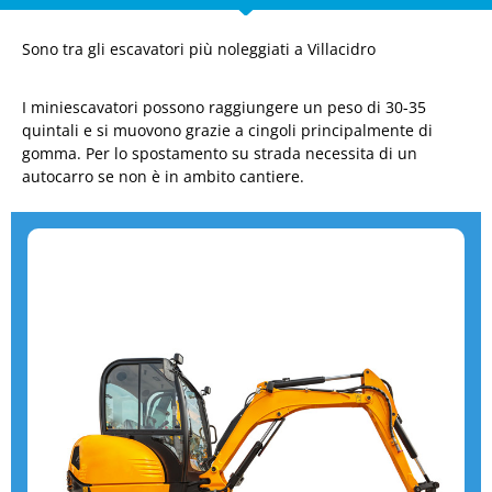
Sono tra gli escavatori più noleggiati a Villacidro
I miniescavatori possono raggiungere un peso di 30-35
quintali e si muovono grazie a cingoli principalmente di
gomma. Per lo spostamento su strada necessita di un
autocarro se non è in ambito cantiere.