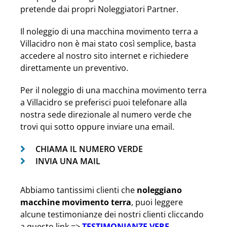
pretende dai propri Noleggiatori Partner.
Il noleggio di una macchina movimento terra a
Villacidro non è mai stato così semplice, basta
accedere al nostro sito internet e richiedere
direttamente un preventivo.
Per il noleggio di una macchina movimento terra
a Villacidro se preferisci puoi telefonare alla
nostra sede direzionale al numero verde che
trovi qui sotto oppure inviare una email.
CHIAMA IL NUMERO VERDE
INVIA UNA MAIL
Abbiamo tantissimi clienti che
noleggiano
macchine movimento terra
, puoi leggere
alcune testimonianze dei nostri clienti cliccando
a questo link =>
TESTIMONIANZE VERE
.