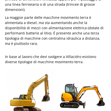
una linea ferroviaria o di una strada (trincee di grosse
dimensioni).
La maggior parte delle macchine movimento terra è
alimentata a diesel, ma sta aumentando anche la
disponibilità di mezzi con alimentazione elettrica (dotate di
performanti batterie al litio). É presente anche una terza
tipologia di macchine con centralina idraulica a distanza,
ma è piuttosto rara.
In base al lavoro che devi svolgere a Villacidro esistono
diverse tipologie di macchine movimento terra.