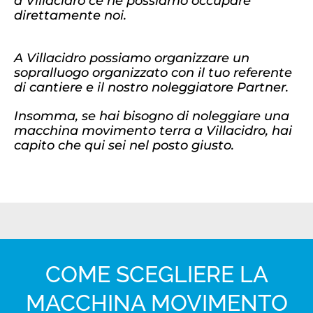
a Villacidro ce ne possiamo occupare
direttamente noi.
A Villacidro possiamo organizzare un
sopralluogo organizzato con il tuo referente
di cantiere e il nostro noleggiatore Partner.
Insomma, se hai bisogno di noleggiare una
macchina movimento terra a Villacidro, hai
capito che qui sei nel posto giusto.
COME SCEGLIERE LA
MACCHINA MOVIMENTO