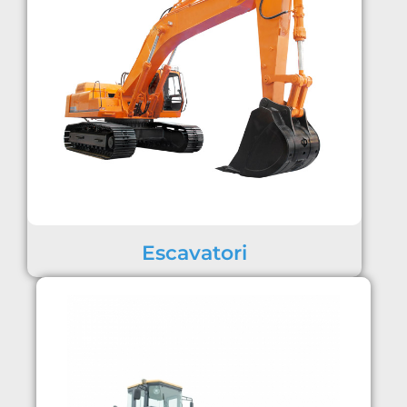
Escavatori