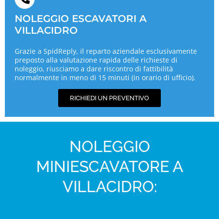
NOLEGGIO ESCAVATORI A
VILLACIDRO
Grazie a SpidReply, il reparto aziendale esclusivamente
preposto alla valutazione rapida delle richieste di
noleggio, riusciamo a dare riscontro di fattibilità
normalmente in meno di 15 minuti (in orario di ufficio).
RICHIEDI UN PREVENTIVO
NOLEGGIO
MINIESCAVATORE A
VILLACIDRO: