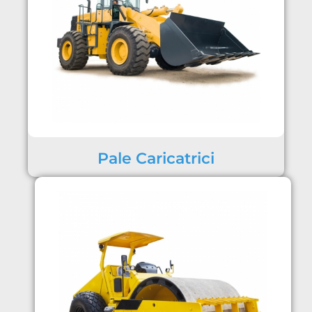
Pale Caricatrici