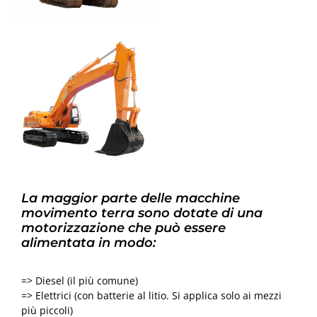
La maggior parte delle macchine
movimento terra sono dotate di una
motorizzazione che può essere
alimentata in modo:
=> Diesel (il più comune)
=> Elettrici (con batterie al litio. Si applica solo ai mezzi
più piccoli)