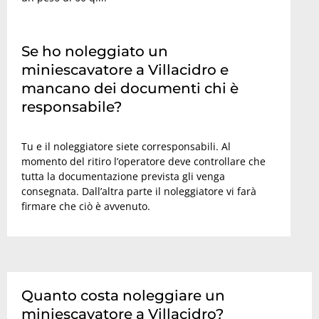
Se ho noleggiato un
miniescavatore a Villacidro e
mancano dei documenti chi è
responsabile?
Tu e il noleggiatore siete corresponsabili. Al
momento del ritiro l’operatore deve controllare che
tutta la documentazione prevista gli venga
consegnata. Dall’altra parte il noleggiatore vi farà
firmare che ciò è avvenuto.
Quanto costa noleggiare un
miniescavatore a Villacidro?