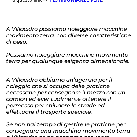
A Villacidro possiamo noleggiare macchine
movimento terra, con diverse caratteristiche
di peso.
Possiamo noleggiare macchine movimento
terra per qualunque esigenza dimensionale.
A Villacidro abbiamo un’agenzia per il
noleggio che si occupa delle pratiche
necessarie per consegnare il mezzo con un
camion ed eventualmente ottenere il
permesso per chiudere le strade ed
effettuare il trasporto speciale.
Se non hai tempo di gestire le pratiche per
consegnare una macchina movimento terra