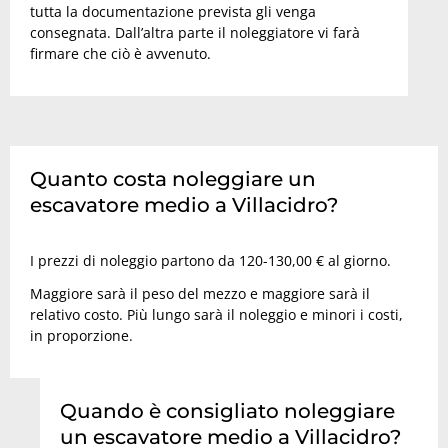
tutta la documentazione prevista gli venga
consegnata. Dall’altra parte il noleggiatore vi farà
firmare che ciò è avvenuto.
Quanto costa noleggiare un
escavatore medio a Villacidro?
I prezzi di noleggio partono da 120-130,00 € al giorno.
Maggiore sarà il peso del mezzo e maggiore sarà il
relativo costo. Più lungo sarà il noleggio e minori i costi,
in proporzione.
Quando è consigliato noleggiare
un escavatore medio a Villacidro?