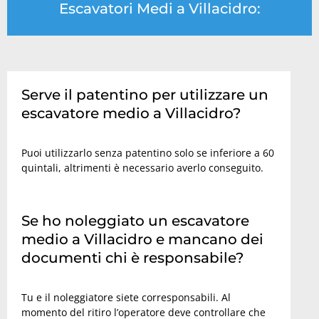
Escavatori Medi a Villacidro:
Serve il patentino per utilizzare un
escavatore medio a Villacidro?
Puoi utilizzarlo senza patentino solo se inferiore a 60
quintali, altrimenti è necessario averlo conseguito.
Se ho noleggiato un escavatore
medio a Villacidro e mancano dei
documenti chi è responsabile?
Tu e il noleggiatore siete corresponsabili. Al
momento del ritiro l’operatore deve controllare che