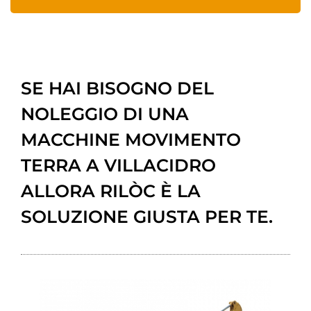
SE HAI BISOGNO DEL
NOLEGGIO DI UNA
MACCHINE MOVIMENTO
TERRA A VILLACIDRO
ALLORA RILÒC È LA
SOLUZIONE GIUSTA PER TE.