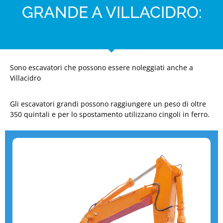
GRANDE A VILLACIDRO:
Sono escavatori che possono essere noleggiati anche a
Villacidro
Gli escavatori grandi possono raggiungere un peso di oltre
350 quintali e per lo spostamento utilizzano cingoli in ferro.