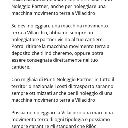
Noleggio Partner, anche per noleggiare una
macchina movimento terra a Villacidro
Se devi noleggiare una macchina movimento
terra a Villacidro, abbiamo sempre un
noleggiatore partner vicino al tuo cantiere.
Potrai ritirare la macchina movimento terra al
deposito che ti indicheremo, oppure potrà
essere consegnata direttamente nel tuo
cantiere.
Con migliaia di Punti Noleggio Partner in tutto il
territorio nazionale i costi di trasporto saranno
sempre ottimizzati anche per il noleggio di una
macchina movimento terra a Villacidro
Possiamo noleggiare a Villacidro una macchina
movimento terra di ogni tipologia e possiamo
sempre garantire gli standard che Rilòc