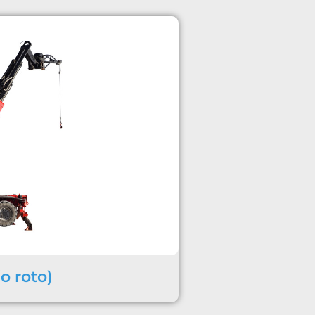
(o roto)