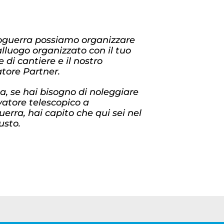
oguerra possiamo organizzare
lluogo organizzato con il tuo
e di cantiere e il nostro
tore Partner.
, se hai bisogno di noleggiare
vatore telescopico a
erra, hai capito che qui sei nel
usto.