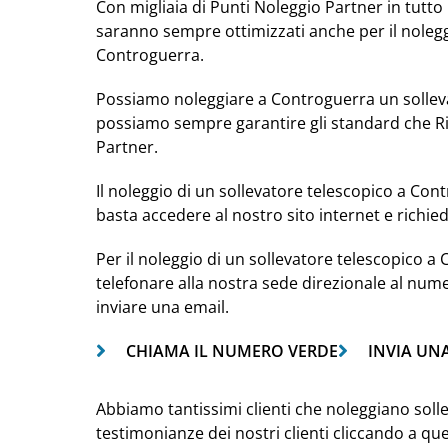
Con migliaia di Punti Noleggio Partner in tutto i
saranno sempre ottimizzati anche per il nolegg
Controguerra.
Possiamo noleggiare a Controguerra un sollevat
possiamo sempre garantire gli standard che Ri
Partner.
Il noleggio di un sollevatore telescopico a Con
basta accedere al nostro sito internet e richi
Per il noleggio di un sollevatore telescopico a
telefonare alla nostra sede direzionale al nu
inviare una email.
CHIAMA IL NUMERO VERDE
INVIA UN
Abbiamo tantissimi clienti che noleggiano solle
testimonianze dei nostri clienti cliccando a qu