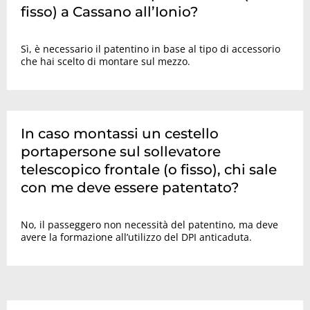
fisso) a Cassano all’Ionio?
Sì, è necessario il patentino in base al tipo di accessorio
che hai scelto di montare sul mezzo.
In caso montassi un cestello
portapersone sul sollevatore
telescopico frontale (o fisso), chi sale
con me deve essere patentato?
No, il passeggero non necessità del patentino, ma deve
avere la formazione all’utilizzo del DPI anticaduta.