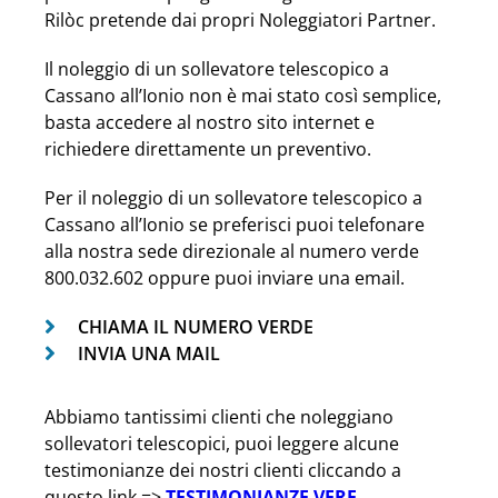
Rilòc pretende dai propri Noleggiatori Partner.
Il noleggio di un sollevatore telescopico a
Cassano all’Ionio non è mai stato così semplice,
basta accedere al nostro sito internet e
richiedere direttamente un preventivo.
Per il noleggio di un sollevatore telescopico a
Cassano all’Ionio se preferisci puoi telefonare
alla nostra sede direzionale al numero verde
800.032.602 oppure puoi inviare una email.
CHIAMA IL NUMERO VERDE
INVIA UNA MAIL
Abbiamo tantissimi clienti che noleggiano
sollevatori telescopici, puoi leggere alcune
testimonianze dei nostri clienti cliccando a
questo link =>
TESTIMONIANZE VERE
.