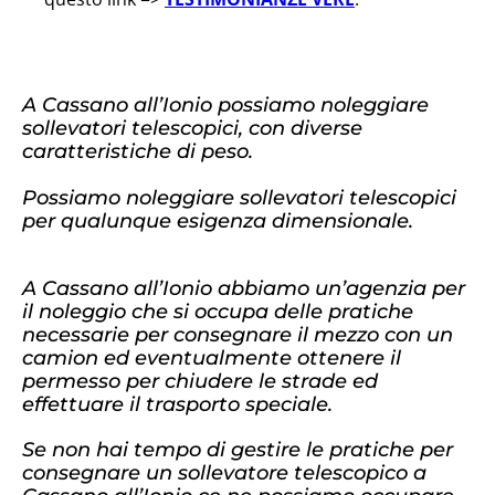
A Cassano all’Ionio possiamo noleggiare
sollevatori telescopici, con diverse
caratteristiche di peso.
Possiamo noleggiare sollevatori telescopici
per qualunque esigenza dimensionale.
A Cassano all’Ionio abbiamo un’agenzia per
il noleggio che si occupa delle pratiche
necessarie per consegnare il mezzo con un
camion ed eventualmente ottenere il
permesso per chiudere le strade ed
effettuare il trasporto speciale.
Se non hai tempo di gestire le pratiche per
consegnare un sollevatore telescopico a