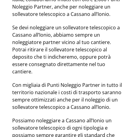
Noleggio Partner, anche per noleggiare un
sollevatore telescopico a Cassano all’Ionio.
Se devi noleggiare un sollevatore telescopico a
Cassano all’Ionio, abbiamo sempre un
noleggiatore partner vicino al tuo cantiere.
Potrai ritirare il sollevatore telescopico al
deposito che ti indicheremo, oppure potrà
essere consegnato direttamente nel tuo
cantiere.
Con migliaia di Punti Noleggio Partner in tutto il
territorio nazionale i costi di trasporto saranno
sempre ottimizzati anche per il noleggio di un
sollevatore telescopico a Cassano all’Ionio.
Possiamo noleggiare a Cassano all’Ionio un
sollevatore telescopico di ogni tipologia e
possiamo sempre garantire gli standard che