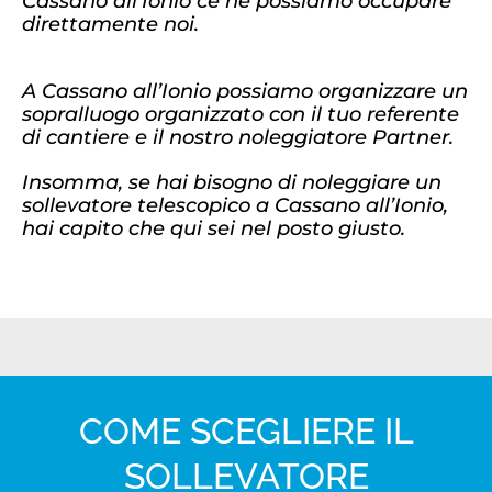
Cassano all’Ionio ce ne possiamo occupare
direttamente noi.
A Cassano all’Ionio possiamo organizzare un
sopralluogo organizzato con il tuo referente
di cantiere e il nostro noleggiatore Partner.
Insomma, se hai bisogno di noleggiare un
sollevatore telescopico a Cassano all’Ionio,
hai capito che qui sei nel posto giusto.
COME SCEGLIERE IL
SOLLEVATORE