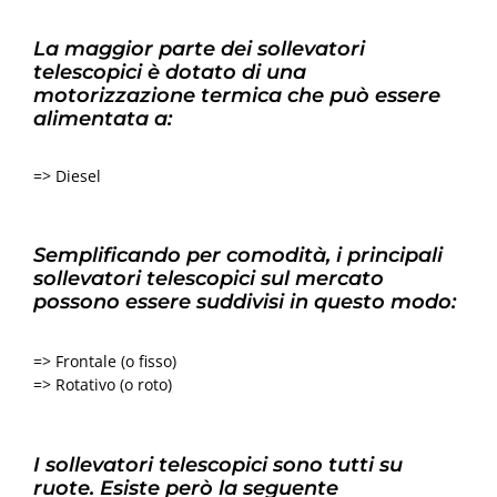
La maggior parte dei sollevatori
telescopici è dotato di una
motorizzazione termica che può essere
alimentata a:
=> Diesel
Semplificando per comodità, i principali
sollevatori telescopici sul mercato
possono essere suddivisi in questo modo:
=> Frontale (o fisso)
=> Rotativo (o roto)
I sollevatori telescopici sono tutti su
ruote. Esiste però la seguente