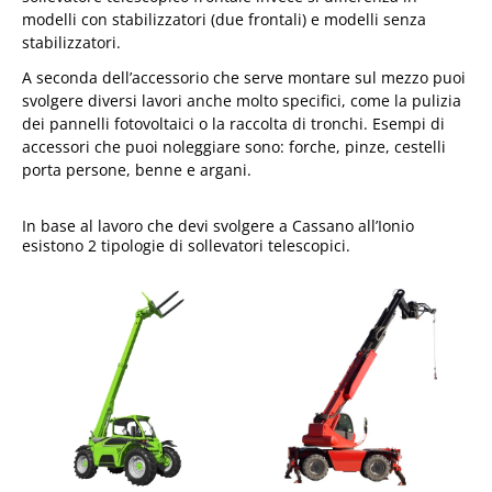
modelli con stabilizzatori (due frontali) e modelli senza
stabilizzatori.
A seconda dell’accessorio che serve montare sul mezzo puoi
svolgere diversi lavori anche molto specifici, come la pulizia
dei pannelli fotovoltaici o la raccolta di tronchi. Esempi di
accessori che puoi noleggiare sono: forche, pinze, cestelli
porta persone, benne e argani.
In base al lavoro che devi svolgere a Cassano all’Ionio
esistono 2 tipologie di sollevatori telescopici.