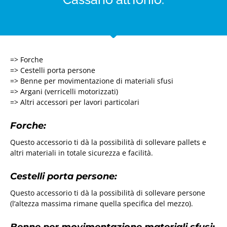
=> Forche
=> Cestelli porta persone
=> Benne per movimentazione di materiali sfusi
=> Argani (verricelli motorizzati)
=> Altri accessori per lavori particolari
Forche:
Questo accessorio ti dà la possibilità di sollevare pallets e
altri materiali in totale sicurezza e facilità.
Cestelli porta persone:
Questo accessorio ti dà la possibilità di sollevare persone
(l’altezza massima rimane quella specifica del mezzo).
Benne per movimentazione materiali sfusi: