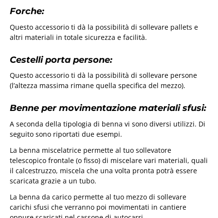
Forche:
Questo accessorio ti dà la possibilità di sollevare pallets e
altri materiali in totale sicurezza e facilità.
Cestelli porta persone:
Questo accessorio ti dà la possibilità di sollevare persone
(l’altezza massima rimane quella specifica del mezzo).
Benne per movimentazione materiali sfusi:
A seconda della tipologia di benna vi sono diversi utilizzi. Di
seguito sono riportati due esempi.
La benna miscelatrice permette al tuo sollevatore
telescopico frontale (o fisso) di miscelare vari materiali, quali
il calcestruzzo, miscela che una volta pronta potrà essere
scaricata grazie a un tubo.
La benna da carico permette al tuo mezzo di sollevare
carichi sfusi che verranno poi movimentati in cantiere
oppure scaricati nel cassone di autocarri.