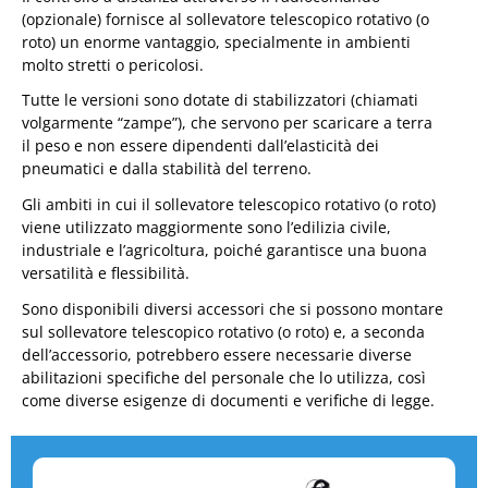
(opzionale) fornisce al sollevatore telescopico rotativo (o
roto) un enorme vantaggio, specialmente in ambienti
molto stretti o pericolosi.
Tutte le versioni sono dotate di stabilizzatori (chiamati
volgarmente “zampe”), che servono per scaricare a terra
il peso e non essere dipendenti dall’elasticità dei
pneumatici e dalla stabilità del terreno.
Gli ambiti in cui il sollevatore telescopico rotativo (o roto)
viene utilizzato maggiormente sono l’edilizia civile,
industriale e l’agricoltura, poiché garantisce una buona
versatilità e flessibilità.
Sono disponibili diversi accessori che si possono montare
sul sollevatore telescopico rotativo (o roto) e, a seconda
dell’accessorio, potrebbero essere necessarie diverse
abilitazioni specifiche del personale che lo utilizza, così
come diverse esigenze di documenti e verifiche di legge.