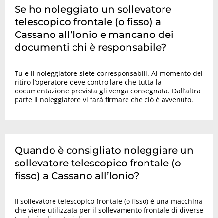
Se ho noleggiato un sollevatore
telescopico frontale (o fisso) a
Cassano all’Ionio e mancano dei
documenti chi è responsabile?
Tu e il noleggiatore siete corresponsabili. Al momento del
ritiro l’operatore deve controllare che tutta la
documentazione prevista gli venga consegnata. Dall’altra
parte il noleggiatore vi farà firmare che ciò è avvenuto.
Quando è consigliato noleggiare un
sollevatore telescopico frontale (o
fisso) a Cassano all’Ionio?
Il sollevatore telescopico frontale (o fisso) è una macchina
che viene utilizzata per il sollevamento frontale di diverse