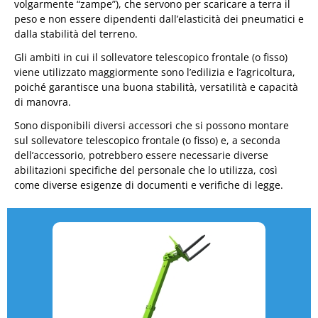
volgarmente “zampe”), che servono per scaricare a terra il
peso e non essere dipendenti dall’elasticità dei pneumatici e
dalla stabilità del terreno.
Gli ambiti in cui il sollevatore telescopico frontale (o fisso)
viene utilizzato maggiormente sono l’edilizia e l’agricoltura,
poiché garantisce una buona stabilità, versatilità e capacità
di manovra.
Sono disponibili diversi accessori che si possono montare
sul sollevatore telescopico frontale (o fisso) e, a seconda
dell’accessorio, potrebbero essere necessarie diverse
abilitazioni specifiche del personale che lo utilizza, così
come diverse esigenze di documenti e verifiche di legge.