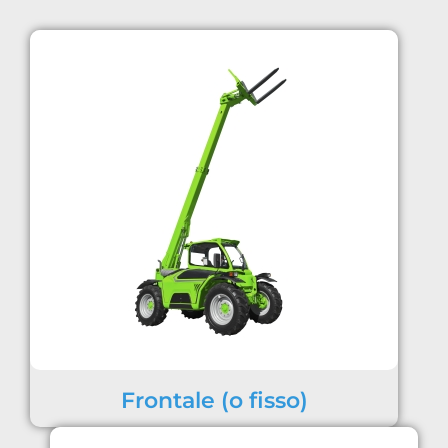
Frontale (o fisso)