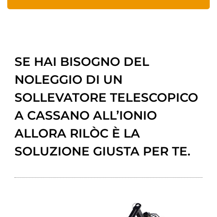
SE HAI BISOGNO DEL
NOLEGGIO DI UN
SOLLEVATORE TELESCOPICO
A CASSANO ALL’IONIO
ALLORA RILÒC È LA
SOLUZIONE GIUSTA PER TE.