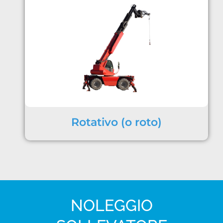
Rotativo (o roto)
NOLEGGIO