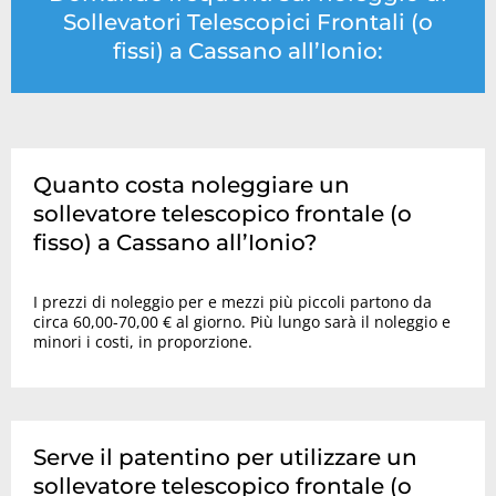
Sollevatori Telescopici Frontali (o
fissi) a Cassano all’Ionio:
Quanto costa noleggiare un
sollevatore telescopico frontale (o
fisso) a Cassano all’Ionio?
I prezzi di noleggio per e mezzi più piccoli partono da
circa 60,00-70,00 € al giorno. Più lungo sarà il noleggio e
minori i costi, in proporzione.
Serve il patentino per utilizzare un
sollevatore telescopico frontale (o