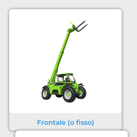
Frontale (o fisso)