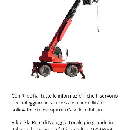
Con Rilòc hai tutte le informazioni che ti servono
per noleggiare in sicurezza e tranquillità un
sollevatore telescopico a Caselle in Pittari.
Rilòc è la Rete di Noleggio Locale più grande in
Italia, collaboriamo infatti con oltre 2.000 Punti