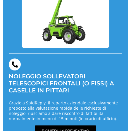
NOLEGGIO SOLLEVATORI
TELESCOPICI FRONTALI (O FISSI) A
CASELLE IN PITTARI
Grazie a SpidReply, il reparto aziendale esclusivamente
preposto alla valutazione rapida delle richieste di
noleggio, riusciamo a dare riscontro di fattibilità
normalmente in meno di 15 minuti (in orario di ufficio).
RICHIEDI UN PREVENTIVO