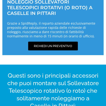
NOLEGGIO SOLLEVATORI
TELESCOPICI ROTATIVI (O ROTO) A
CASELLE IN PITTARI
Grazie a SpidReply, il reparto aziendale esclusivamente
preposto alla valutazione rapida delle richieste di
noleggio, riusciamo a dare riscontro di fattibilità
normalmente in meno di 15 minuti (in orario di ufficio).
RICHIEDI UN PREVENTIVO
Questi sono i principali accessori
che puoi montare sul Sollevatore
Telescopico rotativo (o roto) che
solitamente noleggiamo a
Caselle in Pittari: