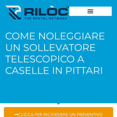
Chiedi un preventivo
Cosa noleggia
Dove noleggia
Storia del fondatore
Dicono di noi
Schede Tecniche
COME NOLEGGIARE
UN SOLLEVATORE
TELESCOPICO A
CASELLE IN PITTARI
CLICCA PER RICHIEDERE UN PREVENTIVO