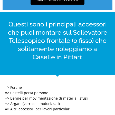
Questi sono i principali accessori
che puoi montare sul Sollevatore
Telescopico frontale (o fisso) che
solitamente noleggiamo a
Caselle in Pittari:
=> Forche
=> Cestelli porta persone
=> Benne per movimentazione di materiali sfusi
=> Argani (verricelli motorizzati)
=> Altri accessori per lavori particolari