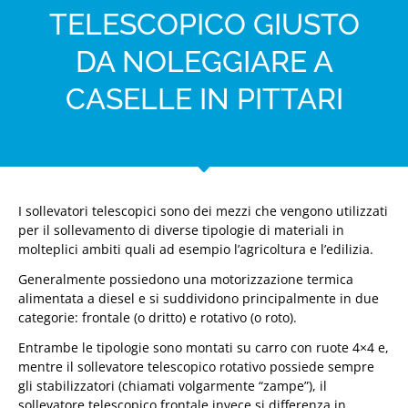
TELESCOPICO GIUSTO
DA NOLEGGIARE A
CASELLE IN PITTARI
I sollevatori telescopici sono dei mezzi che vengono utilizzati
per il sollevamento di diverse tipologie di materiali in
molteplici ambiti quali ad esempio l’agricoltura e l’edilizia.
Generalmente possiedono una motorizzazione termica
alimentata a diesel e si suddividono principalmente in due
categorie: frontale (o dritto) e rotativo (o roto).
Entrambe le tipologie sono montati su carro con ruote 4×4 e,
mentre il sollevatore telescopico rotativo possiede sempre
gli stabilizzatori (chiamati volgarmente “zampe”), il
sollevatore telescopico frontale invece si differenza in