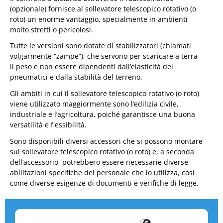
(opzionale) fornisce al sollevatore telescopico rotativo (o
roto) un enorme vantaggio, specialmente in ambienti
molto stretti o pericolosi.
Tutte le versioni sono dotate di stabilizzatori (chiamati
volgarmente “zampe”), che servono per scaricare a terra
il peso e non essere dipendenti dall’elasticità dei
pneumatici e dalla stabilità del terreno.
Gli ambiti in cui il sollevatore telescopico rotativo (o roto)
viene utilizzato maggiormente sono l’edilizia civile,
industriale e l’agricoltura, poiché garantisce una buona
versatilità e flessibilità.
Sono disponibili diversi accessori che si possono montare
sul sollevatore telescopico rotativo (o roto) e, a seconda
dell’accessorio, potrebbero essere necessarie diverse
abilitazioni specifiche del personale che lo utilizza, così
come diverse esigenze di documenti e verifiche di legge.