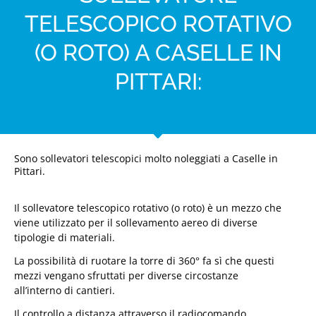
TELESCOPICO ROTATIVO
(O ROTO) A CASELLE IN
PITTARI:
Sono sollevatori telescopici molto noleggiati a Caselle in
Pittari.
Il sollevatore telescopico rotativo (o roto) è un mezzo che
viene utilizzato per il sollevamento aereo di diverse
tipologie di materiali.
La possibilità di ruotare la torre di 360° fa sì che questi
mezzi vengano sfruttati per diverse circostanze
all’interno di cantieri.
Il controllo a distanza attraverso il radiocomando