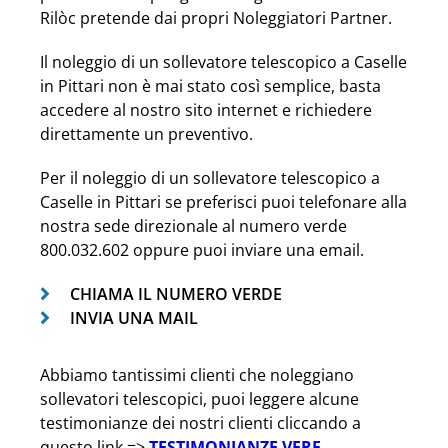
Rilòc pretende dai propri Noleggiatori Partner.
Il noleggio di un sollevatore telescopico a Caselle
in Pittari non è mai stato così semplice, basta
accedere al nostro sito internet e richiedere
direttamente un preventivo.
Per il noleggio di un sollevatore telescopico a
Caselle in Pittari se preferisci puoi telefonare alla
nostra sede direzionale al numero verde
800.032.602 oppure puoi inviare una email.
CHIAMA IL NUMERO VERDE
INVIA UNA MAIL
Abbiamo tantissimi clienti che noleggiano
sollevatori telescopici, puoi leggere alcune
testimonianze dei nostri clienti cliccando a
questo link =>
TESTIMONIANZE VERE
.