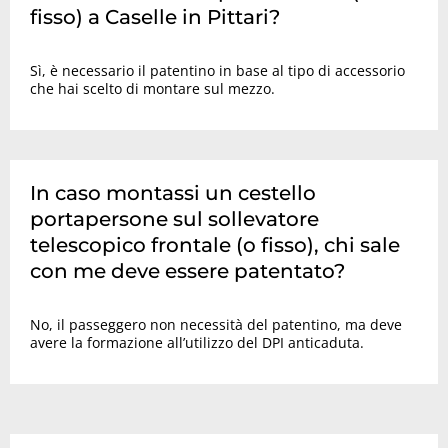
fisso) a Caselle in Pittari?
Sì, è necessario il patentino in base al tipo di accessorio
che hai scelto di montare sul mezzo.
In caso montassi un cestello
portapersone sul sollevatore
telescopico frontale (o fisso), chi sale
con me deve essere patentato?
No, il passeggero non necessità del patentino, ma deve
avere la formazione all’utilizzo del DPI anticaduta.