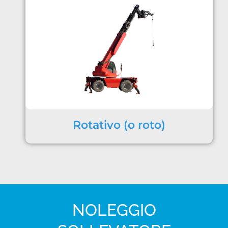
Rotativo (o roto)
NOLEGGIO