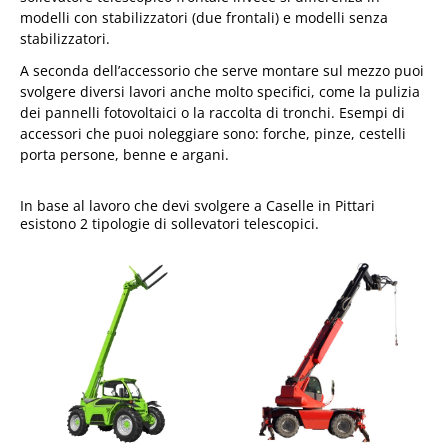
modelli con stabilizzatori (due frontali) e modelli senza
stabilizzatori.
A seconda dell’accessorio che serve montare sul mezzo puoi
svolgere diversi lavori anche molto specifici, come la pulizia
dei pannelli fotovoltaici o la raccolta di tronchi. Esempi di
accessori che puoi noleggiare sono: forche, pinze, cestelli
porta persone, benne e argani.
In base al lavoro che devi svolgere a Caselle in Pittari
esistono 2 tipologie di sollevatori telescopici.