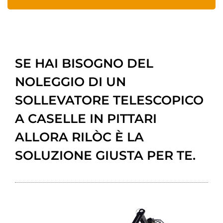
SE HAI BISOGNO DEL
NOLEGGIO DI UN
SOLLEVATORE TELESCOPICO
A CASELLE IN PITTARI
ALLORA RILÒC È LA
SOLUZIONE GIUSTA PER TE.