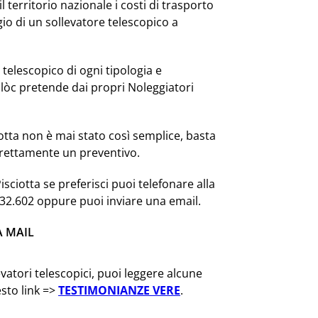
l territorio nazionale i costi di trasporto
io di un sollevatore telescopico a
telescopico di ogni tipologia e
lòc pretende dai propri Noleggiatori
iotta non è mai stato così semplice, basta
direttamente un preventivo.
isciotta se preferisci puoi telefonare alla
32.602 oppure puoi inviare una email.
A MAIL
vatori telescopici, puoi leggere alcune
esto link =>
TESTIMONIANZE VERE
.