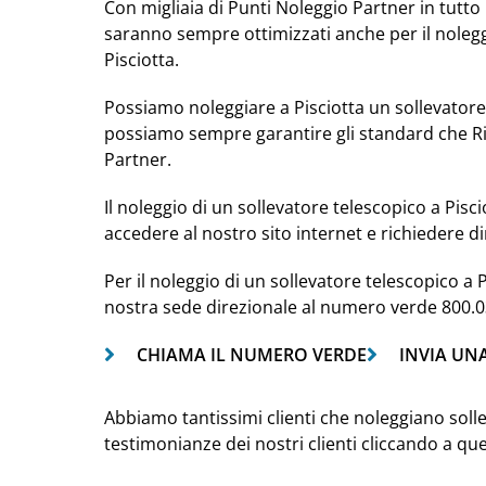
Con migliaia di Punti Noleggio Partner in tutto i
saranno sempre ottimizzati anche per il nolegg
Pisciotta.
Possiamo noleggiare a Pisciotta un sollevatore 
possiamo sempre garantire gli standard che Ri
Partner.
Il noleggio di un sollevatore telescopico a Pisc
accedere al nostro sito internet e richiedere 
Per il noleggio di un sollevatore telescopico a P
nostra sede direzionale al numero verde 800.0
CHIAMA IL NUMERO VERDE
INVIA UN
Abbiamo tantissimi clienti che noleggiano solle
testimonianze dei nostri clienti cliccando a qu