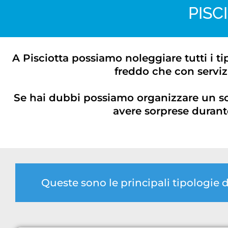
PISC
A Pisciotta possiamo noleggiare tutti i tip
freddo che con serviz
Se hai dubbi possiamo organizzare un s
avere sorprese durante
Queste sono le principali tipologie 