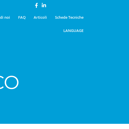
di noi
FAQ
Articoli
Schede Tecniche
LANGUAGE
CO