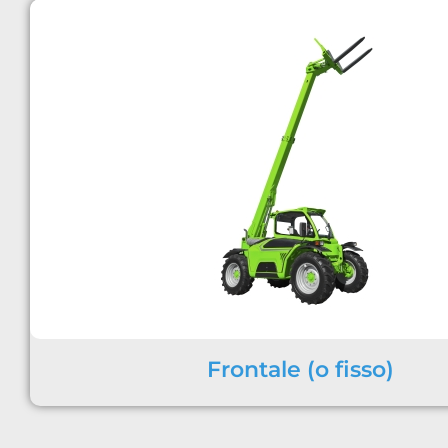
Frontale (o fisso)