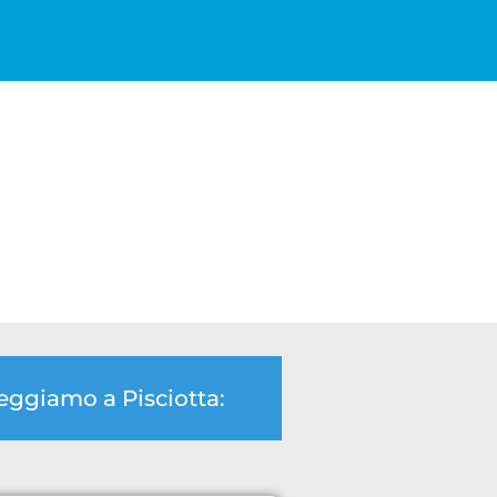
leggiamo a Pisciotta: