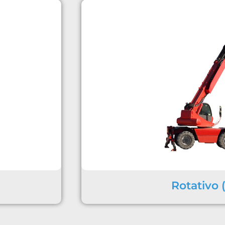
Rotativo 