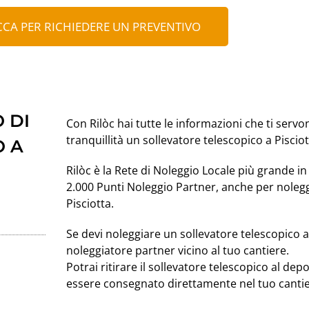
CCA PER RICHIEDERE UN PREVENTIVO
 DI
Con Rilòc hai tutte le informazioni che ti servo
tranquillità un sollevatore telescopico a Pisciot
O A
Rilòc è la Rete di Noleggio Locale più grande in 
2.000 Punti Noleggio Partner, anche per nolegg
Pisciotta.
Se devi noleggiare un sollevatore telescopico
noleggiatore partner vicino al tuo cantiere.
Potrai ritirare il sollevatore telescopico al de
essere consegnato direttamente nel tuo cantie