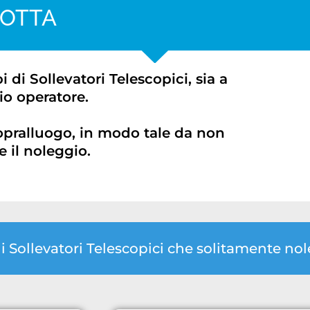
IOTTA
i di Sollevatori Telescopici, sia a
io operatore.
opralluogo, in modo tale da non
 il noleggio.
di Sollevatori Telescopici che solitamente no