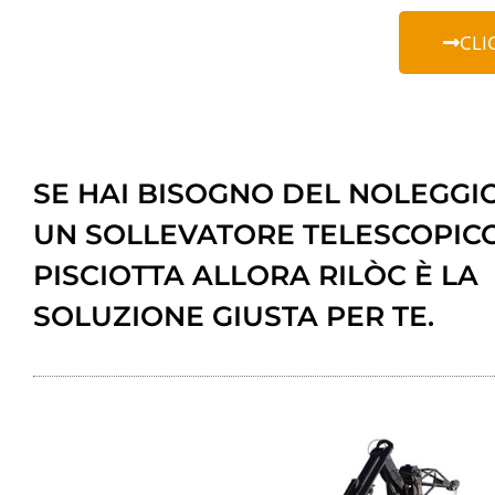
CLI
SE HAI BISOGNO DEL NOLEGGIO
UN SOLLEVATORE TELESCOPIC
PISCIOTTA ALLORA RILÒC È LA
SOLUZIONE GIUSTA PER TE.