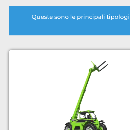
Queste sono le principali tipolog