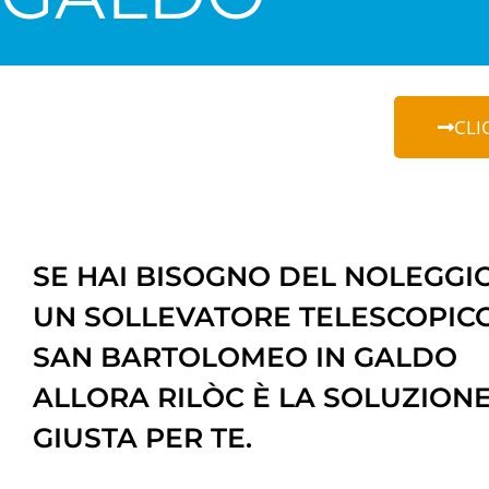
CLI
SE HAI BISOGNO DEL NOLEGGIO
UN SOLLEVATORE TELESCOPIC
SAN BARTOLOMEO IN GALDO
ALLORA RILÒC È LA SOLUZION
GIUSTA PER TE.