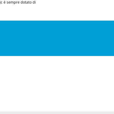
o): è sempre dotato di