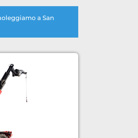
e noleggiamo a San