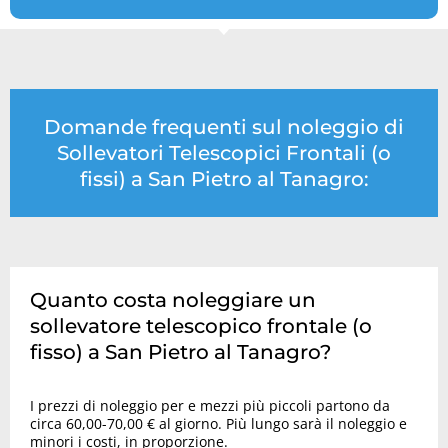
Domande frequenti sul noleggio di
Sollevatori Telescopici Frontali (o
fissi) a San Pietro al Tanagro:
Quanto costa noleggiare un
sollevatore telescopico frontale (o
fisso) a San Pietro al Tanagro?
I prezzi di noleggio per e mezzi più piccoli partono da
circa 60,00-70,00 € al giorno. Più lungo sarà il noleggio e
minori i costi, in proporzione.