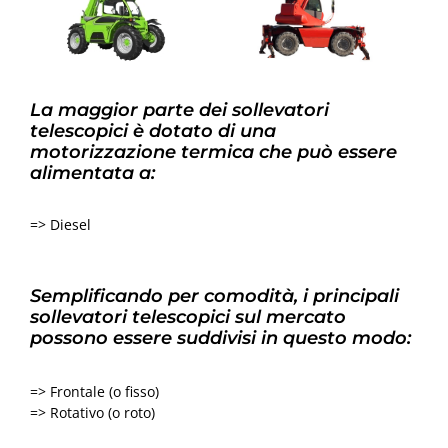
La maggior parte dei sollevatori
telescopici è dotato di una
motorizzazione termica che può essere
alimentata a:
=> Diesel
Semplificando per comodità, i principali
sollevatori telescopici sul mercato
possono essere suddivisi in questo modo:
=> Frontale (o fisso)
=> Rotativo (o roto)