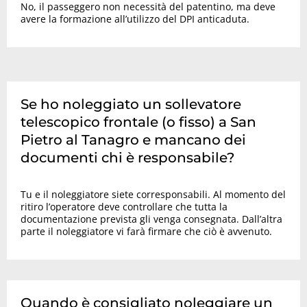
No, il passeggero non necessità del patentino, ma deve
avere la formazione all’utilizzo del DPI anticaduta.
Se ho noleggiato un sollevatore
telescopico frontale (o fisso) a San
Pietro al Tanagro e mancano dei
documenti chi è responsabile?
Tu e il noleggiatore siete corresponsabili. Al momento del
ritiro l’operatore deve controllare che tutta la
documentazione prevista gli venga consegnata. Dall’altra
parte il noleggiatore vi farà firmare che ciò è avvenuto.
Quando è consigliato noleggiare un