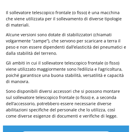
Il sollevatore telescopico frontale (o fisso) è una macchina
che viene utilizzata per il sollevamento di diverse tipologie
di materiali.
Alcune versioni sono dotate di stabilizzatori (chiamati
volgarmente “zampe”), che servono per scaricare a terra il
peso e non essere dipendenti dall’elasticità dei pneumatici e
dalla stabilità del terreno.
Gli ambiti in cui il sollevatore telescopico frontale (o fisso)
viene utilizzato maggiormente sono l’edilizia e l’agricoltura,
poiché garantisce una buona stabilità, versatilità e capacità
di manovra.
Sono disponibili diversi accessori che si possono montare
sul sollevatore telescopico frontale (o fisso) e, a seconda
dell’accessorio, potrebbero essere necessarie diverse
abilitazioni specifiche del personale che lo utilizza, così
come diverse esigenze di documenti e verifiche di legge.