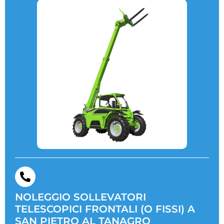
NOLEGGIO SOLLEVATORI
TELESCOPICI FRONTALI (O FISSI) A
SAN PIETRO AL TANAGRO