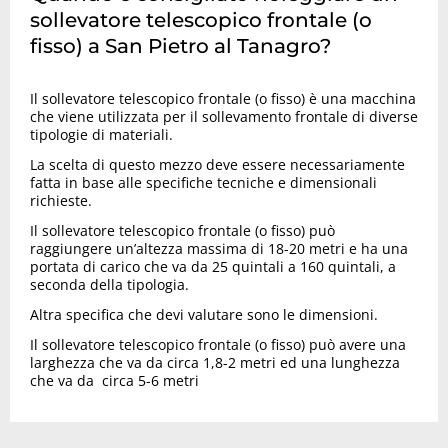
sollevatore telescopico frontale (o
fisso) a San Pietro al Tanagro?
Il sollevatore telescopico frontale (o fisso) è una macchina
che viene utilizzata per il sollevamento frontale di diverse
tipologie di materiali.
La scelta di questo mezzo deve essere necessariamente
fatta in base alle specifiche tecniche e dimensionali
richieste.
Il sollevatore telescopico frontale (o fisso) può
raggiungere un’altezza massima di 18-20 metri e ha una
portata di carico che va da 25 quintali a 160 quintali, a
seconda della tipologia.
Altra specifica che devi valutare sono le dimensioni.
Il sollevatore telescopico frontale (o fisso) può avere una
larghezza che va da circa 1,8-2 metri ed una lunghezza
che va da circa 5-6 metri