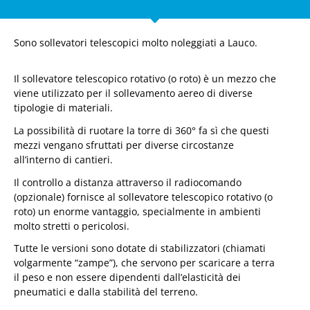
Sono sollevatori telescopici molto noleggiati a Lauco.
Il sollevatore telescopico rotativo (o roto) è un mezzo che
viene utilizzato per il sollevamento aereo di diverse
tipologie di materiali.
La possibilità di ruotare la torre di 360° fa sì che questi
mezzi vengano sfruttati per diverse circostanze
all’interno di cantieri.
Il controllo a distanza attraverso il radiocomando
(opzionale) fornisce al sollevatore telescopico rotativo (o
roto) un enorme vantaggio, specialmente in ambienti
molto stretti o pericolosi.
Tutte le versioni sono dotate di stabilizzatori (chiamati
volgarmente “zampe”), che servono per scaricare a terra
il peso e non essere dipendenti dall’elasticità dei
pneumatici e dalla stabilità del terreno.