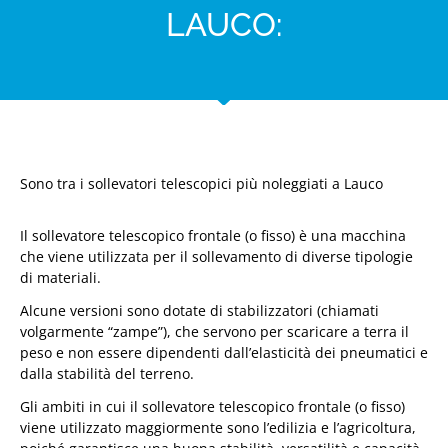
LAUCO:
Sono tra i sollevatori telescopici più noleggiati a Lauco
Il sollevatore telescopico frontale (o fisso) è una macchina
che viene utilizzata per il sollevamento di diverse tipologie
di materiali.
Alcune versioni sono dotate di stabilizzatori (chiamati
volgarmente “zampe”), che servono per scaricare a terra il
peso e non essere dipendenti dall’elasticità dei pneumatici e
dalla stabilità del terreno.
Gli ambiti in cui il sollevatore telescopico frontale (o fisso)
viene utilizzato maggiormente sono l’edilizia e l’agricoltura,