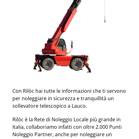
Con Rilòc hai tutte le informazioni che ti servono
per noleggiare in sicurezza e tranquillità un
sollevatore telescopico a Lauco.
Rilòc è la Rete di Noleggio Locale più grande in
Italia, collaboriamo infatti con oltre 2.000 Punti
Noleggio Partner, anche per noleggiare un