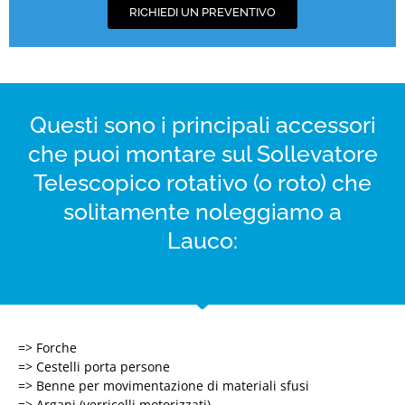
RICHIEDI UN PREVENTIVO
Questi sono i principali accessori
che puoi montare sul Sollevatore
Telescopico rotativo (o roto) che
solitamente noleggiamo a
Lauco:
=> Forche
=> Cestelli porta persone
=> Benne per movimentazione di materiali sfusi
=> Argani (verricelli motorizzati)