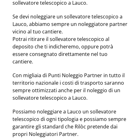
sollevatore telescopico a Lauco.
Se devi noleggiare un sollevatore telescopico a
Lauco, abbiamo sempre un noleggiatore partner
vicino al tuo cantiere.
Potrai ritirare il sollevatore telescopico al
deposito che ti indicheremo, oppure potrà
essere consegnato direttamente nel tuo
cantiere.
Con migliaia di Punti Noleggio Partner in tutto il
territorio nazionale i costi di trasporto saranno
sempre ottimizzati anche per il noleggio di un
sollevatore telescopico a Lauco.
Possiamo noleggiare a Lauco un sollevatore
telescopico di ogni tipologia e possiamo sempre
garantire gli standard che Rilòc pretende dai
propri Noleggiatori Partner.