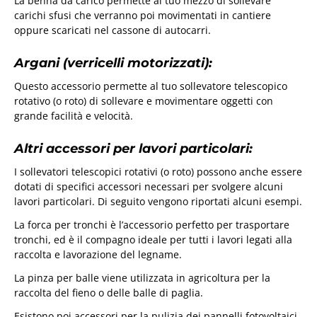
La benna da carico permette al tuo mezzo di sollevare
carichi sfusi che verranno poi movimentati in cantiere
oppure scaricati nel cassone di autocarri.
Argani (verricelli motorizzati):
Questo accessorio permette al tuo sollevatore telescopico
rotativo (o roto) di sollevare e movimentare oggetti con
grande facilità e velocità.
Altri accessori per lavori particolari:
I sollevatori telescopici rotativi (o roto) possono anche essere
dotati di specifici accessori necessari per svolgere alcuni
lavori particolari. Di seguito vengono riportati alcuni esempi.
La forca per tronchi è l’accessorio perfetto per trasportare
tronchi, ed è il compagno ideale per tutti i lavori legati alla
raccolta e lavorazione del legname.
La pinza per balle viene utilizzata in agricoltura per la
raccolta del fieno o delle balle di paglia.
Esistono poi accessori per la pulizia dei pannelli fotovoltaici,