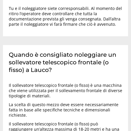
Tu e il noleggiatore siete corresponsabili. Al momento del
ritiro l’operatore deve controllare che tutta la
documentazione prevista gli venga consegnata. Dall’altra
parte il noleggiatore vi farà firmare che ciò è avvenuto.
Quando è consigliato noleggiare un
sollevatore telescopico frontale (o
fisso) a Lauco?
Il sollevatore telescopico frontale (o fisso) è una macchina
che viene utilizzata per il sollevamento frontale di diverse
tipologie di materiali.
La scelta di questo mezzo deve essere necessariamente
fatta in base alle specifiche tecniche e dimensionali
richieste.
Il sollevatore telescopico frontale (o fisso) può
raggiungere un’altezza massima di 18-20 metri e ha una