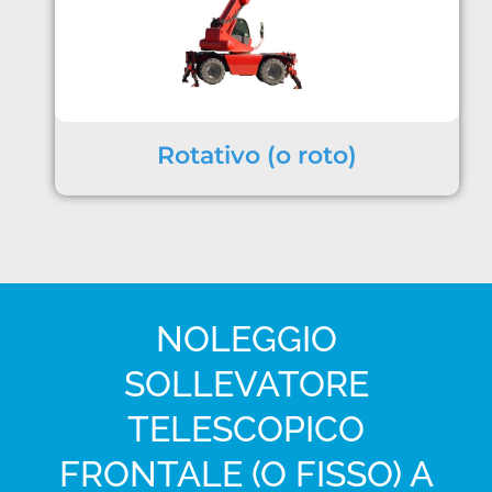
Rotativo (o roto)
NOLEGGIO
SOLLEVATORE
TELESCOPICO
FRONTALE (O FISSO) A