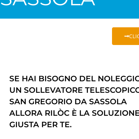
CLI
SE HAI BISOGNO DEL NOLEGGIO
UN SOLLEVATORE TELESCOPIC
SAN GREGORIO DA SASSOLA
ALLORA RILÒC È LA SOLUZION
GIUSTA PER TE.