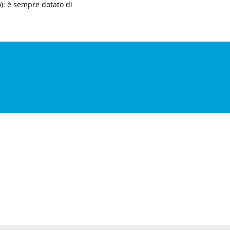
o): è sempre dotato di