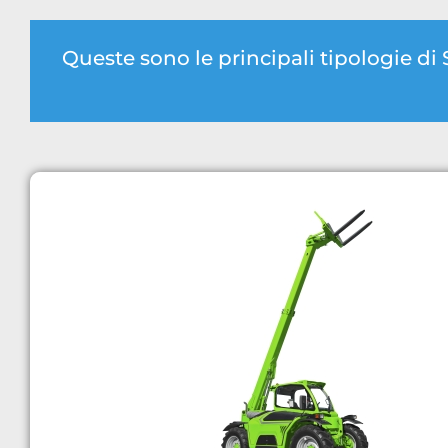
Queste sono le principali tipologie di