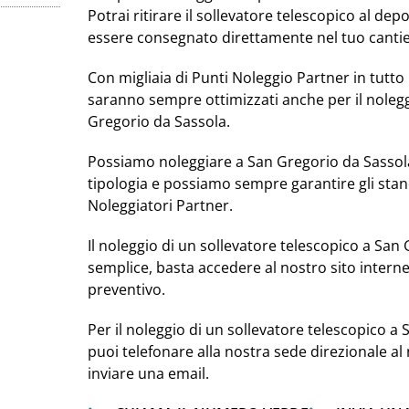
Potrai ritirare il sollevatore telescopico al de
essere consegnato direttamente nel tuo cantie
Con migliaia di Punti Noleggio Partner in tutto i
saranno sempre ottimizzati anche per il nolegg
Gregorio da Sassola.
Possiamo noleggiare a San Gregorio da Sassola
tipologia e possiamo sempre garantire gli stan
Noleggiatori Partner.
Il noleggio di un sollevatore telescopico a San
semplice, basta accedere al nostro sito intern
preventivo.
Per il noleggio di un sollevatore telescopico a
puoi telefonare alla nostra sede direzionale 
inviare una email.