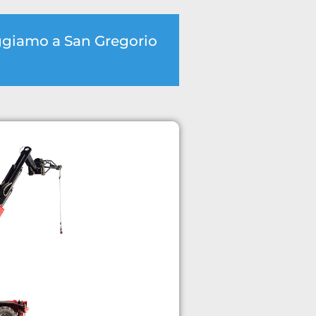
eggiamo a San Gregorio