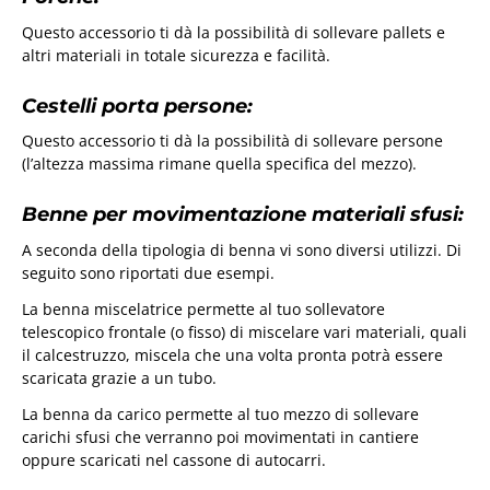
Questo accessorio ti dà la possibilità di sollevare pallets e
altri materiali in totale sicurezza e facilità.
Cestelli porta persone:
Questo accessorio ti dà la possibilità di sollevare persone
(l’altezza massima rimane quella specifica del mezzo).
Benne per movimentazione materiali sfusi:
A seconda della tipologia di benna vi sono diversi utilizzi. Di
seguito sono riportati due esempi.
La benna miscelatrice permette al tuo sollevatore
telescopico frontale (o fisso) di miscelare vari materiali, quali
il calcestruzzo, miscela che una volta pronta potrà essere
scaricata grazie a un tubo.
La benna da carico permette al tuo mezzo di sollevare
carichi sfusi che verranno poi movimentati in cantiere
oppure scaricati nel cassone di autocarri.