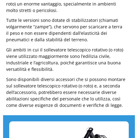
roto) un enorme vantaggio, specialmente in ambienti
molto stretti o pericolosi.
Tutte le versioni sono dotate di stabilizzatori (chiamati
volgarmente “zampe”), che servono per scaricare a terra
il peso e non essere dipendenti dall’elasticità dei
pneumatici e dalla stabilità del terreno.
Gli ambiti in cui il sollevatore telescopico rotativo (o roto)
viene utilizzato maggiormente sono l’edilizia civile,
industriale e l’agricoltura, poiché garantisce una buona
versatilità e flessibilità.
Sono disponibili diversi accessori che si possono montare
sul sollevatore telescopico rotativo (o roto) e, a seconda
dell’accessorio, potrebbero essere necessarie diverse
abilitazioni specifiche del personale che lo utilizza, così
come diverse esigenze di documenti e verifiche di legge.