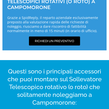
TELESCOPICI ROTATIVI (O ROTO) A
CAMPOMORONE
Grazie a SpidReply, il reparto aziendale esclusivamente
preposto alla valutazione rapida delle richieste di
noleggio, riusciamo a dare riscontro di fattibilità
normalmente in meno di 15 minuti (in orario di ufficio).
RICHIEDI UN PREVENTIVO
Questi sono i principali accessori
che puoi montare sul Sollevatore
Telescopico rotativo (o roto) che
solitamente noleggiamo a
Campomorone: