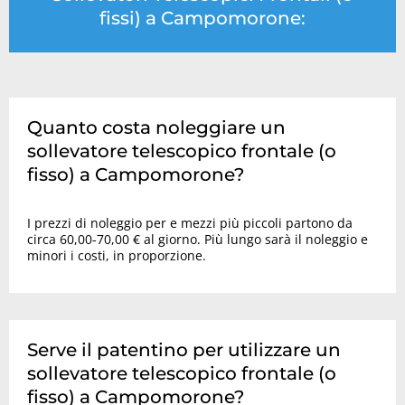
fissi) a Campomorone:
Quanto costa noleggiare un
sollevatore telescopico frontale (o
fisso) a Campomorone?
I prezzi di noleggio per e mezzi più piccoli partono da
circa 60,00-70,00 € al giorno. Più lungo sarà il noleggio e
minori i costi, in proporzione.
Serve il patentino per utilizzare un
sollevatore telescopico frontale (o
fisso) a Campomorone?