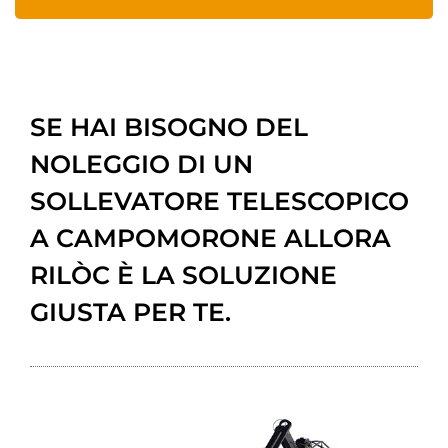
SE HAI BISOGNO DEL
NOLEGGIO DI UN
SOLLEVATORE TELESCOPICO
A CAMPOMORONE ALLORA
RILÒC È LA SOLUZIONE
GIUSTA PER TE.