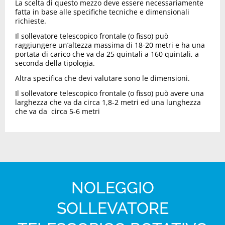
La scelta di questo mezzo deve essere necessariamente
fatta in base alle specifiche tecniche e dimensionali
richieste.
Il sollevatore telescopico frontale (o fisso) può
raggiungere un’altezza massima di 18-20 metri e ha una
portata di carico che va da 25 quintali a 160 quintali, a
seconda della tipologia.
Altra specifica che devi valutare sono le dimensioni.
Il sollevatore telescopico frontale (o fisso) può avere una
larghezza che va da circa 1,8-2 metri ed una lunghezza
che va da circa 5-6 metri
NOLEGGIO
SOLLEVATORE