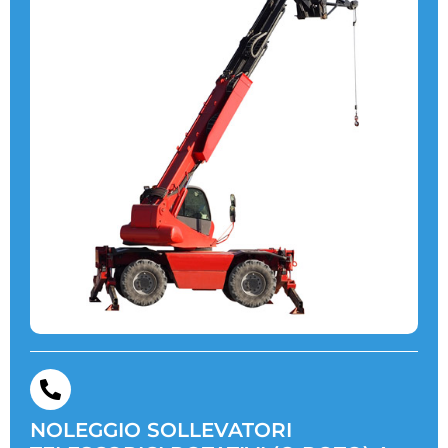
NOLEGGIO SOLLEVATORI