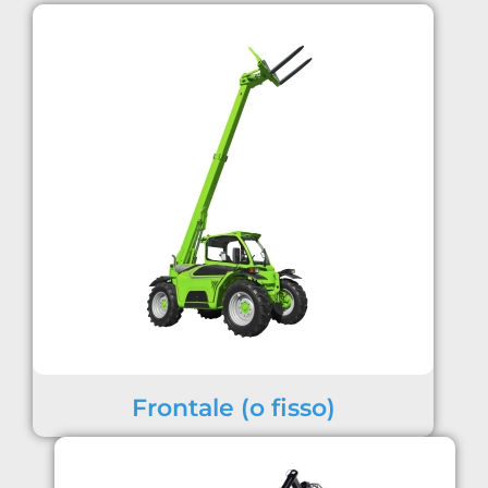
Frontale (o fisso)