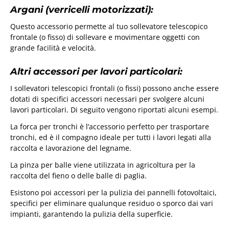
Argani (verricelli motorizzati):
Questo accessorio permette al tuo sollevatore telescopico
frontale (o fisso) di sollevare e movimentare oggetti con
grande facilità e velocità.
Altri accessori per lavori particolari:
I sollevatori telescopici frontali (o fissi) possono anche essere
dotati di specifici accessori necessari per svolgere alcuni
lavori particolari. Di seguito vengono riportati alcuni esempi.
La forca per tronchi è l’accessorio perfetto per trasportare
tronchi, ed è il compagno ideale per tutti i lavori legati alla
raccolta e lavorazione del legname.
La pinza per balle viene utilizzata in agricoltura per la
raccolta del fieno o delle balle di paglia.
Esistono poi accessori per la pulizia dei pannelli fotovoltaici,
specifici per eliminare qualunque residuo o sporco dai vari
impianti, garantendo la pulizia della superficie.