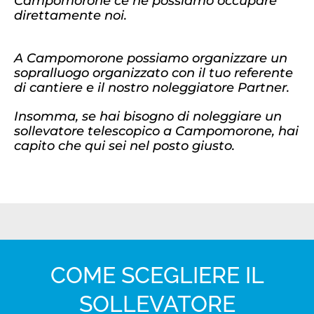
Campomorone ce ne possiamo occupare
direttamente noi.
A Campomorone possiamo organizzare un
sopralluogo organizzato con il tuo referente
di cantiere e il nostro noleggiatore Partner.
Insomma, se hai bisogno di noleggiare un
sollevatore telescopico a Campomorone, hai
capito che qui sei nel posto giusto.
COME SCEGLIERE IL
SOLLEVATORE