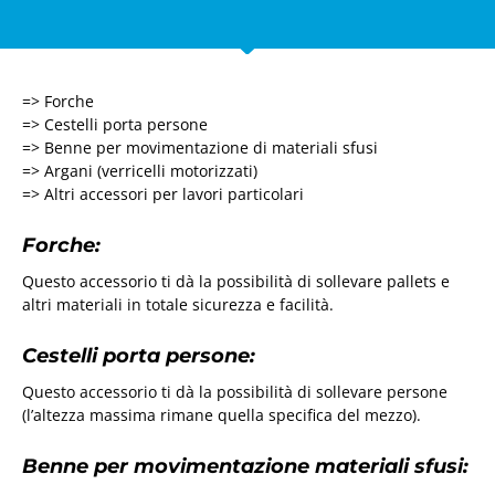
=> Forche
=> Cestelli porta persone
=> Benne per movimentazione di materiali sfusi
=> Argani (verricelli motorizzati)
=> Altri accessori per lavori particolari
Forche:
Questo accessorio ti dà la possibilità di sollevare pallets e
altri materiali in totale sicurezza e facilità.
Cestelli porta persone:
Questo accessorio ti dà la possibilità di sollevare persone
(l’altezza massima rimane quella specifica del mezzo).
Benne per movimentazione materiali sfusi: