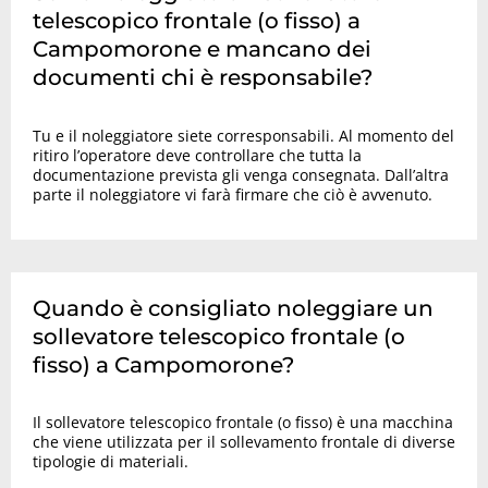
telescopico frontale (o fisso) a
Campomorone e mancano dei
documenti chi è responsabile?
Tu e il noleggiatore siete corresponsabili. Al momento del
ritiro l’operatore deve controllare che tutta la
documentazione prevista gli venga consegnata. Dall’altra
parte il noleggiatore vi farà firmare che ciò è avvenuto.
Quando è consigliato noleggiare un
sollevatore telescopico frontale (o
fisso) a Campomorone?
Il sollevatore telescopico frontale (o fisso) è una macchina
che viene utilizzata per il sollevamento frontale di diverse
tipologie di materiali.