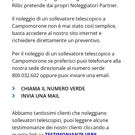
Rilòc pretende dai propri Noleggiatori Partner.
Il noleggio di un sollevatore telescopico a
Campomorone non è mai stato così semplice,
basta accedere al nostro sito internet e
richiedere direttamente un preventivo.
Per il noleggio di un sollevatore telescopico a
Campomorone se preferisci puoi telefonare alla
nostra sede direzionale al numero verde
800.032.602 oppure puoi inviare una email.
CHIAMA IL NUMERO VERDE
INVIA UNA MAIL
Abbiamo tantissimi clienti che noleggiano
sollevatori telescopici, puoi leggere alcune
testimonianze dei nostri clienti cliccando a
questo link =>
TESTIMONIANZE VERE
.