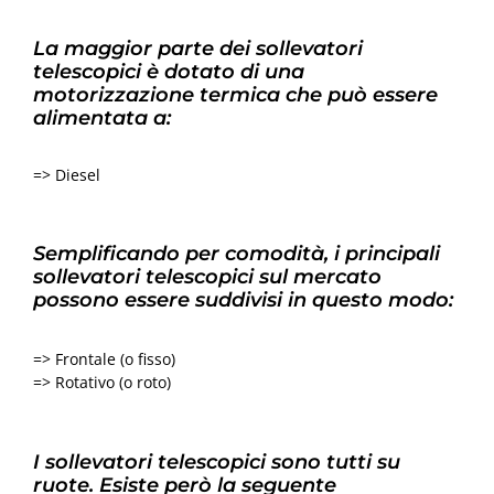
La maggior parte dei sollevatori
telescopici è dotato di una
motorizzazione termica che può essere
alimentata a:
=> Diesel
Semplificando per comodità, i principali
sollevatori telescopici sul mercato
possono essere suddivisi in questo modo:
=> Frontale (o fisso)
=> Rotativo (o roto)
I sollevatori telescopici sono tutti su
ruote. Esiste però la seguente