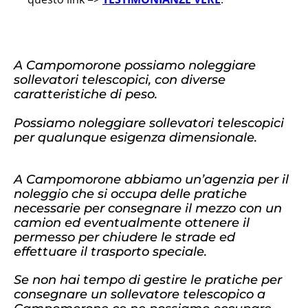
A Campomorone possiamo noleggiare
sollevatori telescopici, con diverse
caratteristiche di peso.
Possiamo noleggiare sollevatori telescopici
per qualunque esigenza dimensionale.
A Campomorone abbiamo un’agenzia per il
noleggio che si occupa delle pratiche
necessarie per consegnare il mezzo con un
camion ed eventualmente ottenere il
permesso per chiudere le strade ed
effettuare il trasporto speciale.
Se non hai tempo di gestire le pratiche per
consegnare un sollevatore telescopico a