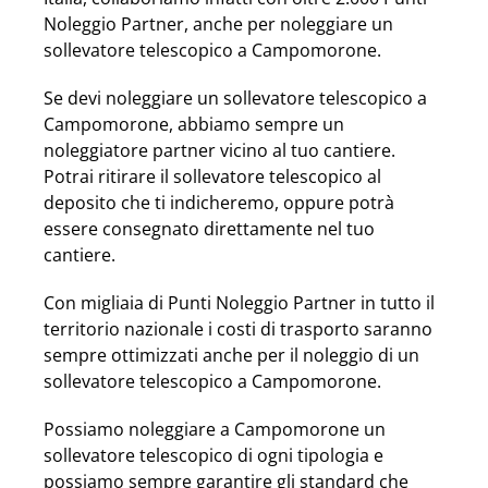
Noleggio Partner, anche per noleggiare un
sollevatore telescopico a Campomorone.
Se devi noleggiare un sollevatore telescopico a
Campomorone, abbiamo sempre un
noleggiatore partner vicino al tuo cantiere.
Potrai ritirare il sollevatore telescopico al
deposito che ti indicheremo, oppure potrà
essere consegnato direttamente nel tuo
cantiere.
Con migliaia di Punti Noleggio Partner in tutto il
territorio nazionale i costi di trasporto saranno
sempre ottimizzati anche per il noleggio di un
sollevatore telescopico a Campomorone.
Possiamo noleggiare a Campomorone un
sollevatore telescopico di ogni tipologia e
possiamo sempre garantire gli standard che