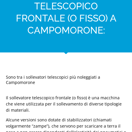
TELESCOPICO
FRONTALE (O FISSO) A
CAMPOMORONE:
Sono tra i sollevatori telescopici più noleggiati a
Campomorone
Il sollevatore telescopico frontale (o fisso) è una macchina
che viene utilizzata per il sollevamento di diverse tipologie
di materiali.
Alcune versioni sono dotate di stabilizzatori (chiamati
volgarmente “zampe”), che servono per scaricare a terra il