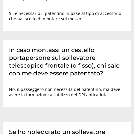
Sì, è necessario il patentino in base al tipo di accessorio
che hai scelto di montare sul mezzo.
In caso montassi un cestello
portapersone sul sollevatore
telescopico frontale (o fisso), chi sale
con me deve essere patentato?
No, il passeggero non necessità del patentino, ma deve
avere la formazione all’utilizzo del DPI anticaduta.
Se ho noleggiato un sollevatore