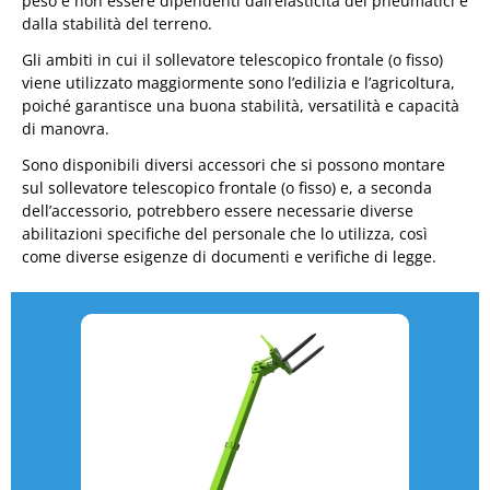
peso e non essere dipendenti dall’elasticità dei pneumatici e
dalla stabilità del terreno.
Gli ambiti in cui il sollevatore telescopico frontale (o fisso)
viene utilizzato maggiormente sono l’edilizia e l’agricoltura,
poiché garantisce una buona stabilità, versatilità e capacità
di manovra.
Sono disponibili diversi accessori che si possono montare
sul sollevatore telescopico frontale (o fisso) e, a seconda
dell’accessorio, potrebbero essere necessarie diverse
abilitazioni specifiche del personale che lo utilizza, così
come diverse esigenze di documenti e verifiche di legge.