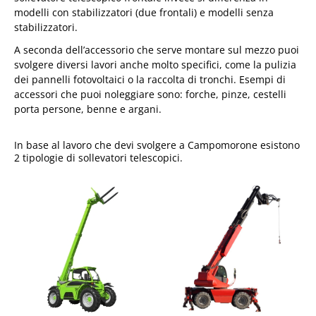
modelli con stabilizzatori (due frontali) e modelli senza
stabilizzatori.
A seconda dell’accessorio che serve montare sul mezzo puoi
svolgere diversi lavori anche molto specifici, come la pulizia
dei pannelli fotovoltaici o la raccolta di tronchi. Esempi di
accessori che puoi noleggiare sono: forche, pinze, cestelli
porta persone, benne e argani.
In base al lavoro che devi svolgere a Campomorone esistono
2 tipologie di sollevatori telescopici.