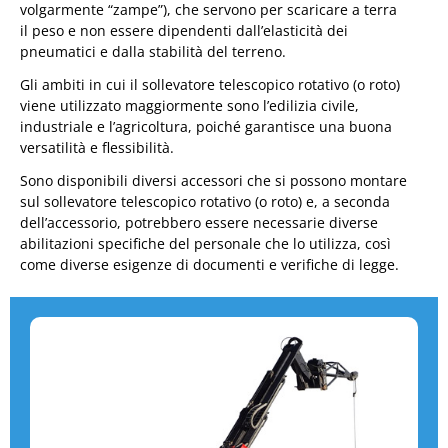
volgarmente “zampe”), che servono per scaricare a terra
il peso e non essere dipendenti dall’elasticità dei
pneumatici e dalla stabilità del terreno.
Gli ambiti in cui il sollevatore telescopico rotativo (o roto)
viene utilizzato maggiormente sono l’edilizia civile,
industriale e l’agricoltura, poiché garantisce una buona
versatilità e flessibilità.
Sono disponibili diversi accessori che si possono montare
sul sollevatore telescopico rotativo (o roto) e, a seconda
dell’accessorio, potrebbero essere necessarie diverse
abilitazioni specifiche del personale che lo utilizza, così
come diverse esigenze di documenti e verifiche di legge.