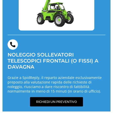
NOLEGGIO SOLLEVATORI
TELESCOPICI FRONTALI (O FISSI) A
DAVAGNA
Grazie a SpidReply, il reparto aziendale esclusivamente
preposto alla valutazione rapida delle richieste di
noleggio, riusciamo a dare riscontro di fattibilità
normalmente in meno di 15 minuti (in orario di ufficio).
RICHIEDI UN PREVENTIVO