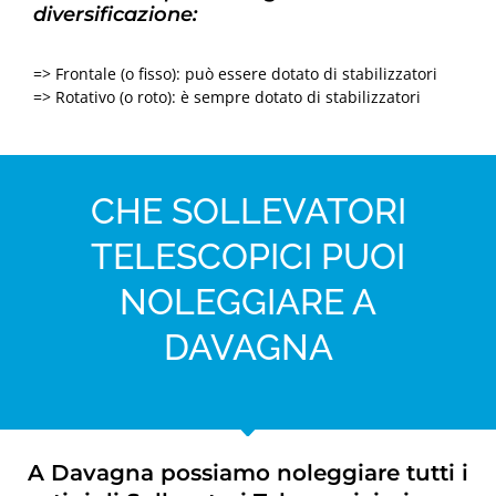
diversificazione:
=> Frontale (o fisso): può essere dotato di stabilizzatori
=> Rotativo (o roto): è sempre dotato di stabilizzatori
CHE SOLLEVATORI
TELESCOPICI PUOI
NOLEGGIARE A
DAVAGNA
A Davagna possiamo noleggiare tutti i