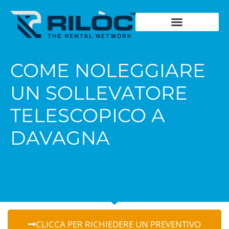
Chiedi un preventivo
Cosa noleggia
Dove noleggia
Storia del fondatore
Dicono di noi
Schede Tecniche
COME NOLEGGIARE
UN SOLLEVATORE
TELESCOPICO A
DAVAGNA
CLICCA PER RICHIEDERE UN PREVENTIVO