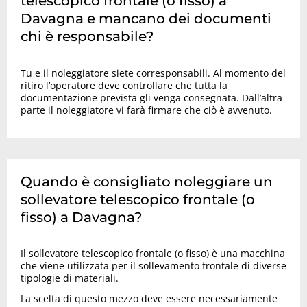
telescopico frontale (o fisso) a
Davagna e mancano dei documenti
chi è responsabile?
Tu e il noleggiatore siete corresponsabili. Al momento del
ritiro l’operatore deve controllare che tutta la
documentazione prevista gli venga consegnata. Dall’altra
parte il noleggiatore vi farà firmare che ciò è avvenuto.
Quando è consigliato noleggiare un
sollevatore telescopico frontale (o
fisso) a Davagna?
Il sollevatore telescopico frontale (o fisso) è una macchina
che viene utilizzata per il sollevamento frontale di diverse
tipologie di materiali.
La scelta di questo mezzo deve essere necessariamente