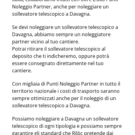
Noleggio Partner, anche per noleggiare un
sollevatore telescopico a Davagna.
Se devi noleggiare un sollevatore telescopico a
Davagna, abbiamo sempre un noleggiatore
partner vicino al tuo cantiere.
Potrai ritirare il sollevatore telescopico al
deposito che ti indicheremo, oppure potrà
essere consegnato direttamente nel tuo
cantiere.
Con migliaia di Punti Noleggio Partner in tutto il
territorio nazionale i costi di trasporto saranno
sempre ottimizzati anche per il noleggio di un
sollevatore telescopico a Davagna.
Possiamo noleggiare a Davagna un sollevatore
telescopico di ogni tipologia e possiamo sempre
garantire gli standard che Rilòc pretende dai