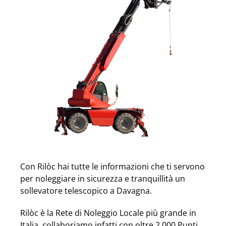
Con Rilòc hai tutte le informazioni che ti servono
per noleggiare in sicurezza e tranquillità un
sollevatore telescopico a Davagna.
Rilòc è la Rete di Noleggio Locale più grande in
Italia, collaboriamo infatti con oltre 2.000 Punti