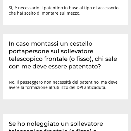
Sì, è necessario il patentino in base al tipo di accessorio
che hai scelto di montare sul mezzo.
In caso montassi un cestello
portapersone sul sollevatore
telescopico frontale (o fisso), chi sale
con me deve essere patentato?
No, il passeggero non necessità del patentino, ma deve
avere la formazione all’utilizzo del DPI anticaduta.
Se ho noleggiato un sollevatore