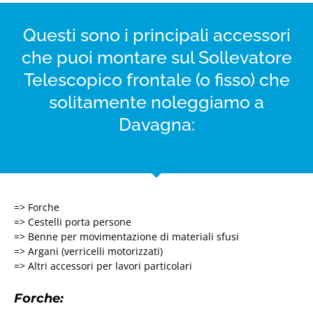
Questi sono i principali accessori
che puoi montare sul Sollevatore
Telescopico frontale (o fisso) che
solitamente noleggiamo a
Davagna:
=> Forche
=> Cestelli porta persone
=> Benne per movimentazione di materiali sfusi
=> Argani (verricelli motorizzati)
=> Altri accessori per lavori particolari
Forche: