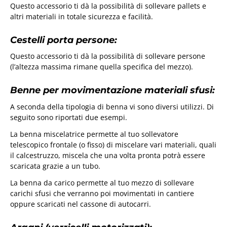
Questo accessorio ti dà la possibilità di sollevare pallets e
altri materiali in totale sicurezza e facilità.
Cestelli porta persone:
Questo accessorio ti dà la possibilità di sollevare persone
(l’altezza massima rimane quella specifica del mezzo).
Benne per movimentazione materiali sfusi:
A seconda della tipologia di benna vi sono diversi utilizzi. Di
seguito sono riportati due esempi.
La benna miscelatrice permette al tuo sollevatore
telescopico frontale (o fisso) di miscelare vari materiali, quali
il calcestruzzo, miscela che una volta pronta potrà essere
scaricata grazie a un tubo.
La benna da carico permette al tuo mezzo di sollevare
carichi sfusi che verranno poi movimentati in cantiere
oppure scaricati nel cassone di autocarri.