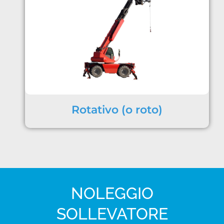
Rotativo (o roto)
NOLEGGIO
SOLLEVATORE