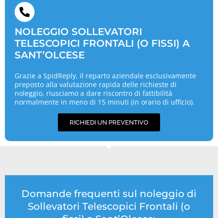
NOLEGGIO SOLLEVATORI
TELESCOPICI FRONTALI (O FISSI) A
SANT’OLCESE
Grazie a SpidReply, il reparto aziendale esclusivamente
preposto alla valutazione rapida delle richieste di
noleggio, riusciamo a dare riscontro di fattibilità
normalmente in meno di 15 minuti (in orario di ufficio).
RICHIEDI UN PREVENTIVO
Domande frequenti sul noleggio di
Sollevatori Telescopici Frontali (o