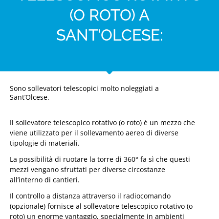
(O ROTO) A
SANT’OLCESE:
Sono sollevatori telescopici molto noleggiati a
Sant’Olcese.
Il sollevatore telescopico rotativo (o roto) è un mezzo che
viene utilizzato per il sollevamento aereo di diverse
tipologie di materiali.
La possibilità di ruotare la torre di 360° fa sì che questi
mezzi vengano sfruttati per diverse circostanze
all’interno di cantieri.
Il controllo a distanza attraverso il radiocomando
(opzionale) fornisce al sollevatore telescopico rotativo (o
roto) un enorme vantaggio, specialmente in ambienti