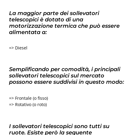
La maggior parte dei sollevatori
telescopici è dotato di una
motorizzazione termica che può essere
alimentata a:
=> Diesel
Semplificando per comodità, i principali
sollevatori telescopici sul mercato
possono essere suddivisi in questo modo:
=> Frontale (o fisso)
=> Rotativo (o roto)
I sollevatori telescopici sono tutti su
ruote. Esiste però la seguente