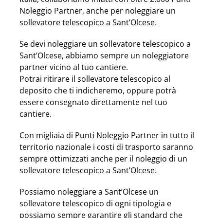
Noleggio Partner, anche per noleggiare un
sollevatore telescopico a Sant’Olcese.
Se devi noleggiare un sollevatore telescopico a
Sant’Olcese, abbiamo sempre un noleggiatore
partner vicino al tuo cantiere.
Potrai ritirare il sollevatore telescopico al
deposito che ti indicheremo, oppure potrà
essere consegnato direttamente nel tuo
cantiere.
Con migliaia di Punti Noleggio Partner in tutto il
territorio nazionale i costi di trasporto saranno
sempre ottimizzati anche per il noleggio di un
sollevatore telescopico a Sant’Olcese.
Possiamo noleggiare a Sant’Olcese un
sollevatore telescopico di ogni tipologia e
possiamo sempre garantire gli standard che