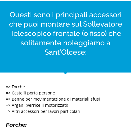
Questi sono i principali accessori
che puoi montare sul Sollevatore
Telescopico frontale (o fisso) che
solitamente noleggiamo a
Sant’Olcese:
=> Forche
=> Cestelli porta persone
=> Benne per movimentazione di materiali sfusi
=> Argani (verricelli motorizzati)
=> Altri accessori per lavori particolari
Forche: