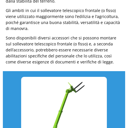
dalla stabilità del terreno.
Gli ambiti in cui il sollevatore telescopico frontale (o fisso)
viene utilizzato maggiormente sono l’edilizia e l’agricoltura,
poiché garantisce una buona stabilità, versatilità e capacità
di manovra.
Sono disponibili diversi accessori che si possono montare
sul sollevatore telescopico frontale (o fisso) e, a seconda
dell’accessorio, potrebbero essere necessarie diverse
abilitazioni specifiche del personale che lo utilizza, così
come diverse esigenze di documenti e verifiche di legge.