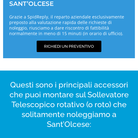
SANT’OLCESE
Grazie a SpidReply, il reparto aziendale esclusivamente
preposto alla valutazione rapida delle richieste di
noleggio, riusciamo a dare riscontro di fattibilità
normalmente in meno di 15 minuti (in orario di ufficio).
RICHIEDI UN PREVENTIVO
Questi sono i principali accessori
che puoi montare sul Sollevatore
Telescopico rotativo (o roto) che
solitamente noleggiamo a
Sant’Olcese: