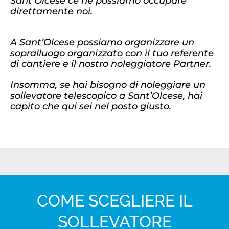
Sant’Olcese ce ne possiamo occupare
direttamente noi.
A Sant’Olcese possiamo organizzare un
sopralluogo organizzato con il tuo referente
di cantiere e il nostro noleggiatore Partner.
Insomma, se hai bisogno di noleggiare un
sollevatore telescopico a Sant’Olcese, hai
capito che qui sei nel posto giusto.
COME SCEGLIERE IL
SOLLEVATORE