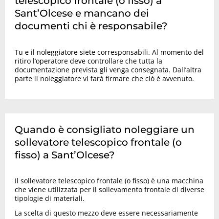
telescopico frontale (o fisso) a
Sant’Olcese e mancano dei
documenti chi è responsabile?
Tu e il noleggiatore siete corresponsabili. Al momento del
ritiro l’operatore deve controllare che tutta la
documentazione prevista gli venga consegnata. Dall’altra
parte il noleggiatore vi farà firmare che ciò è avvenuto.
Quando è consigliato noleggiare un
sollevatore telescopico frontale (o
fisso) a Sant’Olcese?
Il sollevatore telescopico frontale (o fisso) è una macchina
che viene utilizzata per il sollevamento frontale di diverse
tipologie di materiali.
La scelta di questo mezzo deve essere necessariamente