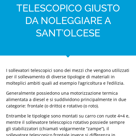
TELESCOPICO GIUSTO
DA NOLEGGIARE A
SANT’OLCESE
I sollevatori telescopici sono dei mezzi che vengono utilizzati
per il sollevamento di diverse tipologie di materiali in
molteplici ambiti quali ad esempio l’agricoltura e l’edilizia.
Generalmente possiedono una motorizzazione termica
alimentata a diesel e si suddividono principalmente in due
categorie: frontale (o dritto) e rotativo (o roto).
Entrambe le tipologie sono montati su carro con ruote 4×4 e,
mentre il sollevatore telescopico rotativo possiede sempre
gli stabilizzatori (chiamati volgarmente “zampe”), il
sollevatore telescopico frontale invece si differenza in