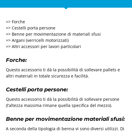
=> Forche
=> Cestelli porta persone
=> Benne per movimentazione di materiali sfusi
=> Argani (verricelli motorizzati)
=> Altri accessori per lavori particolari
Forche:
Questo accessorio ti dà la possibilità di sollevare pallets e
altri materiali in totale sicurezza e facilità.
Cestelli porta persone:
Questo accessorio ti dà la possibilità di sollevare persone
(l’altezza massima rimane quella specifica del mezzo).
Benne per movimentazione materiali sfusi:
A seconda della tipologia di benna vi sono diversi utilizzi. Di