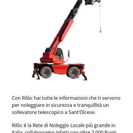
Con Rilòc hai tutte le informazioni che ti servono
per noleggiare in sicurezza e tranquillità un
sollevatore telescopico a Sant’Olcese.
Rilòc è la Rete di Noleggio Locale più grande in
Italia, collaboriamo infatti con oltre 2.000 Punti