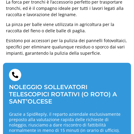
La forca per tronchi è l’accessorio perfetto per trasportare
tronchi, ed è il compagno ideale per tutti i lavori legati alla
raccolta e lavorazione del legname.
La pinza per balle viene utilizzata in agricoltura per la
raccolta del fieno o delle balle di paglia.
Esistono poi accessori per la pulizia dei pannelli fotovoltaici,
specifici per eliminare qualunque residuo o sporco dai vari
impianti, garantendo la pulizia della superficie.
NOLEGGIO SOLLEVATORI
TELESCOPICI ROTATIVI (O ROTO) A
SANT’OLCESE
Grazie a SpidReply, il reparto aziendale esclusivamente
preposto alla valutazione rapida delle richieste di
noleggio, riusciamo a dare riscontro di fattibilità
normalmente in meno di 15 minuti (in orario di ufficio).