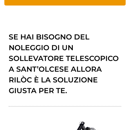
SE HAI BISOGNO DEL
NOLEGGIO DI UN
SOLLEVATORE TELESCOPICO
A SANT’OLCESE ALLORA
RILÒC È LA SOLUZIONE
GIUSTA PER TE.