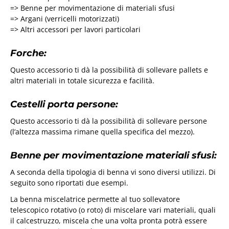
=> Benne per movimentazione di materiali sfusi
=> Argani (verricelli motorizzati)
=> Altri accessori per lavori particolari
Forche:
Questo accessorio ti dà la possibilità di sollevare pallets e
altri materiali in totale sicurezza e facilità.
Cestelli porta persone:
Questo accessorio ti dà la possibilità di sollevare persone
(l’altezza massima rimane quella specifica del mezzo).
Benne per movimentazione materiali sfusi:
A seconda della tipologia di benna vi sono diversi utilizzi. Di
seguito sono riportati due esempi.
La benna miscelatrice permette al tuo sollevatore
telescopico rotativo (o roto) di miscelare vari materiali, quali
il calcestruzzo, miscela che una volta pronta potrà essere