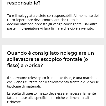
responsabile?
Tu e il noleggiatore siete corresponsabili. Al momento del
ritiro l’operatore deve controllare che tutta la
documentazione prevista gli venga consegnata. Dall’altra
parte il noleggiatore vi farà firmare che ciò è avvenuto.
Quando è consigliato noleggiare un
sollevatore telescopico frontale (o
fisso) a Aprica?
Il sollevatore telescopico frontale (o fisso) è una macchina
che viene utilizzata per il sollevamento frontale di diverse
tipologie di materiali.
La scelta di questo mezzo deve essere necessariamente
fatta in base alle specifiche tecniche e dimensionali
richieste.