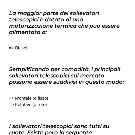
La maggior parte dei sollevatori
telescopici è dotato di una
motorizzazione termica che può essere
alimentata a:
=> Diesel
Semplificando per comodità, i principali
sollevatori telescopici sul mercato
possono essere suddivisi in questo modo:
=> Frontale (o fisso)
=> Rotativo (o roto)
I sollevatori telescopici sono tutti su
ruote. Esiste però la seguente