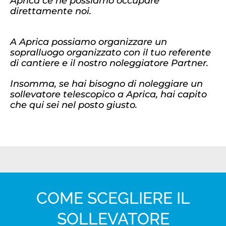
Aprica ce ne possiamo occupare
direttamente noi.
A Aprica possiamo organizzare un
sopralluogo organizzato con il tuo referente
di cantiere e il nostro noleggiatore Partner.
Insomma, se hai bisogno di noleggiare un
sollevatore telescopico a Aprica, hai capito
che qui sei nel posto giusto.
COME SCEGLIERE IL
SOLLEVATORE