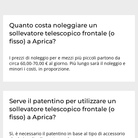
Quanto costa noleggiare un
sollevatore telescopico frontale (o
fisso) a Aprica?
I prezzi di noleggio per e mezzi più piccoli partono da
circa 60,00-70,00 € al giorno. Più lungo sarà il noleggio e
minori i costi, in proporzione.
Serve il patentino per utilizzare un
sollevatore telescopico frontale (o
fisso) a Aprica?
Sì, è necessario il patentino in base al tipo di accessorio