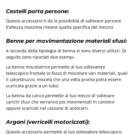
Cestelli porta persone:
Questo accessorio ti dà la possibilità di sollevare persone
(l’altezza massima rimane quella specifica del mezzo).
Benne per movimentazione materiali sfusi:
A seconda della tipologia di benna vi sono diversi utilizzi. Di
seguito sono riportati due esempi.
La benna miscelatrice permette al tuo sollevatore
telescopico frontale (o fisso) di miscelare vari materiali, quali
il calcestruzzo, miscela che una volta pronta potrà essere
scaricata grazie a un tubo.
La benna da carico permette al tuo mezzo di sollevare
carichi sfusi che verranno poi movimentati in cantiere
oppure scaricati nel cassone di autocarri.
Argani (verricelli motorizzati):
Questo accessorio permette al tuo sollevatore telescopico