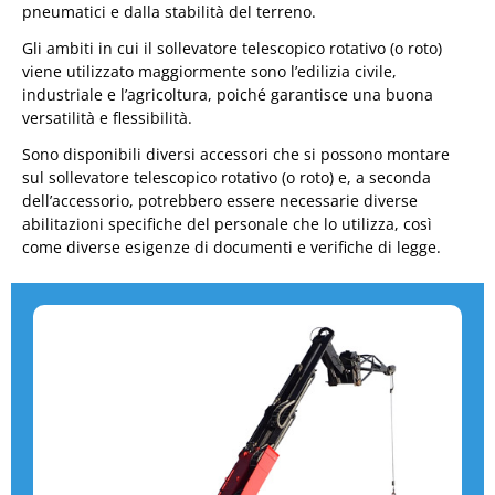
pneumatici e dalla stabilità del terreno.
Gli ambiti in cui il sollevatore telescopico rotativo (o roto)
viene utilizzato maggiormente sono l’edilizia civile,
industriale e l’agricoltura, poiché garantisce una buona
versatilità e flessibilità.
Sono disponibili diversi accessori che si possono montare
sul sollevatore telescopico rotativo (o roto) e, a seconda
dell’accessorio, potrebbero essere necessarie diverse
abilitazioni specifiche del personale che lo utilizza, così
come diverse esigenze di documenti e verifiche di legge.