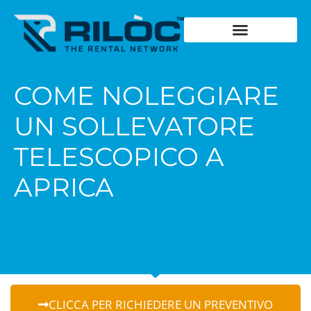
Chiedi un preventivo
Cosa noleggia
Dove noleggia
Storia del fondatore
Dicono di noi
Schede Tecniche
COME NOLEGGIARE
UN SOLLEVATORE
TELESCOPICO A
APRICA
CLICCA PER RICHIEDERE UN PREVENTIVO