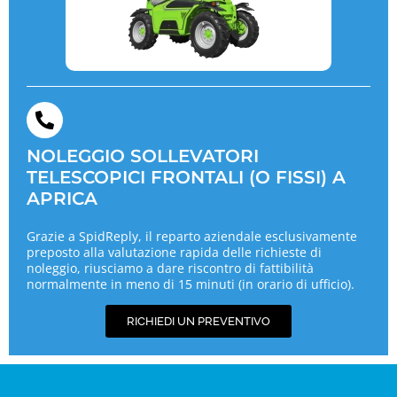
NOLEGGIO SOLLEVATORI
TELESCOPICI FRONTALI (O FISSI) A
APRICA
Grazie a SpidReply, il reparto aziendale esclusivamente
preposto alla valutazione rapida delle richieste di
noleggio, riusciamo a dare riscontro di fattibilità
normalmente in meno di 15 minuti (in orario di ufficio).
RICHIEDI UN PREVENTIVO