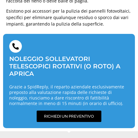
raccolta del fieno o delle balle di paglia.
Esistono poi accessori per la pulizia dei pannelli fotovoltaici,
specifici per eliminare qualunque residuo o sporco dai vari
impianti, garantendo la pulizia della superficie.
NOLEGGIO SOLLEVATORI
TELESCOPICI ROTATIVI (O ROTO) A
APRICA
Grazie a SpidReply, il reparto aziendale esclusivamente
preposto alla valutazione rapida delle richieste di
noleggio, riusciamo a dare riscontro di fattibilità
normalmente in meno di 15 minuti (in orario di ufficio).
RICHIEDI UN PREVENTIVO