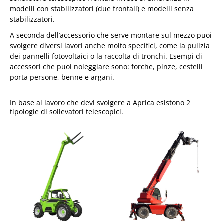
modelli con stabilizzatori (due frontali) e modelli senza
stabilizzatori.
A seconda dell’accessorio che serve montare sul mezzo puoi
svolgere diversi lavori anche molto specifici, come la pulizia
dei pannelli fotovoltaici o la raccolta di tronchi. Esempi di
accessori che puoi noleggiare sono: forche, pinze, cestelli
porta persone, benne e argani.
In base al lavoro che devi svolgere a Aprica esistono 2
tipologie di sollevatori telescopici.