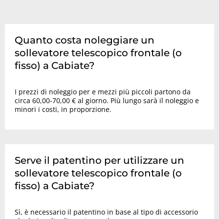
Quanto costa noleggiare un
sollevatore telescopico frontale (o
fisso) a Cabiate?
I prezzi di noleggio per e mezzi più piccoli partono da
circa 60,00-70,00 € al giorno. Più lungo sarà il noleggio e
minori i costi, in proporzione.
Serve il patentino per utilizzare un
sollevatore telescopico frontale (o
fisso) a Cabiate?
Sì, è necessario il patentino in base al tipo di accessorio