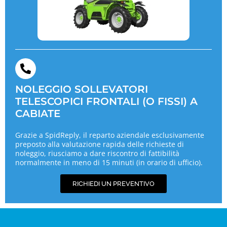
NOLEGGIO SOLLEVATORI
TELESCOPICI FRONTALI (O FISSI) A
CABIATE
Grazie a SpidReply, il reparto aziendale esclusivamente
preposto alla valutazione rapida delle richieste di
noleggio, riusciamo a dare riscontro di fattibilità
normalmente in meno di 15 minuti (in orario di ufficio).
RICHIEDI UN PREVENTIVO