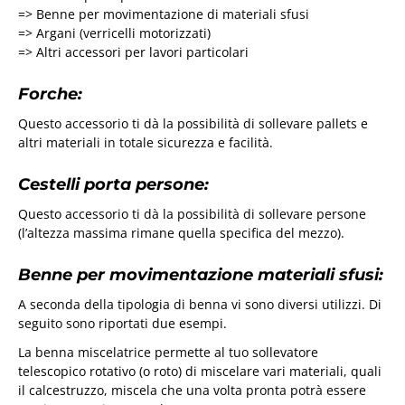
=> Benne per movimentazione di materiali sfusi
=> Argani (verricelli motorizzati)
=> Altri accessori per lavori particolari
Forche:
Questo accessorio ti dà la possibilità di sollevare pallets e
altri materiali in totale sicurezza e facilità.
Cestelli porta persone:
Questo accessorio ti dà la possibilità di sollevare persone
(l’altezza massima rimane quella specifica del mezzo).
Benne per movimentazione materiali sfusi:
A seconda della tipologia di benna vi sono diversi utilizzi. Di
seguito sono riportati due esempi.
La benna miscelatrice permette al tuo sollevatore
telescopico rotativo (o roto) di miscelare vari materiali, quali
il calcestruzzo, miscela che una volta pronta potrà essere