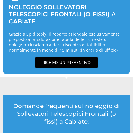
NOLEGGIO SOLLEVATORI
TELESCOPICI FRONTALI (O FISSI) A
CABIATE
Grazie a SpidReply, il reparto aziendale esclusivamente
preposto alla valutazione rapida delle richieste di
noleggio, riusciamo a dare riscontro di fattibilità
normalmente in meno di 15 minuti (in orario di ufficio).
RICHIEDI UN PREVENTIVO
Domande frequenti sul noleggio di
Sollevatori Telescopici Frontali (o
fissi) a Cabiate: