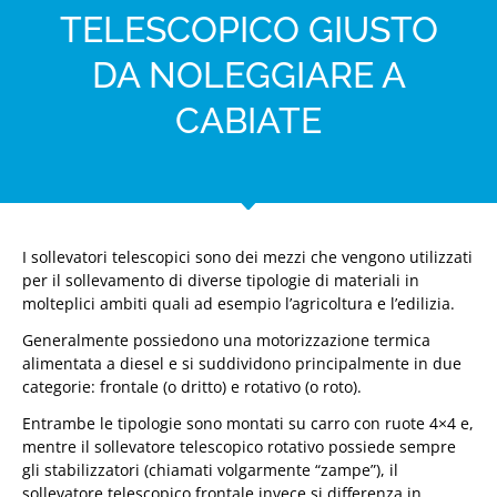
TELESCOPICO GIUSTO
DA NOLEGGIARE A
CABIATE
I sollevatori telescopici sono dei mezzi che vengono utilizzati
per il sollevamento di diverse tipologie di materiali in
molteplici ambiti quali ad esempio l’agricoltura e l’edilizia.
Generalmente possiedono una motorizzazione termica
alimentata a diesel e si suddividono principalmente in due
categorie: frontale (o dritto) e rotativo (o roto).
Entrambe le tipologie sono montati su carro con ruote 4×4 e,
mentre il sollevatore telescopico rotativo possiede sempre
gli stabilizzatori (chiamati volgarmente “zampe”), il
sollevatore telescopico frontale invece si differenza in