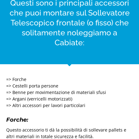
Questi sono i principali accessori
che puoi montare sul Sollevatore
Telescopico frontale (o fisso) che
solitamente noleggiamo a
Cabiate:
=> Forche
=> Cestelli porta persone
=> Benne per movimentazione di materiali sfusi
=> Argani (verricelli motorizzati)
=> Altri accessori per lavori particolari
Forche:
Questo accessorio ti dà la possibilità di sollevare pallets e
altri materiali in totale sicurezza e facilità.