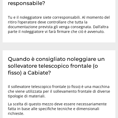
responsabile?
Tu e il noleggiatore siete corresponsabili. Al momento del
ritiro l’operatore deve controllare che tutta la
documentazione prevista gli venga consegnata. Dall’altra
parte il noleggiatore vi farà firmare che ciò è avvenuto.
Quando è consigliato noleggiare un
sollevatore telescopico frontale (o
fisso) a Cabiate?
Il sollevatore telescopico frontale (o fisso) è una macchina
che viene utilizzata per il sollevamento frontale di diverse
tipologie di materiali.
La scelta di questo mezzo deve essere necessariamente
fatta in base alle specifiche tecniche e dimensionali
richieste.