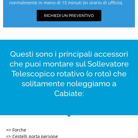
normalmente in meno di 15 minuti (in orario di ufficio).
RICHIEDI UN PREVENTIVO
Questi sono i principali accessori
che puoi montare sul Sollevatore
Telescopico rotativo (o roto) che
solitamente noleggiamo a
Cabiate:
=> Forche
=> Cestelli porta persone