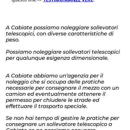
A Cabiate possiamo noleggiare sollevatori
telescopici, con diverse caratteristiche di
peso.
Possiamo noleggiare sollevatori telescopici
per qualunque esigenza dimensionale.
A Cabiate abbiamo un’agenzia per il
noleggio che si occupa delle pratiche
necessarie per consegnare il mezzo con un
camion ed eventualmente ottenere il
permesso per chiudere le strade ed
effettuare il trasporto speciale.
Se non hai tempo di gestire le pratiche per
consegnare un sollevatore telescopico a