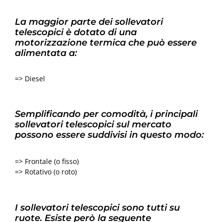
La maggior parte dei sollevatori
telescopici è dotato di una
motorizzazione termica che può essere
alimentata a:
=> Diesel
Semplificando per comodità, i principali
sollevatori telescopici sul mercato
possono essere suddivisi in questo modo:
=> Frontale (o fisso)
=> Rotativo (o roto)
I sollevatori telescopici sono tutti su
ruote. Esiste però la seguente