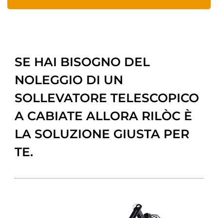
SE HAI BISOGNO DEL
NOLEGGIO DI UN
SOLLEVATORE TELESCOPICO
A CABIATE ALLORA RILÒC È
LA SOLUZIONE GIUSTA PER
TE.