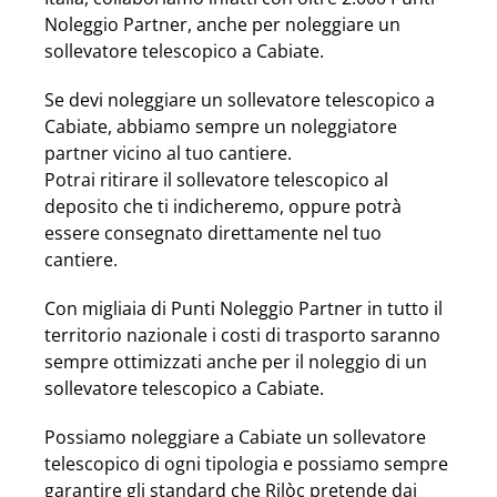
Noleggio Partner, anche per noleggiare un
sollevatore telescopico a Cabiate.
Se devi noleggiare un sollevatore telescopico a
Cabiate, abbiamo sempre un noleggiatore
partner vicino al tuo cantiere.
Potrai ritirare il sollevatore telescopico al
deposito che ti indicheremo, oppure potrà
essere consegnato direttamente nel tuo
cantiere.
Con migliaia di Punti Noleggio Partner in tutto il
territorio nazionale i costi di trasporto saranno
sempre ottimizzati anche per il noleggio di un
sollevatore telescopico a Cabiate.
Possiamo noleggiare a Cabiate un sollevatore
telescopico di ogni tipologia e possiamo sempre
garantire gli standard che Rilòc pretende dai