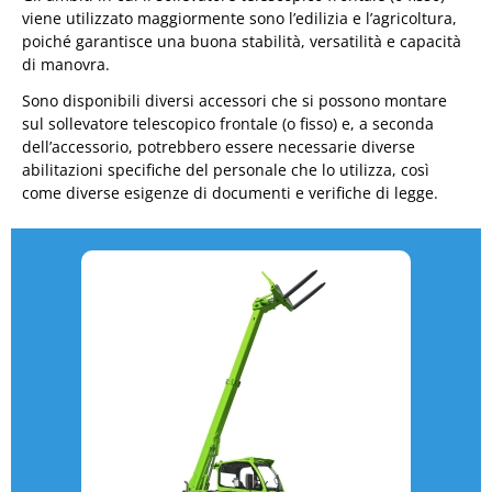
viene utilizzato maggiormente sono l’edilizia e l’agricoltura,
poiché garantisce una buona stabilità, versatilità e capacità
di manovra.
Sono disponibili diversi accessori che si possono montare
sul sollevatore telescopico frontale (o fisso) e, a seconda
dell’accessorio, potrebbero essere necessarie diverse
abilitazioni specifiche del personale che lo utilizza, così
come diverse esigenze di documenti e verifiche di legge.