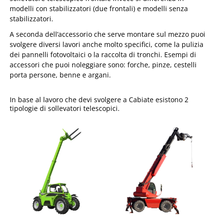
modelli con stabilizzatori (due frontali) e modelli senza
stabilizzatori.
A seconda dell’accessorio che serve montare sul mezzo puoi
svolgere diversi lavori anche molto specifici, come la pulizia
dei pannelli fotovoltaici o la raccolta di tronchi. Esempi di
accessori che puoi noleggiare sono: forche, pinze, cestelli
porta persone, benne e argani.
In base al lavoro che devi svolgere a Cabiate esistono 2
tipologie di sollevatori telescopici.