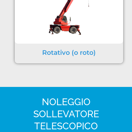
Rotativo (o roto)
NOLEGGIO
SOLLEVATORE
TELESCOPICO