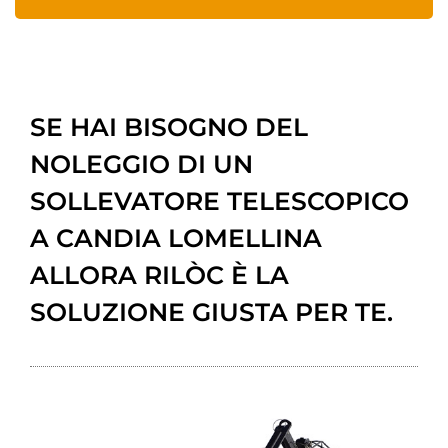
SE HAI BISOGNO DEL
NOLEGGIO DI UN
SOLLEVATORE TELESCOPICO
A CANDIA LOMELLINA
ALLORA RILÒC È LA
SOLUZIONE GIUSTA PER TE.