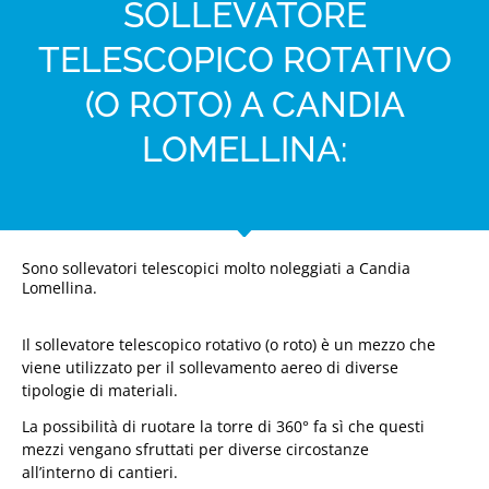
SOLLEVATORE
TELESCOPICO ROTATIVO
(O ROTO) A CANDIA
LOMELLINA:
Sono sollevatori telescopici molto noleggiati a Candia
Lomellina.
Il sollevatore telescopico rotativo (o roto) è un mezzo che
viene utilizzato per il sollevamento aereo di diverse
tipologie di materiali.
La possibilità di ruotare la torre di 360° fa sì che questi
mezzi vengano sfruttati per diverse circostanze
all’interno di cantieri.