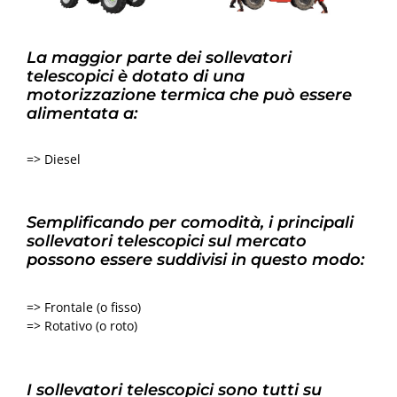
La maggior parte dei sollevatori
telescopici è dotato di una
motorizzazione termica che può essere
alimentata a:
=> Diesel
Semplificando per comodità, i principali
sollevatori telescopici sul mercato
possono essere suddivisi in questo modo:
=> Frontale (o fisso)
=> Rotativo (o roto)
I sollevatori telescopici sono tutti su