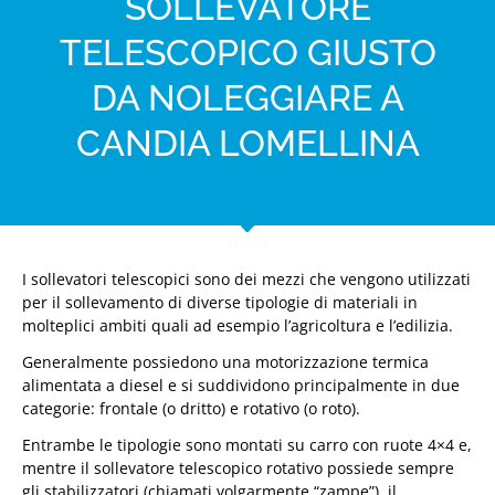
SOLLEVATORE
TELESCOPICO GIUSTO
DA NOLEGGIARE A
CANDIA LOMELLINA
I sollevatori telescopici sono dei mezzi che vengono utilizzati
per il sollevamento di diverse tipologie di materiali in
molteplici ambiti quali ad esempio l’agricoltura e l’edilizia.
Generalmente possiedono una motorizzazione termica
alimentata a diesel e si suddividono principalmente in due
categorie: frontale (o dritto) e rotativo (o roto).
Entrambe le tipologie sono montati su carro con ruote 4×4 e,
mentre il sollevatore telescopico rotativo possiede sempre
gli stabilizzatori (chiamati volgarmente “zampe”), il