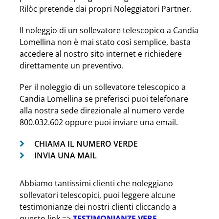
Rilòc pretende dai propri Noleggiatori Partner.
Il noleggio di un sollevatore telescopico a Candia
Lomellina non è mai stato così semplice, basta
accedere al nostro sito internet e richiedere
direttamente un preventivo.
Per il noleggio di un sollevatore telescopico a
Candia Lomellina se preferisci puoi telefonare
alla nostra sede direzionale al numero verde
800.032.602 oppure puoi inviare una email.
CHIAMA IL NUMERO VERDE
INVIA UNA MAIL
Abbiamo tantissimi clienti che noleggiano
sollevatori telescopici, puoi leggere alcune
testimonianze dei nostri clienti cliccando a
questo link =>
TESTIMONIANZE VERE
.