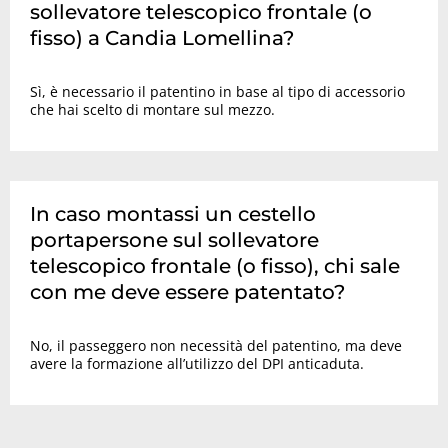
sollevatore telescopico frontale (o
fisso) a Candia Lomellina?
Sì, è necessario il patentino in base al tipo di accessorio
che hai scelto di montare sul mezzo.
In caso montassi un cestello
portapersone sul sollevatore
telescopico frontale (o fisso), chi sale
con me deve essere patentato?
No, il passeggero non necessità del patentino, ma deve
avere la formazione all’utilizzo del DPI anticaduta.