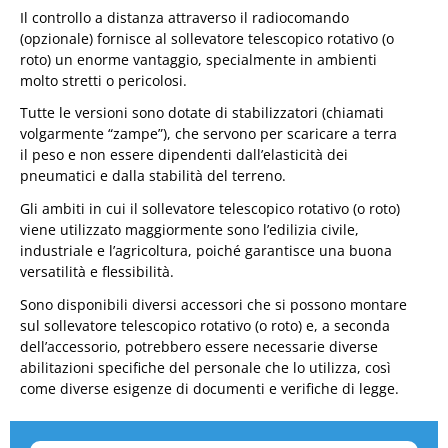
Il controllo a distanza attraverso il radiocomando
(opzionale) fornisce al sollevatore telescopico rotativo (o
roto) un enorme vantaggio, specialmente in ambienti
molto stretti o pericolosi.
Tutte le versioni sono dotate di stabilizzatori (chiamati
volgarmente “zampe”), che servono per scaricare a terra
il peso e non essere dipendenti dall’elasticità dei
pneumatici e dalla stabilità del terreno.
Gli ambiti in cui il sollevatore telescopico rotativo (o roto)
viene utilizzato maggiormente sono l’edilizia civile,
industriale e l’agricoltura, poiché garantisce una buona
versatilità e flessibilità.
Sono disponibili diversi accessori che si possono montare
sul sollevatore telescopico rotativo (o roto) e, a seconda
dell’accessorio, potrebbero essere necessarie diverse
abilitazioni specifiche del personale che lo utilizza, così
come diverse esigenze di documenti e verifiche di legge.