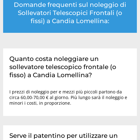
Domande frequenti sul noleggio di
Sollevatori Telescopici Frontali (o
fissi) a Candia Lomellina:
Quanto costa noleggiare un
sollevatore telescopico frontale (o
fisso) a Candia Lomellina?
I prezzi di noleggio per e mezzi più piccoli partono da
circa 60,00-70,00 € al giorno. Più lungo sarà il noleggio e
minori i costi, in proporzione.
Serve il patentino per utilizzare un