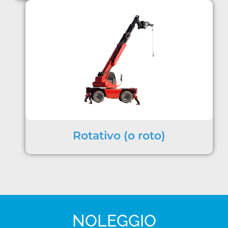
Rotativo (o roto)
NOLEGGIO