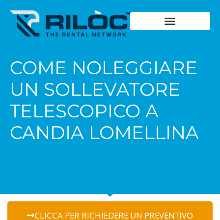
Chiedi un preventivo
Cosa noleggia
Dove noleggia
Storia del fondatore
Dicono di noi
Schede Tecniche
COME NOLEGGIARE
UN SOLLEVATORE
TELESCOPICO A
CANDIA LOMELLINA
CLICCA PER RICHIEDERE UN PREVENTIVO