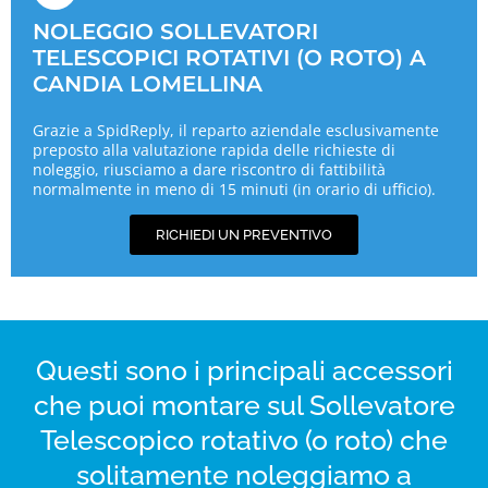
NOLEGGIO SOLLEVATORI
TELESCOPICI ROTATIVI (O ROTO) A
CANDIA LOMELLINA
Grazie a SpidReply, il reparto aziendale esclusivamente
preposto alla valutazione rapida delle richieste di
noleggio, riusciamo a dare riscontro di fattibilità
normalmente in meno di 15 minuti (in orario di ufficio).
RICHIEDI UN PREVENTIVO
Questi sono i principali accessori
che puoi montare sul Sollevatore
Telescopico rotativo (o roto) che
solitamente noleggiamo a