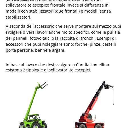
sollevatore telescopico frontale invece si differenza in
modelli con stabilizzatori (due frontali) e modelli senza
stabilizzatori.
A seconda dell’accessorio che serve montare sul mezzo puoi
svolgere diversi lavori anche molto specifici, come la pulizia
dei pannelli fotovoltaici o la raccolta di tronchi. Esempi di
accessori che puoi noleggiare sono: forche, pinze, cestelli
porta persone, benne e argani.
In base al lavoro che devi svolgere a Candia Lomellina
esistono 2 tipologie di sollevatori telescopici.