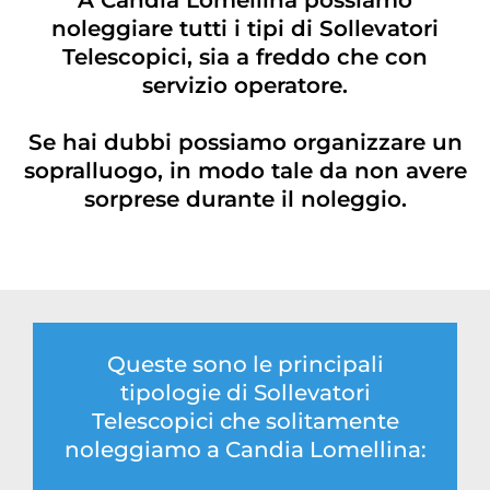
noleggiare tutti i tipi di Sollevatori
Telescopici, sia a freddo che con
servizio operatore.
Se hai dubbi possiamo organizzare un
sopralluogo, in modo tale da non avere
sorprese durante il noleggio.
Queste sono le principali
tipologie di Sollevatori
Telescopici che solitamente
noleggiamo a Candia Lomellina: