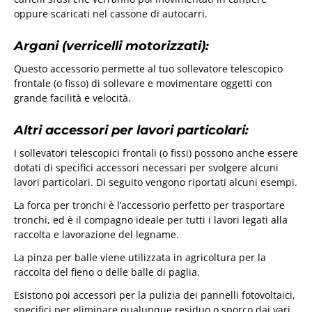
oppure scaricati nel cassone di autocarri.
Argani (verricelli motorizzati):
Questo accessorio permette al tuo sollevatore telescopico
frontale (o fisso) di sollevare e movimentare oggetti con
grande facilità e velocità.
Altri accessori per lavori particolari:
I sollevatori telescopici frontali (o fissi) possono anche essere
dotati di specifici accessori necessari per svolgere alcuni
lavori particolari. Di seguito vengono riportati alcuni esempi.
La forca per tronchi è l’accessorio perfetto per trasportare
tronchi, ed è il compagno ideale per tutti i lavori legati alla
raccolta e lavorazione del legname.
La pinza per balle viene utilizzata in agricoltura per la
raccolta del fieno o delle balle di paglia.
Esistono poi accessori per la pulizia dei pannelli fotovoltaici,
specifici per eliminare qualunque residuo o sporco dai vari