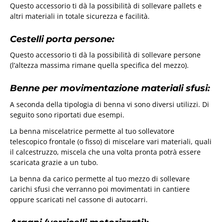
Questo accessorio ti dà la possibilità di sollevare pallets e
altri materiali in totale sicurezza e facilità.
Cestelli porta persone:
Questo accessorio ti dà la possibilità di sollevare persone
(l’altezza massima rimane quella specifica del mezzo).
Benne per movimentazione materiali sfusi:
A seconda della tipologia di benna vi sono diversi utilizzi. Di
seguito sono riportati due esempi.
La benna miscelatrice permette al tuo sollevatore
telescopico frontale (o fisso) di miscelare vari materiali, quali
il calcestruzzo, miscela che una volta pronta potrà essere
scaricata grazie a un tubo.
La benna da carico permette al tuo mezzo di sollevare
carichi sfusi che verranno poi movimentati in cantiere
oppure scaricati nel cassone di autocarri.