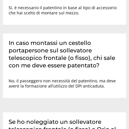
Sì, è necessario il patentino in base al tipo di accessorio
che hai scelto di montare sul mezzo.
In caso montassi un cestello
portapersone sul sollevatore
telescopico frontale (o fisso), chi sale
con me deve essere patentato?
No, il passeggero non necessità del patentino, ma deve
avere la formazione all’utilizzo del DPI anticaduta.
Se ho noleggiato un sollevatore