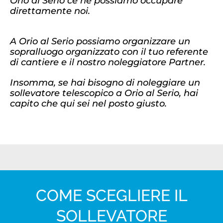
Orio al Serio ce ne possiamo occupare
direttamente noi.
A Orio al Serio possiamo organizzare un
sopralluogo organizzato con il tuo referente
di cantiere e il nostro noleggiatore Partner.
Insomma, se hai bisogno di noleggiare un
sollevatore telescopico a Orio al Serio, hai
capito che qui sei nel posto giusto.
COME SCEGLIERE IL
SOLLEVATORE