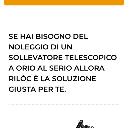
SE HAI BISOGNO DEL
NOLEGGIO DI UN
SOLLEVATORE TELESCOPICO
A ORIO AL SERIO ALLORA
RILÒC È LA SOLUZIONE
GIUSTA PER TE.