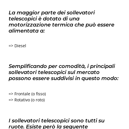
La maggior parte dei sollevatori
telescopici è dotato di una
motorizzazione termica che può essere
alimentata a:
=> Diesel
Semplificando per comodità, i principali
sollevatori telescopici sul mercato
possono essere suddivisi in questo modo:
=> Frontale (o fisso)
=> Rotativo (o roto)
I sollevatori telescopici sono tutti su
ruote. Esiste però la seguente