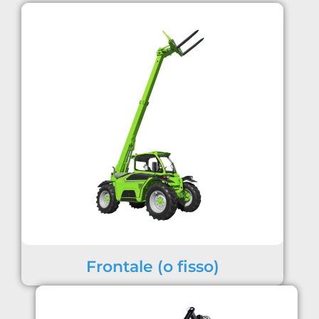
Frontale (o fisso)