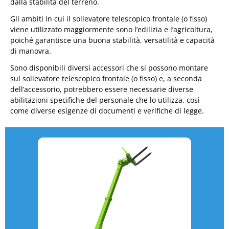
dalla stabilità del terreno.
Gli ambiti in cui il sollevatore telescopico frontale (o fisso)
viene utilizzato maggiormente sono l’edilizia e l’agricoltura,
poiché garantisce una buona stabilità, versatilità e capacità
di manovra.
Sono disponibili diversi accessori che si possono montare
sul sollevatore telescopico frontale (o fisso) e, a seconda
dell’accessorio, potrebbero essere necessarie diverse
abilitazioni specifiche del personale che lo utilizza, così
come diverse esigenze di documenti e verifiche di legge.