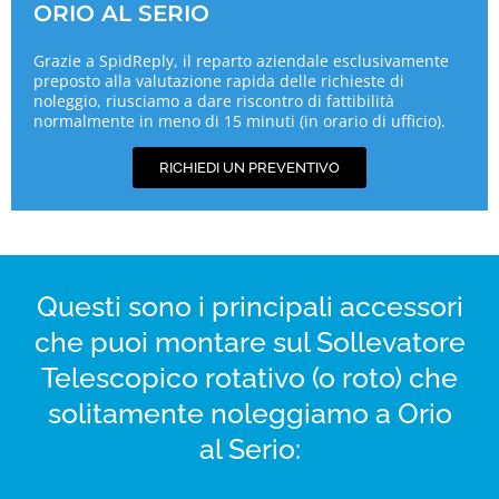
ORIO AL SERIO
Grazie a SpidReply, il reparto aziendale esclusivamente
preposto alla valutazione rapida delle richieste di
noleggio, riusciamo a dare riscontro di fattibilità
normalmente in meno di 15 minuti (in orario di ufficio).
RICHIEDI UN PREVENTIVO
Questi sono i principali accessori
che puoi montare sul Sollevatore
Telescopico rotativo (o roto) che
solitamente noleggiamo a Orio
al Serio: