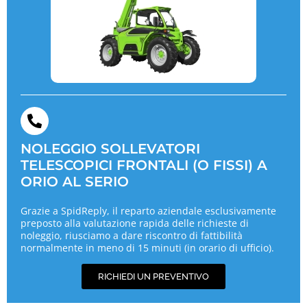
NOLEGGIO SOLLEVATORI
TELESCOPICI FRONTALI (O FISSI) A
ORIO AL SERIO
Grazie a SpidReply, il reparto aziendale esclusivamente
preposto alla valutazione rapida delle richieste di
noleggio, riusciamo a dare riscontro di fattibilità
normalmente in meno di 15 minuti (in orario di ufficio).
RICHIEDI UN PREVENTIVO