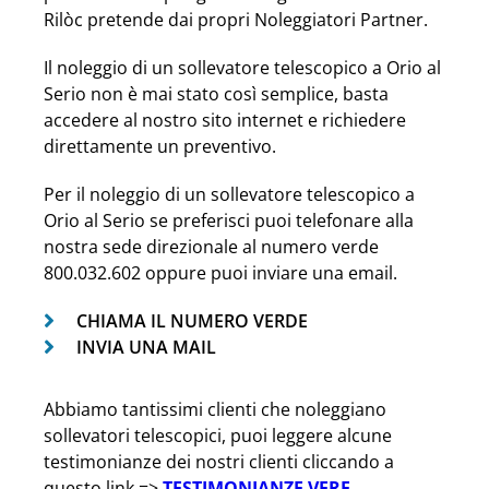
Rilòc pretende dai propri Noleggiatori Partner.
Il noleggio di un sollevatore telescopico a Orio al
Serio non è mai stato così semplice, basta
accedere al nostro sito internet e richiedere
direttamente un preventivo.
Per il noleggio di un sollevatore telescopico a
Orio al Serio se preferisci puoi telefonare alla
nostra sede direzionale al numero verde
800.032.602 oppure puoi inviare una email.
CHIAMA IL NUMERO VERDE
INVIA UNA MAIL
Abbiamo tantissimi clienti che noleggiano
sollevatori telescopici, puoi leggere alcune
testimonianze dei nostri clienti cliccando a
questo link =>
TESTIMONIANZE VERE
.