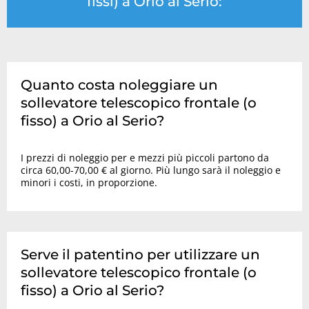
fissi) a Orio al Serio:
Quanto costa noleggiare un
sollevatore telescopico frontale (o
fisso) a Orio al Serio?
I prezzi di noleggio per e mezzi più piccoli partono da
circa 60,00-70,00 € al giorno. Più lungo sarà il noleggio e
minori i costi, in proporzione.
Serve il patentino per utilizzare un
sollevatore telescopico frontale (o
fisso) a Orio al Serio?