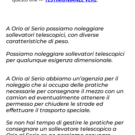
A Orio al Serio possiamo noleggiare
sollevatori telescopici, con diverse
caratteristiche di peso.
Possiamo noleggiare sollevatori telescopici
per qualunque esigenza dimensionale.
A Orio al Serio abbiamo un’agenzia per il
noleggio che si occupa delle pratiche
necessarie per consegnare il mezzo con un
camion ed eventualmente ottenere il
permesso per chiudere le strade ed
effettuare il trasporto speciale.
Se non hai tempo di gestire le pratiche per
consegnare un sollevatore telescopico a