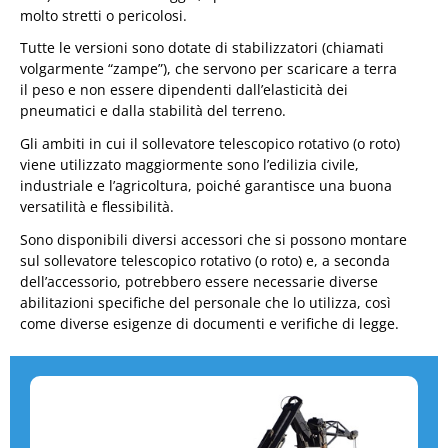
molto stretti o pericolosi.
Tutte le versioni sono dotate di stabilizzatori (chiamati
volgarmente “zampe”), che servono per scaricare a terra
il peso e non essere dipendenti dall’elasticità dei
pneumatici e dalla stabilità del terreno.
Gli ambiti in cui il sollevatore telescopico rotativo (o roto)
viene utilizzato maggiormente sono l’edilizia civile,
industriale e l’agricoltura, poiché garantisce una buona
versatilità e flessibilità.
Sono disponibili diversi accessori che si possono montare
sul sollevatore telescopico rotativo (o roto) e, a seconda
dell’accessorio, potrebbero essere necessarie diverse
abilitazioni specifiche del personale che lo utilizza, così
come diverse esigenze di documenti e verifiche di legge.