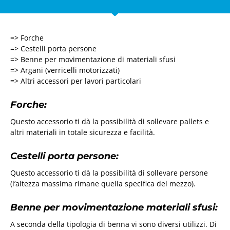
=> Forche
=> Cestelli porta persone
=> Benne per movimentazione di materiali sfusi
=> Argani (verricelli motorizzati)
=> Altri accessori per lavori particolari
Forche:
Questo accessorio ti dà la possibilità di sollevare pallets e
altri materiali in totale sicurezza e facilità.
Cestelli porta persone:
Questo accessorio ti dà la possibilità di sollevare persone
(l’altezza massima rimane quella specifica del mezzo).
Benne per movimentazione materiali sfusi:
A seconda della tipologia di benna vi sono diversi utilizzi. Di