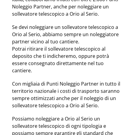
Noleggio Partner, anche per noleggiare un
sollevatore telescopico a Orio al Serio.
Se devi noleggiare un sollevatore telescopico a
Orio al Serio, abbiamo sempre un noleggiatore
partner vicino al tuo cantiere.
Potrai ritirare il sollevatore telescopico al
deposito che ti indicheremo, oppure potrà
essere consegnato direttamente nel tuo
cantiere.
Con migliaia di Punti Noleggio Partner in tutto il
territorio nazionale i costi di trasporto saranno
sempre ottimizzati anche per il noleggio di un
sollevatore telescopico a Orio al Serio.
Possiamo noleggiare a Orio al Serio un
sollevatore telescopico di ogni tipologia e
possiamo sempre garantire gli standard che