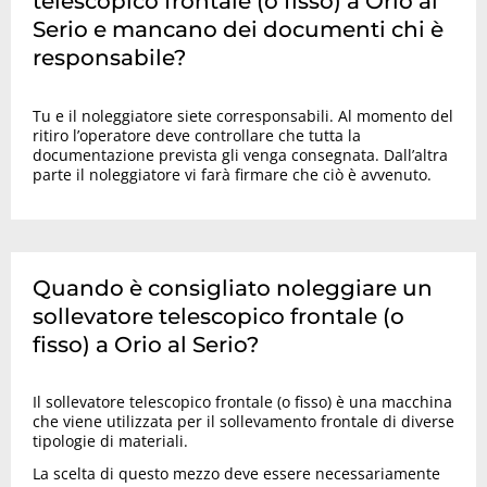
telescopico frontale (o fisso) a Orio al
Serio e mancano dei documenti chi è
responsabile?
Tu e il noleggiatore siete corresponsabili. Al momento del
ritiro l’operatore deve controllare che tutta la
documentazione prevista gli venga consegnata. Dall’altra
parte il noleggiatore vi farà firmare che ciò è avvenuto.
Quando è consigliato noleggiare un
sollevatore telescopico frontale (o
fisso) a Orio al Serio?
Il sollevatore telescopico frontale (o fisso) è una macchina
che viene utilizzata per il sollevamento frontale di diverse
tipologie di materiali.
La scelta di questo mezzo deve essere necessariamente