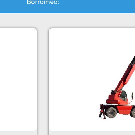
Borromeo: