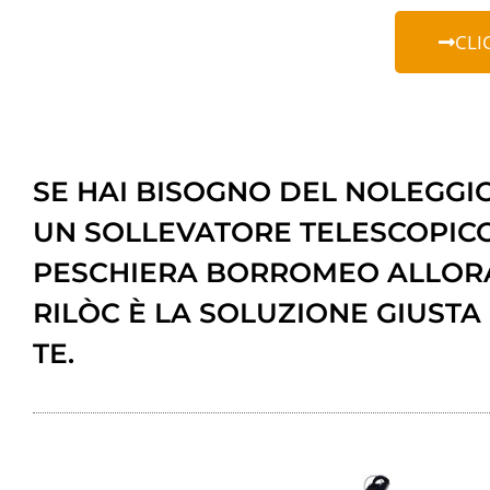
CLI
SE HAI BISOGNO DEL NOLEGGIO
UN SOLLEVATORE TELESCOPIC
PESCHIERA BORROMEO ALLOR
RILÒC È LA SOLUZIONE GIUSTA
TE.