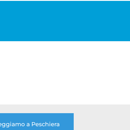
oleggiamo a Peschiera