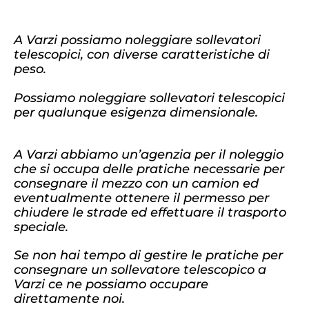
A Varzi possiamo noleggiare sollevatori
telescopici, con diverse caratteristiche di
peso.
Possiamo noleggiare sollevatori telescopici
per qualunque esigenza dimensionale.
A Varzi abbiamo un’agenzia per il noleggio
che si occupa delle pratiche necessarie per
consegnare il mezzo con un camion ed
eventualmente ottenere il permesso per
chiudere le strade ed effettuare il trasporto
speciale.
Se non hai tempo di gestire le pratiche per
consegnare un sollevatore telescopico a
Varzi ce ne possiamo occupare
direttamente noi.