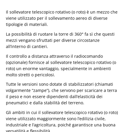
Il sollevatore telescopico rotativo (o roto) è un mezzo che
viene utilizzato per il sollevamento aereo di diverse
tipologie di materiali.
La possibilità di ruotare la torre di 360° fa sì che questi
mezzi vengano sfruttati per diverse circostanze
all’interno di cantieri.
Il controllo a distanza attraverso il radiocomando
(opzionale) fornisce al sollevatore telescopico rotativo (o
roto) un enorme vantaggio, specialmente in ambienti
molto stretti o pericolosi.
Tutte le versioni sono dotate di stabilizzatori (chiamati
volgarmente “zampe”), che servono per scaricare a terra
il peso e non essere dipendenti dall’elasticità dei
pneumatici e dalla stabilità del terreno.
Gli ambiti in cui il sollevatore telescopico rotativo (o roto)
viene utilizzato maggiormente sono l’edilizia civile,
industriale e l’agricoltura, poiché garantisce una buona
versatilità e flessibilità.