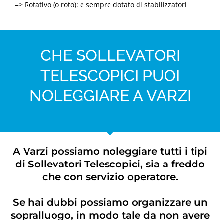
=> Rotativo (o roto): è sempre dotato di stabilizzatori
CHE SOLLEVATORI
TELESCOPICI PUOI
NOLEGGIARE A VARZI
A Varzi possiamo noleggiare tutti i tipi
di Sollevatori Telescopici, sia a freddo
che con servizio operatore.
Se hai dubbi possiamo organizzare un
sopralluogo, in modo tale da non avere