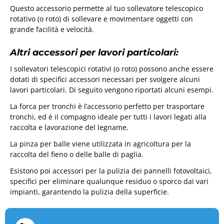
Questo accessorio permette al tuo sollevatore telescopico
rotativo (o roto) di sollevare e movimentare oggetti con
grande facilità e velocità.
Altri accessori per lavori particolari:
I sollevatori telescopici rotativi (o roto) possono anche essere
dotati di specifici accessori necessari per svolgere alcuni
lavori particolari. Di seguito vengono riportati alcuni esempi.
La forca per tronchi è l’accessorio perfetto per trasportare
tronchi, ed è il compagno ideale per tutti i lavori legati alla
raccolta e lavorazione del legname.
La pinza per balle viene utilizzata in agricoltura per la
raccolta del fieno o delle balle di paglia.
Esistono poi accessori per la pulizia dei pannelli fotovoltaici,
specifici per eliminare qualunque residuo o sporco dai vari
impianti, garantendo la pulizia della superficie.