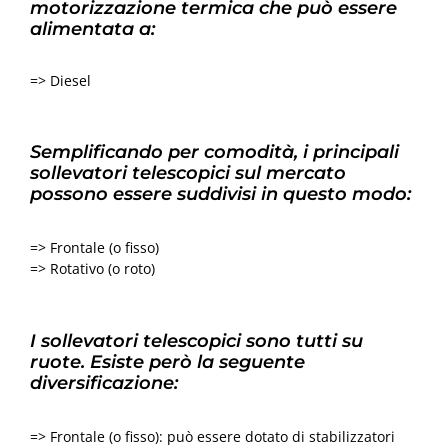
motorizzazione termica che può essere
alimentata a:
=> Diesel
Semplificando per comodità, i principali
sollevatori telescopici sul mercato
possono essere suddivisi in questo modo:
=> Frontale (o fisso)
=> Rotativo (o roto)
I sollevatori telescopici sono tutti su
ruote. Esiste però la seguente
diversificazione:
=> Frontale (o fisso): può essere dotato di stabilizzatori