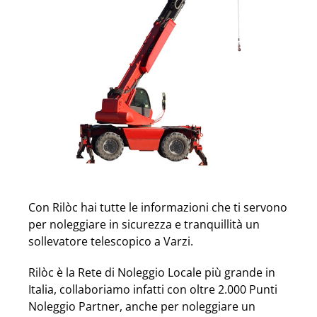
Con Rilòc hai tutte le informazioni che ti servono
per noleggiare in sicurezza e tranquillità un
sollevatore telescopico a Varzi.
Rilòc è la Rete di Noleggio Locale più grande in
Italia, collaboriamo infatti con oltre 2.000 Punti
Noleggio Partner, anche per noleggiare un