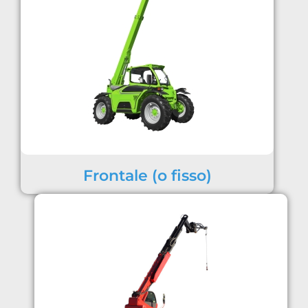
Frontale (o fisso)