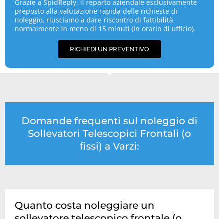
Grazie a SpidReply, il reparto aziendale esclusivamente
preposto alla valutazione rapida delle richieste di
noleggio, riusciamo a dare riscontro di fattibilità
normalmente in meno di 15 minuti (in orario di ufficio).
RICHIEDI UN PREVENTIVO
Domande frequenti sul noleggio di
Sollevatori Telescopici Frontali (o
fissi) a Varzi:
Quanto costa noleggiare un
sollevatore telescopico frontale (o