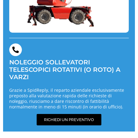
NOLEGGIO SOLLEVATORI
TELESCOPICI ROTATIVI (O ROTO) A
VARZI
Grazie a SpidReply, il reparto aziendale esclusivamente
preposto alla valutazione rapida delle richieste di
noleggio, riusciamo a dare riscontro di fattibilità
normalmente in meno di 15 minuti (in orario di ufficio).
RICHIEDI UN PREVENTIVO