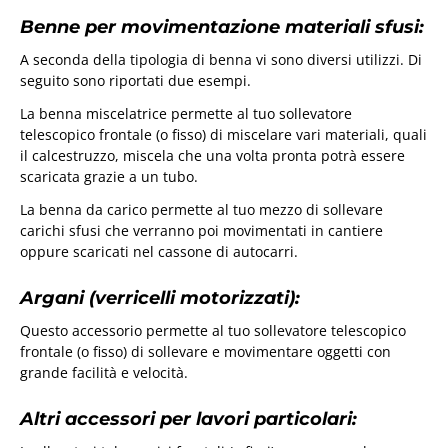
Benne per movimentazione materiali sfusi:
A seconda della tipologia di benna vi sono diversi utilizzi. Di
seguito sono riportati due esempi.
La benna miscelatrice permette al tuo sollevatore
telescopico frontale (o fisso) di miscelare vari materiali, quali
il calcestruzzo, miscela che una volta pronta potrà essere
scaricata grazie a un tubo.
La benna da carico permette al tuo mezzo di sollevare
carichi sfusi che verranno poi movimentati in cantiere
oppure scaricati nel cassone di autocarri.
Argani (verricelli motorizzati):
Questo accessorio permette al tuo sollevatore telescopico
frontale (o fisso) di sollevare e movimentare oggetti con
grande facilità e velocità.
Altri accessori per lavori particolari: