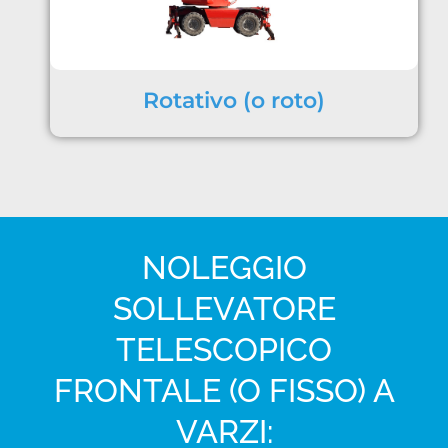
Rotativo (o roto)
NOLEGGIO
SOLLEVATORE
TELESCOPICO
FRONTALE (O FISSO) A
VARZI: