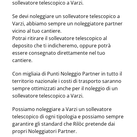
sollevatore telescopico a Varzi.
Se devi noleggiare un sollevatore telescopico a
Varzi, abbiamo sempre un noleggiatore partner
vicino al tuo cantiere.
Potrai ritirare il sollevatore telescopico al
deposito che ti indicheremo, oppure potrà
essere consegnato direttamente nel tuo
cantiere.
Con migliaia di Punti Noleggio Partner in tutto il
territorio nazionale i costi di trasporto saranno
sempre ottimizzati anche per il noleggio di un
sollevatore telescopico a Varzi.
Possiamo noleggiare a Varzi un sollevatore
telescopico di ogni tipologia e possiamo sempre
garantire gli standard che Rilòc pretende dai
propri Noleggiatori Partner.