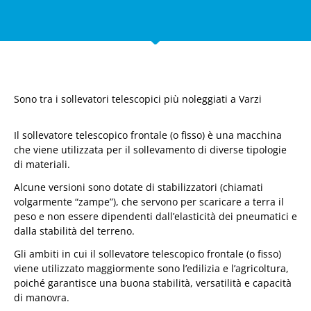
Sono tra i sollevatori telescopici più noleggiati a Varzi
Il sollevatore telescopico frontale (o fisso) è una macchina
che viene utilizzata per il sollevamento di diverse tipologie
di materiali.
Alcune versioni sono dotate di stabilizzatori (chiamati
volgarmente “zampe”), che servono per scaricare a terra il
peso e non essere dipendenti dall’elasticità dei pneumatici e
dalla stabilità del terreno.
Gli ambiti in cui il sollevatore telescopico frontale (o fisso)
viene utilizzato maggiormente sono l’edilizia e l’agricoltura,
poiché garantisce una buona stabilità, versatilità e capacità
di manovra.