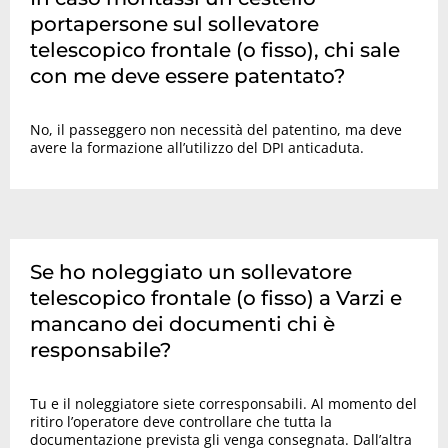
portapersone sul sollevatore
telescopico frontale (o fisso), chi sale
con me deve essere patentato?
No, il passeggero non necessità del patentino, ma deve
avere la formazione all’utilizzo del DPI anticaduta.
Se ho noleggiato un sollevatore
telescopico frontale (o fisso) a Varzi e
mancano dei documenti chi è
responsabile?
Tu e il noleggiatore siete corresponsabili. Al momento del
ritiro l’operatore deve controllare che tutta la
documentazione prevista gli venga consegnata. Dall’altra