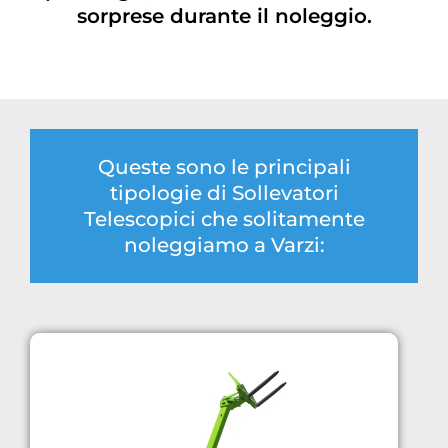
sorprese durante il noleggio.
Queste sono le principali
tipologie di Sollevatori
Telescopici che solitamente
noleggiamo a Varzi: