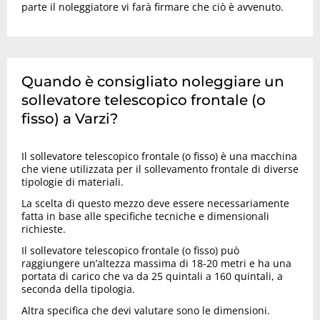
parte il noleggiatore vi farà firmare che ciò è avvenuto.
Quando è consigliato noleggiare un
sollevatore telescopico frontale (o
fisso) a Varzi?
Il sollevatore telescopico frontale (o fisso) è una macchina
che viene utilizzata per il sollevamento frontale di diverse
tipologie di materiali.
La scelta di questo mezzo deve essere necessariamente
fatta in base alle specifiche tecniche e dimensionali
richieste.
Il sollevatore telescopico frontale (o fisso) può
raggiungere un’altezza massima di 18-20 metri e ha una
portata di carico che va da 25 quintali a 160 quintali, a
seconda della tipologia.
Altra specifica che devi valutare sono le dimensioni.