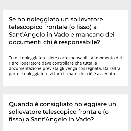
Se ho noleggiato un sollevatore
telescopico frontale (o fisso) a
Sant’Angelo in Vado e mancano dei
documenti chi è responsabile?
Tu e il noleggiatore siete corresponsabili. Al momento del
ritiro l’operatore deve controllare che tutta la
documentazione prevista gli venga consegnata. Dall’altra
parte il noleggiatore vi farà firmare che ciò è avvenuto.
Quando è consigliato noleggiare un
sollevatore telescopico frontale (o
fisso) a Sant’Angelo in Vado?