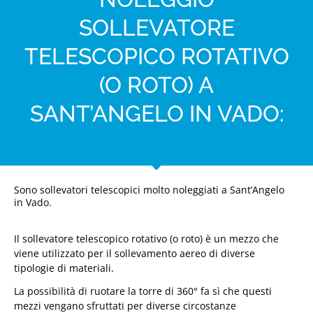
SOLLEVATORE
TELESCOPICO ROTATIVO
(O ROTO) A
SANT’ANGELO IN VADO:
Sono sollevatori telescopici molto noleggiati a Sant’Angelo
in Vado.
Il sollevatore telescopico rotativo (o roto) è un mezzo che
viene utilizzato per il sollevamento aereo di diverse
tipologie di materiali.
La possibilità di ruotare la torre di 360° fa sì che questi
mezzi vengano sfruttati per diverse circostanze