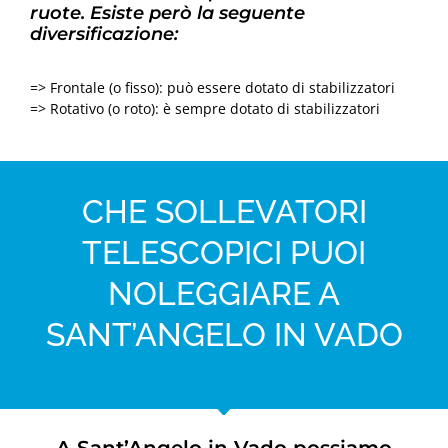
ruote. Esiste però la seguente
diversificazione:
=> Frontale (o fisso): può essere dotato di stabilizzatori
=> Rotativo (o roto): è sempre dotato di stabilizzatori
CHE SOLLEVATORI
TELESCOPICI PUOI
NOLEGGIARE A
SANT’ANGELO IN VADO
A Sant’Angelo in Vado possiamo