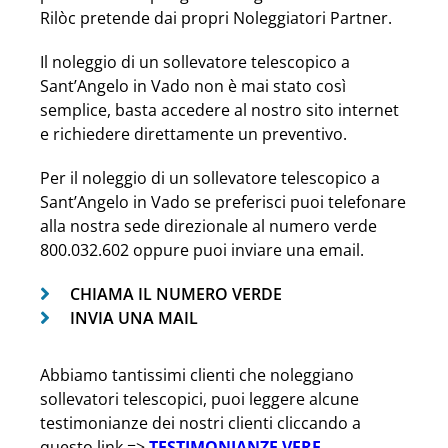
Rilòc pretende dai propri Noleggiatori Partner.
Il noleggio di un sollevatore telescopico a
Sant’Angelo in Vado non è mai stato così
semplice, basta accedere al nostro sito internet
e richiedere direttamente un preventivo.
Per il noleggio di un sollevatore telescopico a
Sant’Angelo in Vado se preferisci puoi telefonare
alla nostra sede direzionale al numero verde
800.032.602 oppure puoi inviare una email.
CHIAMA IL NUMERO VERDE
INVIA UNA MAIL
Abbiamo tantissimi clienti che noleggiano
sollevatori telescopici, puoi leggere alcune
testimonianze dei nostri clienti cliccando a
questo link =>
TESTIMONIANZE VERE
.