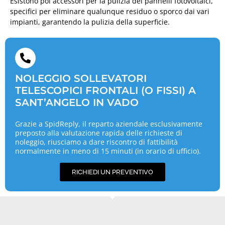
Esistono poi accessori per la pulizia dei pannelli fotovoltaici,
specifici per eliminare qualunque residuo o sporco dai vari
impianti, garantendo la pulizia della superficie.
NOLEGGIO SOLLEVATORI
TELESCOPICI FRONTALI (O FISSI) A
SANT’ANGELO IN VADO
Grazie a SpidReply, il reparto aziendale esclusivamente
preposto alla valutazione rapida delle richieste di
noleggio, riusciamo a dare riscontro di fattibilità
normalmente in meno di 15 minuti (in orario di ufficio).
RICHIEDI UN PREVENTIVO