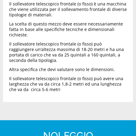
Il sollevatore telescopico frontale (o fisso) è una macchina
che viene utilizzata per il sollevamento frontale di diverse
tipologie di materiali.
La scelta di questo mezzo deve essere necessariamente
fatta in base alle specifiche tecniche e dimensionali
richieste.
Il sollevatore telescopico frontale (o fisso) può
raggiungere un’altezza massima di 18-20 metri e ha una
portata di carico che va da 25 quintali a 160 quintali, a
seconda della tipologia.
Altra specifica che devi valutare sono le dimensioni.
Il sollevatore telescopico frontale (o fisso) può avere una
larghezza che va da circa 1,8-2 metri ed una lunghezza
che va da circa 5-6 metri
NOLEGGIO