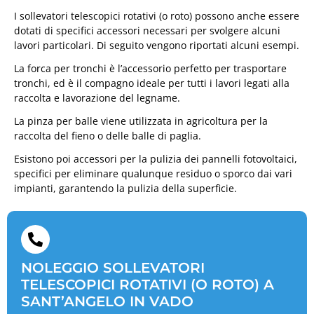
I sollevatori telescopici rotativi (o roto) possono anche essere
dotati di specifici accessori necessari per svolgere alcuni
lavori particolari. Di seguito vengono riportati alcuni esempi.
La forca per tronchi è l’accessorio perfetto per trasportare
tronchi, ed è il compagno ideale per tutti i lavori legati alla
raccolta e lavorazione del legname.
La pinza per balle viene utilizzata in agricoltura per la
raccolta del fieno o delle balle di paglia.
Esistono poi accessori per la pulizia dei pannelli fotovoltaici,
specifici per eliminare qualunque residuo o sporco dai vari
impianti, garantendo la pulizia della superficie.
NOLEGGIO SOLLEVATORI
TELESCOPICI ROTATIVI (O ROTO) A
SANT’ANGELO IN VADO