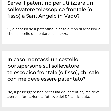
Serve il patentino per utilizzare un
sollevatore telescopico frontale (o
fisso) a Sant’Angelo in Vado?
Sì, è necessario il patentino in base al tipo di accessorio
che hai scelto di montare sul mezzo.
In caso montassi un cestello
portapersone sul sollevatore
telescopico frontale (o fisso), chi sale
con me deve essere patentato?
No, il passeggero non necessità del patentino, ma deve
avere la formazione all’utilizzo del DPI anticaduta.