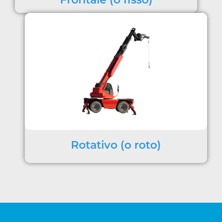
Rotativo (o roto)