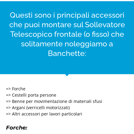
Questi sono i principali accessori
che puoi montare sul Sollevatore
Telescopico frontale (o fisso) che
solitamente noleggiamo a
Banchette:
=> Forche
=> Cestelli porta persone
=> Benne per movimentazione di materiali sfusi
=> Argani (verricelli motorizzati)
=> Altri accessori per lavori particolari
Forche: