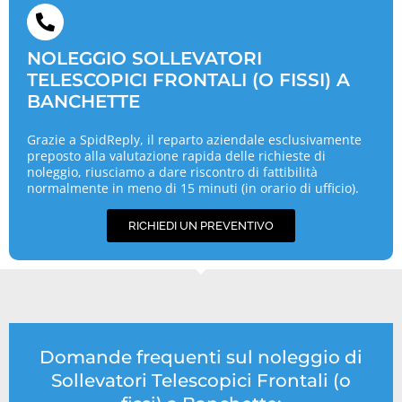
NOLEGGIO SOLLEVATORI
TELESCOPICI FRONTALI (O FISSI) A
BANCHETTE
Grazie a SpidReply, il reparto aziendale esclusivamente
preposto alla valutazione rapida delle richieste di
noleggio, riusciamo a dare riscontro di fattibilità
normalmente in meno di 15 minuti (in orario di ufficio).
RICHIEDI UN PREVENTIVO
Domande frequenti sul noleggio di
Sollevatori Telescopici Frontali (o