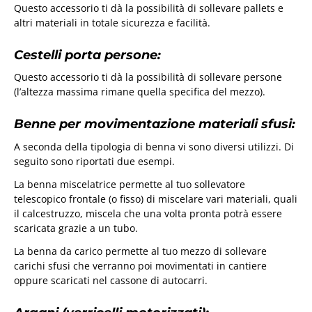
Questo accessorio ti dà la possibilità di sollevare pallets e
altri materiali in totale sicurezza e facilità.
Cestelli porta persone:
Questo accessorio ti dà la possibilità di sollevare persone
(l’altezza massima rimane quella specifica del mezzo).
Benne per movimentazione materiali sfusi:
A seconda della tipologia di benna vi sono diversi utilizzi. Di
seguito sono riportati due esempi.
La benna miscelatrice permette al tuo sollevatore
telescopico frontale (o fisso) di miscelare vari materiali, quali
il calcestruzzo, miscela che una volta pronta potrà essere
scaricata grazie a un tubo.
La benna da carico permette al tuo mezzo di sollevare
carichi sfusi che verranno poi movimentati in cantiere
oppure scaricati nel cassone di autocarri.