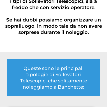
i tipi di Sollevatori Telescopici, sia a
freddo che con servizio operatore.
Se hai dubbi possiamo organizzare un
sopralluogo, in modo tale da non avere
sorprese durante il noleggio.
Queste sono le principali
tipologie di Sollevatori
Telescopici che solitamente
noleggiamo a Banchette: