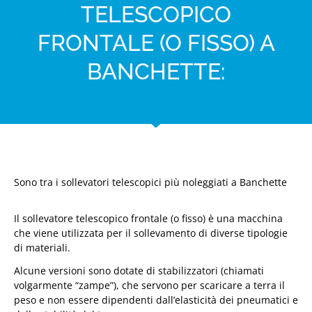
TELESCOPICO
FRONTALE (O FISSO) A
BANCHETTE:
Sono tra i sollevatori telescopici più noleggiati a Banchette
Il sollevatore telescopico frontale (o fisso) è una macchina
che viene utilizzata per il sollevamento di diverse tipologie
di materiali.
Alcune versioni sono dotate di stabilizzatori (chiamati
volgarmente “zampe”), che servono per scaricare a terra il
peso e non essere dipendenti dall’elasticità dei pneumatici e