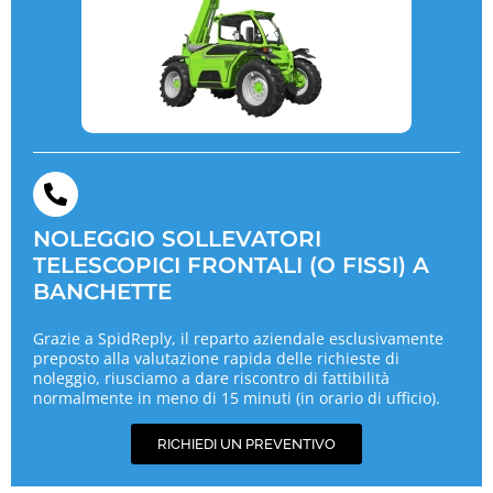
NOLEGGIO SOLLEVATORI
TELESCOPICI FRONTALI (O FISSI) A
BANCHETTE
Grazie a SpidReply, il reparto aziendale esclusivamente
preposto alla valutazione rapida delle richieste di
noleggio, riusciamo a dare riscontro di fattibilità
normalmente in meno di 15 minuti (in orario di ufficio).
RICHIEDI UN PREVENTIVO