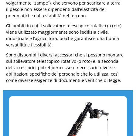
volgarmente “zampe”), che servono per scaricare a terra
il peso e non essere dipendenti dall’elasticità dei
pneumatici e dalla stabilità del terreno.
Gli ambiti in cui il sollevatore telescopico rotativo (o roto)
viene utilizzato maggiormente sono l’edilizia civile,
industriale e l’agricoltura, poiché garantisce una buona
versatilità e flessibilità.
Sono disponibili diversi accessori che si possono montare
sul sollevatore telescopico rotativo (o roto) e, a seconda
dell’accessorio, potrebbero essere necessarie diverse
abilitazioni specifiche del personale che lo utilizza, così
come diverse esigenze di documenti e verifiche di legge.