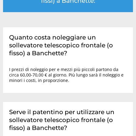
fissi) a Banchette:
Quanto costa noleggiare un
sollevatore telescopico frontale (o
fisso) a Banchette?
I prezzi di noleggio per e mezzi più piccoli partono da
circa 60,00-70,00 € al giorno. Più lungo sarà il noleggio e
minori i costi, in proporzione.
Serve il patentino per utilizzare un
sollevatore telescopico frontale (o
fisso) a Banchette?