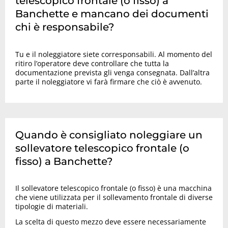
telescopico frontale (o fisso) a
Banchette e mancano dei documenti
chi è responsabile?
Tu e il noleggiatore siete corresponsabili. Al momento del
ritiro l’operatore deve controllare che tutta la
documentazione prevista gli venga consegnata. Dall’altra
parte il noleggiatore vi farà firmare che ciò è avvenuto.
Quando è consigliato noleggiare un
sollevatore telescopico frontale (o
fisso) a Banchette?
Il sollevatore telescopico frontale (o fisso) è una macchina
che viene utilizzata per il sollevamento frontale di diverse
tipologie di materiali.
La scelta di questo mezzo deve essere necessariamente