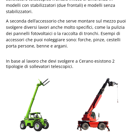
modelli con stabilizzatori (due frontali) e modelli senza
stabilizzatori.
A seconda dell’accessorio che serve montare sul mezzo puoi
svolgere diversi lavori anche molto specifici, come la pulizia
dei pannelli fotovoltaici o la raccolta di tronchi. Esempi di
accessori che puoi noleggiare sono: forche, pinze, cestelli
porta persone, benne e argani.
In base al lavoro che devi svolgere a Cerano esistono 2
tipologie di sollevatori telescopici.