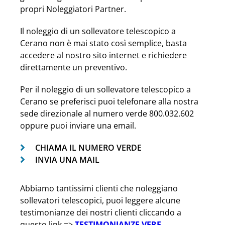
propri Noleggiatori Partner.
Il noleggio di un sollevatore telescopico a
Cerano non è mai stato così semplice, basta
accedere al nostro sito internet e richiedere
direttamente un preventivo.
Per il noleggio di un sollevatore telescopico a
Cerano se preferisci puoi telefonare alla nostra
sede direzionale al numero verde 800.032.602
oppure puoi inviare una email.
CHIAMA IL NUMERO VERDE
INVIA UNA MAIL
Abbiamo tantissimi clienti che noleggiano
sollevatori telescopici, puoi leggere alcune
testimonianze dei nostri clienti cliccando a
questo link =>
TESTIMONIANZE VERE
.