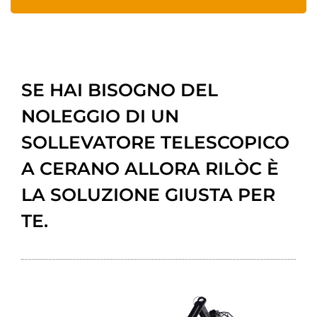
SE HAI BISOGNO DEL
NOLEGGIO DI UN
SOLLEVATORE TELESCOPICO
A CERANO ALLORA RILÒC È
LA SOLUZIONE GIUSTA PER
TE.