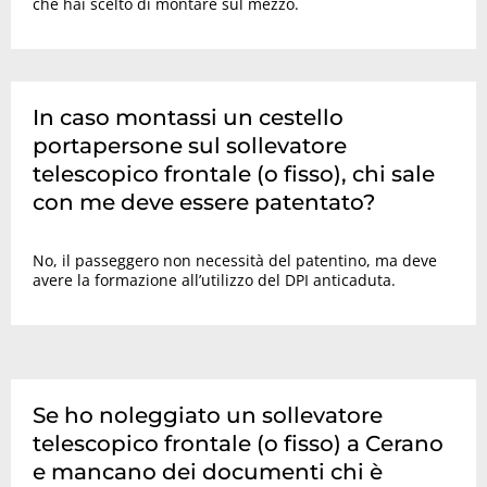
che hai scelto di montare sul mezzo.
In caso montassi un cestello
portapersone sul sollevatore
telescopico frontale (o fisso), chi sale
con me deve essere patentato?
No, il passeggero non necessità del patentino, ma deve
avere la formazione all’utilizzo del DPI anticaduta.
Se ho noleggiato un sollevatore
telescopico frontale (o fisso) a Cerano
e mancano dei documenti chi è