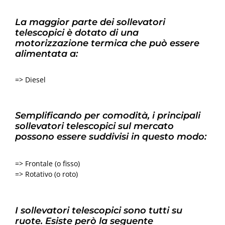
La maggior parte dei sollevatori
telescopici è dotato di una
motorizzazione termica che può essere
alimentata a:
=> Diesel
Semplificando per comodità, i principali
sollevatori telescopici sul mercato
possono essere suddivisi in questo modo:
=> Frontale (o fisso)
=> Rotativo (o roto)
I sollevatori telescopici sono tutti su
ruote. Esiste però la seguente