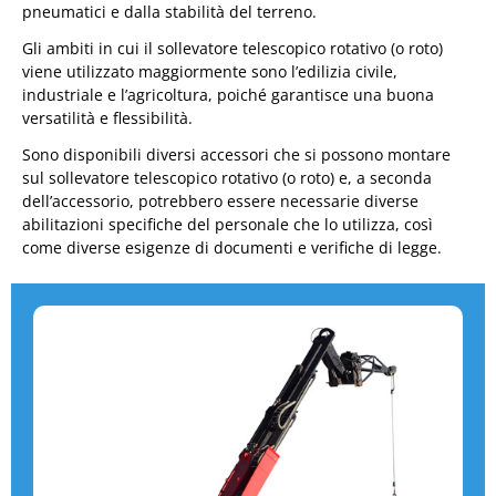
pneumatici e dalla stabilità del terreno.
Gli ambiti in cui il sollevatore telescopico rotativo (o roto)
viene utilizzato maggiormente sono l’edilizia civile,
industriale e l’agricoltura, poiché garantisce una buona
versatilità e flessibilità.
Sono disponibili diversi accessori che si possono montare
sul sollevatore telescopico rotativo (o roto) e, a seconda
dell’accessorio, potrebbero essere necessarie diverse
abilitazioni specifiche del personale che lo utilizza, così
come diverse esigenze di documenti e verifiche di legge.