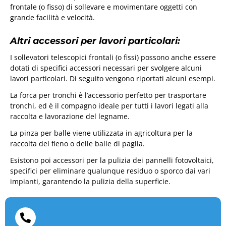
frontale (o fisso) di sollevare e movimentare oggetti con
grande facilità e velocità.
Altri accessori per lavori particolari:
I sollevatori telescopici frontali (o fissi) possono anche essere
dotati di specifici accessori necessari per svolgere alcuni
lavori particolari. Di seguito vengono riportati alcuni esempi.
La forca per tronchi è l’accessorio perfetto per trasportare
tronchi, ed è il compagno ideale per tutti i lavori legati alla
raccolta e lavorazione del legname.
La pinza per balle viene utilizzata in agricoltura per la
raccolta del fieno o delle balle di paglia.
Esistono poi accessori per la pulizia dei pannelli fotovoltaici,
specifici per eliminare qualunque residuo o sporco dai vari
impianti, garantendo la pulizia della superficie.