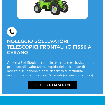
NOLEGGIO SOLLEVATORI
TELESCOPICI FRONTALI (O FISSI) A
CERANO
Grazie a SpidReply, il reparto aziendale esclusivamente
preposto alla valutazione rapida delle richieste di
noleggio, riusciamo a dare riscontro di fattibilità
normalmente in meno di 15 minuti (in orario di ufficio).
RICHIEDI UN PREVENTIVO