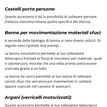
Cestelli porta persone:
Questo accessorio ti dà la possibilità di sollevare persone
(l’altezza massima rimane quella specifica del mezzo).
Benne per movimentazione materiali sfusi:
A seconda della tipologia di benna vi sono diversi utilizzi. Di
seguito sono riportati due esempi.
La benna miscelatrice permette al tuo sollevatore
telescopico frontale (o fisso) di miscelare vari materiali, quali
il calcestruzzo, miscela che una volta pronta potrà essere
scaricata grazie a un tubo.
La benna da carico permette al tuo mezzo di sollevare
carichi sfusi che verranno poi movimentati in cantiere
oppure scaricati nel cassone di autocarri.
Argani (verricelli motorizzati):
Questo accessorio permette al tuo sollevatore telescopico