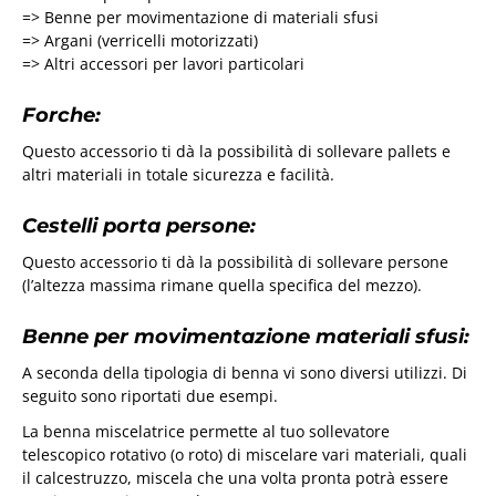
=> Benne per movimentazione di materiali sfusi
=> Argani (verricelli motorizzati)
=> Altri accessori per lavori particolari
Forche:
Questo accessorio ti dà la possibilità di sollevare pallets e
altri materiali in totale sicurezza e facilità.
Cestelli porta persone:
Questo accessorio ti dà la possibilità di sollevare persone
(l’altezza massima rimane quella specifica del mezzo).
Benne per movimentazione materiali sfusi:
A seconda della tipologia di benna vi sono diversi utilizzi. Di
seguito sono riportati due esempi.
La benna miscelatrice permette al tuo sollevatore
telescopico rotativo (o roto) di miscelare vari materiali, quali
il calcestruzzo, miscela che una volta pronta potrà essere