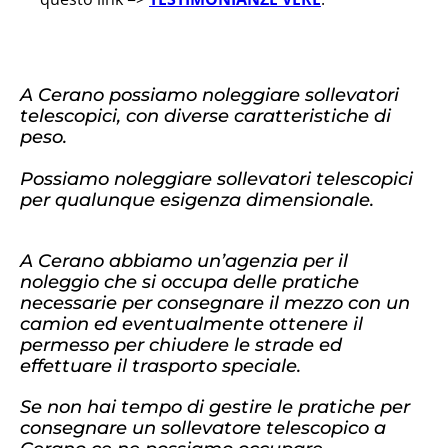
A Cerano possiamo noleggiare sollevatori
telescopici, con diverse caratteristiche di
peso.
Possiamo noleggiare sollevatori telescopici
per qualunque esigenza dimensionale.
A Cerano abbiamo un’agenzia per il
noleggio che si occupa delle pratiche
necessarie per consegnare il mezzo con un
camion ed eventualmente ottenere il
permesso per chiudere le strade ed
effettuare il trasporto speciale.
Se non hai tempo di gestire le pratiche per
consegnare un sollevatore telescopico a