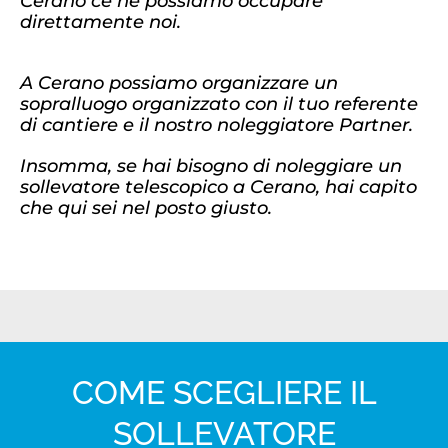
Cerano ce ne possiamo occupare
direttamente noi.
A Cerano possiamo organizzare un
sopralluogo organizzato con il tuo referente
di cantiere e il nostro noleggiatore Partner.
Insomma, se hai bisogno di noleggiare un
sollevatore telescopico a Cerano, hai capito
che qui sei nel posto giusto.
COME SCEGLIERE IL
SOLLEVATORE