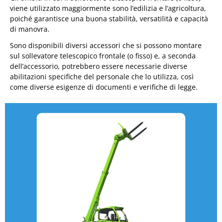
viene utilizzato maggiormente sono l’edilizia e l’agricoltura,
poiché garantisce una buona stabilità, versatilità e capacità
di manovra.
Sono disponibili diversi accessori che si possono montare
sul sollevatore telescopico frontale (o fisso) e, a seconda
dell’accessorio, potrebbero essere necessarie diverse
abilitazioni specifiche del personale che lo utilizza, così
come diverse esigenze di documenti e verifiche di legge.