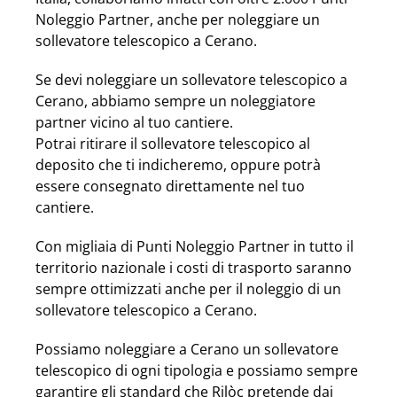
Noleggio Partner, anche per noleggiare un
sollevatore telescopico a Cerano.
Se devi noleggiare un sollevatore telescopico a
Cerano, abbiamo sempre un noleggiatore
partner vicino al tuo cantiere.
Potrai ritirare il sollevatore telescopico al
deposito che ti indicheremo, oppure potrà
essere consegnato direttamente nel tuo
cantiere.
Con migliaia di Punti Noleggio Partner in tutto il
territorio nazionale i costi di trasporto saranno
sempre ottimizzati anche per il noleggio di un
sollevatore telescopico a Cerano.
Possiamo noleggiare a Cerano un sollevatore
telescopico di ogni tipologia e possiamo sempre
garantire gli standard che Rilòc pretende dai