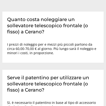
Quanto costa noleggiare un
sollevatore telescopico frontale (o
fisso) a Cerano?
I prezzi di noleggio per e mezzi più piccoli partono da
circa 60,00-70,00 € al giorno. Più lungo sarà il noleggio e
minori i costi, in proporzione.
Serve il patentino per utilizzare un
sollevatore telescopico frontale (o
fisso) a Cerano?
Sì, è necessario il patentino in base al tipo di accessorio