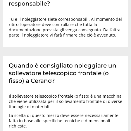
responsabile?
Tu e il noleggiatore siete corresponsabili. Al momento del
ritiro l’operatore deve controllare che tutta la
documentazione prevista gli venga consegnata. Dall’altra
parte il noleggiatore vi farà firmare che ciò è avvenuto.
Quando è consigliato noleggiare un
sollevatore telescopico frontale (o
fisso) a Cerano?
Il sollevatore telescopico frontale (o fisso) è una macchina
che viene utilizzata per il sollevamento frontale di diverse
tipologie di materiali.
La scelta di questo mezzo deve essere necessariamente
fatta in base alle specifiche tecniche e dimensionali
richieste.