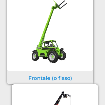
Frontale (o fisso)