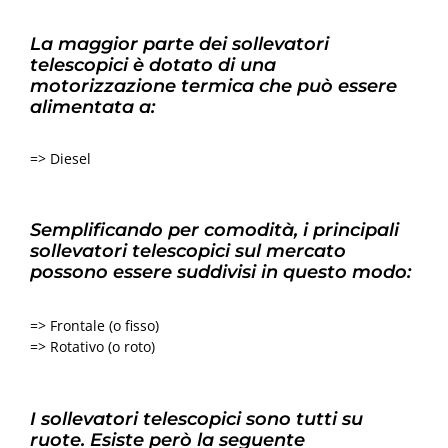
La maggior parte dei sollevatori
telescopici è dotato di una
motorizzazione termica che può essere
alimentata a:
=> Diesel
Semplificando per comodità, i principali
sollevatori telescopici sul mercato
possono essere suddivisi in questo modo:
=> Frontale (o fisso)
=> Rotativo (o roto)
I sollevatori telescopici sono tutti su
ruote. Esiste però la seguente