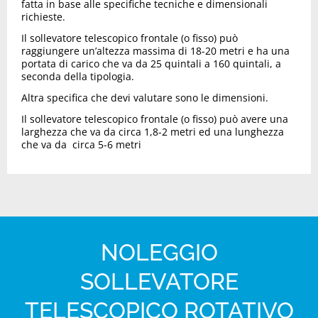
fatta in base alle specifiche tecniche e dimensionali
richieste.
Il sollevatore telescopico frontale (o fisso) può
raggiungere un’altezza massima di 18-20 metri e ha una
portata di carico che va da 25 quintali a 160 quintali, a
seconda della tipologia.
Altra specifica che devi valutare sono le dimensioni.
Il sollevatore telescopico frontale (o fisso) può avere una
larghezza che va da circa 1,8-2 metri ed una lunghezza
che va da circa 5-6 metri
NOLEGGIO
SOLLEVATORE
TELESCOPICO ROTATIVO