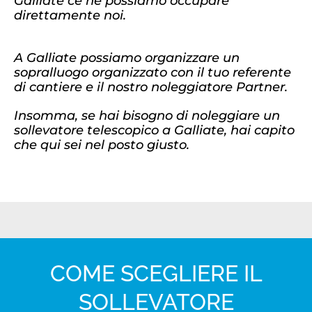
Galliate ce ne possiamo occupare
direttamente noi.
A Galliate possiamo organizzare un
sopralluogo organizzato con il tuo referente
di cantiere e il nostro noleggiatore Partner.
Insomma, se hai bisogno di noleggiare un
sollevatore telescopico a Galliate, hai capito
che qui sei nel posto giusto.
COME SCEGLIERE IL
SOLLEVATORE