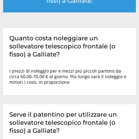
fissi) a Galliate:
Quanto costa noleggiare un
sollevatore telescopico frontale (o
fisso) a Galliate?
I prezzi di noleggio per e mezzi più piccoli partono da
circa 60,00-70,00 € al giorno. Più lungo sarà il noleggio e
minori i costi, in proporzione.
Serve il patentino per utilizzare un
sollevatore telescopico frontale (o
fisso) a Galliate?