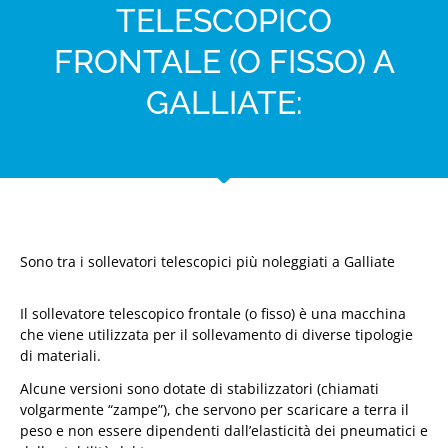
TELESCOPICO
FRONTALE (O FISSO) A
GALLIATE:
Sono tra i sollevatori telescopici più noleggiati a Galliate
Il sollevatore telescopico frontale (o fisso) è una macchina
che viene utilizzata per il sollevamento di diverse tipologie
di materiali.
Alcune versioni sono dotate di stabilizzatori (chiamati
volgarmente “zampe”), che servono per scaricare a terra il
peso e non essere dipendenti dall’elasticità dei pneumatici e