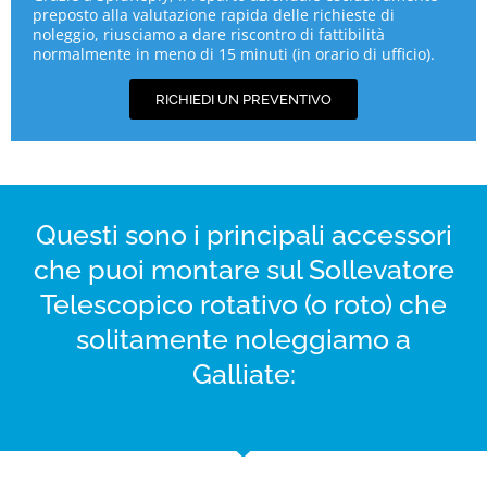
preposto alla valutazione rapida delle richieste di
noleggio, riusciamo a dare riscontro di fattibilità
normalmente in meno di 15 minuti (in orario di ufficio).
RICHIEDI UN PREVENTIVO
Questi sono i principali accessori
che puoi montare sul Sollevatore
Telescopico rotativo (o roto) che
solitamente noleggiamo a
Galliate: