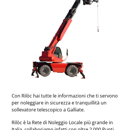
Con Rilòc hai tutte le informazioni che ti servono
per noleggiare in sicurezza e tranquillità un
sollevatore telescopico a Galliate.
Rilòc è la Rete di Noleggio Locale più grande in
Italia, collaboriamo infatti con oltre 2.000 Punti