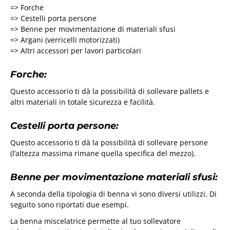
=> Forche
=> Cestelli porta persone
=> Benne per movimentazione di materiali sfusi
=> Argani (verricelli motorizzati)
=> Altri accessori per lavori particolari
Forche:
Questo accessorio ti dà la possibilità di sollevare pallets e
altri materiali in totale sicurezza e facilità.
Cestelli porta persone:
Questo accessorio ti dà la possibilità di sollevare persone
(l’altezza massima rimane quella specifica del mezzo).
Benne per movimentazione materiali sfusi:
A seconda della tipologia di benna vi sono diversi utilizzi. Di
seguito sono riportati due esempi.
La benna miscelatrice permette al tuo sollevatore