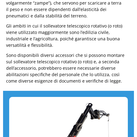
volgarmente “zampe”), che servono per scaricare a terra
il peso e non essere dipendenti dall’elasticità dei
pneumatici e dalla stabilità del terreno.
Gli ambiti in cui il sollevatore telescopico rotativo (o roto)
viene utilizzato maggiormente sono l’edilizia civile,
industriale e l’agricoltura, poiché garantisce una buona
versatilità e flessibilità.
Sono disponibili diversi accessori che si possono montare
sul sollevatore telescopico rotativo (o roto) e, a seconda
dell’accessorio, potrebbero essere necessarie diverse
abilitazioni specifiche del personale che lo utilizza, così
come diverse esigenze di documenti e verifiche di legge.