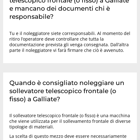
telescopico frontale (o fisso) a Galliate
e mancano dei documenti chi è
responsabile?
Tu e il noleggiatore siete corresponsabili. Al momento del
ritiro l’operatore deve controllare che tutta la
documentazione prevista gli venga consegnata. Dall’altra
parte il noleggiatore vi farà firmare che ciò è avvenuto.
Quando è consigliato noleggiare un
sollevatore telescopico frontale (o
fisso) a Galliate?
Il sollevatore telescopico frontale (o fisso) è una macchina
che viene utilizzata per il sollevamento frontale di diverse
tipologie di materiali.
La scelta di questo mezzo deve essere necessariamente