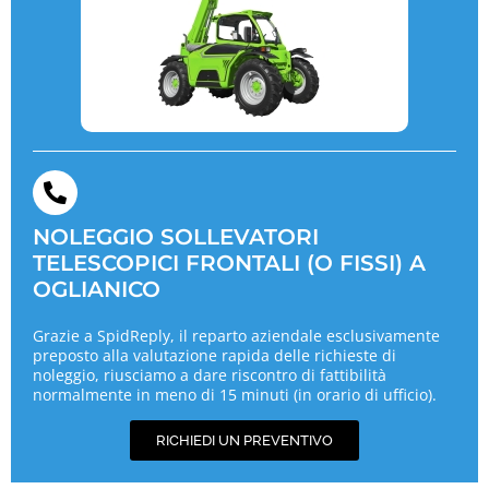
NOLEGGIO SOLLEVATORI
TELESCOPICI FRONTALI (O FISSI) A
OGLIANICO
Grazie a SpidReply, il reparto aziendale esclusivamente
preposto alla valutazione rapida delle richieste di
noleggio, riusciamo a dare riscontro di fattibilità
normalmente in meno di 15 minuti (in orario di ufficio).
RICHIEDI UN PREVENTIVO