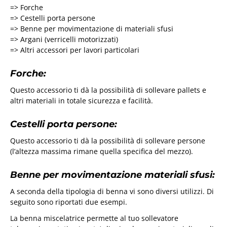
=> Forche
=> Cestelli porta persone
=> Benne per movimentazione di materiali sfusi
=> Argani (verricelli motorizzati)
=> Altri accessori per lavori particolari
Forche:
Questo accessorio ti dà la possibilità di sollevare pallets e
altri materiali in totale sicurezza e facilità.
Cestelli porta persone:
Questo accessorio ti dà la possibilità di sollevare persone
(l’altezza massima rimane quella specifica del mezzo).
Benne per movimentazione materiali sfusi:
A seconda della tipologia di benna vi sono diversi utilizzi. Di
seguito sono riportati due esempi.
La benna miscelatrice permette al tuo sollevatore