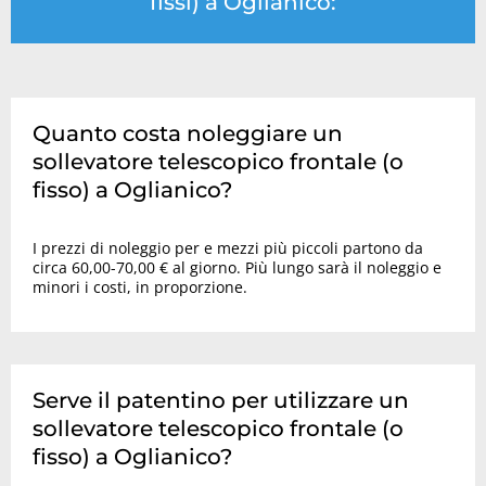
fissi) a Oglianico:
Quanto costa noleggiare un
sollevatore telescopico frontale (o
fisso) a Oglianico?
I prezzi di noleggio per e mezzi più piccoli partono da
circa 60,00-70,00 € al giorno. Più lungo sarà il noleggio e
minori i costi, in proporzione.
Serve il patentino per utilizzare un
sollevatore telescopico frontale (o
fisso) a Oglianico?