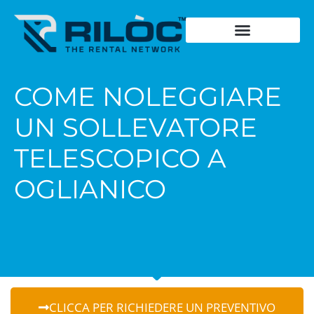
Chiedi un preventivo
Cosa noleggia
Dove noleggia
Storia del fondatore
Dicono di noi
Schede Tecniche
COME NOLEGGIARE
UN SOLLEVATORE
TELESCOPICO A
OGLIANICO
CLICCA PER RICHIEDERE UN PREVENTIVO