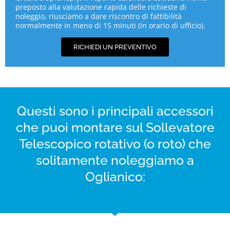
preposto alla valutazione rapida delle richieste di
noleggio, riusciamo a dare riscontro di fattibilità
normalmente in meno di 15 minuti (in orario di ufficio).
RICHIEDI UN PREVENTIVO
Questi sono i principali accessori
che puoi montare sul Sollevatore
Telescopico rotativo (o roto) che
solitamente noleggiamo a
Oglianico: