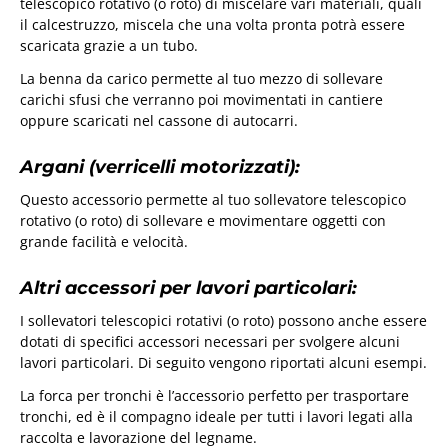
telescopico rotativo (o roto) di miscelare vari materiali, quali
il calcestruzzo, miscela che una volta pronta potrà essere
scaricata grazie a un tubo.
La benna da carico permette al tuo mezzo di sollevare
carichi sfusi che verranno poi movimentati in cantiere
oppure scaricati nel cassone di autocarri.
Argani (verricelli motorizzati):
Questo accessorio permette al tuo sollevatore telescopico
rotativo (o roto) di sollevare e movimentare oggetti con
grande facilità e velocità.
Altri accessori per lavori particolari:
I sollevatori telescopici rotativi (o roto) possono anche essere
dotati di specifici accessori necessari per svolgere alcuni
lavori particolari. Di seguito vengono riportati alcuni esempi.
La forca per tronchi è l’accessorio perfetto per trasportare
tronchi, ed è il compagno ideale per tutti i lavori legati alla
raccolta e lavorazione del legname.