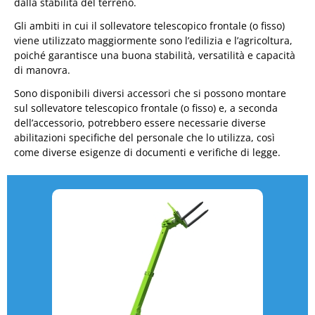
dalla stabilità del terreno.
Gli ambiti in cui il sollevatore telescopico frontale (o fisso)
viene utilizzato maggiormente sono l’edilizia e l’agricoltura,
poiché garantisce una buona stabilità, versatilità e capacità
di manovra.
Sono disponibili diversi accessori che si possono montare
sul sollevatore telescopico frontale (o fisso) e, a seconda
dell’accessorio, potrebbero essere necessarie diverse
abilitazioni specifiche del personale che lo utilizza, così
come diverse esigenze di documenti e verifiche di legge.