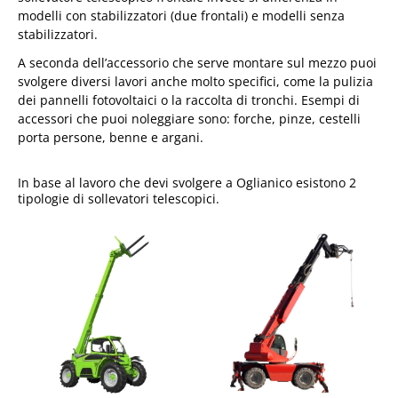
modelli con stabilizzatori (due frontali) e modelli senza
stabilizzatori.
A seconda dell’accessorio che serve montare sul mezzo puoi
svolgere diversi lavori anche molto specifici, come la pulizia
dei pannelli fotovoltaici o la raccolta di tronchi. Esempi di
accessori che puoi noleggiare sono: forche, pinze, cestelli
porta persone, benne e argani.
In base al lavoro che devi svolgere a Oglianico esistono 2
tipologie di sollevatori telescopici.