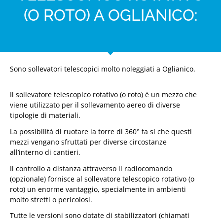
(O ROTO) A OGLIANICO:
Sono sollevatori telescopici molto noleggiati a Oglianico.
Il sollevatore telescopico rotativo (o roto) è un mezzo che
viene utilizzato per il sollevamento aereo di diverse
tipologie di materiali.
La possibilità di ruotare la torre di 360° fa sì che questi
mezzi vengano sfruttati per diverse circostanze
all’interno di cantieri.
Il controllo a distanza attraverso il radiocomando
(opzionale) fornisce al sollevatore telescopico rotativo (o
roto) un enorme vantaggio, specialmente in ambienti
molto stretti o pericolosi.
Tutte le versioni sono dotate di stabilizzatori (chiamati