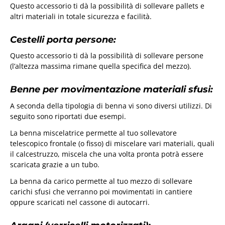
Questo accessorio ti dà la possibilità di sollevare pallets e
altri materiali in totale sicurezza e facilità.
Cestelli porta persone:
Questo accessorio ti dà la possibilità di sollevare persone
(l’altezza massima rimane quella specifica del mezzo).
Benne per movimentazione materiali sfusi:
A seconda della tipologia di benna vi sono diversi utilizzi. Di
seguito sono riportati due esempi.
La benna miscelatrice permette al tuo sollevatore
telescopico frontale (o fisso) di miscelare vari materiali, quali
il calcestruzzo, miscela che una volta pronta potrà essere
scaricata grazie a un tubo.
La benna da carico permette al tuo mezzo di sollevare
carichi sfusi che verranno poi movimentati in cantiere
oppure scaricati nel cassone di autocarri.