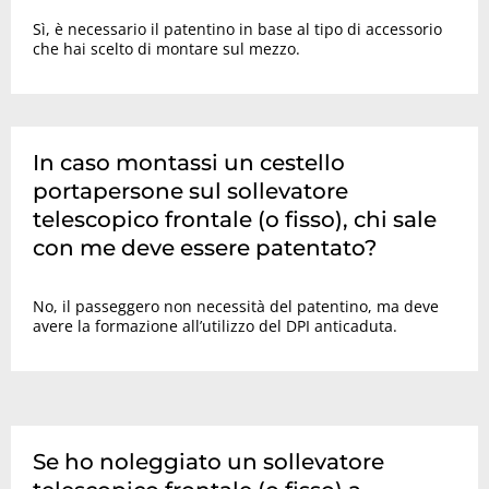
Sì, è necessario il patentino in base al tipo di accessorio
che hai scelto di montare sul mezzo.
In caso montassi un cestello
portapersone sul sollevatore
telescopico frontale (o fisso), chi sale
con me deve essere patentato?
No, il passeggero non necessità del patentino, ma deve
avere la formazione all’utilizzo del DPI anticaduta.
Se ho noleggiato un sollevatore