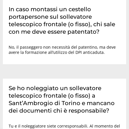
In caso montassi un cestello
portapersone sul sollevatore
telescopico frontale (o fisso), chi sale
con me deve essere patentato?
No, il passeggero non necessità del patentino, ma deve
avere la formazione all’utilizzo del DPI anticaduta.
Se ho noleggiato un sollevatore
telescopico frontale (o fisso) a
Sant’Ambrogio di Torino e mancano
dei documenti chi è responsabile?
Tu e il noleggiatore siete corresponsabili. Al momento del