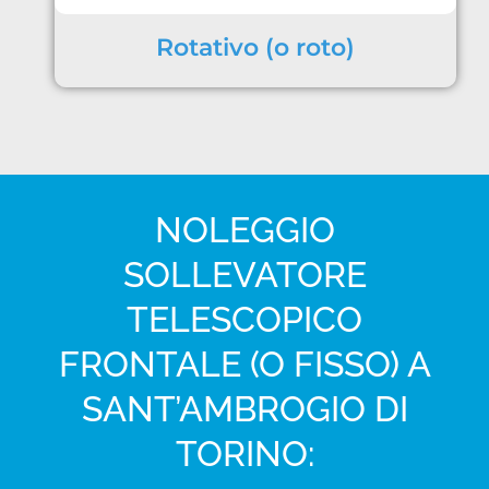
Rotativo (o roto)
NOLEGGIO
SOLLEVATORE
TELESCOPICO
FRONTALE (O FISSO) A
SANT’AMBROGIO DI
TORINO: