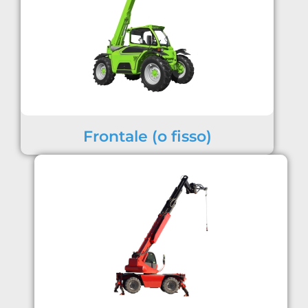
Frontale (o fisso)