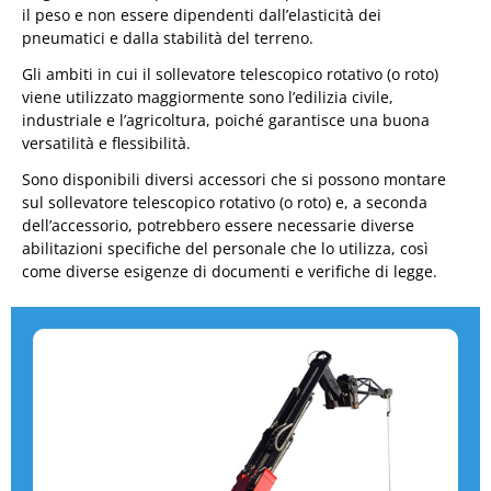
il peso e non essere dipendenti dall’elasticità dei
pneumatici e dalla stabilità del terreno.
Gli ambiti in cui il sollevatore telescopico rotativo (o roto)
viene utilizzato maggiormente sono l’edilizia civile,
industriale e l’agricoltura, poiché garantisce una buona
versatilità e flessibilità.
Sono disponibili diversi accessori che si possono montare
sul sollevatore telescopico rotativo (o roto) e, a seconda
dell’accessorio, potrebbero essere necessarie diverse
abilitazioni specifiche del personale che lo utilizza, così
come diverse esigenze di documenti e verifiche di legge.