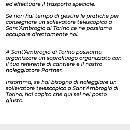
ed effettuare il trasporto speciale.
Se non hai tempo di gestire le pratiche per
consegnare un sollevatore telescopico a
Sant’Ambrogio di Torino ce ne possiamo
occupare direttamente noi.
A Sant’Ambrogio di Torino possiamo
organizzare un sopralluogo organizzato con
il tuo referente di cantiere e il nostro
noleggiatore Partner.
Insomma, se hai bisogno di noleggiare un
sollevatore telescopico a Sant’Ambrogio di
Torino, hai capito che qui sei nel posto
giusto.