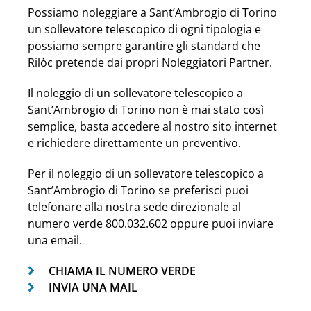
Possiamo noleggiare a Sant’Ambrogio di Torino
un sollevatore telescopico di ogni tipologia e
possiamo sempre garantire gli standard che
Rilòc pretende dai propri Noleggiatori Partner.
Il noleggio di un sollevatore telescopico a
Sant’Ambrogio di Torino non è mai stato così
semplice, basta accedere al nostro sito internet
e richiedere direttamente un preventivo.
Per il noleggio di un sollevatore telescopico a
Sant’Ambrogio di Torino se preferisci puoi
telefonare alla nostra sede direzionale al
numero verde 800.032.602 oppure puoi inviare
una email.
CHIAMA IL NUMERO VERDE
INVIA UNA MAIL