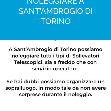
NOLEGGIARE A
SANT’AMBROGIO DI
TORINO
A Sant’Ambrogio di Torino possiamo
noleggiare tutti i tipi di Sollevatori
Telescopici, sia a freddo che con
servizio operatore.
Se hai dubbi possiamo organizzare un
sopralluogo, in modo tale da non avere
sorprese durante il noleggio.