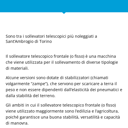
Sono tra i sollevatori telescopici più noleggiati a
Sant’Ambrogio di Torino
Il sollevatore telescopico frontale (o fisso) è una macchina
che viene utilizzata per il sollevamento di diverse tipologie
di materiali.
Alcune versioni sono dotate di stabilizzatori (chiamati
volgarmente “zampe”), che servono per scaricare a terra il
peso e non essere dipendenti dall’elasticità dei pneumatici e
dalla stabilità del terreno.
Gli ambiti in cui il sollevatore telescopico frontale (o fisso)
viene utilizzato maggiormente sono l’edilizia e l’agricoltura,
poiché garantisce una buona stabilità, versatilità e capacità
di manovra.