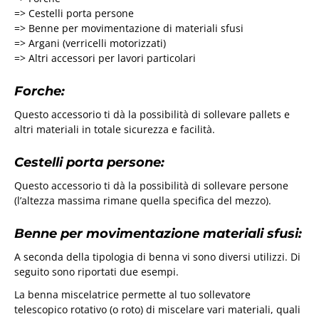
=> Cestelli porta persone
=> Benne per movimentazione di materiali sfusi
=> Argani (verricelli motorizzati)
=> Altri accessori per lavori particolari
Forche:
Questo accessorio ti dà la possibilità di sollevare pallets e
altri materiali in totale sicurezza e facilità.
Cestelli porta persone:
Questo accessorio ti dà la possibilità di sollevare persone
(l’altezza massima rimane quella specifica del mezzo).
Benne per movimentazione materiali sfusi:
A seconda della tipologia di benna vi sono diversi utilizzi. Di
seguito sono riportati due esempi.
La benna miscelatrice permette al tuo sollevatore
telescopico rotativo (o roto) di miscelare vari materiali, quali