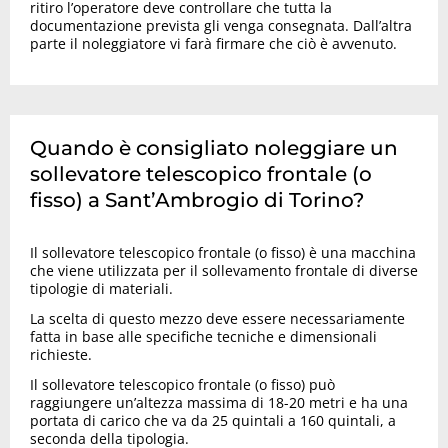
ritiro l’operatore deve controllare che tutta la
documentazione prevista gli venga consegnata. Dall’altra
parte il noleggiatore vi farà firmare che ciò è avvenuto.
Quando è consigliato noleggiare un
sollevatore telescopico frontale (o
fisso) a Sant’Ambrogio di Torino?
Il sollevatore telescopico frontale (o fisso) è una macchina
che viene utilizzata per il sollevamento frontale di diverse
tipologie di materiali.
La scelta di questo mezzo deve essere necessariamente
fatta in base alle specifiche tecniche e dimensionali
richieste.
Il sollevatore telescopico frontale (o fisso) può
raggiungere un’altezza massima di 18-20 metri e ha una
portata di carico che va da 25 quintali a 160 quintali, a
seconda della tipologia.