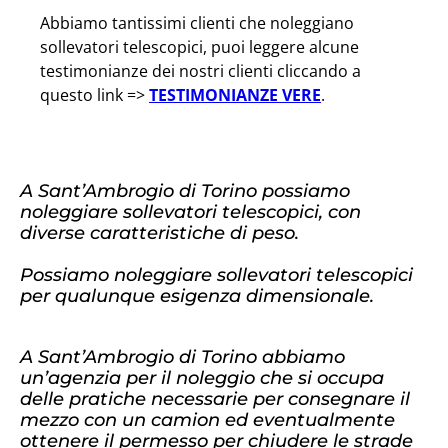
Abbiamo tantissimi clienti che noleggiano
sollevatori telescopici, puoi leggere alcune
testimonianze dei nostri clienti cliccando a
questo link =>
TESTIMONIANZE VERE
.
A Sant’Ambrogio di Torino possiamo
noleggiare sollevatori telescopici, con
diverse caratteristiche di peso.
Possiamo noleggiare sollevatori telescopici
per qualunque esigenza dimensionale.
A Sant’Ambrogio di Torino abbiamo
un’agenzia per il noleggio che si occupa
delle pratiche necessarie per consegnare il
mezzo con un camion ed eventualmente
ottenere il permesso per chiudere le strade