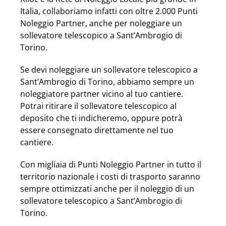
Italia, collaboriamo infatti con oltre 2.000 Punti
Noleggio Partner, anche per noleggiare un
sollevatore telescopico a Sant’Ambrogio di
Torino.
Se devi noleggiare un sollevatore telescopico a
Sant’Ambrogio di Torino, abbiamo sempre un
noleggiatore partner vicino al tuo cantiere.
Potrai ritirare il sollevatore telescopico al
deposito che ti indicheremo, oppure potrà
essere consegnato direttamente nel tuo
cantiere.
Con migliaia di Punti Noleggio Partner in tutto il
territorio nazionale i costi di trasporto saranno
sempre ottimizzati anche per il noleggio di un
sollevatore telescopico a Sant’Ambrogio di
Torino.