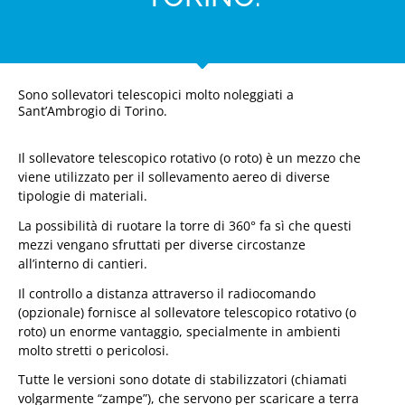
Sono sollevatori telescopici molto noleggiati a
Sant’Ambrogio di Torino.
Il sollevatore telescopico rotativo (o roto) è un mezzo che
viene utilizzato per il sollevamento aereo di diverse
tipologie di materiali.
La possibilità di ruotare la torre di 360° fa sì che questi
mezzi vengano sfruttati per diverse circostanze
all’interno di cantieri.
Il controllo a distanza attraverso il radiocomando
(opzionale) fornisce al sollevatore telescopico rotativo (o
roto) un enorme vantaggio, specialmente in ambienti
molto stretti o pericolosi.
Tutte le versioni sono dotate di stabilizzatori (chiamati
volgarmente “zampe”), che servono per scaricare a terra