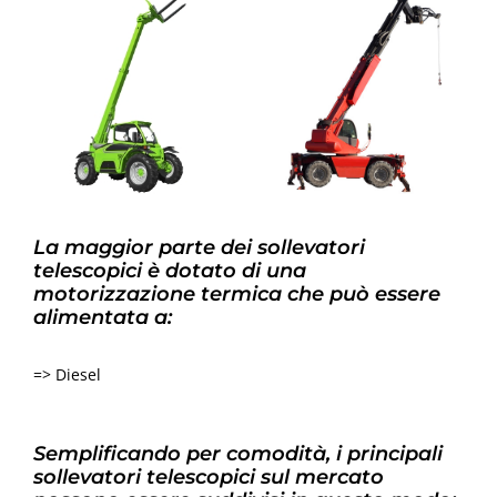
La maggior parte dei sollevatori
telescopici è dotato di una
motorizzazione termica che può essere
alimentata a:
=> Diesel
Semplificando per comodità, i principali
sollevatori telescopici sul mercato