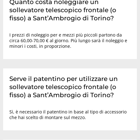
Quanto costa noleggiare un
sollevatore telescopico frontale (o
fisso) a Sant’Ambrogio di Torino?
I prezzi di noleggio per e mezzi più piccoli partono da
circa 60,00-70,00 € al giorno. Più lungo sarà il noleggio e
minori i costi, in proporzione.
Serve il patentino per utilizzare un
sollevatore telescopico frontale (o
fisso) a Sant’Ambrogio di Torino?
Sì, è necessario il patentino in base al tipo di accessorio
che hai scelto di montare sul mezzo.