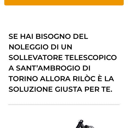
SE HAI BISOGNO DEL
NOLEGGIO DI UN
SOLLEVATORE TELESCOPICO
A SANT’AMBROGIO DI
TORINO ALLORA RILÒC È LA
SOLUZIONE GIUSTA PER TE.