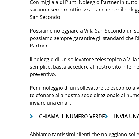
Con migliaia di Punti Noleggio Partner in tutto i
saranno sempre ottimizzati anche per il noleggi
San Secondo.
Possiamo noleggiare a Villa San Secondo un sol
possiamo sempre garantire gli standard che Ri
Partner.
Il noleggio di un sollevatore telescopico a Vil
semplice, basta accedere al nostro sito intern
preventivo.
Per il noleggio di un sollevatore telescopico a 
telefonare alla nostra sede direzionale al nu
inviare una email.
CHIAMA IL NUMERO VERDE
INVIA UN
Abbiamo tantissimi clienti che noleggiano solle