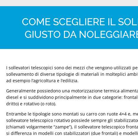
COME SCEGLIERE IL SO
GIUSTO DA NOLEGGIAR
I sollevatori telescopici sono dei mezzi che vengono utilizzati per
sollevamento di diverse tipologie di materiali in molteplici ambi
ad esempio l’agricoltura e l’edilizia.
Generalmente possiedono una motorizzazione termica alimenta
diesel e si suddividono principalmente in due categorie: frontal
dritto) e rotativo (o roto).
Entrambe le tipologie sono montati su carro con ruote 4×4 e, me
sollevatore telescopico rotativo possiede sempre gli stabilizzato
(chiamati volgarmente “zampe”), il sollevatore telescopico front
si differenza in modelli con stabilizzatori (due frontali) e modell