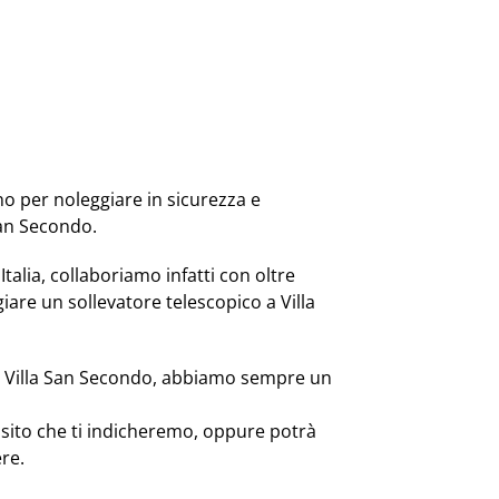
no per noleggiare in sicurezza e
San Secondo.
Italia, collaboriamo infatti con oltre
are un sollevatore telescopico a Villa
 a Villa San Secondo, abbiamo sempre un
posito che ti indicheremo, oppure potrà
re.