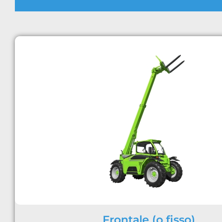
Frontale (o fisso)