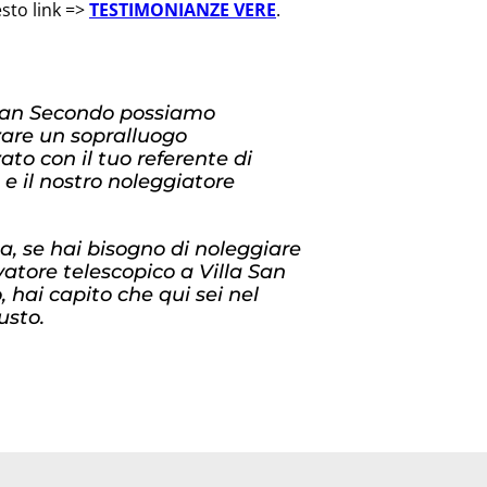
esto link =>
TESTIMONIANZE VERE
.
 San Secondo possiamo
zare un sopralluogo
ato con il tuo referente di
 e il nostro noleggiatore
, se hai bisogno di noleggiare
vatore telescopico a Villa San
 hai capito che qui sei nel
usto.