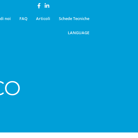
di noi
FAQ
Articoli
Schede Tecniche
LANGUAGE
CO