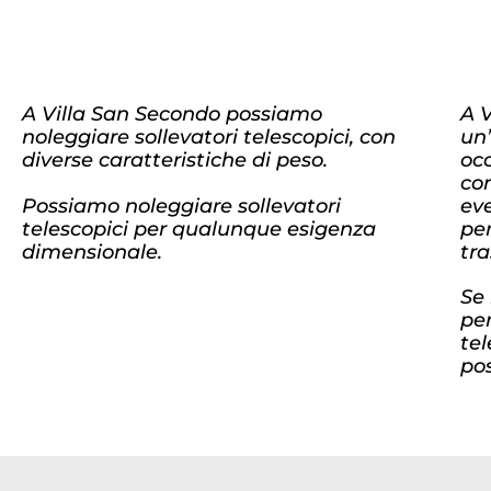
A Villa San Secondo possiamo
A 
noleggiare sollevatori telescopici, con
un’
diverse caratteristiche di peso.
occ
co
Possiamo noleggiare sollevatori
ev
telescopici per qualunque esigenza
per
dimensionale.
tra
Se 
pe
tel
po