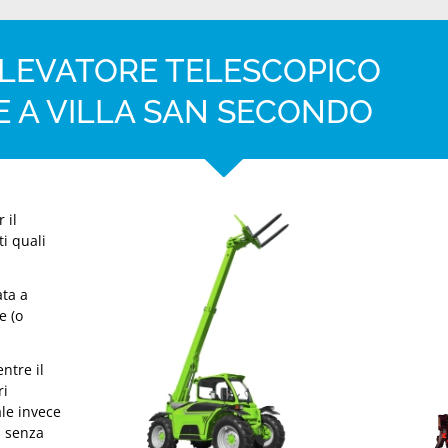
LLEVATORE TELESCOPICO
E A VILLA SAN SECONDO
 il
ti quali
ta a
e (o
ntre il
ri
ale invece
i senza