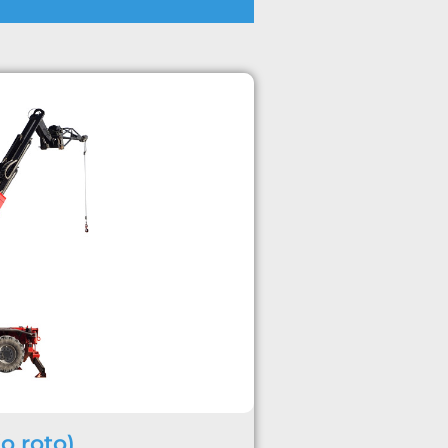
(o roto)