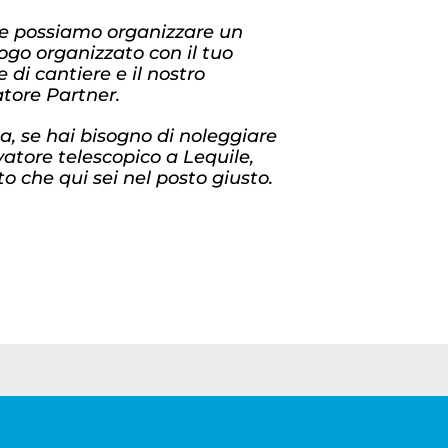
le possiamo organizzare un
ogo organizzato con il tuo
e di cantiere e il nostro
tore Partner.
, se hai bisogno di noleggiare
vatore telescopico a Lequile,
to che qui sei nel posto giusto.