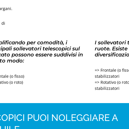
i
argani.
 di
lificando per comodità, i
I sollevatori
ipali sollevatori telescopici sul
ruote. Esiste
ato possono essere suddivisi in
diversificazi
to modo:
=> Frontale (o fis
tale (o fisso)
stabilizzatori
tivo (o roto)
=> Rotativo (o rot
stabilizzatori
OPICI PUOI NOLEGGIARE A