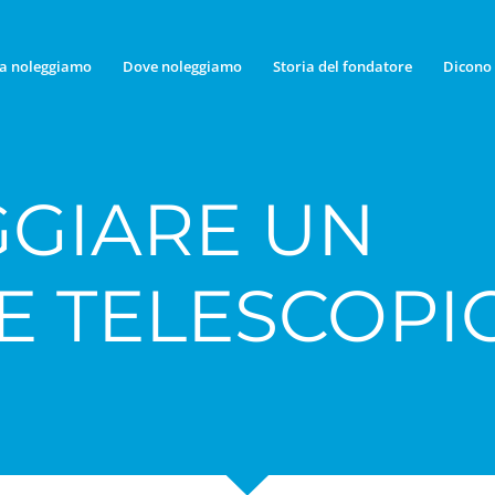
a noleggiamo
Dove noleggiamo
Storia del fondatore
Dicono 
GIARE UN
E TELESCOPI