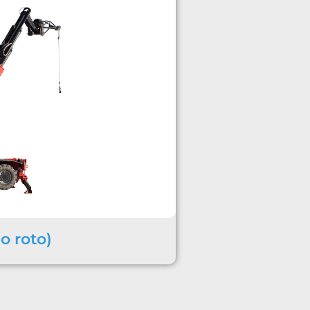
(o roto)