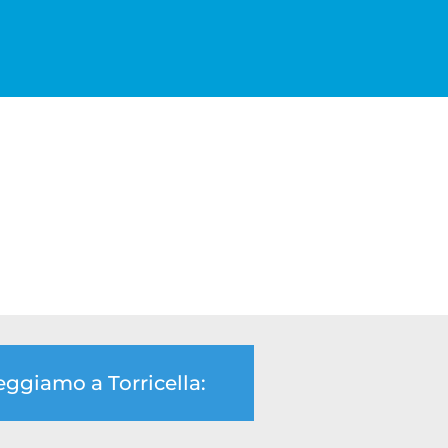
eggiamo a Torricella: