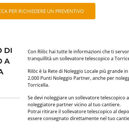
CCA PER RICHIEDERE UN PREVENTIVO
 DI
Con Rilòc hai tutte le informazioni che ti servo
tranquillità un sollevatore telescopico a Torrice
O A
A
Rilòc è la Rete di Noleggio Locale più grande in 
2.000 Punti Noleggio Partner, anche per nolegg
Torricella.
Se devi noleggiare un sollevatore telescopico 
noleggiatore partner vicino al tuo cantiere.
Potrai ritirare il sollevatore telescopico al de
essere consegnato direttamente nel tuo cantie