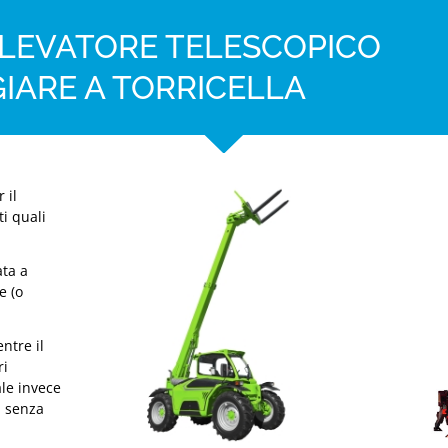
LLEVATORE TELESCOPICO
IARE A TORRICELLA
 il
ti quali
ta a
e (o
ntre il
ri
ale invece
i senza