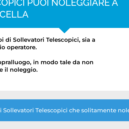
OPICI PUOI NOLEGGIARE A
ICELLA
i di Sollevatori Telescopici, sia a
io operatore.
opralluogo, in modo tale da non
 il noleggio.
i Sollevatori Telescopici che solitamente nol