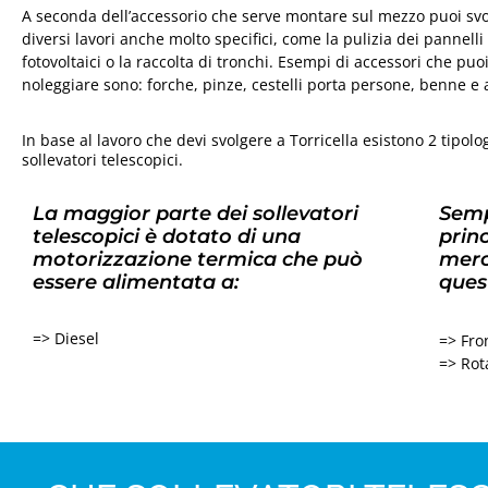
A seconda dell’accessorio che serve montare sul mezzo puoi sv
diversi lavori anche molto specifici, come la pulizia dei pannelli
fotovoltaici o la raccolta di tronchi. Esempi di accessori che puo
noleggiare sono: forche, pinze, cestelli porta persone, benne e 
In base al lavoro che devi svolgere a Torricella esistono 2 tipolo
sollevatori telescopici.
La maggior parte dei sollevatori
Semp
telescopici è dotato di una
princ
motorizzazione termica che può
merc
essere alimentata a:
ques
=> Diesel
=> Fron
=> Rota