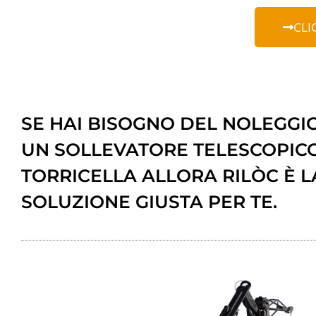
CLI
SE HAI BISOGNO DEL NOLEGGIO
UN SOLLEVATORE TELESCOPIC
TORRICELLA ALLORA RILÒC È L
SOLUZIONE GIUSTA PER TE.