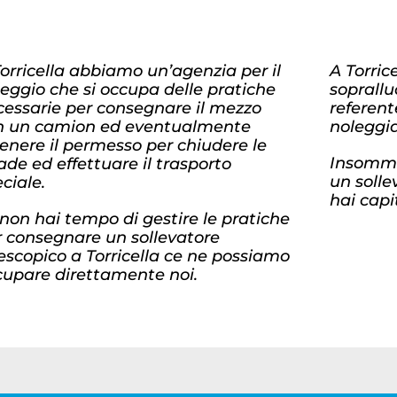
orricella abbiamo un’agenzia per il
A Torric
eggio che si occupa delle pratiche
soprallu
cessarie per consegnare il mezzo
referent
n un camion ed eventualmente
noleggia
enere il permesso per chiudere le
Insomma
ade ed effettuare il trasporto
un solle
ciale.
hai capi
non hai tempo di gestire le pratiche
r consegnare un sollevatore
escopico a Torricella ce ne possiamo
cupare direttamente noi.