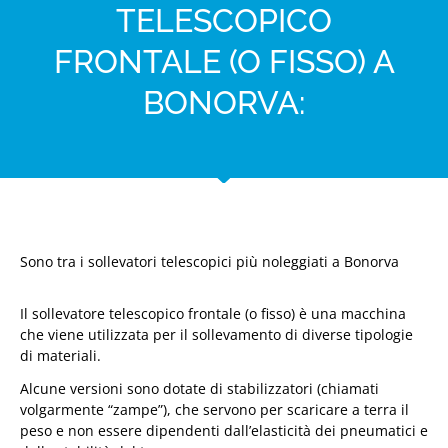
TELESCOPICO
FRONTALE (O FISSO) A
BONORVA:
Sono tra i sollevatori telescopici più noleggiati a Bonorva
Il sollevatore telescopico frontale (o fisso) è una macchina
che viene utilizzata per il sollevamento di diverse tipologie
di materiali.
Alcune versioni sono dotate di stabilizzatori (chiamati
volgarmente “zampe”), che servono per scaricare a terra il
peso e non essere dipendenti dall’elasticità dei pneumatici e