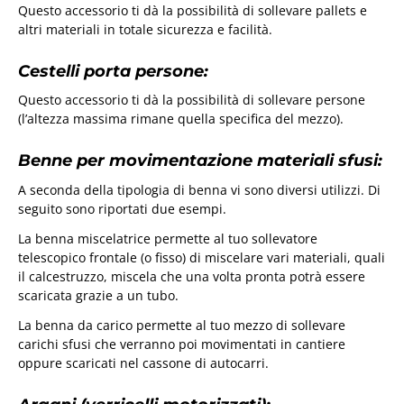
Questo accessorio ti dà la possibilità di sollevare pallets e
altri materiali in totale sicurezza e facilità.
Cestelli porta persone:
Questo accessorio ti dà la possibilità di sollevare persone
(l’altezza massima rimane quella specifica del mezzo).
Benne per movimentazione materiali sfusi:
A seconda della tipologia di benna vi sono diversi utilizzi. Di
seguito sono riportati due esempi.
La benna miscelatrice permette al tuo sollevatore
telescopico frontale (o fisso) di miscelare vari materiali, quali
il calcestruzzo, miscela che una volta pronta potrà essere
scaricata grazie a un tubo.
La benna da carico permette al tuo mezzo di sollevare
carichi sfusi che verranno poi movimentati in cantiere
oppure scaricati nel cassone di autocarri.