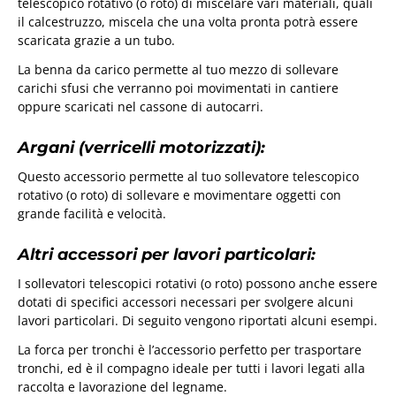
telescopico rotativo (o roto) di miscelare vari materiali, quali
il calcestruzzo, miscela che una volta pronta potrà essere
scaricata grazie a un tubo.
La benna da carico permette al tuo mezzo di sollevare
carichi sfusi che verranno poi movimentati in cantiere
oppure scaricati nel cassone di autocarri.
Argani (verricelli motorizzati):
Questo accessorio permette al tuo sollevatore telescopico
rotativo (o roto) di sollevare e movimentare oggetti con
grande facilità e velocità.
Altri accessori per lavori particolari:
I sollevatori telescopici rotativi (o roto) possono anche essere
dotati di specifici accessori necessari per svolgere alcuni
lavori particolari. Di seguito vengono riportati alcuni esempi.
La forca per tronchi è l’accessorio perfetto per trasportare
tronchi, ed è il compagno ideale per tutti i lavori legati alla
raccolta e lavorazione del legname.