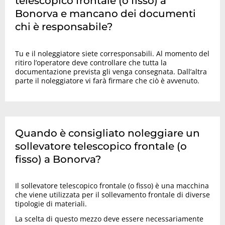
telescopico frontale (o fisso) a
Bonorva e mancano dei documenti
chi è responsabile?
Tu e il noleggiatore siete corresponsabili. Al momento del
ritiro l’operatore deve controllare che tutta la
documentazione prevista gli venga consegnata. Dall’altra
parte il noleggiatore vi farà firmare che ciò è avvenuto.
Quando è consigliato noleggiare un
sollevatore telescopico frontale (o
fisso) a Bonorva?
Il sollevatore telescopico frontale (o fisso) è una macchina
che viene utilizzata per il sollevamento frontale di diverse
tipologie di materiali.
La scelta di questo mezzo deve essere necessariamente