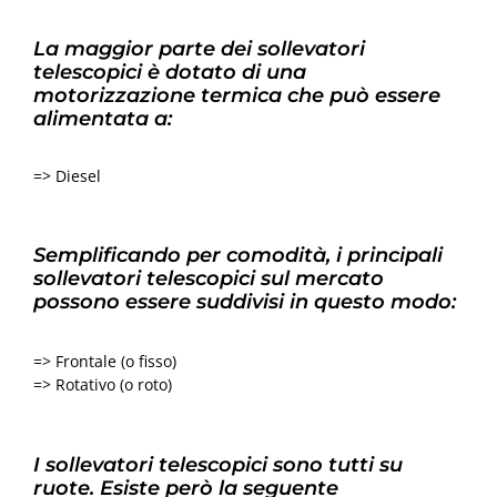
La maggior parte dei sollevatori
telescopici è dotato di una
motorizzazione termica che può essere
alimentata a:
=> Diesel
Semplificando per comodità, i principali
sollevatori telescopici sul mercato
possono essere suddivisi in questo modo:
=> Frontale (o fisso)
=> Rotativo (o roto)
I sollevatori telescopici sono tutti su
ruote. Esiste però la seguente