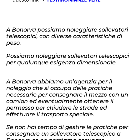
A Bonorva possiamo noleggiare sollevatori
telescopici, con diverse caratteristiche di
peso.
Possiamo noleggiare sollevatori telescopici
per qualunque esigenza dimensionale.
A Bonorva abbiamo un’agenzia per il
noleggio che si occupa delle pratiche
necessarie per consegnare il mezzo con un
camion ed eventualmente ottenere il
permesso per chiudere le strade ed
effettuare il trasporto speciale.
Se non hai tempo di gestire le pratiche per
consegnare un sollevatore telescopico a