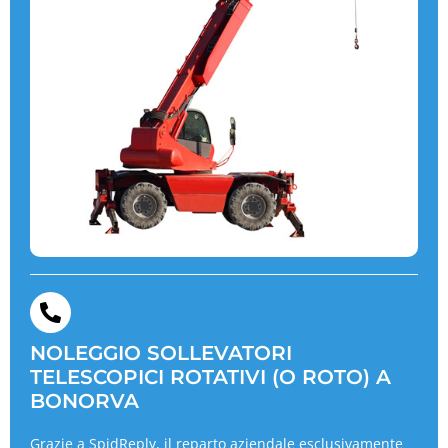
NOLEGGIO SOLLEVATORI
TELESCOPICI ROTATIVI (O ROTO) A
BONORVA
Grazie a SpidReply, il reparto aziendale esclusivamente