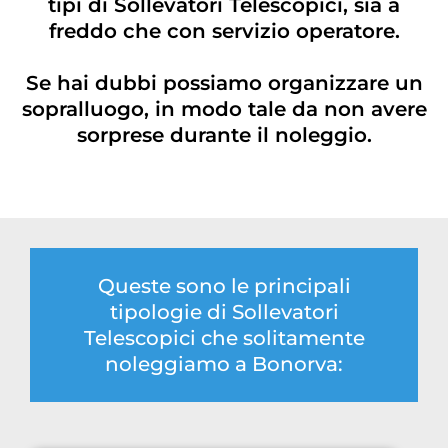
tipi di Sollevatori Telescopici, sia a
freddo che con servizio operatore.
Se hai dubbi possiamo organizzare un
sopralluogo, in modo tale da non avere
sorprese durante il noleggio.
Queste sono le principali
tipologie di Sollevatori
Telescopici che solitamente
noleggiamo a Bonorva: