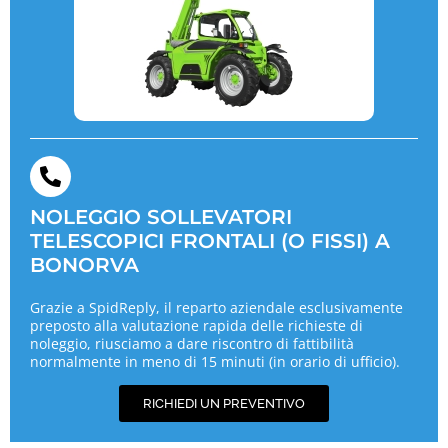
NOLEGGIO SOLLEVATORI
TELESCOPICI FRONTALI (O FISSI) A
BONORVA
Grazie a SpidReply, il reparto aziendale esclusivamente
preposto alla valutazione rapida delle richieste di
noleggio, riusciamo a dare riscontro di fattibilità
normalmente in meno di 15 minuti (in orario di ufficio).
RICHIEDI UN PREVENTIVO