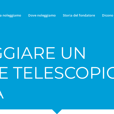
a noleggiamo
Dove noleggiamo
Storia del fondatore
Dicono 
GIARE UN
E TELESCOPI
A