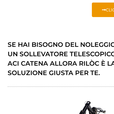
CLI
SE HAI BISOGNO DEL NOLEGGIO
UN SOLLEVATORE TELESCOPIC
ACI CATENA ALLORA RILÒC È L
SOLUZIONE GIUSTA PER TE.