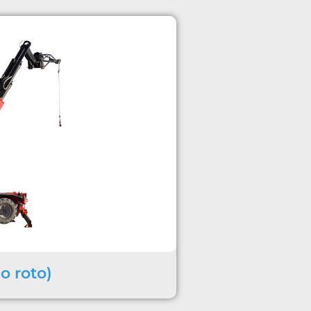
(o roto)