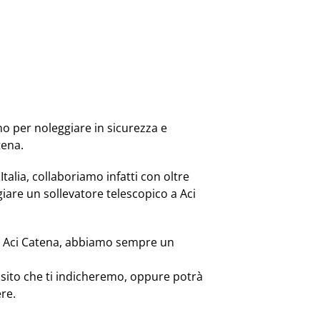
no per noleggiare in sicurezza e
tena.
Italia, collaboriamo infatti con oltre
iare un sollevatore telescopico a Aci
 a Aci Catena, abbiamo sempre un
posito che ti indicheremo, oppure potrà
re.