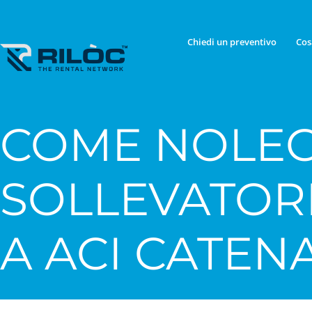
Chiedi un preventivo
Cos
COME NOLEG
SOLLEVATOR
A ACI CATEN