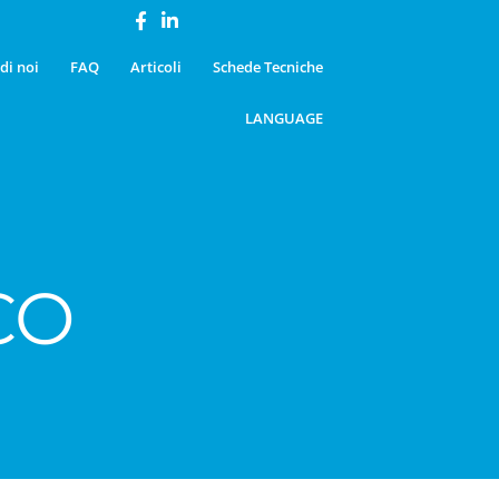
di noi
FAQ
Articoli
Schede Tecniche
LANGUAGE
CO