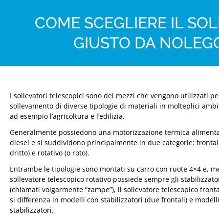
COME SCEGLIERE IL SO
GIUSTO DA NOLEGG
I sollevatori telescopici sono dei mezzi che vengono utilizzati per
sollevamento di diverse tipologie di materiali in molteplici ambi
ad esempio l’agricoltura e l’edilizia.
Generalmente possiedono una motorizzazione termica alimenta
diesel e si suddividono principalmente in due categorie: frontal
dritto) e rotativo (o roto).
Entrambe le tipologie sono montati su carro con ruote 4×4 e, me
sollevatore telescopico rotativo possiede sempre gli stabilizzato
(chiamati volgarmente “zampe”), il sollevatore telescopico front
si differenza in modelli con stabilizzatori (due frontali) e modell
stabilizzatori.