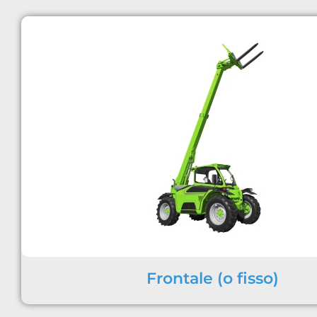
Frontale (o fisso)