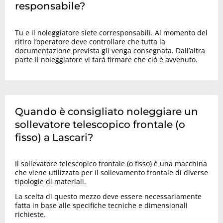
responsabile?
Tu e il noleggiatore siete corresponsabili. Al momento del
ritiro l’operatore deve controllare che tutta la
documentazione prevista gli venga consegnata. Dall’altra
parte il noleggiatore vi farà firmare che ciò è avvenuto.
Quando è consigliato noleggiare un
sollevatore telescopico frontale (o
fisso) a Lascari?
Il sollevatore telescopico frontale (o fisso) è una macchina
che viene utilizzata per il sollevamento frontale di diverse
tipologie di materiali.
La scelta di questo mezzo deve essere necessariamente
fatta in base alle specifiche tecniche e dimensionali
richieste.