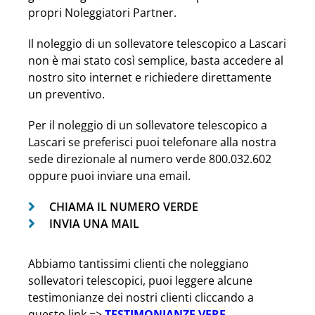
propri Noleggiatori Partner.
Il noleggio di un sollevatore telescopico a Lascari
non è mai stato così semplice, basta accedere al
nostro sito internet e richiedere direttamente
un preventivo.
Per il noleggio di un sollevatore telescopico a
Lascari se preferisci puoi telefonare alla nostra
sede direzionale al numero verde 800.032.602
oppure puoi inviare una email.
CHIAMA IL NUMERO VERDE
INVIA UNA MAIL
Abbiamo tantissimi clienti che noleggiano
sollevatori telescopici, puoi leggere alcune
testimonianze dei nostri clienti cliccando a
questo link =>
TESTIMONIANZE VERE
.