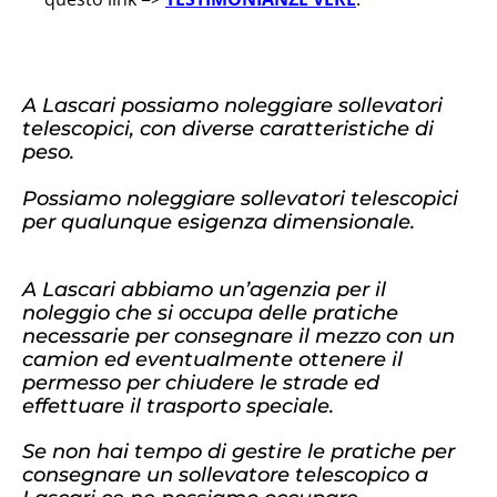
A Lascari possiamo noleggiare sollevatori
telescopici, con diverse caratteristiche di
peso.
Possiamo noleggiare sollevatori telescopici
per qualunque esigenza dimensionale.
A Lascari abbiamo un’agenzia per il
noleggio che si occupa delle pratiche
necessarie per consegnare il mezzo con un
camion ed eventualmente ottenere il
permesso per chiudere le strade ed
effettuare il trasporto speciale.
Se non hai tempo di gestire le pratiche per
consegnare un sollevatore telescopico a