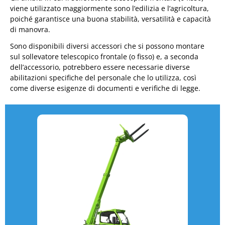
viene utilizzato maggiormente sono l’edilizia e l’agricoltura,
poiché garantisce una buona stabilità, versatilità e capacità
di manovra.
Sono disponibili diversi accessori che si possono montare
sul sollevatore telescopico frontale (o fisso) e, a seconda
dell’accessorio, potrebbero essere necessarie diverse
abilitazioni specifiche del personale che lo utilizza, così
come diverse esigenze di documenti e verifiche di legge.