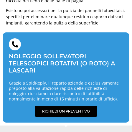
raccolta del fieno o delle balle di paglia.
Esistono poi accessori per la pulizia dei pannelli fotovoltaici,
specifici per eliminare qualunque residuo o sporco dai vari
impianti, garantendo la pulizia della superficie.
NOLEGGIO SOLLEVATORI
TELESCOPICI ROTATIVI (O ROTO) A
LASCARI
Grazie a SpidReply, il reparto aziendale esclusivamente
preposto alla valutazione rapida delle richieste di
noleggio, riusciamo a dare riscontro di fattibilità
normalmente in meno di 15 minuti (in orario di ufficio).
RICHIEDI UN PREVENTIVO