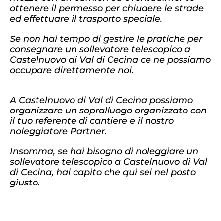
ottenere il permesso per chiudere le strade
ed effettuare il trasporto speciale.
Se non hai tempo di gestire le pratiche per
consegnare un sollevatore telescopico a
Castelnuovo di Val di Cecina ce ne possiamo
occupare direttamente noi.
A Castelnuovo di Val di Cecina possiamo
organizzare un sopralluogo organizzato con
il tuo referente di cantiere e il nostro
noleggiatore Partner.
Insomma, se hai bisogno di noleggiare un
sollevatore telescopico a Castelnuovo di Val
di Cecina, hai capito che qui sei nel posto
giusto.