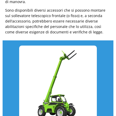
di manovra.
Sono disponibili diversi accessori che si possono montare
sul sollevatore telescopico frontale (o fisso) e, a seconda
dell’accessorio, potrebbero essere necessarie diverse
abilitazioni specifiche del personale che lo utilizza, così
come diverse esigenze di documenti e verifiche di legge.