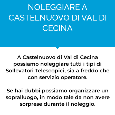
NOLEGGIARE A
CASTELNUOVO DI VAL DI
CECINA
A Castelnuovo di Val di Cecina
possiamo noleggiare tutti i tipi di
Sollevatori Telescopici, sia a freddo che
con servizio operatore.
Se hai dubbi possiamo organizzare un
sopralluogo, in modo tale da non avere
sorprese durante il noleggio.