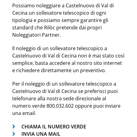
Possiamo noleggiare a Castelnuovo di Val di
Cecina un sollevatore telescopico di ogni
tipologia e possiamo sempre garantire gli
standard che Rilòc pretende dai propri
Noleggiatori Partner.
Il noleggio di un sollevatore telescopico a
Castelnuovo di Val di Cecina non è mai stato così
semplice, basta accedere al nostro sito internet
e richiedere direttamente un preventivo.
Per il noleggio di un sollevatore telescopico a
Castelnuovo di Val di Cecina se preferisci puoi
telefonare alla nostra sede direzionale al
numero verde 800.032.602 oppure puoi inviare
una email.
CHIAMA IL NUMERO VERDE
INVIA UNA MAIL