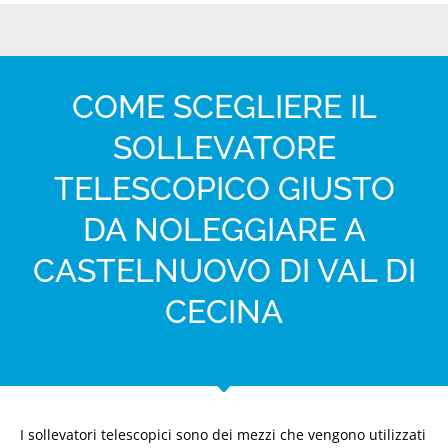
COME SCEGLIERE IL
SOLLEVATORE
TELESCOPICO GIUSTO
DA NOLEGGIARE A
CASTELNUOVO DI VAL DI
CECINA
I sollevatori telescopici sono dei mezzi che vengono utilizzati