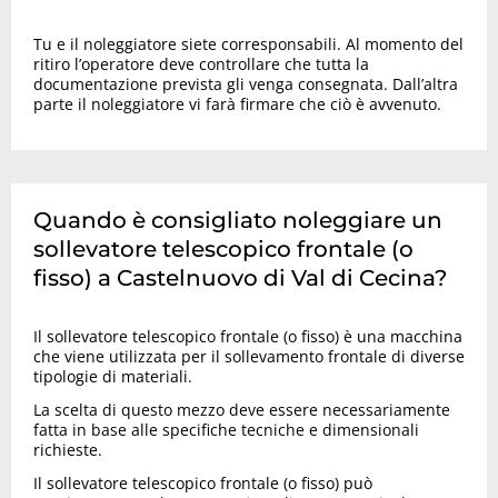
Tu e il noleggiatore siete corresponsabili. Al momento del
ritiro l’operatore deve controllare che tutta la
documentazione prevista gli venga consegnata. Dall’altra
parte il noleggiatore vi farà firmare che ciò è avvenuto.
Quando è consigliato noleggiare un
sollevatore telescopico frontale (o
fisso) a Castelnuovo di Val di Cecina?
Il sollevatore telescopico frontale (o fisso) è una macchina
che viene utilizzata per il sollevamento frontale di diverse
tipologie di materiali.
La scelta di questo mezzo deve essere necessariamente
fatta in base alle specifiche tecniche e dimensionali
richieste.
Il sollevatore telescopico frontale (o fisso) può