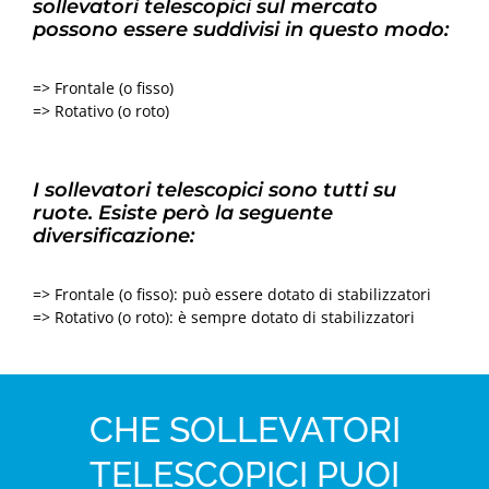
sollevatori telescopici sul mercato
possono essere suddivisi in questo modo:
=> Frontale (o fisso)
=> Rotativo (o roto)
I sollevatori telescopici sono tutti su
ruote. Esiste però la seguente
diversificazione:
=> Frontale (o fisso): può essere dotato di stabilizzatori
=> Rotativo (o roto): è sempre dotato di stabilizzatori
CHE SOLLEVATORI
TELESCOPICI PUOI