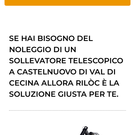
SE HAI BISOGNO DEL
NOLEGGIO DI UN
SOLLEVATORE TELESCOPICO
A CASTELNUOVO DI VAL DI
CECINA ALLORA RILÒC È LA
SOLUZIONE GIUSTA PER TE.