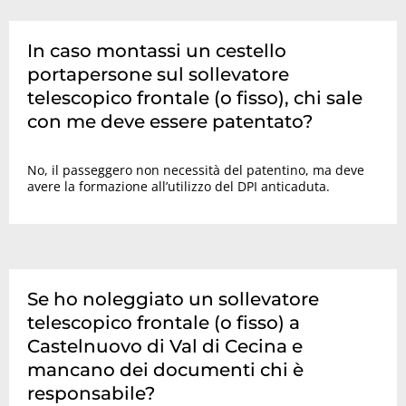
In caso montassi un cestello
portapersone sul sollevatore
telescopico frontale (o fisso), chi sale
con me deve essere patentato?
No, il passeggero non necessità del patentino, ma deve
avere la formazione all’utilizzo del DPI anticaduta.
Se ho noleggiato un sollevatore
telescopico frontale (o fisso) a
Castelnuovo di Val di Cecina e
mancano dei documenti chi è
responsabile?