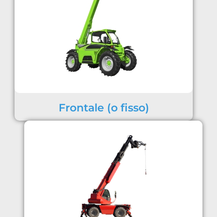
Frontale (o fisso)