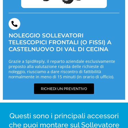
NOLEGGIO SOLLEVATORI
TELESCOPICI FRONTALI (O FISSI) A
CASTELNUOVO DI VAL DI CECINA
Grazie a SpidReply, il reparto aziendale esclusivamente
preposto alla valutazione rapida delle richieste di
noleggio, riusciamo a dare riscontro di fattibilità
normalmente in meno di 15 minuti (in orario di ufficio).
RICHIEDI UN PREVENTIVO
Questi sono i principali accessori
che puoi montare sul Sollevatore