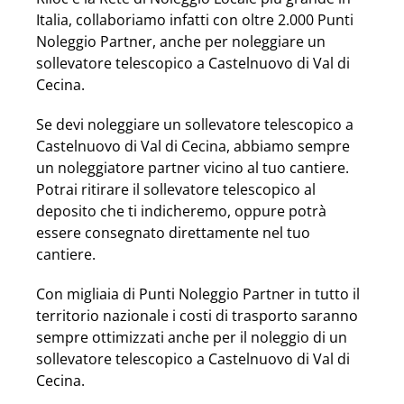
Italia, collaboriamo infatti con oltre 2.000 Punti
Noleggio Partner, anche per noleggiare un
sollevatore telescopico a Castelnuovo di Val di
Cecina.
Se devi noleggiare un sollevatore telescopico a
Castelnuovo di Val di Cecina, abbiamo sempre
un noleggiatore partner vicino al tuo cantiere.
Potrai ritirare il sollevatore telescopico al
deposito che ti indicheremo, oppure potrà
essere consegnato direttamente nel tuo
cantiere.
Con migliaia di Punti Noleggio Partner in tutto il
territorio nazionale i costi di trasporto saranno
sempre ottimizzati anche per il noleggio di un
sollevatore telescopico a Castelnuovo di Val di
Cecina.