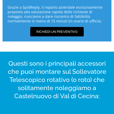
Grazie a SpidReply, il reparto aziendale esclusivamente
preposto alla valutazione rapida delle richieste di
noleggio, riusciamo a dare riscontro di fattibilità
normalmente in meno di 15 minuti (in orario di ufficio).
RICHIEDI UN PREVENTIVO
Questi sono i principali accessori
che puoi montare sul Sollevatore
Telescopico rotativo (o roto) che
solitamente noleggiamo a
Castelnuovo di Val di Cecina: