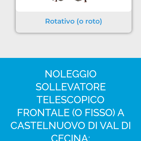
Rotativo (o roto)
NOLEGGIO
SOLLEVATORE
TELESCOPICO
FRONTALE (O FISSO) A
CASTELNUOVO DI VAL DI
CECINA: