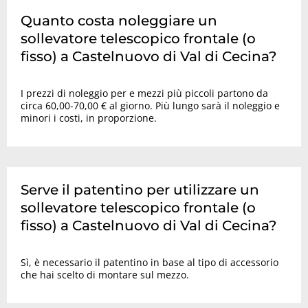
Quanto costa noleggiare un
sollevatore telescopico frontale (o
fisso) a Castelnuovo di Val di Cecina?
I prezzi di noleggio per e mezzi più piccoli partono da
circa 60,00-70,00 € al giorno. Più lungo sarà il noleggio e
minori i costi, in proporzione.
Serve il patentino per utilizzare un
sollevatore telescopico frontale (o
fisso) a Castelnuovo di Val di Cecina?
Sì, è necessario il patentino in base al tipo di accessorio
che hai scelto di montare sul mezzo.