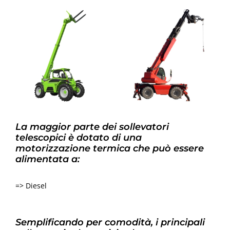
La maggior parte dei sollevatori
telescopici è dotato di una
motorizzazione termica che può essere
alimentata a:
=> Diesel
Semplificando per comodità, i principali