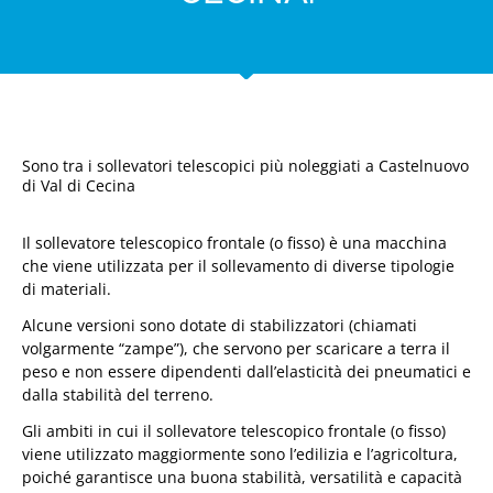
Sono tra i sollevatori telescopici più noleggiati a Castelnuovo
di Val di Cecina
Il sollevatore telescopico frontale (o fisso) è una macchina
che viene utilizzata per il sollevamento di diverse tipologie
di materiali.
Alcune versioni sono dotate di stabilizzatori (chiamati
volgarmente “zampe”), che servono per scaricare a terra il
peso e non essere dipendenti dall’elasticità dei pneumatici e
dalla stabilità del terreno.
Gli ambiti in cui il sollevatore telescopico frontale (o fisso)
viene utilizzato maggiormente sono l’edilizia e l’agricoltura,
poiché garantisce una buona stabilità, versatilità e capacità