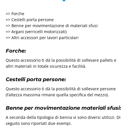
=> Forche
=> Cestelli porta persone
=> Benne per movimentazione di materiali sfusi
=> Argani (verricelli motorizzati)
=> Altri accessori per lavori particolari
Forche:
Questo accessorio ti dà la possibilità di sollevare pallets e
altri materiali in totale sicurezza e facilità.
Cestelli porta persone:
Questo accessorio ti dà la possibilità di sollevare persone
(l’altezza massima rimane quella specifica del mezzo).
Benne per movimentazione materiali sfusi:
A seconda della tipologia di benna vi sono diversi utilizzi. Di
seguito sono riportati due esempi.