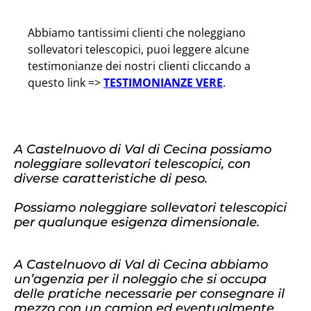
Abbiamo tantissimi clienti che noleggiano
sollevatori telescopici, puoi leggere alcune
testimonianze dei nostri clienti cliccando a
questo link =>
TESTIMONIANZE VERE
.
A Castelnuovo di Val di Cecina possiamo
noleggiare sollevatori telescopici, con
diverse caratteristiche di peso.
Possiamo noleggiare sollevatori telescopici
per qualunque esigenza dimensionale.
A Castelnuovo di Val di Cecina abbiamo
un’agenzia per il noleggio che si occupa
delle pratiche necessarie per consegnare il
mezzo con un camion ed eventualmente