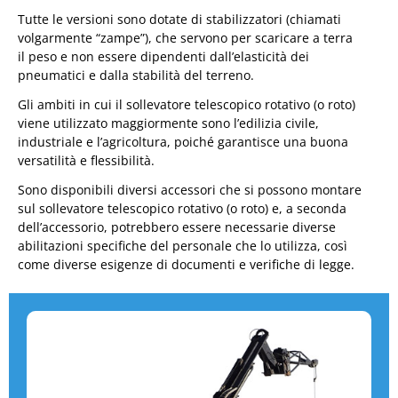
Tutte le versioni sono dotate di stabilizzatori (chiamati
volgarmente “zampe”), che servono per scaricare a terra
il peso e non essere dipendenti dall’elasticità dei
pneumatici e dalla stabilità del terreno.
Gli ambiti in cui il sollevatore telescopico rotativo (o roto)
viene utilizzato maggiormente sono l’edilizia civile,
industriale e l’agricoltura, poiché garantisce una buona
versatilità e flessibilità.
Sono disponibili diversi accessori che si possono montare
sul sollevatore telescopico rotativo (o roto) e, a seconda
dell’accessorio, potrebbero essere necessarie diverse
abilitazioni specifiche del personale che lo utilizza, così
come diverse esigenze di documenti e verifiche di legge.