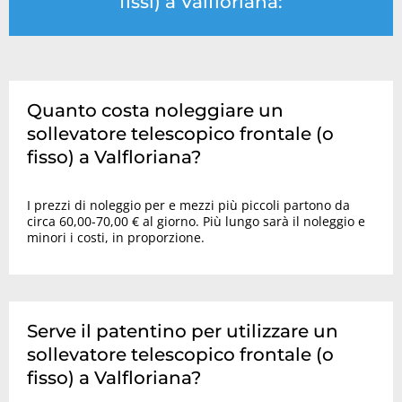
fissi) a Valfloriana:
Quanto costa noleggiare un
sollevatore telescopico frontale (o
fisso) a Valfloriana?
I prezzi di noleggio per e mezzi più piccoli partono da
circa 60,00-70,00 € al giorno. Più lungo sarà il noleggio e
minori i costi, in proporzione.
Serve il patentino per utilizzare un
sollevatore telescopico frontale (o
fisso) a Valfloriana?