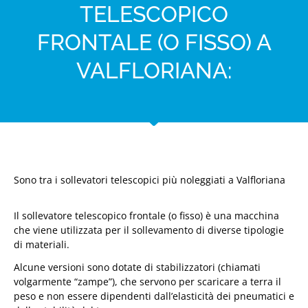
TELESCOPICO
FRONTALE (O FISSO) A
VALFLORIANA:
Sono tra i sollevatori telescopici più noleggiati a Valfloriana
Il sollevatore telescopico frontale (o fisso) è una macchina
che viene utilizzata per il sollevamento di diverse tipologie
di materiali.
Alcune versioni sono dotate di stabilizzatori (chiamati
volgarmente “zampe”), che servono per scaricare a terra il
peso e non essere dipendenti dall’elasticità dei pneumatici e