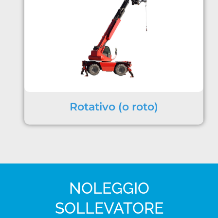
Rotativo (o roto)
NOLEGGIO
SOLLEVATORE