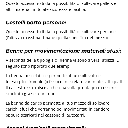
Questo accessorio ti dà la possibilità di sollevare pallets e
altri materiali in totale sicurezza e facilità.
Cestelli porta persone:
Questo accessorio ti dà la possibilità di sollevare persone
(l’altezza massima rimane quella specifica del mezzo).
Benne per movimentazione materiali sfusi:
A seconda della tipologia di benna vi sono diversi utilizzi. Di
seguito sono riportati due esempi.
La benna miscelatrice permette al tuo sollevatore
telescopico frontale (o fisso) di miscelare vari materiali, quali
il calcestruzzo, miscela che una volta pronta potrà essere
scaricata grazie a un tubo.
La benna da carico permette al tuo mezzo di sollevare
carichi sfusi che verranno poi movimentati in cantiere
oppure scaricati nel cassone di autocarri.