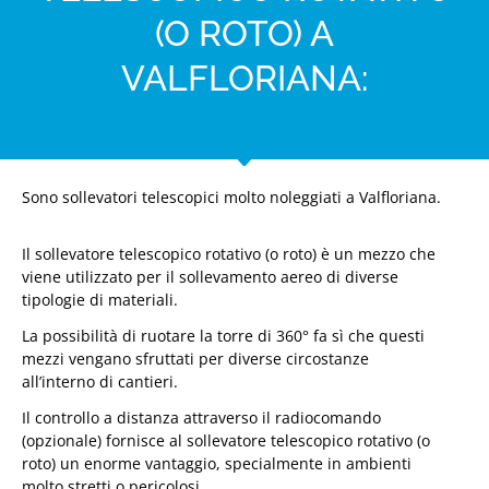
(O ROTO) A
VALFLORIANA:
Sono sollevatori telescopici molto noleggiati a Valfloriana.
Il sollevatore telescopico rotativo (o roto) è un mezzo che
viene utilizzato per il sollevamento aereo di diverse
tipologie di materiali.
La possibilità di ruotare la torre di 360° fa sì che questi
mezzi vengano sfruttati per diverse circostanze
all’interno di cantieri.
Il controllo a distanza attraverso il radiocomando
(opzionale) fornisce al sollevatore telescopico rotativo (o
roto) un enorme vantaggio, specialmente in ambienti
molto stretti o pericolosi.