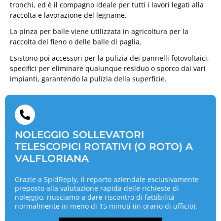
tronchi, ed è il compagno ideale per tutti i lavori legati alla
raccolta e lavorazione del legname.
La pinza per balle viene utilizzata in agricoltura per la
raccolta del fieno o delle balle di paglia.
Esistono poi accessori per la pulizia dei pannelli fotovoltaici,
specifici per eliminare qualunque residuo o sporco dai vari
impianti, garantendo la pulizia della superficie.
NOLEGGIO SOLLEVATORI
TELESCOPICI ROTATIVI (O ROTO) A
VALFLORIANA
Grazie a SpidReply, il reparto aziendale esclusivamente
preposto alla valutazione rapida delle richieste di
noleggio, riusciamo a dare riscontro di fattibilità
normalmente in meno di 15 minuti (in orario di ufficio).