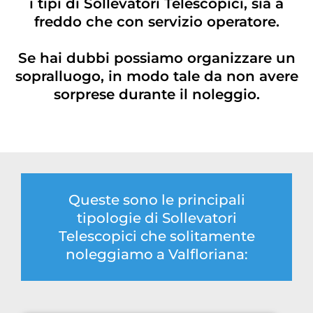
i tipi di Sollevatori Telescopici, sia a
freddo che con servizio operatore.
Se hai dubbi possiamo organizzare un
sopralluogo, in modo tale da non avere
sorprese durante il noleggio.
Queste sono le principali
tipologie di Sollevatori
Telescopici che solitamente
noleggiamo a Valfloriana: