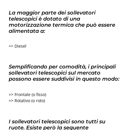
La maggior parte dei sollevatori
telescopici è dotato di una
motorizzazione termica che può essere
alimentata a:
=> Diesel
Semplificando per comodità, i principali
sollevatori telescopici sul mercato
possono essere suddivisi in questo modo:
=> Frontale (o fisso)
=> Rotativo (o roto)
I sollevatori telescopici sono tutti su
ruote. Esiste però la seguente