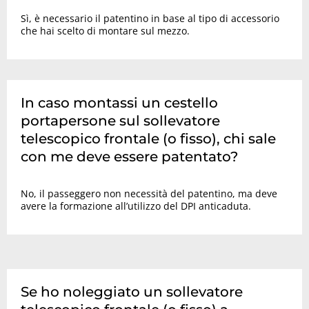
Sì, è necessario il patentino in base al tipo di accessorio
che hai scelto di montare sul mezzo.
In caso montassi un cestello
portapersone sul sollevatore
telescopico frontale (o fisso), chi sale
con me deve essere patentato?
No, il passeggero non necessità del patentino, ma deve
avere la formazione all’utilizzo del DPI anticaduta.
Se ho noleggiato un sollevatore