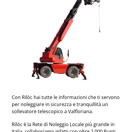
Con Rilòc hai tutte le informazioni che ti servono
per noleggiare in sicurezza e tranquillità un
sollevatore telescopico a Valfloriana.
Rilòc è la Rete di Noleggio Locale più grande in
Italia, collaboriamo infatti con oltre 2.000 Punti