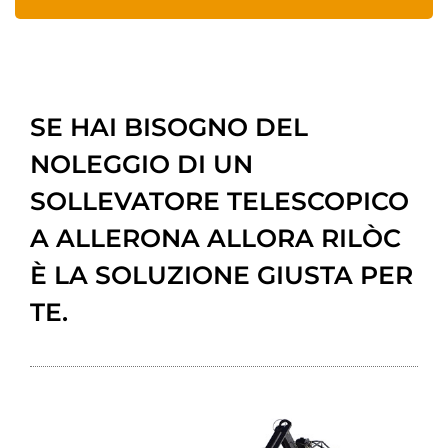
SE HAI BISOGNO DEL
NOLEGGIO DI UN
SOLLEVATORE TELESCOPICO
A ALLERONA ALLORA RILÒC
È LA SOLUZIONE GIUSTA PER
TE.