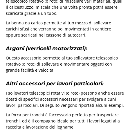
telescopico rotativo (o roto) di miscelare vari materiali, quali
il calcestruzzo, miscela che una volta pronta potrà essere
scaricata grazie a un tubo.
La benna da carico permette al tuo mezzo di sollevare
carichi sfusi che verranno poi movimentati in cantiere
oppure scaricati nel cassone di autocarri.
Argani (verricelli motorizzati):
Questo accessorio permette al tuo sollevatore telescopico
rotativo (o roto) di sollevare e movimentare oggetti con
grande facilità e velocità.
Altri accessori per lavori particolari:
I sollevatori telescopici rotativi (o roto) possono anche essere
dotati di specifici accessori necessari per svolgere alcuni
lavori particolari. Di seguito vengono riportati alcuni esempi.
La forca per tronchi è l’accessorio perfetto per trasportare
tronchi, ed è il compagno ideale per tutti i lavori legati alla
raccolta e lavorazione del legname.