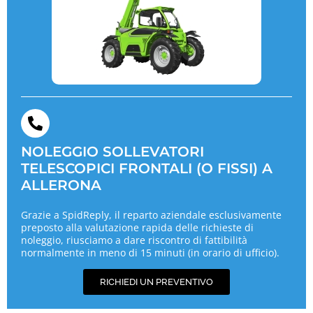
NOLEGGIO SOLLEVATORI
TELESCOPICI FRONTALI (O FISSI) A
ALLERONA
Grazie a SpidReply, il reparto aziendale esclusivamente
preposto alla valutazione rapida delle richieste di
noleggio, riusciamo a dare riscontro di fattibilità
normalmente in meno di 15 minuti (in orario di ufficio).
RICHIEDI UN PREVENTIVO