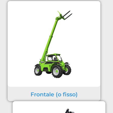
Frontale (o fisso)