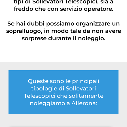
tipi di Sollevatori Telescopici, sia a
freddo che con servizio operatore.
Se hai dubbi possiamo organizzare un
sopralluogo, in modo tale da non avere
sorprese durante il noleggio.
Queste sono le principali
tipologie di Sollevatori
Telescopici che solitamente
noleggiamo a Allerona: