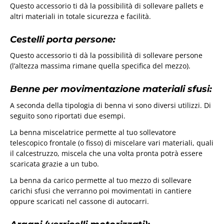
Questo accessorio ti dà la possibilità di sollevare pallets e
altri materiali in totale sicurezza e facilità.
Cestelli porta persone:
Questo accessorio ti dà la possibilità di sollevare persone
(l’altezza massima rimane quella specifica del mezzo).
Benne per movimentazione materiali sfusi:
A seconda della tipologia di benna vi sono diversi utilizzi. Di
seguito sono riportati due esempi.
La benna miscelatrice permette al tuo sollevatore
telescopico frontale (o fisso) di miscelare vari materiali, quali
il calcestruzzo, miscela che una volta pronta potrà essere
scaricata grazie a un tubo.
La benna da carico permette al tuo mezzo di sollevare
carichi sfusi che verranno poi movimentati in cantiere
oppure scaricati nel cassone di autocarri.