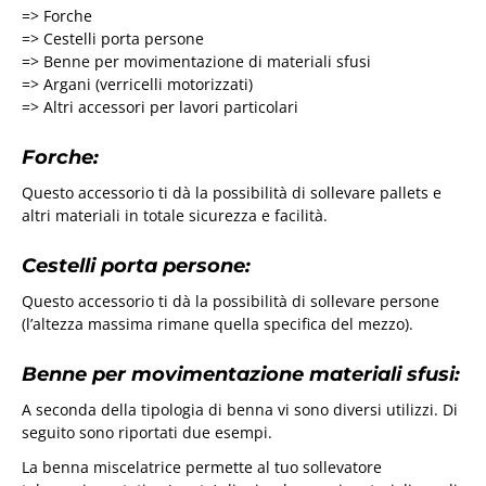
=> Forche
=> Cestelli porta persone
=> Benne per movimentazione di materiali sfusi
=> Argani (verricelli motorizzati)
=> Altri accessori per lavori particolari
Forche:
Questo accessorio ti dà la possibilità di sollevare pallets e
altri materiali in totale sicurezza e facilità.
Cestelli porta persone:
Questo accessorio ti dà la possibilità di sollevare persone
(l’altezza massima rimane quella specifica del mezzo).
Benne per movimentazione materiali sfusi:
A seconda della tipologia di benna vi sono diversi utilizzi. Di
seguito sono riportati due esempi.
La benna miscelatrice permette al tuo sollevatore