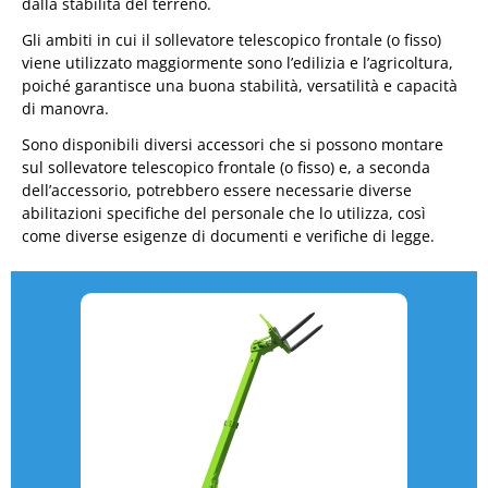
dalla stabilità del terreno.
Gli ambiti in cui il sollevatore telescopico frontale (o fisso)
viene utilizzato maggiormente sono l’edilizia e l’agricoltura,
poiché garantisce una buona stabilità, versatilità e capacità
di manovra.
Sono disponibili diversi accessori che si possono montare
sul sollevatore telescopico frontale (o fisso) e, a seconda
dell’accessorio, potrebbero essere necessarie diverse
abilitazioni specifiche del personale che lo utilizza, così
come diverse esigenze di documenti e verifiche di legge.