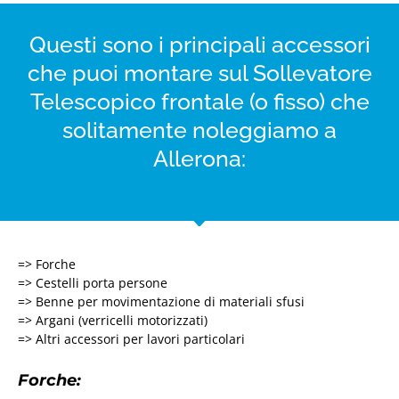
Questi sono i principali accessori
che puoi montare sul Sollevatore
Telescopico frontale (o fisso) che
solitamente noleggiamo a
Allerona:
=> Forche
=> Cestelli porta persone
=> Benne per movimentazione di materiali sfusi
=> Argani (verricelli motorizzati)
=> Altri accessori per lavori particolari
Forche: