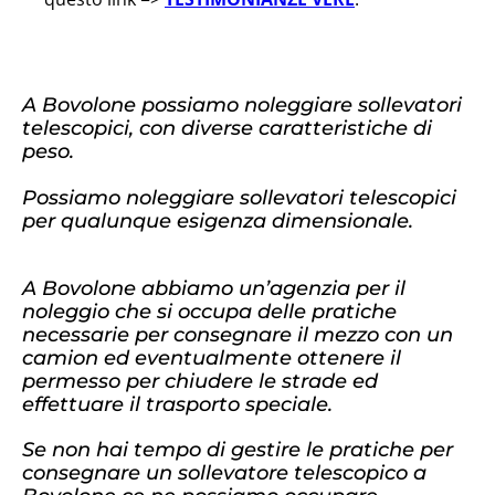
A Bovolone possiamo noleggiare sollevatori
telescopici, con diverse caratteristiche di
peso.
Possiamo noleggiare sollevatori telescopici
per qualunque esigenza dimensionale.
A Bovolone abbiamo un’agenzia per il
noleggio che si occupa delle pratiche
necessarie per consegnare il mezzo con un
camion ed eventualmente ottenere il
permesso per chiudere le strade ed
effettuare il trasporto speciale.
Se non hai tempo di gestire le pratiche per
consegnare un sollevatore telescopico a