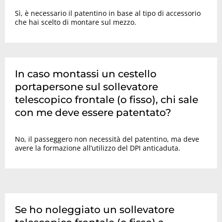
Sì, è necessario il patentino in base al tipo di accessorio
che hai scelto di montare sul mezzo.
In caso montassi un cestello
portapersone sul sollevatore
telescopico frontale (o fisso), chi sale
con me deve essere patentato?
No, il passeggero non necessità del patentino, ma deve
avere la formazione all’utilizzo del DPI anticaduta.
Se ho noleggiato un sollevatore