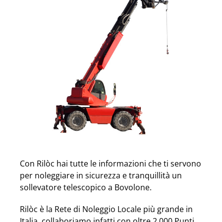
Con Rilòc hai tutte le informazioni che ti servono
per noleggiare in sicurezza e tranquillità un
sollevatore telescopico a Bovolone.
Rilòc è la Rete di Noleggio Locale più grande in
Italia, collaboriamo infatti con oltre 2.000 Punti