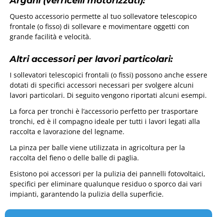
Argani (verricelli motorizzati):
Questo accessorio permette al tuo sollevatore telescopico
frontale (o fisso) di sollevare e movimentare oggetti con
grande facilità e velocità.
Altri accessori per lavori particolari:
I sollevatori telescopici frontali (o fissi) possono anche essere
dotati di specifici accessori necessari per svolgere alcuni
lavori particolari. Di seguito vengono riportati alcuni esempi.
La forca per tronchi è l’accessorio perfetto per trasportare
tronchi, ed è il compagno ideale per tutti i lavori legati alla
raccolta e lavorazione del legname.
La pinza per balle viene utilizzata in agricoltura per la
raccolta del fieno o delle balle di paglia.
Esistono poi accessori per la pulizia dei pannelli fotovoltaici,
specifici per eliminare qualunque residuo o sporco dai vari
impianti, garantendo la pulizia della superficie.