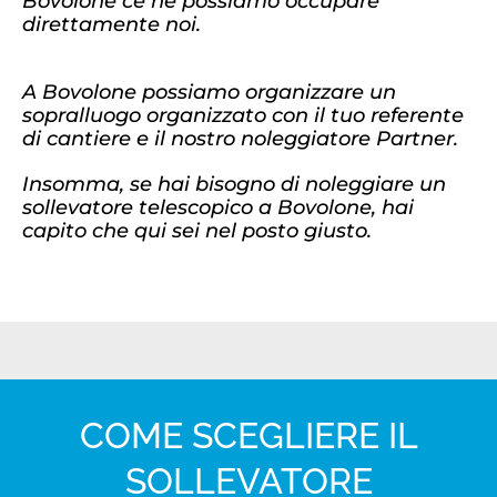
Bovolone ce ne possiamo occupare
direttamente noi.
A Bovolone possiamo organizzare un
sopralluogo organizzato con il tuo referente
di cantiere e il nostro noleggiatore Partner.
Insomma, se hai bisogno di noleggiare un
sollevatore telescopico a Bovolone, hai
capito che qui sei nel posto giusto.
COME SCEGLIERE IL
SOLLEVATORE