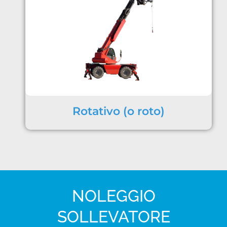
Rotativo (o roto)
NOLEGGIO
SOLLEVATORE