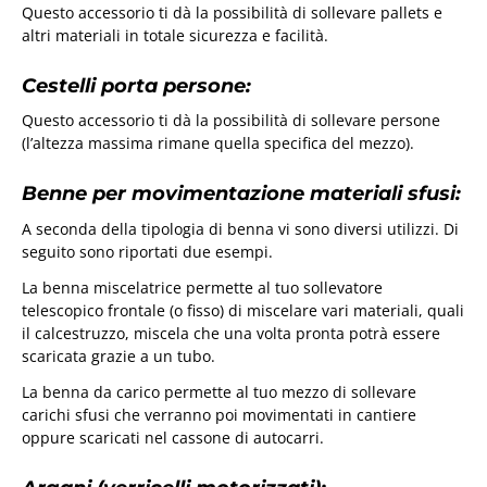
Questo accessorio ti dà la possibilità di sollevare pallets e
altri materiali in totale sicurezza e facilità.
Cestelli porta persone:
Questo accessorio ti dà la possibilità di sollevare persone
(l’altezza massima rimane quella specifica del mezzo).
Benne per movimentazione materiali sfusi:
A seconda della tipologia di benna vi sono diversi utilizzi. Di
seguito sono riportati due esempi.
La benna miscelatrice permette al tuo sollevatore
telescopico frontale (o fisso) di miscelare vari materiali, quali
il calcestruzzo, miscela che una volta pronta potrà essere
scaricata grazie a un tubo.
La benna da carico permette al tuo mezzo di sollevare
carichi sfusi che verranno poi movimentati in cantiere
oppure scaricati nel cassone di autocarri.