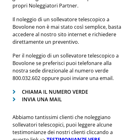
propri Noleggiatori Partner.
Il noleggio di un sollevatore telescopico a
Bovolone non è mai stato così semplice, basta
accedere al nostro sito internet e richiedere
direttamente un preventivo.
Per il noleggio di un sollevatore telescopico a
Bovolone se preferisci puoi telefonare alla
nostra sede direzionale al numero verde
800.032.602 oppure puoi inviare una email.
CHIAMA IL NUMERO VERDE
INVIA UNA MAIL
Abbiamo tantissimi clienti che noleggiano
sollevatori telescopici, puoi leggere alcune
testimonianze dei nostri clienti cliccando a
questo link =>
TESTIMONIANZE VERE
.