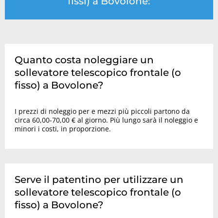
fissi) a Bovolone:
Quanto costa noleggiare un
sollevatore telescopico frontale (o
fisso) a Bovolone?
I prezzi di noleggio per e mezzi più piccoli partono da
circa 60,00-70,00 € al giorno. Più lungo sarà il noleggio e
minori i costi, in proporzione.
Serve il patentino per utilizzare un
sollevatore telescopico frontale (o
fisso) a Bovolone?