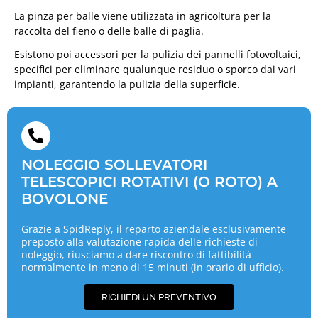
La pinza per balle viene utilizzata in agricoltura per la
raccolta del fieno o delle balle di paglia.
Esistono poi accessori per la pulizia dei pannelli fotovoltaici,
specifici per eliminare qualunque residuo o sporco dai vari
impianti, garantendo la pulizia della superficie.
NOLEGGIO SOLLEVATORI
TELESCOPICI ROTATIVI (O ROTO) A
BOVOLONE
Grazie a SpidReply, il reparto aziendale esclusivamente
preposto alla valutazione rapida delle richieste di
noleggio, riusciamo a dare riscontro di fattibilità
normalmente in meno di 15 minuti (in orario di ufficio).
RICHIEDI UN PREVENTIVO