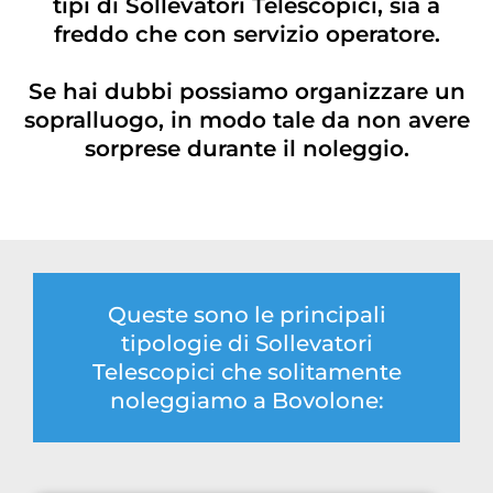
tipi di Sollevatori Telescopici, sia a
freddo che con servizio operatore.
Se hai dubbi possiamo organizzare un
sopralluogo, in modo tale da non avere
sorprese durante il noleggio.
Queste sono le principali
tipologie di Sollevatori
Telescopici che solitamente
noleggiamo a Bovolone: