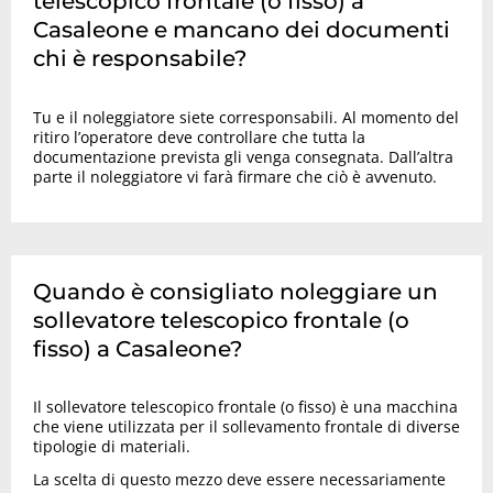
telescopico frontale (o fisso) a
Casaleone e mancano dei documenti
chi è responsabile?
Tu e il noleggiatore siete corresponsabili. Al momento del
ritiro l’operatore deve controllare che tutta la
documentazione prevista gli venga consegnata. Dall’altra
parte il noleggiatore vi farà firmare che ciò è avvenuto.
Quando è consigliato noleggiare un
sollevatore telescopico frontale (o
fisso) a Casaleone?
Il sollevatore telescopico frontale (o fisso) è una macchina
che viene utilizzata per il sollevamento frontale di diverse
tipologie di materiali.
La scelta di questo mezzo deve essere necessariamente