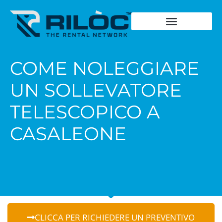
Chiedi un preventivo
Cosa noleggia
Dove noleggia
Storia del fondatore
Dicono di noi
Schede Tecniche
COME NOLEGGIARE
UN SOLLEVATORE
TELESCOPICO A
CASALEONE
CLICCA PER RICHIEDERE UN PREVENTIVO