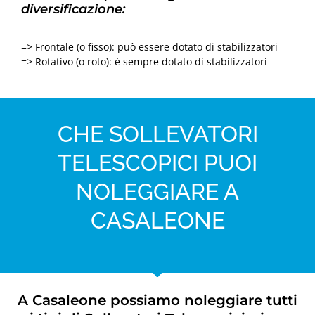
diversificazione:
=> Frontale (o fisso): può essere dotato di stabilizzatori
=> Rotativo (o roto): è sempre dotato di stabilizzatori
CHE SOLLEVATORI
TELESCOPICI PUOI
NOLEGGIARE A
CASALEONE
A Casaleone possiamo noleggiare tutti