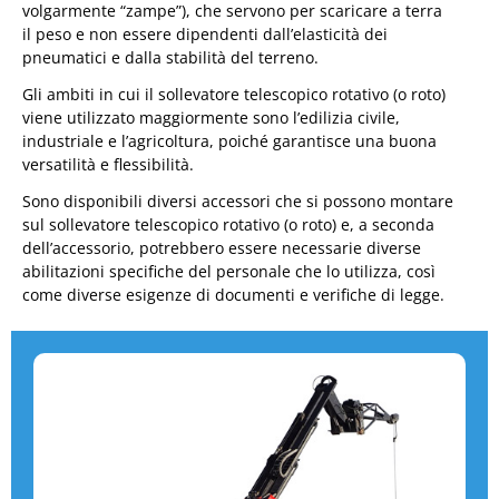
volgarmente “zampe”), che servono per scaricare a terra
il peso e non essere dipendenti dall’elasticità dei
pneumatici e dalla stabilità del terreno.
Gli ambiti in cui il sollevatore telescopico rotativo (o roto)
viene utilizzato maggiormente sono l’edilizia civile,
industriale e l’agricoltura, poiché garantisce una buona
versatilità e flessibilità.
Sono disponibili diversi accessori che si possono montare
sul sollevatore telescopico rotativo (o roto) e, a seconda
dell’accessorio, potrebbero essere necessarie diverse
abilitazioni specifiche del personale che lo utilizza, così
come diverse esigenze di documenti e verifiche di legge.