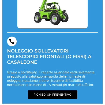
NOLEGGIO SOLLEVATORI
TELESCOPICI FRONTALI (O FISSI) A
CASALEONE
Grazie a SpidReply, il reparto aziendale esclusivamente
preposto alla valutazione rapida delle richieste di
noleggio, riusciamo a dare riscontro di fattibilità
normalmente in meno di 15 minuti (in orario di ufficio).
RICHIEDI UN PREVENTIVO