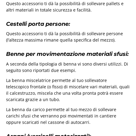
Questo accessorio ti dà la possibilità di sollevare pallets e
altri materiali in totale sicurezza e facilità.
Cestelli porta persone:
Questo accessorio ti dà la possibilità di sollevare persone
(l’altezza massima rimane quella specifica del mezzo).
Benne per movimentazione materiali sfusi:
A seconda della tipologia di benna vi sono diversi utilizzi. Di
seguito sono riportati due esempi.
La benna miscelatrice permette al tuo sollevatore
telescopico frontale (o fisso) di miscelare vari materiali, quali
il calcestruzzo, miscela che una volta pronta potrà essere
scaricata grazie a un tubo.
La benna da carico permette al tuo mezzo di sollevare
carichi sfusi che verranno poi movimentati in cantiere
oppure scaricati nel cassone di autocarri.