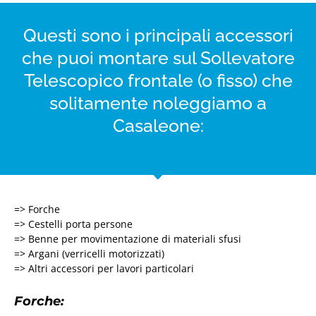
Questi sono i principali accessori
che puoi montare sul Sollevatore
Telescopico frontale (o fisso) che
solitamente noleggiamo a
Casaleone:
=> Forche
=> Cestelli porta persone
=> Benne per movimentazione di materiali sfusi
=> Argani (verricelli motorizzati)
=> Altri accessori per lavori particolari
Forche: