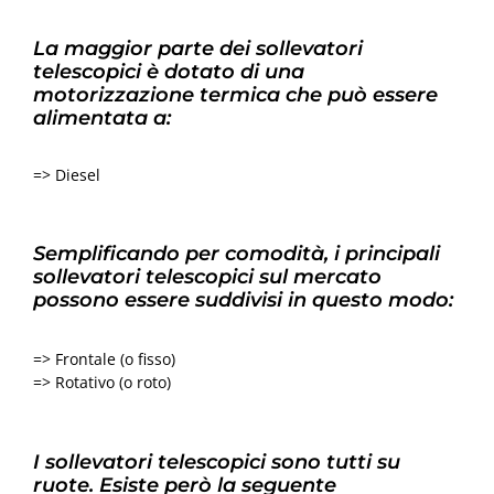
La maggior parte dei sollevatori
telescopici è dotato di una
motorizzazione termica che può essere
alimentata a:
=> Diesel
Semplificando per comodità, i principali
sollevatori telescopici sul mercato
possono essere suddivisi in questo modo:
=> Frontale (o fisso)
=> Rotativo (o roto)
I sollevatori telescopici sono tutti su
ruote. Esiste però la seguente