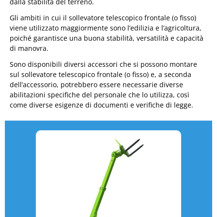
dalla stabilità del terreno.
Gli ambiti in cui il sollevatore telescopico frontale (o fisso)
viene utilizzato maggiormente sono l’edilizia e l’agricoltura,
poiché garantisce una buona stabilità, versatilità e capacità
di manovra.
Sono disponibili diversi accessori che si possono montare
sul sollevatore telescopico frontale (o fisso) e, a seconda
dell’accessorio, potrebbero essere necessarie diverse
abilitazioni specifiche del personale che lo utilizza, così
come diverse esigenze di documenti e verifiche di legge.