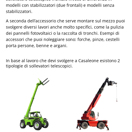
modelli con stabilizzatori (due frontali) e modelli senza
stabilizzatori.
A seconda dell’accessorio che serve montare sul mezzo puoi
svolgere diversi lavori anche molto specifici, come la pulizia
dei pannelli fotovoltaici o la raccolta di tronchi. Esempi di
accessori che puoi noleggiare sono: forche, pinze, cestelli
porta persone, benne e argani.
In base al lavoro che devi svolgere a Casaleone esistono 2
tipologie di sollevatori telescopici.