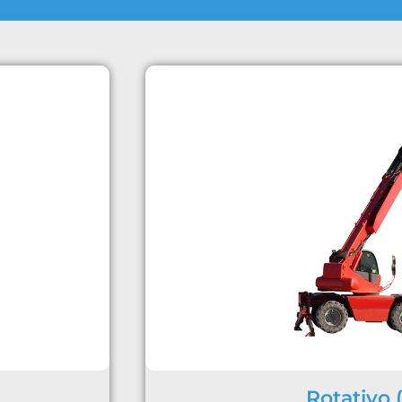
Rotativo 