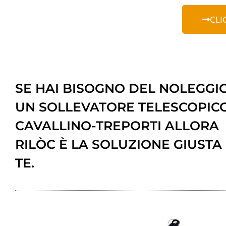
CLI
SE HAI BISOGNO DEL NOLEGGIO
UN SOLLEVATORE TELESCOPIC
CAVALLINO-TREPORTI ALLORA
RILÒC È LA SOLUZIONE GIUSTA
TE.