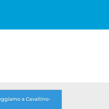
leggiamo a Cavallino-